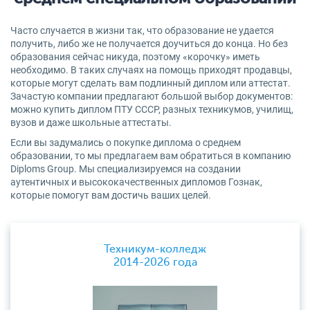
Часто случается в жизни так, что образование не удается
получить, либо же не получается доучиться до конца. Но без
образования сейчас никуда, поэтому «корочку» иметь
необходимо. В таких случаях на помощь приходят продавцы,
которые могут сделать вам подлинный диплом или аттестат.
Зачастую компании предлагают большой выбор документов:
можно купить диплом ПТУ СССР, разных техникумов, училищ,
вузов и даже школьные аттестаты.
Если вы задумались о покупке диплома о среднем
образовании, то мы предлагаем вам обратиться в компанию
Diploms Group. Мы специализируемся на создании
аутентичных и высококачественных дипломов Гознак,
которые помогут вам достичь ваших целей.
Техникум-колледж
2014-2026 года