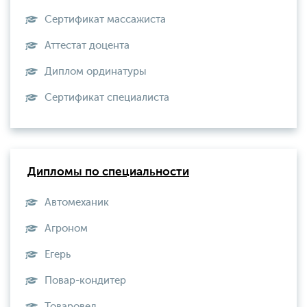
Сертификат массажиста
Аттестат доцента
Диплом ординатуры
Сертификат специалиста
Дипломы по специальности
Автомеханик
Агроном
Егерь
Повар-кондитер
Товаровед