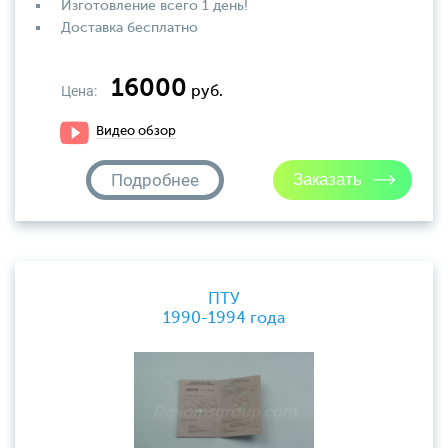
Изготовление всего 1 день!
Доставка бесплатно
16000
Цена:
руб.
Видео обзор
Подробнее
ПТУ
1990-1994 года