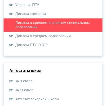
Училища, ПТУ
Диплом колледжа
Диплом о среднем образовании
Диплом ПТУ СССР
Аттестаты школ
за 9 класс
за 11 класс
Аттестат вечерней школы