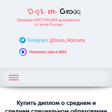
Продажа НАСТОЯЩИХ документов
по всей России
Telegram
@Docs_Romans
Написать нам в MAX
Купить диплом о среднем и
среднем специальном образовании