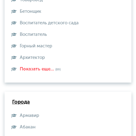
Бетонщик
Воспитатель детского сада
Воспитатель
Горный мастер
Архитектор
Показать еще...
(89)
Города
Армавир
Абакан