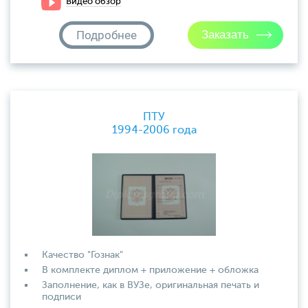
Видео обзор
Подробнее
ПТУ
1994-2006 года
Качество "Гознак"
В комплекте диплом + приложение + обложка
Заполнение, как в ВУЗе, оригинальная печать и
подписи