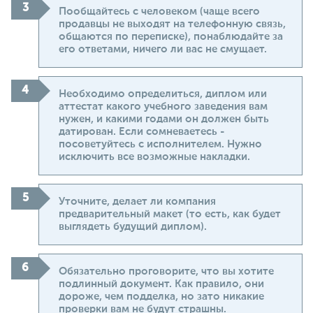
Пообщайтесь с человеком (чаще всего
продавцы не выходят на телефонную связь,
общаются по переписке), понаблюдайте за
его ответами, ничего ли вас не смущает.
Необходимо определиться, диплом или
аттестат какого учебного заведения вам
нужен, и какими годами он должен быть
датирован. Если сомневаетесь -
посоветуйтесь с исполнителем. Нужно
исключить все возможные накладки.
Уточните, делает ли компания
предварительный макет (то есть, как будет
выглядеть будущий диплом).
Обязательно проговорите, что вы хотите
подлинный документ. Как правило, они
дороже, чем подделка, но зато никакие
проверки вам не будут страшны.