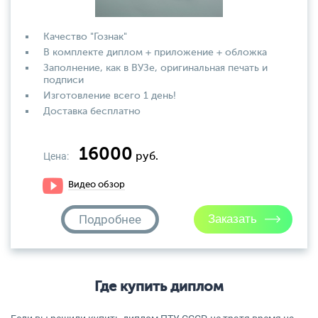
Качество "Гознак"
В комплекте диплом + приложение + обложка
Заполнение, как в ВУЗе, оригинальная печать и
подписи
Изготовление всего 1 день!
Доставка бесплатно
16000
Цена:
руб.
Видео обзор
Подробнее
Где купить диплом