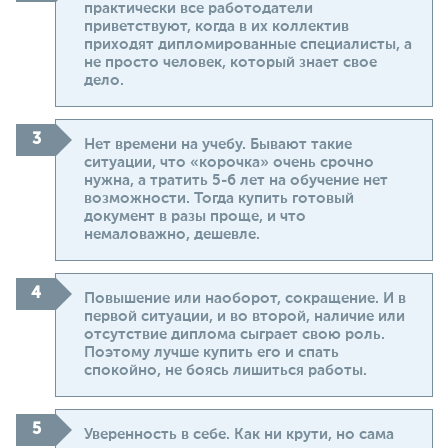
практически все работодатели
приветствуют, когда в их коллектив
приходят дипломированные специалисты, а
не просто человек, который знает свое
дело.
Нет времени на учебу. Бывают такие
ситуации, что «корочка» очень срочно
нужна, а тратить 5-6 лет на обучение нет
возможности. Тогда купить готовый
документ в разы проще, и что
немаловажно, дешевле.
Повышение или наоборот, сокращение. И в
первой ситуации, и во второй, наличие или
отсутствие диплома сыграет свою роль.
Поэтому лучше купить его и спать
спокойно, не боясь лишиться работы.
Уверенность в себе. Как ни крути, но сама