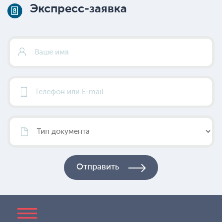
Экспресс-заявка