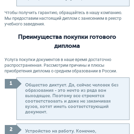
Чтобы получить гарантию, обращайтесь в нашу компанию.
Мы предоставим настоящий диплом с занесением в реестр
учебного заведения.
Преимущества покупки готового
диплома
Услуга покупки документов в наше время достаточно
распространенная. Рассмотрим причины и плюсы
приобретения диплома о среднем образовании в России.
Общество диктует. Да, сейчас человек без
образования - это нечто из ряда вон
выходящее. Поэтому все стремятся
соответствовать и даже не заканчивая
вузов, хотят иметь соответствующий
документ.
Устройство на работу. Конечно,