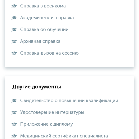
Справка в военкомат
Академическая справка
Справка об обучении
Архивная справка
Справка-вызов на сессию
Другие документы
Свидетельство о повышении квалификации
Удостоверение интернатуры
Приложение к диплому
Медицинский сертификат специалиста