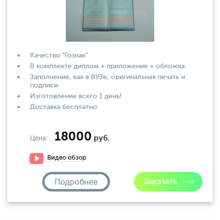
Качество "Гознак"
В комплекте диплом + приложение + обложка
Заполнение, как в ВУЗе, оригинальная печать и
подписи
Изготовление всего 1 день!
Доставка бесплатно
18000
Цена:
руб.
Видео обзор
Подробнее