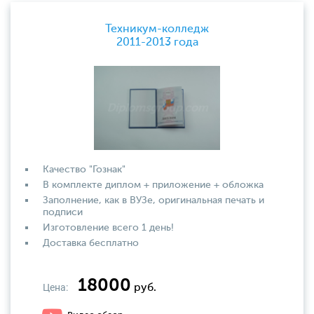
Техникум-колледж
2011-2013 года
Качество "Гознак"
В комплекте диплом + приложение + обложка
Заполнение, как в ВУЗе, оригинальная печать и
подписи
Изготовление всего 1 день!
Доставка бесплатно
18000
Цена:
руб.