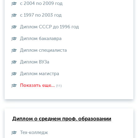
с 2004 по 2009 год
с 1997 по 2003 год
Диплом СССР до 1996 год
Диплом бакалавра
Диплом специалиста
Диплом ВУЗа
Диплом магистра
Показать еще...
(11)
Диплом о среднем проф. образовании
Тех-колледж