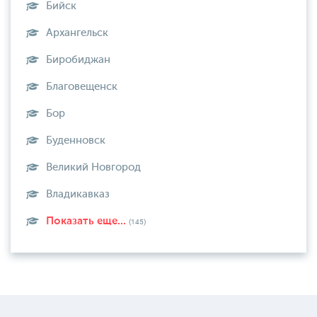
Бийск
Архангельск
Биробиджан
Благовещенск
Бор
Буденновск
Великий Новгород
Владикавказ
Показать еще...
(145)