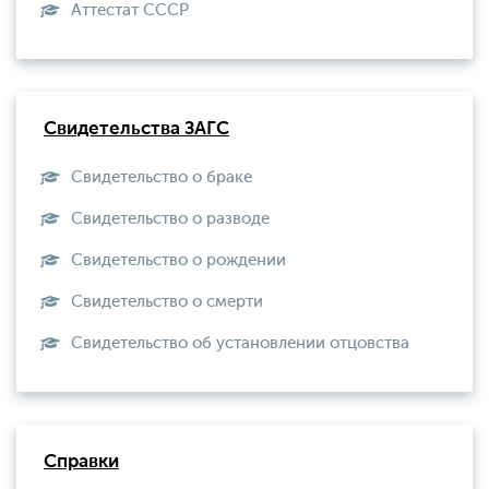
Aттестат СССР
Свидетельства ЗАГС
Свидетельство о браке
Свидетельство о разводе
Свидетельство о рождении
Свидетельство о смерти
Свидетельство об установлении отцовства
Справки