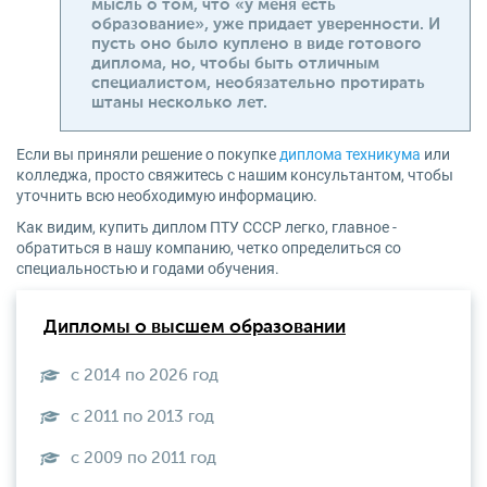
мысль о том, что «у меня есть
образование», уже придает уверенности. И
пусть оно было куплено в виде готового
диплома, но, чтобы быть отличным
специалистом, необязательно протирать
штаны несколько лет.
Если вы приняли решение о покупке
диплома техникума
или
колледжа, просто свяжитесь с нашим консультантом, чтобы
уточнить всю необходимую информацию.
Как видим, купить диплом ПТУ СССР легко, главное -
обратиться в нашу компанию, четко определиться со
специальностью и годами обучения.
Дипломы о высшем образовании
с 2014 по 2026 год
с 2011 по 2013 год
с 2009 по 2011 год