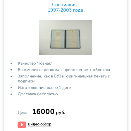
Специалист
1997-2003 года
Качество "Гознак"
В комплекте диплом + приложение + обложка
Заполнение, как в ВУЗе, оригинальная печать и
подписи
Изготовление всего 1 день!
Доставка бесплатно
16000
Цена:
руб.
Видео обзор