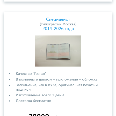
Специалист
(типографии Москва)
2014-2026 года
Качество "Гознак"
В комплекте диплом + приложение + обложка
Заполнение, как в ВУЗе, оригинальная печать и
подписи
Изготовление всего 1 день!
Доставка бесплатно