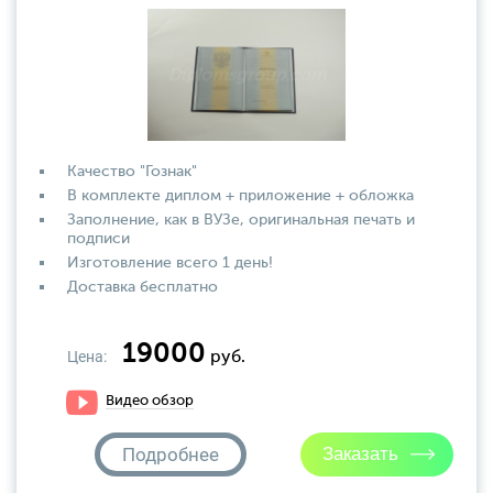
Качество "Гознак"
В комплекте диплом + приложение + обложка
Заполнение, как в ВУЗе, оригинальная печать и
подписи
Изготовление всего 1 день!
Доставка бесплатно
19000
Цена:
руб.
Видео обзор
Подробнее