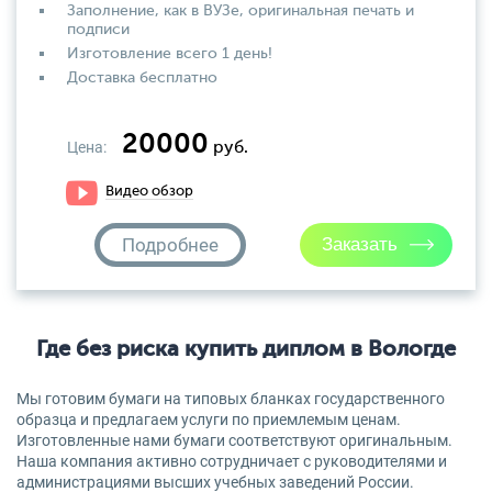
Заполнение, как в ВУЗе, оригинальная печать и
подписи
Изготовление всего 1 день!
Доставка бесплатно
20000
Цена:
руб.
Видео обзор
Подробнее
Где без риска купить диплом в Вологде
Мы готовим бумаги на типовых бланках государственного
образца и предлагаем услуги по приемлемым ценам.
Изготовленные нами бумаги соответствуют оригинальным.
Наша компания активно сотрудничает с руководителями и
администрациями высших учебных заведений России.