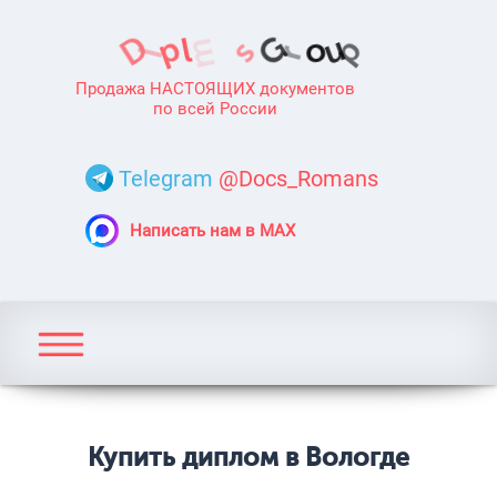
Продажа НАСТОЯЩИХ документов
по всей России
Telegram
@Docs_Romans
Написать нам в MAX
Купить диплом в Вологде