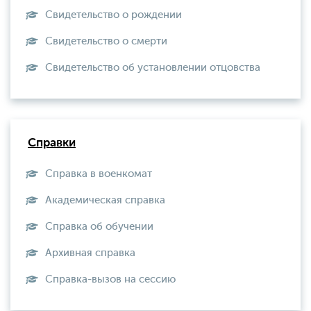
Свидетельство о рождении
Свидетельство о смерти
Свидетельство об установлении отцовства
Справки
Справка в военкомат
Академическая справка
Справка об обучении
Архивная справка
Справка-вызов на сессию