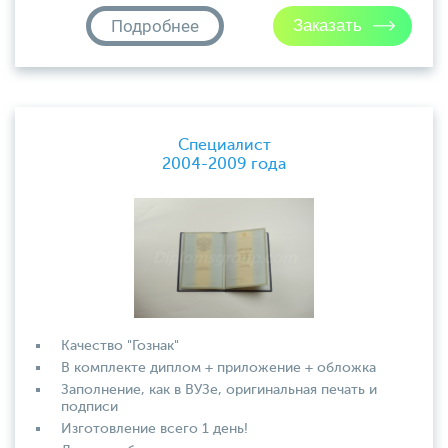
Подробнее
Специалист
2004-2009 года
Качество "Гознак"
В комплекте диплом + приложение + обложка
Заполнение, как в ВУЗе, оригинальная печать и
подписи
Изготовление всего 1 день!