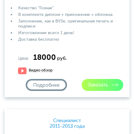
Качество "Гознак"
В комплекте диплом + приложение + обложка
Заполнение, как в ВУЗе, оригинальная печать и
подписи
Изготовление всего 1 день!
Доставка бесплатно
18000
Цена:
руб.
Видео обзор
Подробнее
Специалист
2011-2013 года