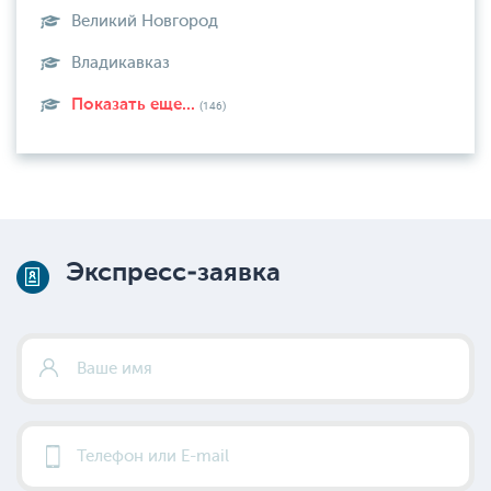
Великий Новгород
Владикавказ
Показать еще...
(146)
Экспресс-заявка