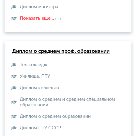
Диплом магистра
Показать еще...
(11)
Диплом о среднем проф. образовании
Тех-колледж
Училища, ПТУ
Диплом колледжа
Диплом о среднем и среднем специальном
образовании
Диплом о среднем образовании
Диплом ПТУ СССР