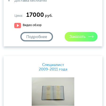
Доставка бесплатно
17000
Цена:
руб.
Видео обзор
Подробнее
Специалист
2009-2011 года