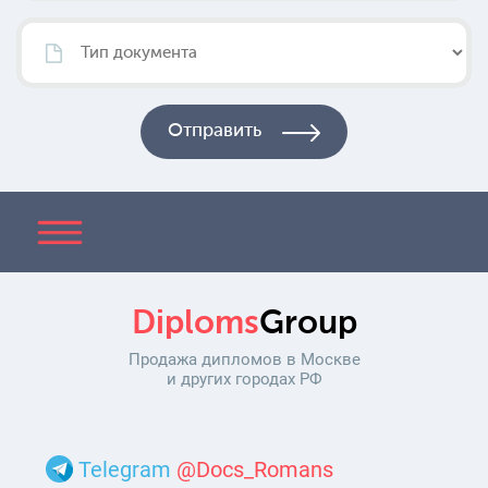
Diploms
Group
Продажа дипломов в Москве
и других городах РФ
Telegram
@Docs_Romans