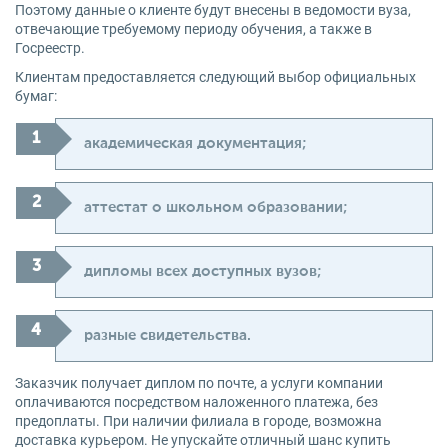
Поэтому данные о клиенте будут внесены в ведомости вуза,
отвечающие требуемому периоду обучения, а также в
Госреестр.
Клиентам предоставляется следующий выбор официальных
бумаг:
академическая документация;
аттестат о школьном образовании;
дипломы всех доступных вузов;
разные свидетельства.
Заказчик получает диплом по почте, а услуги компании
оплачиваются посредством наложенного платежа, без
предоплаты. При наличии филиала в городе, возможна
доставка курьером. Не упускайте отличный шанс купить