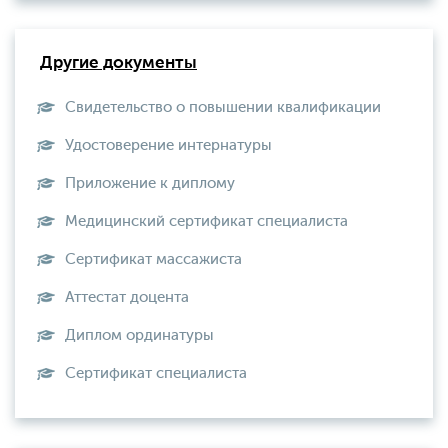
Другие документы
Свидетельство о повышении квалификации
Удостоверение интернатуры
Приложение к диплому
Медицинский сертификат специалиста
Сертификат массажиста
Аттестат доцента
Диплом ординатуры
Сертификат специалиста