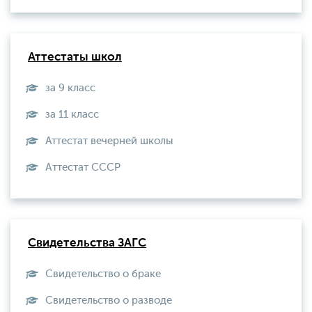
Аттестаты школ
за 9 класс
за 11 класс
Аттестат вечерней школы
Aттестат СССР
Свидетельства ЗАГС
Свидетельство о браке
Свидетельство о разводе