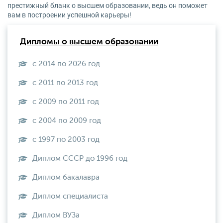
престижный бланк о высшем образовании, ведь он поможет
вам в построении успешной карьеры!
Дипломы о высшем образовании
с 2014 по 2026 год
с 2011 по 2013 год
с 2009 по 2011 год
с 2004 по 2009 год
с 1997 по 2003 год
Диплом СССР до 1996 год
Диплом бакалавра
Диплом специалиста
Диплом ВУЗа