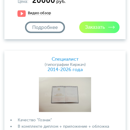
20000
Цена:
руб.
Видео обзор
Подробнее
Специалист
(типографии Киржач)
2014-2026 года
Качество "Гознак"
В комплекте диплом + приложение + обложка