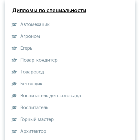
Дипломы по специальности
Автомеханик
Агроном
Егерь
Повар-кондитер
Товаровед
Бетонщик
Воспитатель детского сада
Воспитатель
Горный мастер
Архитектор