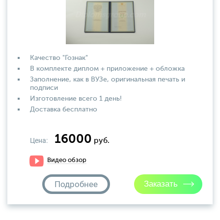
Качество "Гознак"
В комплекте диплом + приложение + обложка
Заполнение, как в ВУЗе, оригинальная печать и
подписи
Изготовление всего 1 день!
Доставка бесплатно
16000
Цена:
руб.
Видео обзор
Подробнее