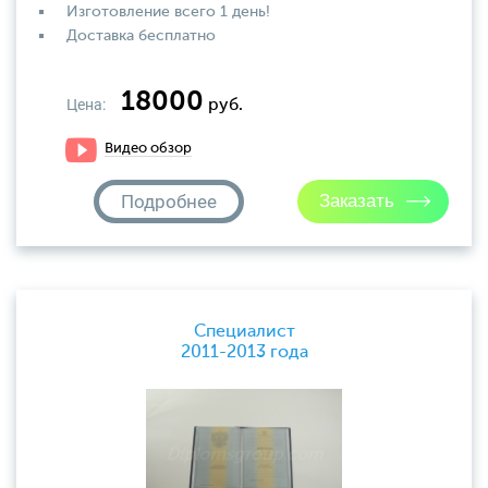
Изготовление всего 1 день!
Доставка бесплатно
18000
Цена:
руб.
Видео обзор
Подробнее
Специалист
2011-2013 года