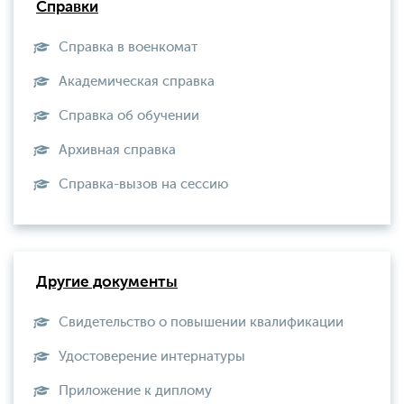
Справки
Справка в военкомат
Академическая справка
Справка об обучении
Архивная справка
Справка-вызов на сессию
Другие документы
Свидетельство о повышении квалификации
Удостоверение интернатуры
Приложение к диплому