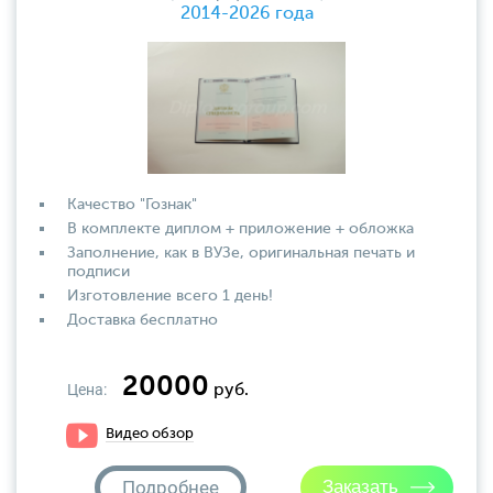
2014-2026 года
Качество "Гознак"
В комплекте диплом + приложение + обложка
Заполнение, как в ВУЗе, оригинальная печать и
подписи
Изготовление всего 1 день!
Доставка бесплатно
20000
Цена:
руб.
Видео обзор
Подробнее