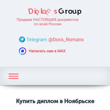
Продажа НАСТОЯЩИХ документов
по всей России
Telegram
@Docs_Romans
Написать нам в MAX
Купить диплом в Ноябрьске