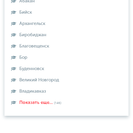
Абакан
Бийск
Архангельск
Биробиджан
Благовещенск
Бор
Буденновск
Великий Новгород
Владикавказ
Показать еще...
(146)