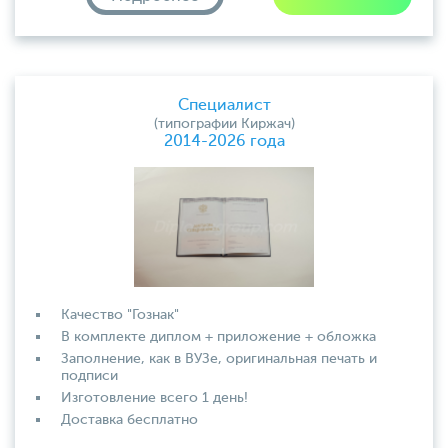
Специалист
(типографии Киржач)
2014-2026 года
Качество "Гознак"
В комплекте диплом + приложение + обложка
Заполнение, как в ВУЗе, оригинальная печать и
подписи
Изготовление всего 1 день!
Доставка бесплатно