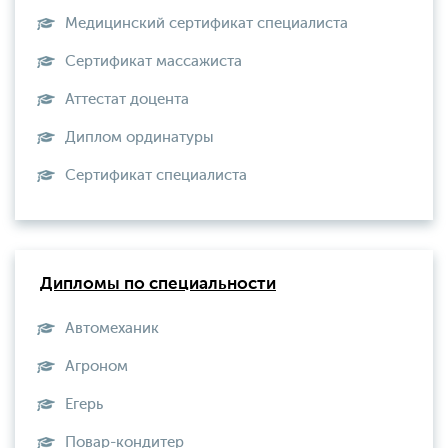
Медицинский сертификат специалиста
Сертификат массажиста
Аттестат доцента
Диплом ординатуры
Сертификат специалиста
Дипломы по специальности
Автомеханик
Агроном
Егерь
Повар-кондитер