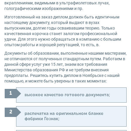
вкраплениями, видимыми в ультрафиолетовых лучах,
голографическими изображениями и пр.
Изготовленный на заказ диплом должен быть идентичным
настоящему документу, который выдают в вузах
выпускникам, долгие годы осваивавшим теорию. Только
качественная корочка станет залогом профессиональной
удачи. Для этого нужно обращаться в компанию с большим
опытом работы и хорошей репутацией, то есть, в.
Документы об образовании, выполненные нашими мастерами,
не отличаются от полученных стандартным путем. Работаем в
данной сфере услуг уже 15 лет, знаем все требования
Министерства образования РФ и не требуем внесения
предоплаты. Решитесь купить диплом в Ноябрьске с нашей
помощью, и можете быть уверены в таких моментах:
высокое качество готового документа;
распечатка на оригинальном бланке
фабрики Гознак;