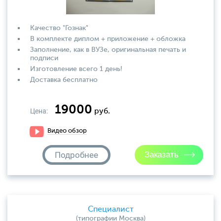
Качество "Гознак"
В комплекте диплом + приложение + обложка
Заполнение, как в ВУЗе, оригинальная печать и
подписи
Изготовление всего 1 день!
Доставка бесплатно
19000
Цена:
руб.
Видео обзор
Подробнее
Специалист
(типографии Москва)