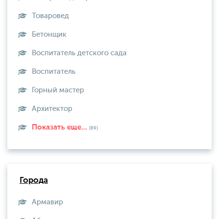
Товаровед
Бетонщик
Воспитатель детского сада
Воспитатель
Горный мастер
Архитектор
Показать еще...
(89)
Города
Армавир