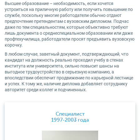
Высшее образование – необходимость, если хочется
устроиться на приличную работу или получить повышение по
службе, поскольку многие работодатели обычно отдают
предпочтение претендентам с вузовским дипломом. Подчас
даже по тем специальностям, которые объективно требуют
лишь документа о среднеспециальном образовании или даже
профтехучилища, работодатели просят предъявить вузовскую
корочку.
В любом случае, заветный документ, подтверждающий, что
кандидат на должность реально проходил учебу в стенах
института или университета, сильно повысит шансы на
выгодное трудоустройство в серьезную компанию, а
впоследствии обеспечит продвижение по карьерной лестнице
и успех. К тому же, наличие диплома добавляет сотруднику
авторитет среди коллег и подчиненных.
Специалист
1997-2003 года