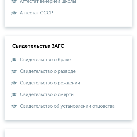
Аттестат вечерней школы
Aттестат СССР
Свидетельства ЗАГС
Свидетельство о браке
Свидетельство о разводе
Свидетельство о рождении
Свидетельство о смерти
Свидетельство об установлении отцовства