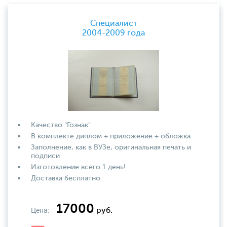
Специалист
2004-2009 года
Качество "Гознак"
В комплекте диплом + приложение + обложка
Заполнение, как в ВУЗе, оригинальная печать и
подписи
Изготовление всего 1 день!
Доставка бесплатно
17000
Цена:
руб.