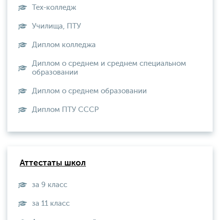
Тех-колледж
Училища, ПТУ
Диплом колледжа
Диплом о среднем и среднем специальном
образовании
Диплом о среднем образовании
Диплом ПТУ СССР
Аттестаты школ
за 9 класс
за 11 класс