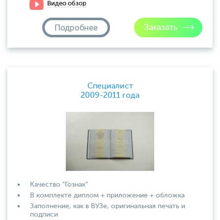
Видео обзор
Подробнее
Специалист
2009-2011 года
Качество "Гознак"
В комплекте диплом + приложение + обложка
Заполнение, как в ВУЗе, оригинальная печать и
подписи