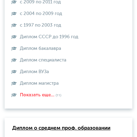
с 2009 по 2011 год
с 2004 по 2009 год
с 1997 по 2003 год
Диплом СССР до 1996 год
Диплом бакалавра
Диплом специалиста
Диплом ВУЗа
Диплом магистра
Показать еще...
(11)
Диплом о среднем проф. образовании