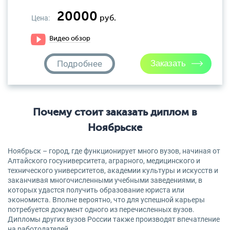
20000
Цена:
руб.
Видео обзор
Подробнее
Почему стоит заказать диплом в
Ноябрьске
Ноябрьск – город, где функционирует много вузов, начиная от
Алтайского госуниверситета, аграрного, медицинского и
технического университетов, академии культуры и искусств и
заканчивая многочисленными учебными заведениями, в
которых удастся получить образование юриста или
экономиста. Вполне вероятно, что для успешной карьеры
потребуется документ одного из перечисленных вузов.
Дипломы других вузов России также производят впечатление
на работодателей.