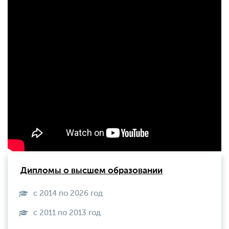
Дипломы о высшем образовании
с 2014 по 2026 год
с 2011 по 2013 год