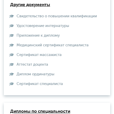
Другие документы
Свидетельство о повышении квалификации
Удостоверение интернатуры
Приложение к диплому
Медицинский сертификат специалиста
Сертификат массажиста
Аттестат доцента
Диплом ординатуры
Сертификат специалиста
Дипломы по специальности