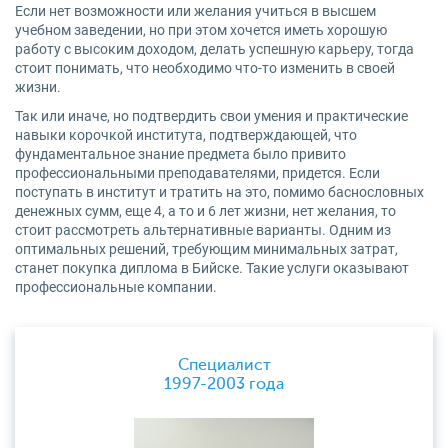
Если нет возможности или желания учиться в высшем
учебном заведении, но при этом хочется иметь хорошую
работу с высоким доходом, делать успешную карьеру, тогда
стоит понимать, что необходимо что-то изменить в своей
жизни.
Так или иначе, но подтвердить свои умения и практические
навыки корочкой института, подтверждающей, что
фундаментальное знание предмета было привито
профессиональными преподавателями, придется. Если
поступать в институт и тратить на это, помимо баснословных
денежных сумм, еще 4, а то и 6 лет жизни, нет желания, то
стоит рассмотреть альтернативные варианты. Одним из
оптимальных решений, требующим минимальных затрат,
станет покупка диплома в Бийске. Такие услуги оказывают
профессиональные компании.
Специалист
1997-2003 года