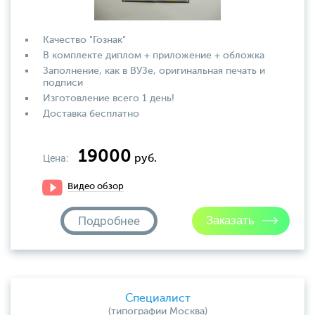
Качество "Гознак"
В комплекте диплом + приложение + обложка
Заполнение, как в ВУЗе, оригинальная печать и
подписи
Изготовление всего 1 день!
Доставка бесплатно
19000
Цена:
руб.
Видео обзор
Подробнее
Специалист
(типографии Москва)