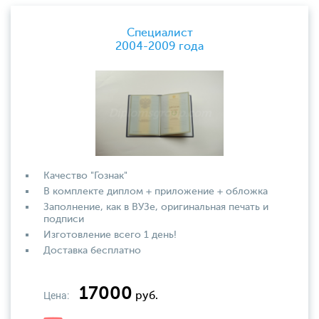
Специалист
2004-2009 года
Качество "Гознак"
В комплекте диплом + приложение + обложка
Заполнение, как в ВУЗе, оригинальная печать и
подписи
Изготовление всего 1 день!
Доставка бесплатно
17000
Цена:
руб.