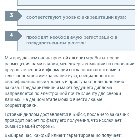
соответствуют уровню аккредитации вуза;
проходят необходимую регистрацию в
государственном реестре.
Мы предлагаем очень простой алгоритм работы: после
размещения вами заявки, менеджеры компании на основании
предоставленной информации согласовывают с вами в
телефонном режиме название вуза, специальность и
квалификационный уровень и приступают к выполнению
заказа. Предварительный макет будущего диплома
направляется по электронной почте клиенту для сверки
данных. На данном этапе можно внести любые
корректировки.
Готовый диплом доставляется в Бийск, после чего заказчик
проводит расчет по факту его получения, что исключает
обман с нашей стороны.
Выбирая нас, каждый клиент гарантированно получает: