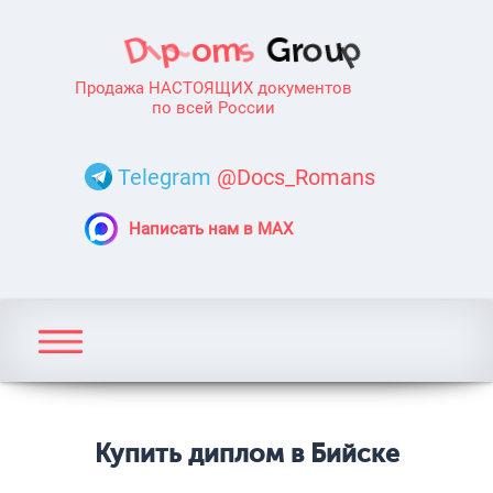
Продажа НАСТОЯЩИХ документов
по всей России
Telegram
@Docs_Romans
Написать нам в MAX
Купить диплом в Бийске