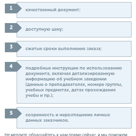
качественный документ;
доступную цену;
сжатые сроки выполнения заказа;
подробные инструкции по использованию
документа, включая детализированную
информацию об учебном заведении
(данные о преподавателях, номере группы,
учебных предметах, датах прохождения
учебы и пр.);
сохранность и неразглашение личных
данных заказчиков.
Не медлите, обращайтесь к нам прямо сейчас, и мы поможем