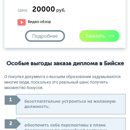
20000
Цена:
руб.
Видео обзор
Подробнее
Особые выгоды заказа диплома в Бийске
О покупке документа о высшем образовании задумываются
многие люди, поскольку это реальный шанс получить
множество бонусов:
безотлагательно устроиться на желаемую
должность;
обеспечить себе перспективы в плане