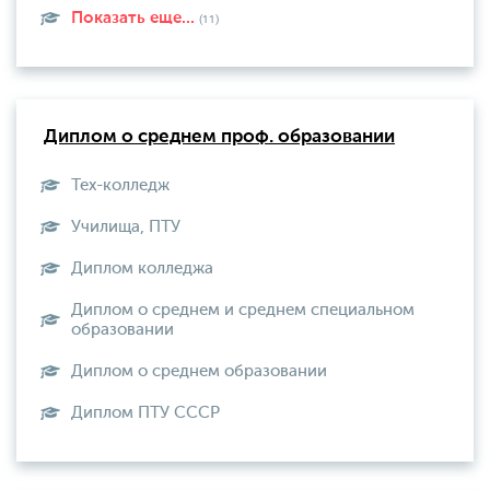
Показать еще...
(11)
Диплом о среднем проф. образовании
Тех-колледж
Училища, ПТУ
Диплом колледжа
Диплом о среднем и среднем специальном
образовании
Диплом о среднем образовании
Диплом ПТУ СССР