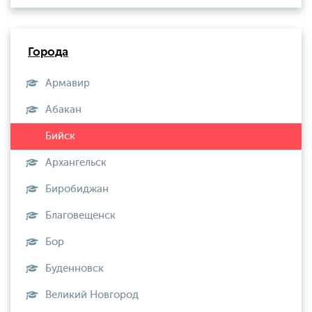
Города
Армавир
Абакан
Архангельск
Биробиджан
Благовещенск
Бор
Буденновск
Великий Новгород