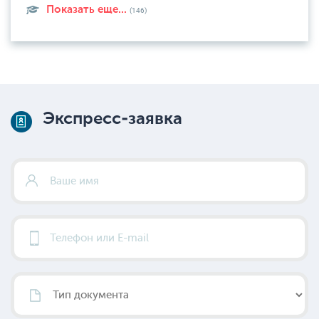
Показать еще...
(146)
Экспресс-заявка