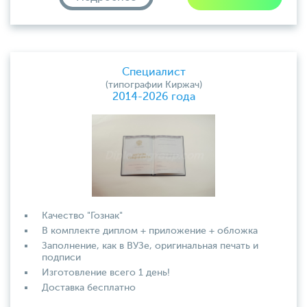
Специалист
(типографии Киржач)
2014-2026 года
Качество "Гознак"
В комплекте диплом + приложение + обложка
Заполнение, как в ВУЗе, оригинальная печать и
подписи
Изготовление всего 1 день!
Доставка бесплатно