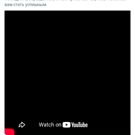
вам стать успешным.