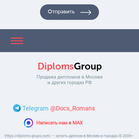
Diploms
Group
Продажа дипломов в Москве
и других городах РФ
Telegram
@Docs_Romans
Написать нам в MAX
https://diplomx-grups.com/ — купить диплом в Москве и городах © 2009–