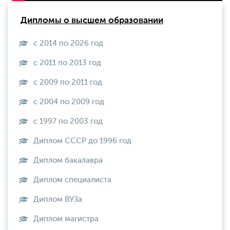
Дипломы о высшем образовании
с 2014 по 2026 год
с 2011 по 2013 год
с 2009 по 2011 год
с 2004 по 2009 год
с 1997 по 2003 год
Диплом СССР до 1996 год
Диплом бакалавра
Диплом специалиста
Диплом ВУЗа
Диплом магистра