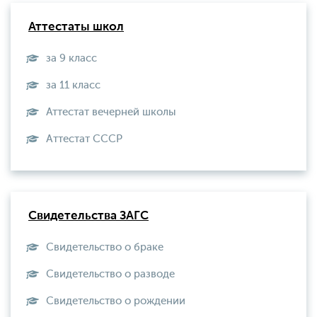
Аттестаты школ
за 9 класс
за 11 класс
Аттестат вечерней школы
Aттестат СССР
Свидетельства ЗАГС
Свидетельство о браке
Свидетельство о разводе
Свидетельство о рождении