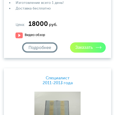
Изготовление всего 1 день!
Доставка бесплатно
18000
Цена:
руб.
Видео обзор
Подробнее
Специалист
2011-2013 года