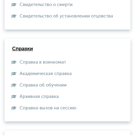
Свидетельство о смерти
Свидетельство об установлении отцовства
Справки
Справка в военкомат
Академическая справка
Справка об обучении
Архивная справка
Справка-вызов на сессию