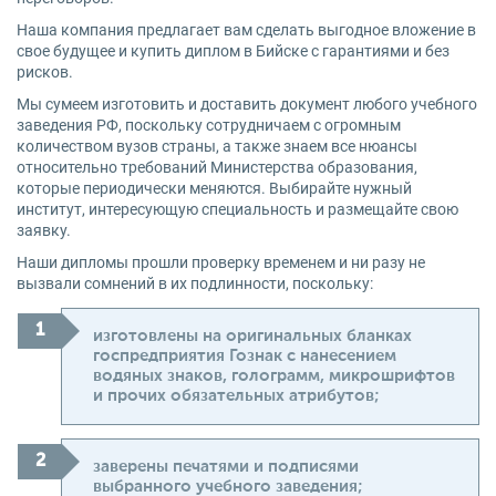
Наша компания предлагает вам сделать выгодное вложение в
свое будущее и купить диплом в Бийске с гарантиями и без
рисков.
Мы сумеем изготовить и доставить документ любого учебного
заведения РФ, поскольку сотрудничаем с огромным
количеством вузов страны, а также знаем все нюансы
относительно требований Министерства образования,
которые периодически меняются. Выбирайте нужный
институт, интересующую специальность и размещайте свою
заявку.
Наши дипломы прошли проверку временем и ни разу не
вызвали сомнений в их подлинности, поскольку:
изготовлены на оригинальных бланках
госпредприятия Гознак с нанесением
водяных знаков, голограмм, микрошрифтов
и прочих обязательных атрибутов;
заверены печатями и подписями
выбранного учебного заведения;