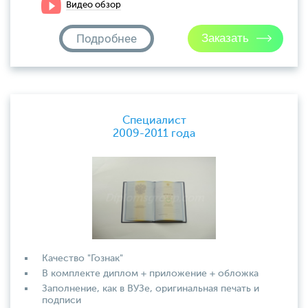
Видео обзор
Подробнее
Специалист
2009-2011 года
Качество "Гознак"
В комплекте диплом + приложение + обложка
Заполнение, как в ВУЗе, оригинальная печать и
подписи