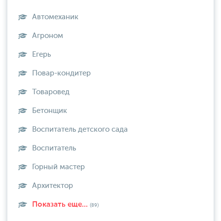
Автомеханик
Агроном
Егерь
Повар-кондитер
Товаровед
Бетонщик
Воспитатель детского сада
Воспитатель
Горный мастер
Архитектор
Показать еще...
(89)