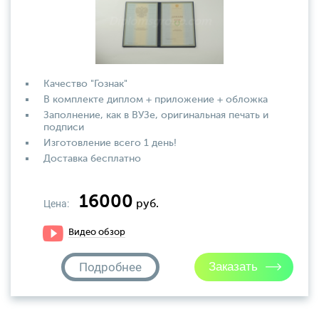
Качество "Гознак"
В комплекте диплом + приложение + обложка
Заполнение, как в ВУЗе, оригинальная печать и
подписи
Изготовление всего 1 день!
Доставка бесплатно
16000
Цена:
руб.
Видео обзор
Подробнее