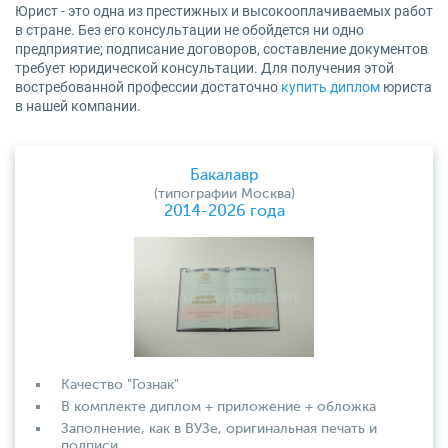
Юрист - это одна из престижных и высокооплачиваемых работ
в стране. Без его консультации не обойдется ни одно
предприятие; подписание договоров, составление документов
требует юридической консультации. Для получения этой
востребованной профессии достаточно
купить диплом
юриста
в нашей компании.
Бакалавр
(типографии Москва)
2014-2026 года
Качество "Гознак"
В комплекте диплом + приложение + обложка
Заполнение, как в ВУЗе, оригинальная печать и
подписи