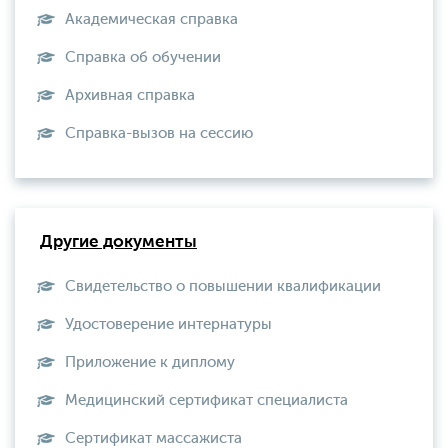
Академическая справка
Справка об обучении
Архивная справка
Справка-вызов на сессию
Другие документы
Свидетельство о повышении квалификации
Удостоверение интернатуры
Приложение к диплому
Медицинский сертификат специалиста
Сертификат массажиста