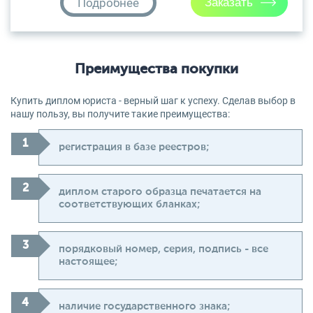
Подробнее
Преимущества покупки
Купить диплом юриста - верный шаг к успеху. Сделав выбор в
нашу пользу, вы получите такие преимущества:
регистрация в базе реестров;
диплом старого образца печатается на
соответствующих бланках;
порядковый номер, серия, подпись - все
настоящее;
наличие государственного знака;