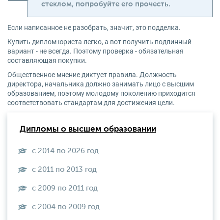
стеклом, попробуйте его прочесть.
Если написанное не разобрать, значит, это подделка.
Купить диплом юриста легко, а вот получить подлинный
вариант - не всегда. Поэтому проверка - обязательная
составляющая покупки.
Общественное мнение диктует правила. Должность
директора, начальника должно занимать лицо с высшим
образованием, поэтому молодому поколению приходится
соответствовать стандартам для достижения цели.
Дипломы о высшем образовании
с 2014 по 2026 год
с 2011 по 2013 год
с 2009 по 2011 год
с 2004 по 2009 год