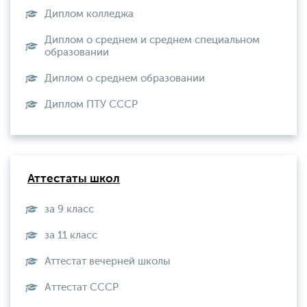
Диплом колледжа
Диплом о среднем и среднем специальном
образовании
Диплом о среднем образовании
Диплом ПТУ СССР
Аттестаты школ
за 9 класс
за 11 класс
Аттестат вечерней школы
Aттестат СССР