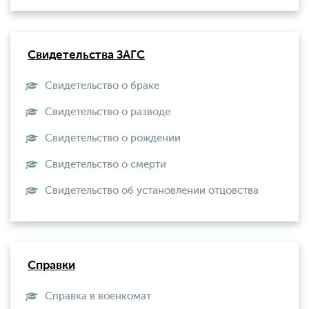
Свидетельства ЗАГС
Свидетельство о браке
Свидетельство о разводе
Свидетельство о рождении
Свидетельство о смерти
Свидетельство об установлении отцовства
Справки
Справка в военкомат