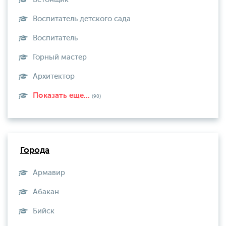
Воспитатель детского сада
Воспитатель
Горный мастер
Архитектор
Показать еще...
(90)
Города
Армавир
Абакан
Бийск