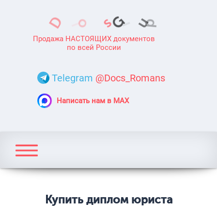
Продажа НАСТОЯЩИХ документов
по всей России
Telegram
@Docs_Romans
Написать нам в MAX
Купить диплом юриста