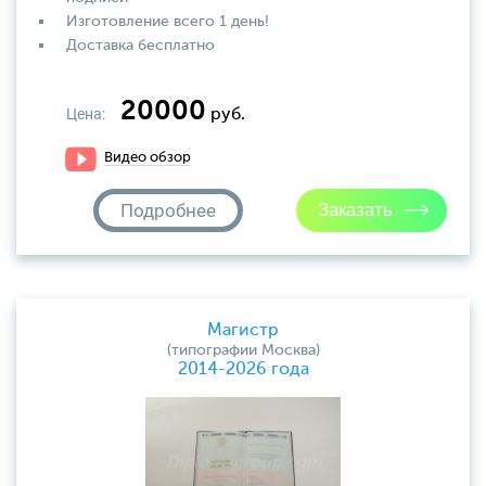
Изготовление всего 1 день!
Доставка бесплатно
20000
Цена:
руб.
Видео обзор
Подробнее
Магистр
(типографии Москва)
2014-2026 года