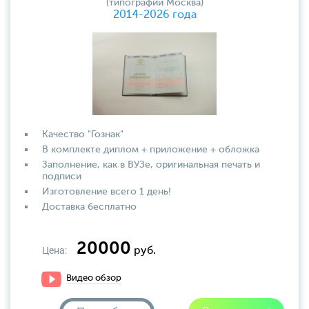
(типографии Москва)
2014-2026 года
Качество "Гознак"
В комплекте диплом + приложение + обложка
Заполнение, как в ВУЗе, оригинальная печать и
подписи
Изготовление всего 1 день!
Доставка бесплатно
20000
Цена:
руб.
Видео обзор