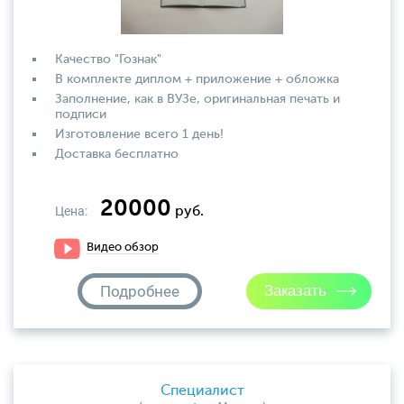
Качество "Гознак"
В комплекте диплом + приложение + обложка
Заполнение, как в ВУЗе, оригинальная печать и
подписи
Изготовление всего 1 день!
Доставка бесплатно
20000
Цена:
руб.
Видео обзор
Подробнее
Специалист