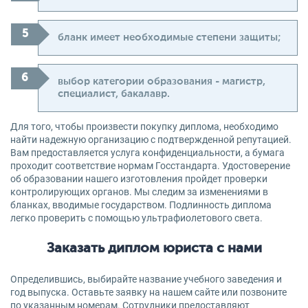
бланк имеет необходимые степени защиты;
выбор категории образования - магистр,
специалист, бакалавр.
Для того, чтобы произвести покупку диплома, необходимо
найти надежную организацию с подтвержденной репутацией.
Вам предоставляется услуга конфиденциальности, а бумага
проходит соответствие нормам Госстандарта. Удостоверение
об образовании нашего изготовления пройдет проверки
контролирующих органов. Мы следим за изменениями в
бланках, вводимые государством. Подлинность диплома
легко проверить с помощью ультрафиолетового света.
Заказать диплом юриста с нами
Определившись, выбирайте название учебного заведения и
год выпуска. Оставьте заявку на нашем сайте или позвоните
по указанным номерам. Сотрудники предоставляют