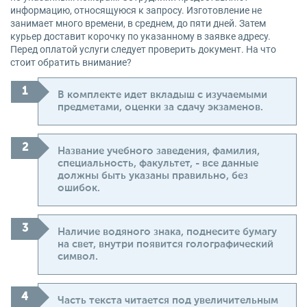
информацию, относящуюся к запросу. Изготовление не
занимает много времени, в среднем, до пяти дней. Затем
курьер доставит корочку по указанному в заявке адресу.
Перед оплатой услуги следует проверить документ. На что
стоит обратить внимание?
В комплекте идет вкладыш с изучаемыми
предметами, оценки за сдачу экзаменов.
Название учебного заведения, фамилия,
специальность, факультет, - все данные
должны быть указаны правильно, без
ошибок.
Наличие водяного знака, поднесите бумагу
на свет, внутри появится голографический
символ.
Часть текста читается под увеличительным