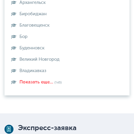
Архангельск
Биробиджан
Благовещенск
Бор
Буденновск
Великий Новгород
Владикавказ
Показать еще...
(145)
Экспресс-заявка