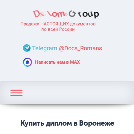
Продажа НАСТОЯЩИХ документов
по всей России
Telegram
@Docs_Romans
Написать нам в MAX
Купить диплом в Воронеже