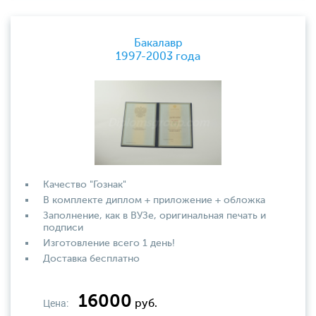
Бакалавр
1997-2003 года
Качество "Гознак"
В комплекте диплом + приложение + обложка
Заполнение, как в ВУЗе, оригинальная печать и
подписи
Изготовление всего 1 день!
Доставка бесплатно
16000
Цена:
руб.