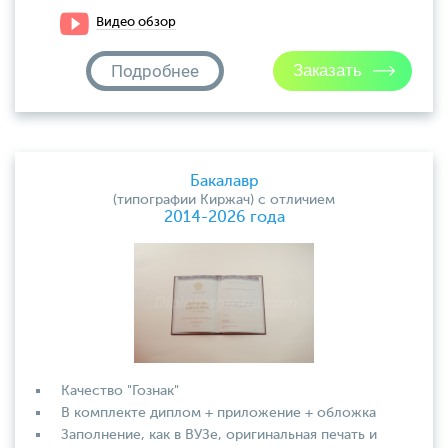
Видео обзор
Подробнее
Бакалавр
(типографии Киржач) с отличием
2014-2026 года
Качество "Гознак"
В комплекте диплом + приложение + обложка
Заполнение, как в ВУЗе, оригинальная печать и