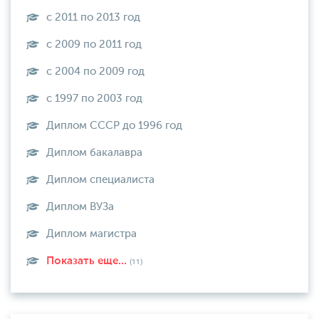
с 2011 по 2013 год
с 2009 по 2011 год
с 2004 по 2009 год
с 1997 по 2003 год
Диплом СССР до 1996 год
Диплом бакалавра
Диплом специалиста
Диплом ВУЗа
Диплом магистра
Показать еще...
(11)