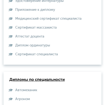
Удостоверение интернатуры
Приложение к диплому
Медицинский сертификат специалиста
Сертификат массажиста
Аттестат доцента
Диплом ординатуры
Сертификат специалиста
Дипломы по специальности
Автомеханик
Агроном