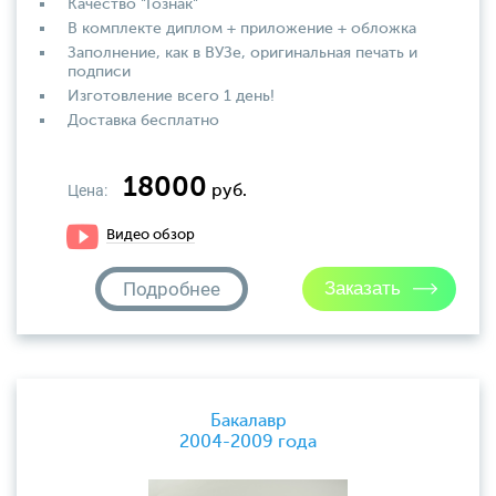
Качество "Гознак"
В комплекте диплом + приложение + обложка
Заполнение, как в ВУЗе, оригинальная печать и
подписи
Изготовление всего 1 день!
Доставка бесплатно
18000
Цена:
руб.
Видео обзор
Подробнее
Бакалавр
2004-2009 года