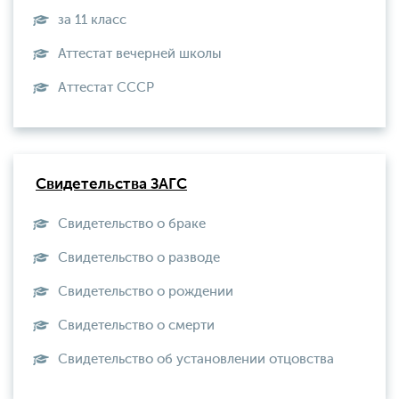
за 11 класс
Аттестат вечерней школы
Aттестат СССР
Свидетельства ЗАГС
Свидетельство о браке
Свидетельство о разводе
Свидетельство о рождении
Свидетельство о смерти
Свидетельство об установлении отцовства