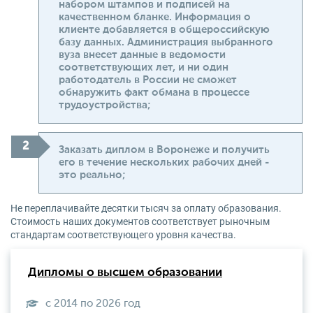
набором штампов и подписей на
качественном бланке. Информация о
клиенте добавляется в общероссийскую
базу данных. Администрация выбранного
вуза внесет данные в ведомости
соответствующих лет, и ни один
работодатель в России не сможет
обнаружить факт обмана в процессе
трудоустройства;
Заказать диплом в Воронеже и получить
его в течение нескольких рабочих дней -
это реально;
Не переплачивайте десятки тысяч за оплату образования.
Стоимость наших документов соответствует рыночным
стандартам соответствующего уровня качества.
Дипломы о высшем образовании
с 2014 по 2026 год