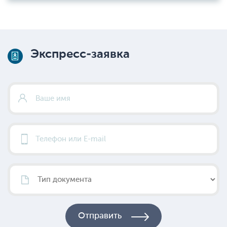
Экспресс-заявка