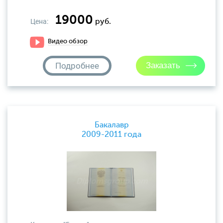
19000
Цена:
руб.
Видео обзор
Подробнее
Бакалавр
2009-2011 года