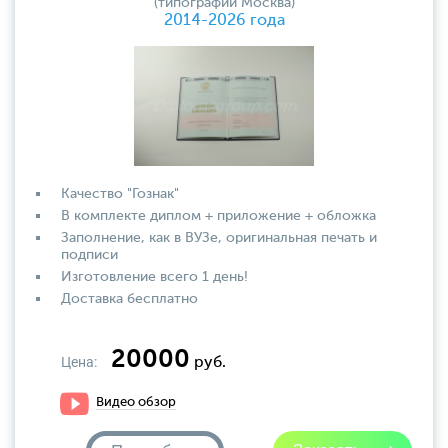
(типографии Москва)
2014-2026 года
Качество "Гознак"
В комплекте диплом + приложение + обложка
Заполнение, как в ВУЗе, оригинальная печать и
подписи
Изготовление всего 1 день!
Доставка бесплатно
20000
Цена:
руб.
Видео обзор