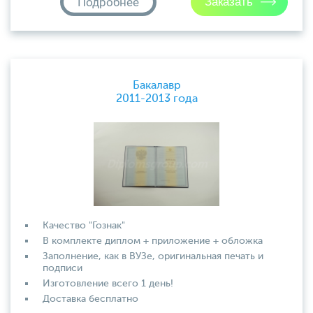
Подробнее
Бакалавр
2011-2013 года
Качество "Гознак"
В комплекте диплом + приложение + обложка
Заполнение, как в ВУЗе, оригинальная печать и
подписи
Изготовление всего 1 день!
Доставка бесплатно