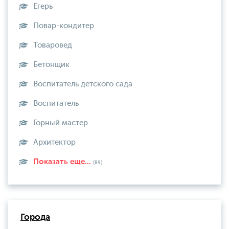
Егерь
Повар-кондитер
Товаровед
Бетонщик
Воспитатель детского сада
Воспитатель
Горный мастер
Архитектор
Показать еще...
(89)
Города