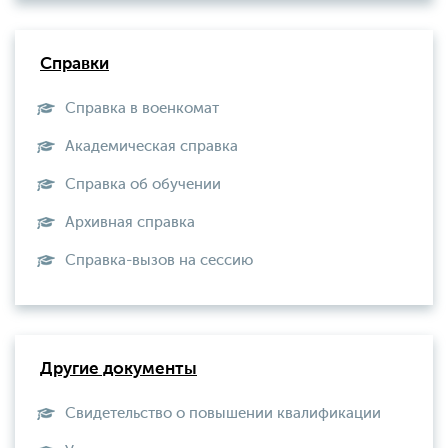
Справки
Справка в военкомат
Академическая справка
Справка об обучении
Архивная справка
Справка-вызов на сессию
Другие документы
Свидетельство о повышении квалификации