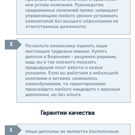
или уставе компании. Руководство
современных компаний прямо запрещает
управляющим любого уровня устраивать
соискателей без высшего образования на
ответственные должности;
Позвольте начальнику оценить ваши
настоящие трудовые навыки. Купить
диплом в Воронеже - разумное решение,
ведь вы и так сможете показать
предыдущий опыт работы в новых
условиях. Если вы работали в небольшой
компании и активно занимались
самообучением, то гарантированно
превзойдете любого кандидата с красным
дипломом, но без опыта.
Гарантии качества
Наши дипломы не являются бесполезным