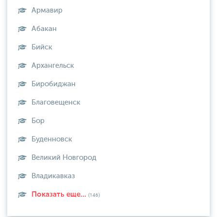
Армавир
Абакан
Бийск
Архангельск
Биробиджан
Благовещенск
Бор
Буденновск
Великий Новгород
Владикавказ
Показать еще...
(146)