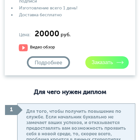
подписи
Изготовление всего 1 день!
Доставка бесплатно
20000
Цена:
руб.
Видео обзор
Подробнее
Для чего нужен диплом
Для того, чтобы получить повышение по
службе. Если начальник буквально не
замечает ваших успехов, и отказывается
предоставлять вам возможность проявить
себя в новой среде, то, скорее всего,
проблема кроется в личных стереотипах