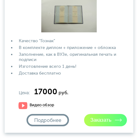
Качество "Гознак"
В комплекте диплом + приложение + обложка
Заполнение, как в ВУЗе, оригинальная печать и
подписи
Изготовление всего 1 день!
Доставка бесплатно
17000
Цена:
руб.
Видео обзор
Подробнее