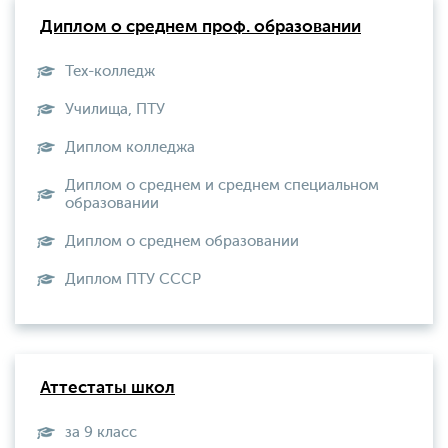
Диплом о среднем проф. образовании
Тех-колледж
Училища, ПТУ
Диплом колледжа
Диплом о среднем и среднем специальном
образовании
Диплом о среднем образовании
Диплом ПТУ СССР
Аттестаты школ
за 9 класс