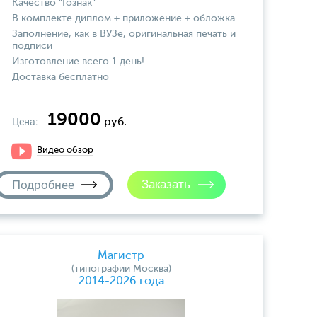
Качество "Гознак"
В комплекте диплом + приложение + обложка
Заполнение, как в ВУЗе, оригинальная печать и
подписи
Изготовление всего 1 день!
Доставка бесплатно
19000
Цена:
руб.
Видео обзор
Подробнее
Магистр
(типографии Москва)
2014-2026 года