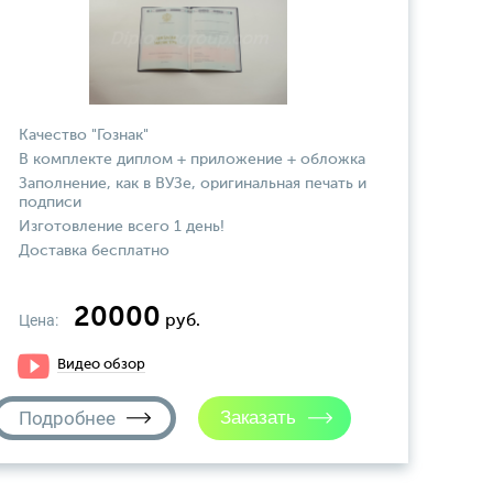
Качество "Гознак"
В комплекте диплом + приложение + обложка
Заполнение, как в ВУЗе, оригинальная печать и
подписи
Изготовление всего 1 день!
Доставка бесплатно
20000
Цена:
руб.
Видео обзор
Подробнее