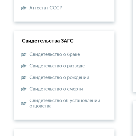
Aттестат СССР
Свидетельства ЗАГС
Свидетельство о браке
Свидетельство о разводе
Свидетельство о рождении
Свидетельство о смерти
Свидетельство об установлении
отцовства