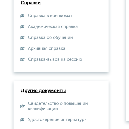
Справки
Справка в военкомат
Академическая справка
Справка об обучении
Архивная справка
Справка-вызов на сессию
Другие документы
Свидетельство о повышении
квалификации
Удостоверение интернатуры