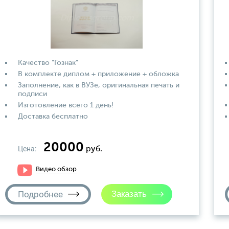
Качество "Гознак"
В комплекте диплом + приложение + обложка
Заполнение, как в ВУЗе, оригинальная печать и
подписи
Изготовление всего 1 день!
Доставка бесплатно
20000
Цена:
руб.
Видео обзор
Подробнее