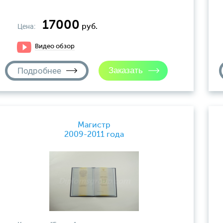
17000
Цена:
руб.
Видео обзор
Подробнее
Магистр
2009-2011 года