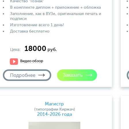
Качество "Гознак"
В комплекте диплом + приложение + обложка
Заполнение, как в ВУЗе, оригинальная печать и
подписи
Изготовление всего 1 день!
Доставка бесплатно
18000
Цена:
руб.
Видео обзор
Подробнее
Магистр
(типографии Киржач)
2014-2026 года