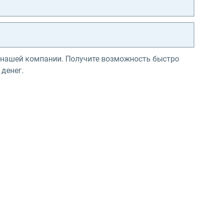
 нашей компании. Получите возможность быстро
 денег.