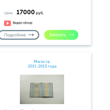
17000
Цена:
руб.
Видео обзор
Подробнее
Магистр
2011-2013 года