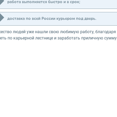
работа выполняется быстро и в срок;
доставка по всей России курьером под дверь.
ество людей уже нашли свою любимую работу, благодаря
еть по карьерной лестнице и заработать приличную сумму