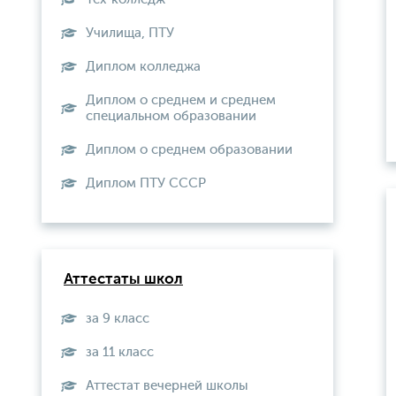
Училища, ПТУ
Диплом колледжа
Диплом о среднем и среднем
специальном образовании
Диплом о среднем образовании
Диплом ПТУ СССР
Аттестаты школ
за 9 класс
за 11 класс
Аттестат вечерней школы