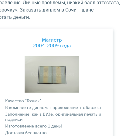
равление. Личные проблемы, низкий балл аттестата,
рочку». Заказать диплом в Сочи − шанс
отать деньги.
Магистр
2004-2009 года
Качество "Гознак"
В комплекте диплом + приложение + обложка
Заполнение, как в ВУЗе, оригинальная печать и
подписи
Изготовление всего 1 день!
Доставка бесплатно