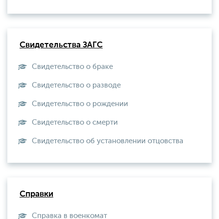
Свидетельства ЗАГС
Свидетельство о браке
Свидетельство о разводе
Свидетельство о рождении
Свидетельство о смерти
Свидетельство об установлении отцовства
Справки
Справка в военкомат