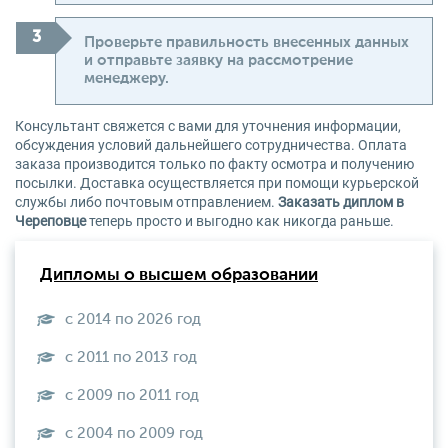
Проверьте правильность внесенных данных
и отправьте заявку на рассмотрение
менеджеру.
Консультант свяжется с вами для уточнения информации,
обсуждения условий дальнейшего сотрудничества. Оплата
заказа производится только по факту осмотра и получению
посылки. Доставка осуществляется при помощи курьерской
службы либо почтовым отправлением.
Заказать диплом в
Череповце
теперь просто и выгодно как никогда раньше.
Дипломы о высшем образовании
с 2014 по 2026 год
с 2011 по 2013 год
с 2009 по 2011 год
с 2004 по 2009 год