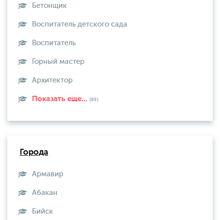
Бетонщик
Воспитатель детского сада
Воспитатель
Горный мастер
Архитектор
Показать еще...
(89)
Города
Армавир
Абакан
Бийск