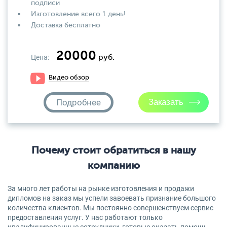
подписи
Изготовление всего 1 день!
Доставка бесплатно
20000
Цена:
руб.
Видео обзор
Подробнее
Почему стоит обратиться в нашу
компанию
За много лет работы на рынке изготовления и продажи
дипломов на заказ мы успели завоевать признание большого
количества клиентов. Мы постоянно совершенствуем сервис
предоставления услуг. У нас работают только