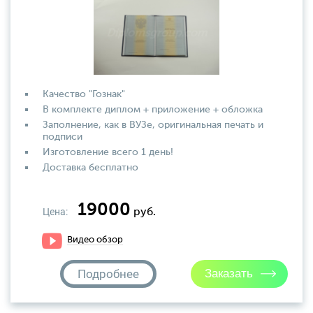
Качество "Гознак"
В комплекте диплом + приложение + обложка
Заполнение, как в ВУЗе, оригинальная печать и
подписи
Изготовление всего 1 день!
Доставка бесплатно
19000
Цена:
руб.
Видео обзор
Подробнее