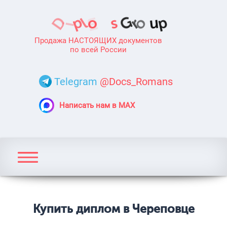
Продажа НАСТОЯЩИХ документов
по всей России
Telegram
@Docs_Romans
Написать нам в MAX
Купить диплом в Череповце