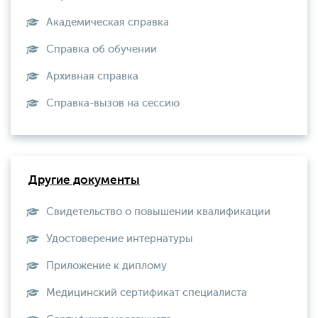
Академическая справка
Справка об обучении
Архивная справка
Справка-вызов на сессию
Другие документы
Свидетельство о повышении квалификации
Удостоверение интернатуры
Приложение к диплому
Медицинский сертификат специалиста