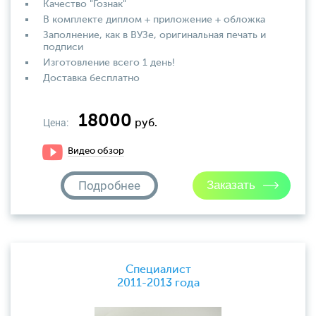
Качество "Гознак"
В комплекте диплом + приложение + обложка
Заполнение, как в ВУЗе, оригинальная печать и
подписи
Изготовление всего 1 день!
Доставка бесплатно
18000
Цена:
руб.
Видео обзор
Подробнее
Специалист
2011-2013 года