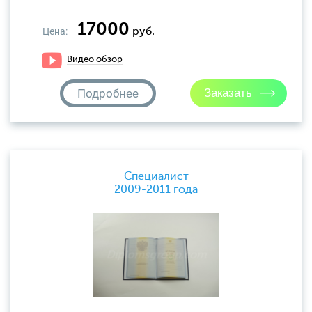
17000
Цена:
руб.
Видео обзор
Подробнее
Специалист
2009-2011 года