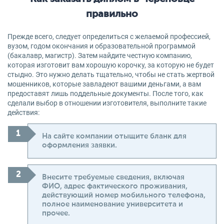
правильно
Прежде всего, следует определиться с желаемой профессией,
вузом, годом окончания и образовательной программой
(бакалавр, магистр). Затем найдите честную компанию,
которая изготовит вам хорошую корочку, за которую не будет
стыдно. Это нужно делать тщательно, чтобы не стать жертвой
мошенников, которые завладеют вашими деньгами, а вам
предоставят лишь поддельные документы. После того, как
сделали выбор в отношении изготовителя, выполните такие
действия:
На сайте компании отыщите бланк для
оформления заявки.
Внесите требуемые сведения, включая
ФИО, адрес фактического проживания,
действующий номер мобильного телефона,
полное наименование университета и
прочее.