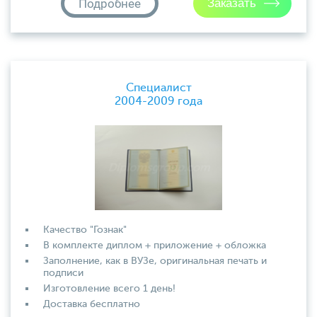
Подробнее
Специалист
2004-2009 года
Качество "Гознак"
В комплекте диплом + приложение + обложка
Заполнение, как в ВУЗе, оригинальная печать и
подписи
Изготовление всего 1 день!
Доставка бесплатно