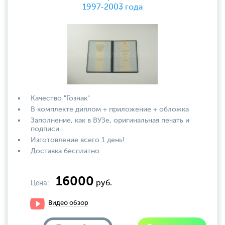
1997-2003 года
Качество "Гознак"
В комплекте диплом + приложение + обложка
Заполнение, как в ВУЗе, оригинальная печать и
подписи
Изготовление всего 1 день!
Доставка бесплатно
16000
Цена:
руб.
Видео обзор