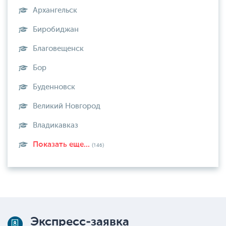
Архангельск
Биробиджан
Благовещенск
Бор
Буденновск
Великий Новгород
Владикавказ
Показать еще...
(146)
Экспресс-заявка