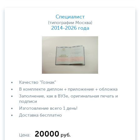
Специалист
(типографии Москва)
2014-2026 года
Качество "Гознак"
В комплекте диплом + приложение + обложка
Заполнение, как в ВУЗе, оригинальная печать и
подписи
Изготовление всего 1 день!
Доставка бесплатно
20000
Цена:
руб.