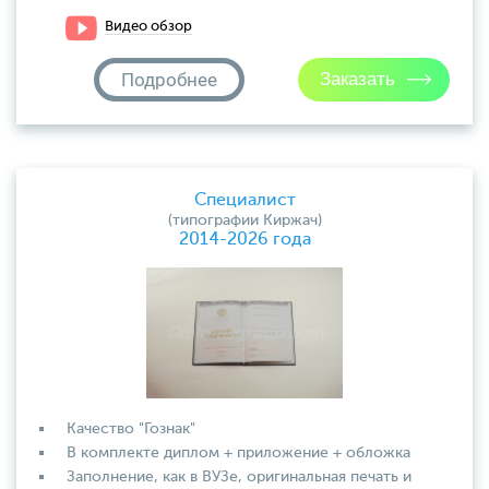
Видео обзор
Подробнее
Специалист
(типографии Киржач)
2014-2026 года
Качество "Гознак"
В комплекте диплом + приложение + обложка
Заполнение, как в ВУЗе, оригинальная печать и