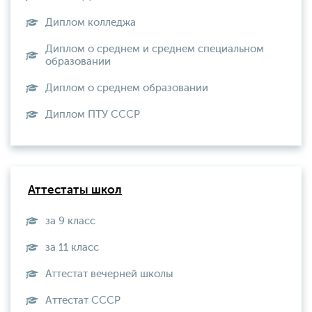
Диплом колледжа
Диплом о среднем и среднем специальном
образовании
Диплом о среднем образовании
Диплом ПТУ СССР
Аттестаты школ
за 9 класс
за 11 класс
Аттестат вечерней школы
Aттестат СССР