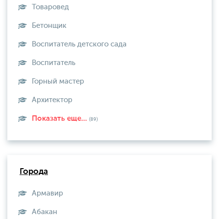
Товаровед
Бетонщик
Воспитатель детского сада
Воспитатель
Горный мастер
Архитектор
Показать еще...
(89)
Города
Армавир
Абакан