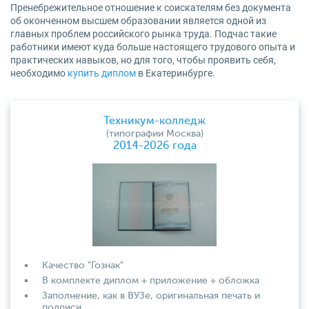
Пренебрежительное отношение к соискателям без документа
об оконченном высшем образовании является одной из
главных проблем российского рынка труда. Подчас такие
работники имеют куда больше настоящего трудового опыта и
практических навыков, но для того, чтобы проявить себя,
необходимо
купить диплом
в Екатеринбурге.
Техникум-колледж
(типографии Москва)
2014-2026 года
Качество "Гознак"
В комплекте диплом + приложение + обложка
Заполнение, как в ВУЗе, оригинальная печать и
подписи