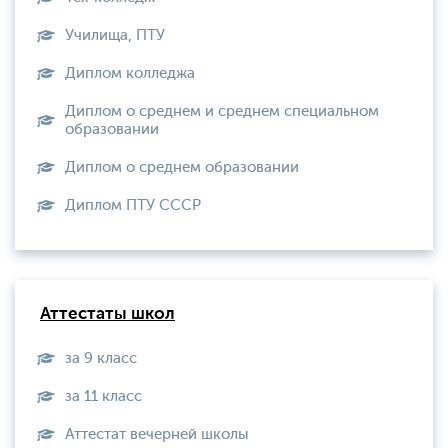
Училища, ПТУ
Диплом колледжа
Диплом о среднем и среднем специальном
образовании
Диплом о среднем образовании
Диплом ПТУ СССР
Аттестаты школ
за 9 класс
за 11 класс
Аттестат вечерней школы