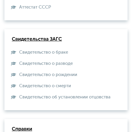
Aттестат СССР
Свидетельства ЗАГС
Свидетельство о браке
Свидетельство о разводе
Свидетельство о рождении
Свидетельство о смерти
Свидетельство об установлении отцовства
Справки