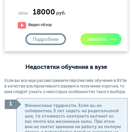
18000
Цена:
руб.
Видео обзор
Подробнее
Недостатки обучения в вузе
Если вы все еще рассматриваете перспективу обучения в ВУЗе
в качестве альтернативного варианта получения корочки, то
вам следует узнать о некоторых особенностях такого выбора.
Финансовые трудности. Если вы не
собираетесь 5 лет сидеть на родительской
шее, то стоимость контракта вытянет из
вас почти все жизненные силы. При этом
вам не хватит времени на работу на полную