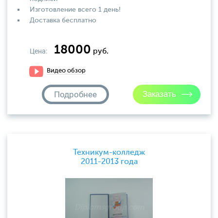
Изготовление всего 1 день!
Доставка бесплатно
18000
Цена:
руб.
Видео обзор
Подробнее
Техникум-колледж
2011-2013 года