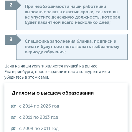
При необходимости наши работники
выполнят заказ в сжатые сроки, так что вы
не упустите денежную должность, которая
будет вакантной всего несколько дней;
Специфика заполнения бланка, подписи и
печати будут соответствовать выбранному
периоду обучения;
Цена на наши услуги является лучшей на рынке
Екатеринбурга, просто сравните нас с конкурентами и
убедитесь в этом сами.
Дипломы о высшем образовании
с 2014 по 2026 год
с 2011 по 2013 год
с 2009 по 2011 год