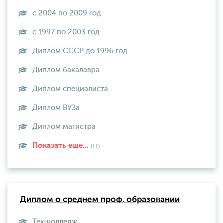
с 2004 по 2009 год
с 1997 по 2003 год
Диплом СССР до 1996 год
Диплом бакалавра
Диплом специалиста
Диплом ВУЗа
Диплом магистра
Показать еще...
(11)
Диплом о среднем проф. образовании
Тех-колледж