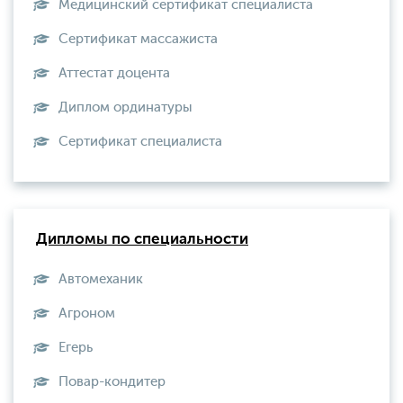
Медицинский сертификат специалиста
Сертификат массажиста
Аттестат доцента
Диплом ординатуры
Сертификат специалиста
Дипломы по специальности
Автомеханик
Агроном
Егерь
Повар-кондитер