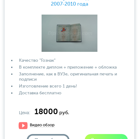
2007-2010 года
Качество "Гознак"
В комплекте диплом + приложение + обложка
Заполнение, как в ВУЗе, оригинальная печать и
подписи
Изготовление всего 1 день!
Доставка бесплатно
18000
Цена:
руб.
Видео обзор