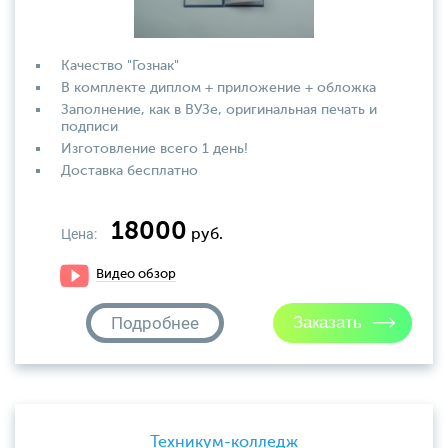
Качество "Гознак"
В комплекте диплом + приложение + обложка
Заполнение, как в ВУЗе, оригинальная печать и
подписи
Изготовление всего 1 день!
Доставка бесплатно
18000
Цена:
руб.
Видео обзор
Подробнее
Техникум-колледж