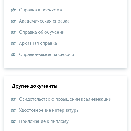
Справка в военкомат
Академическая справка
Справка об обучении
Архивная справка
Справка-вызов на сессию
Другие документы
Свидетельство о повышении квалификации
Удостоверение интернатуры
Приложение к диплому