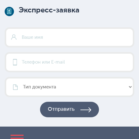
Экспресс-заявка