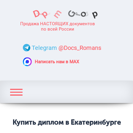
Продажа НАСТОЯЩИХ документов
по всей России
Telegram
@Docs_Romans
Написать нам в MAX
Купить диплом в Екатеринбурге