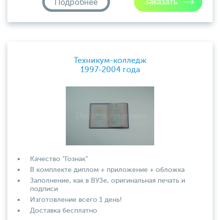
Подробнее
Техникум-колледж
1997-2004 года
Качество "Гознак"
В комплекте диплом + приложение + обложка
Заполнение, как в ВУЗе, оригинальная печать и
подписи
Изготовление всего 1 день!
Доставка бесплатно