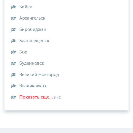
Бийск
Архангельск
Биробиджан
Благовещенск
Бор
Буденновск
Великий Новгород
Владикавказ
Показать еще...
(146)