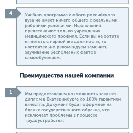
Учебная программа любого российского
вуза не имеет ничего общего с реальными
рабочими условиями. Исключения
представляют только учреждения
медицинского профиля. Если вы не хотите
вылететь с первой же должности, то
настоятельно рекомендуем заменить
заучивание бесполезных фактов
самообучением.
Преимущества нашей компании
Мы предоставляем возможность заказать
диплом в Екатеринбурге со 100% гарантией
качества. Документ будет оформлен на
бланке государственного образца, что
исключает проблемы в процессе
трудоустройства;