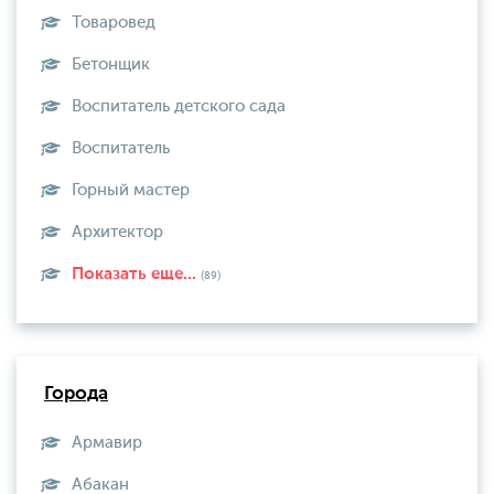
Товаровед
Бетонщик
Воспитатель детского сада
Воспитатель
Горный мастер
Архитектор
Показать еще...
(89)
Города
Армавир
Абакан