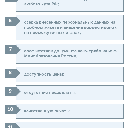
любого вуза РФ;
сверка внесенных персональных данных на
пробном макете и внесение корректировок
на промежуточных этапах;
соответствие документа всем требованиям
Минобразования России;
доступность цены;
отсутствие предоплаты;
качественную печать;