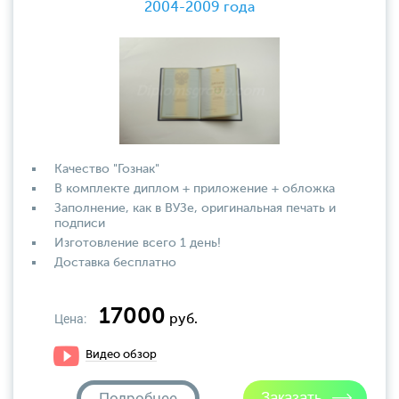
2004-2009 года
Качество "Гознак"
В комплекте диплом + приложение + обложка
Заполнение, как в ВУЗе, оригинальная печать и
подписи
Изготовление всего 1 день!
Доставка бесплатно
17000
Цена:
руб.
Видео обзор
Подробнее