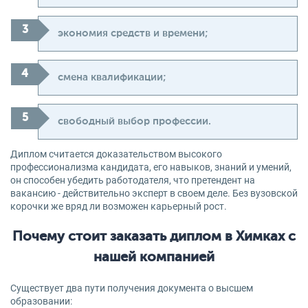
экономия средств и времени;
смена квалификации;
свободный выбор профессии.
Диплом считается доказательством высокого
профессионализма кандидата, его навыков, знаний и умений,
он способен убедить работодателя, что претендент на
вакансию - действительно эксперт в своем деле. Без вузовской
корочки же вряд ли возможен карьерный рост.
Почему стоит заказать диплом в Химках с
нашей компанией
Существует два пути получения документа о высшем
образовании: