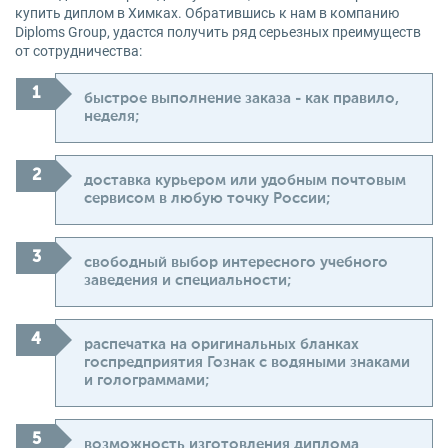
купить диплом в Химках. Обратившись к нам в компанию
Diploms Group, удастся получить ряд серьезных преимуществ
от сотрудничества:
быстрое выполнение заказа - как правило,
неделя;
доставка курьером или удобным почтовым
сервисом в любую точку России;
свободный выбор интересного учебного
заведения и специальности;
распечатка на оригинальных бланках
госпредприятия Гознак с водяными знаками
и голограммами;
возможность изготовления диплома