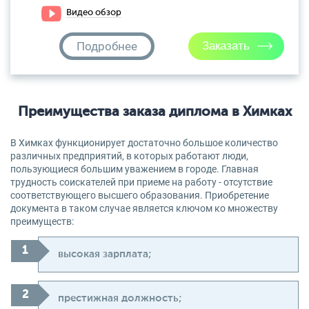
Видео обзор
Подробнее
Преимущества заказа диплома в Химках
В Химках функционирует достаточно большое количество
различных предприятий, в которых работают люди,
пользующиеся большим уважением в городе. Главная
трудность соискателей при приеме на работу - отсутствие
соответствующего высшего образования. Приобретение
документа в таком случае является ключом ко множеству
преимуществ:
высокая зарплата;
престижная должность;