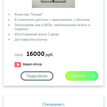
Качество "Гознак"
В комплекте диплом + приложение + обложка
Заполнение, как в ВУЗе, оригинальная печать и
подписи
Изготовление всего 1 день!
Доставка бесплатно
16000
Цена:
руб.
Видео обзор
Подробнее
Специалист