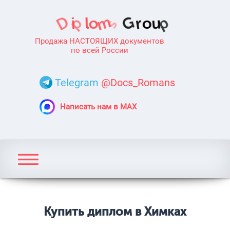
Продажа НАСТОЯЩИХ документов
по всей России
Telegram
@Docs_Romans
Написать нам в MAX
Купить диплом в Химках