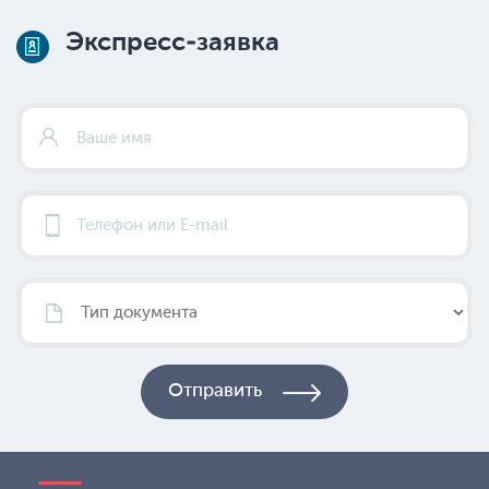
Экспресс-заявка