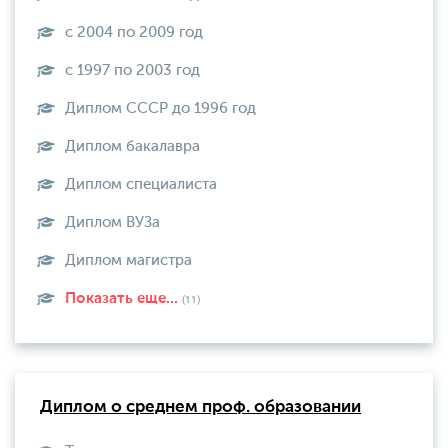
с 2004 по 2009 год
с 1997 по 2003 год
Диплом СССР до 1996 год
Диплом бакалавра
Диплом специалиста
Диплом ВУЗа
Диплом магистра
Показать еще...
(11)
Диплом о среднем проф. образовании