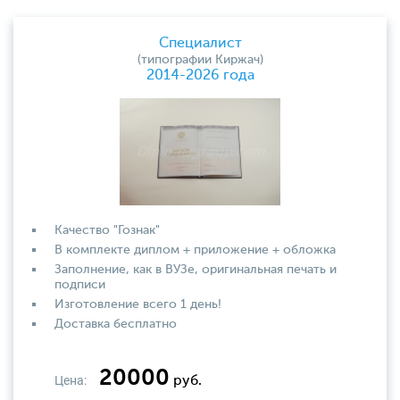
Специалист
(типографии Киржач)
2014-2026 года
Качество "Гознак"
В комплекте диплом + приложение + обложка
Заполнение, как в ВУЗе, оригинальная печать и
подписи
Изготовление всего 1 день!
Доставка бесплатно
20000
Цена:
руб.