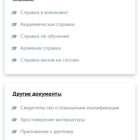
Справка в военкомат
Академическая справка
Справка об обучении
Архивная справка
Справка-вызов на сессию
Другие документы
Свидетельство о повышении квалификации
Удостоверение интернатуры
Приложение к диплому