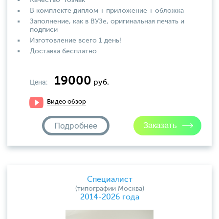
Качество "Гознак"
В комплекте диплом + приложение + обложка
Заполнение, как в ВУЗе, оригинальная печать и
подписи
Изготовление всего 1 день!
Доставка бесплатно
19000
Цена:
руб.
Видео обзор
Подробнее
Специалист
(типографии Москва)
2014-2026 года