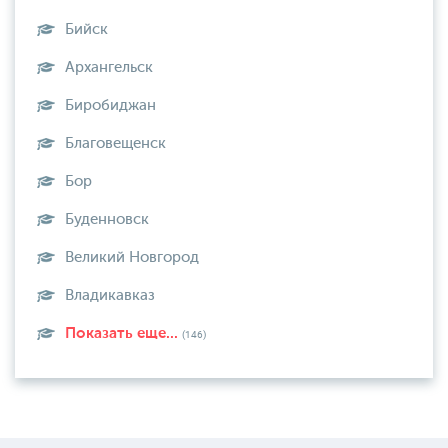
Бийск
Архангельск
Биробиджан
Благовещенск
Бор
Буденновск
Великий Новгород
Владикавказ
Показать еще...
(146)