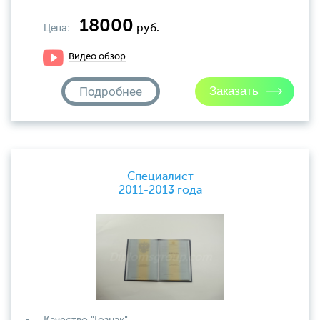
18000
Цена:
руб.
Видео обзор
Подробнее
Специалист
2011-2013 года