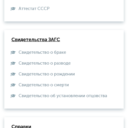
Aттестат СССР
Свидетельства ЗАГС
Свидетельство о браке
Свидетельство о разводе
Свидетельство о рождении
Свидетельство о смерти
Свидетельство об установлении отцовства
Справки