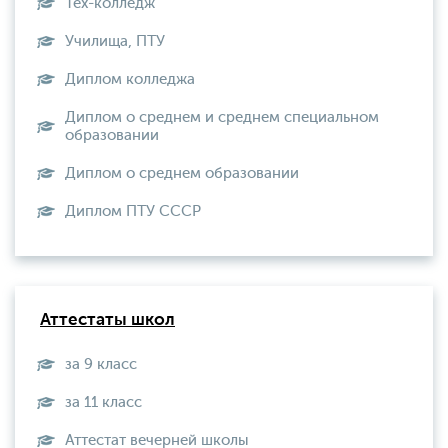
Тех-колледж
Училища, ПТУ
Диплом колледжа
Диплом о среднем и среднем специальном
образовании
Диплом о среднем образовании
Диплом ПТУ СССР
Аттестаты школ
за 9 класс
за 11 класс
Аттестат вечерней школы