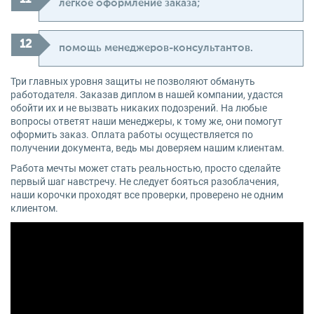
легкое оформление заказа;
помощь менеджеров-консультантов.
Три главных уровня защиты не позволяют обмануть
работодателя. Заказав диплом в нашей компании, удастся
обойти их и не вызвать никаких подозрений. На любые
вопросы ответят наши менеджеры, к тому же, они помогут
оформить заказ. Оплата работы осуществляется по
получении документа, ведь мы доверяем нашим клиентам.
Работа мечты может стать реальностью, просто сделайте
первый шаг навстречу. Не следует бояться разоблачения,
наши корочки проходят все проверки, проверено не одним
клиентом.