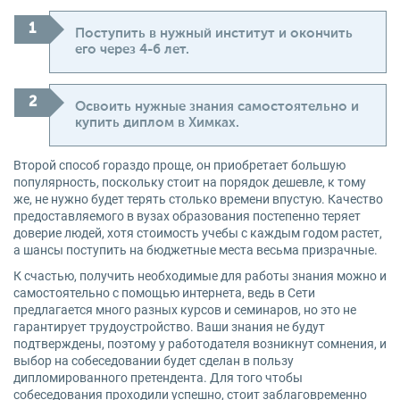
Поступить в нужный институт и окончить
его через 4-6 лет.
Освоить нужные знания самостоятельно и
купить диплом в Химках.
Второй способ гораздо проще, он приобретает большую
популярность, поскольку стоит на порядок дешевле, к тому
же, не нужно будет терять столько времени впустую. Качество
предоставляемого в вузах образования постепенно теряет
доверие людей, хотя стоимость учебы с каждым годом растет,
а шансы поступить на бюджетные места весьма призрачные.
К счастью, получить необходимые для работы знания можно и
самостоятельно с помощью интернета, ведь в Сети
предлагается много разных курсов и семинаров, но это не
гарантирует трудоустройство. Ваши знания не будут
подтверждены, поэтому у работодателя возникнут сомнения, и
выбор на собеседовании будет сделан в пользу
дипломированного претендента. Для того чтобы
собеседования проходили успешно, стоит заблаговременно