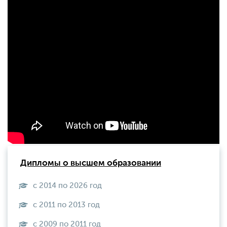
Дипломы о высшем образовании
с 2014 по 2026 год
с 2011 по 2013 год
с 2009 по 2011 год