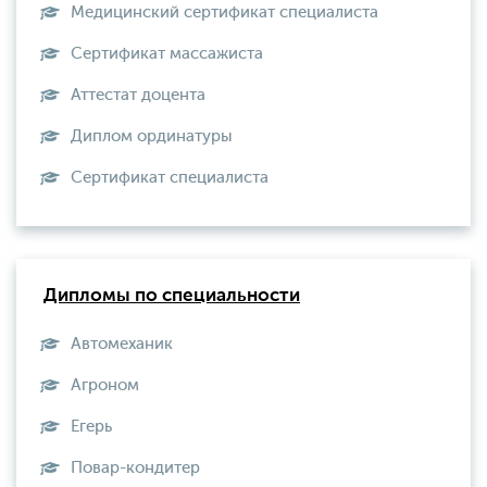
Медицинский сертификат специалиста
Сертификат массажиста
Аттестат доцента
Диплом ординатуры
Сертификат специалиста
Дипломы по специальности
Автомеханик
Агроном
Егерь
Повар-кондитер