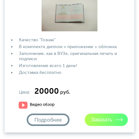
Качество "Гознак"
В комплекте диплом + приложение + обложка
Заполнение, как в ВУЗе, оригинальная печать и
подписи
Изготовление всего 1 день!
Доставка бесплатно
20000
Цена:
руб.
Видео обзор
Подробнее