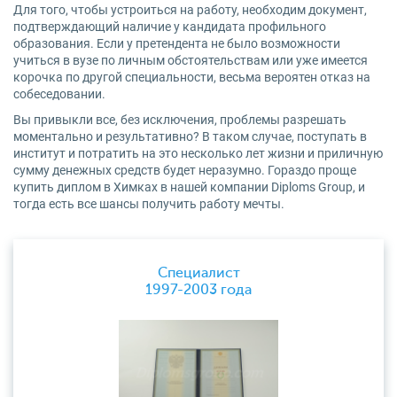
Для того, чтобы устроиться на работу, необходим документ,
подтверждающий наличие у кандидата профильного
образования. Если у претендента не было возможности
учиться в вузе по личным обстоятельствам или уже имеется
корочка по другой специальности, весьма вероятен отказ на
собеседовании.
Вы привыкли все, без исключения, проблемы разрешать
моментально и результативно? В таком случае, поступать в
институт и потратить на это несколько лет жизни и приличную
сумму денежных средств будет неразумно. Гораздо проще
купить диплом в Химках в нашей компании Diploms Group, и
тогда есть все шансы получить работу мечты.
Специалист
1997-2003 года