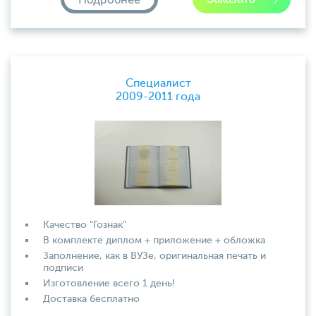
Специалист
2009-2011 года
Качество "Гознак"
В комплекте диплом + приложение + обложка
Заполнение, как в ВУЗе, оригинальная печать и
подписи
Изготовление всего 1 день!
Доставка бесплатно