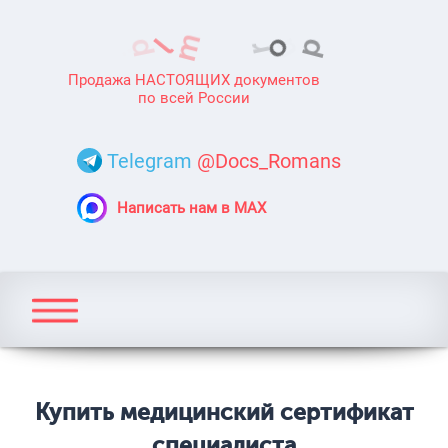
Продажа НАСТОЯЩИХ документов
по всей России
Telegram
@Docs_Romans
Написать нам в MAX
Купить медицинский сертификат
специалиста