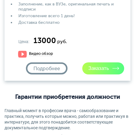
Заполнение, как в ВУЗе, оригинальная печать и
подписи
Изготовление всего 1 день!
Доставка бесплатно
13000
Цена:
руб.
Видео обзор
Подробнее
Гарантии приобретения должности
Главный момент в профессии врача - самообразование и
практика, получить которые можно, работая или практикуя в
интернатуре, для этого понадобится соответствующее
документальное подтверждение.