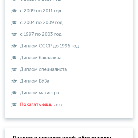
с 2009 по 2011 год
с 2004 по 2009 год
с 1997 по 2003 год
Диплом СССР до 1996 год
Диплом бакалавра
Диплом специалиста
Диплом ВУЗа
Диплом магистра
Показать еще...
(11)