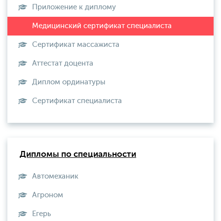
Приложение к диплому
Сертификат массажиста
Аттестат доцента
Диплом ординатуры
Сертификат специалиста
Дипломы по специальности
Автомеханик
Агроном
Егерь