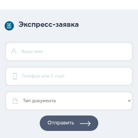
Экспресс-заявка