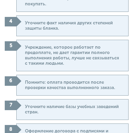
покупать.
Уточните факт наличия других степеней
защиты бланка.
Учреждение, которое работает по
предоплате, не дает гарантии полного
выполнения работы, лучше не связываться
с такими людьми.
Помните: оплата проводится после
проверки качества выполненного заказа.
Уточните наличие базы учебных заведений
стран.
Оформление договора с подписями и