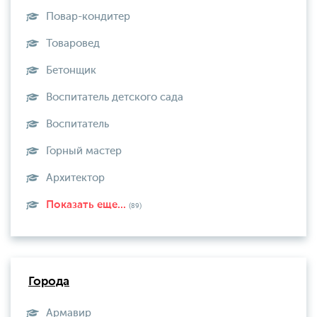
Повар-кондитер
Товаровед
Бетонщик
Воспитатель детского сада
Воспитатель
Горный мастер
Архитектор
Показать еще...
(89)
Города
Армавир