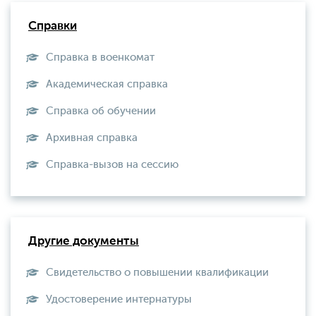
Справки
Справка в военкомат
Академическая справка
Справка об обучении
Архивная справка
Справка-вызов на сессию
Другие документы
Свидетельство о повышении квалификации
Удостоверение интернатуры