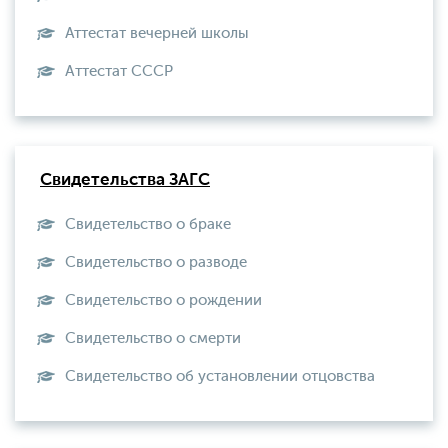
Аттестат вечерней школы
Aттестат СССР
Свидетельства ЗАГС
Свидетельство о браке
Свидетельство о разводе
Свидетельство о рождении
Свидетельство о смерти
Свидетельство об установлении отцовства