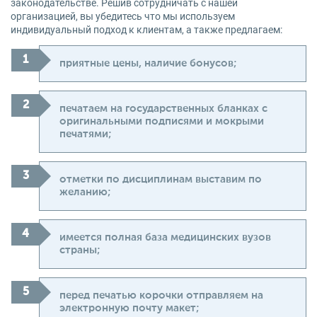
законодательстве. Решив сотрудничать с нашей
организацией, вы убедитесь что мы используем
индивидуальный подход к клиентам, а также предлагаем:
приятные цены, наличие бонусов;
печатаем на государственных бланках с
оригинальными подписями и мокрыми
печатями;
отметки по дисциплинам выставим по
желанию;
имеется полная база медицинских вузов
страны;
перед печатью корочки отправляем на
электронную почту макет;