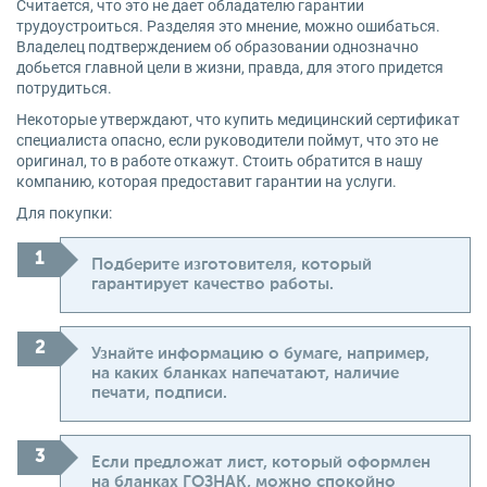
Считается, что это не дает обладателю гарантии
трудоустроиться. Разделяя это мнение, можно ошибаться.
Владелец подтверждением об образовании однозначно
добьется главной цели в жизни, правда, для этого придется
потрудиться.
Некоторые утверждают, что купить медицинский сертификат
специалиста опасно, если руководители поймут, что это не
оригинал, то в работе откажут. Стоить обратится в нашу
компанию, которая предоставит гарантии на услуги.
Для покупки:
Подберите изготовителя, который
гарантирует качество работы.
Узнайте информацию о бумаге, например,
на каких бланках напечатают, наличие
печати, подписи.
Если предложат лист, который оформлен
на бланках ГОЗНАК, можно спокойно