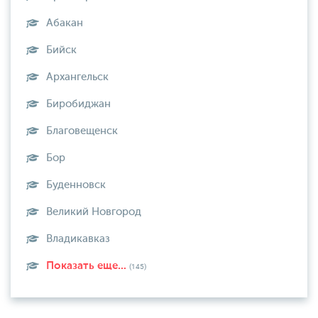
Абакан
Бийск
Архангельск
Биробиджан
Благовещенск
Бор
Буденновск
Великий Новгород
Владикавказ
Показать еще...
(145)