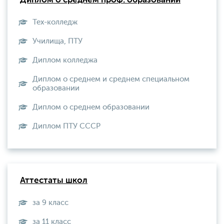
Диплом о среднем проф. образовании
Тех-колледж
Училища, ПТУ
Диплом колледжа
Диплом о среднем и среднем специальном
образовании
Диплом о среднем образовании
Диплом ПТУ СССР
Аттестаты школ
за 9 класс
за 11 класс