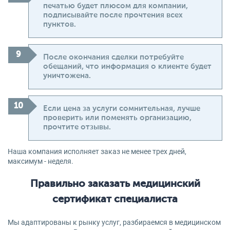
печатью будет плюсом для компании,
подписывайте после прочтения всех
пунктов.
После окончания сделки потребуйте
обещаний, что информация о клиенте будет
уничтожена.
Если цена за услуги сомнительная, лучше
проверить или поменять организацию,
прочтите отзывы.
Наша компания исполняет заказ не менее трех дней,
максимум - неделя.
Правильно заказать медицинский
сертификат специалиста
Мы адаптированы к рынку услуг, разбираемся в медицинском