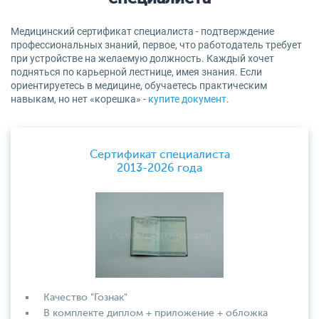
Медицинский сертификат специалиста - подтверждение
профессиональных знаний, первое, что работодатель требует
при устройстве на желаемую должность. Каждый хочет
подняться по карьерной лестнице, имея знания. Если
ориентируетесь в медицине, обучаетесь практическим
навыкам, но нет «корешка» -
купите документ
.
Сертификат специалиста
2013-2026 года
Качество "Гознак"
В комплекте диплом + приложение + обложка