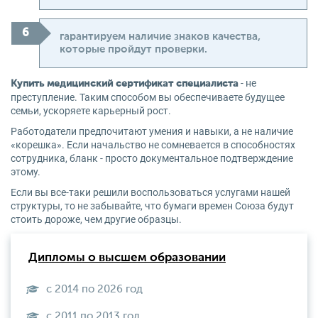
гарантируем наличие знаков качества,
которые пройдут проверки.
- не
Купить медицинский сертификат специалиста
преступление. Таким способом вы обеспечиваете будущее
семьи, ускоряете карьерный рост.
Работодатели предпочитают умения и навыки, а не наличие
«корешка». Если начальство не сомневается в способностях
сотрудника, бланк - просто документальное подтверждение
этому.
Если вы все-таки решили воспользоваться услугами нашей
структуры, то не забывайте, что бумаги времен Союза будут
стоить дороже, чем другие образцы.
Дипломы о высшем образовании
с 2014 по 2026 год
с 2011 по 2013 год