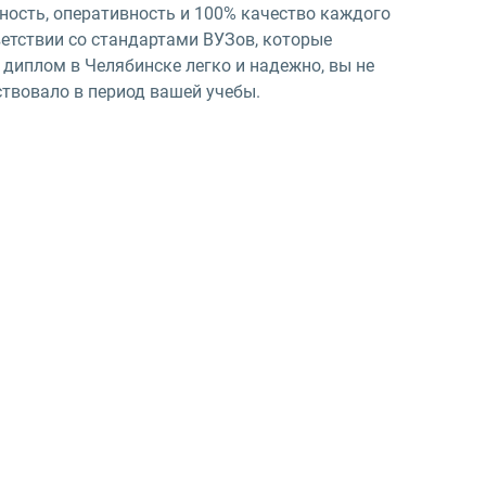
ость, оперативность и 100% качество каждого
етствии со стандартами ВУЗов, которые
диплом в Челябинске легко и надежно, вы не
ствовало в период вашей учебы.