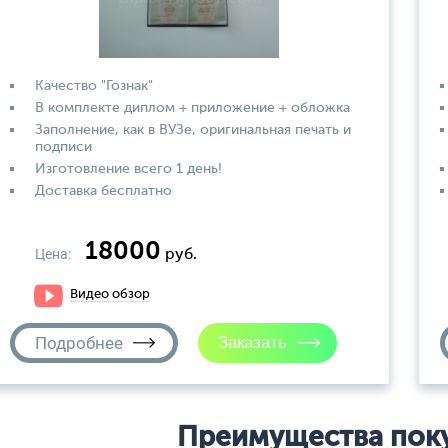
Качество "Гознак"
В комплекте диплом + приложение + обложка
Заполнение, как в ВУЗе, оригинальная печать и
подписи
Изготовление всего 1 день!
Доставка бесплатно
18000
Цена:
руб.
Видео обзор
Подробнее
Преимущества пок