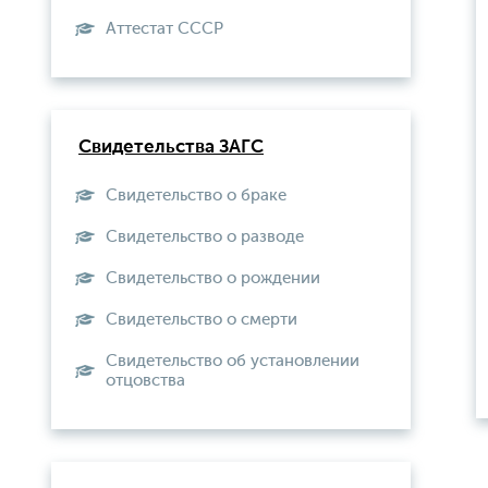
Aттестат СССР
Свидетельства ЗАГС
Свидетельство о браке
Свидетельство о разводе
Свидетельство о рождении
Свидетельство о смерти
Свидетельство об установлении
отцовства