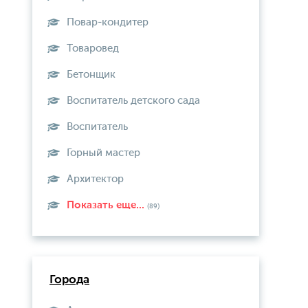
Повар-кондитер
Товаровед
Бетонщик
Воспитатель детского сада
Воспитатель
Горный мастер
Архитектор
Показать еще...
(89)
Города