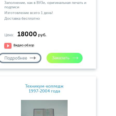
Заполнение, как в ВУЗе, оригинальная печать и
подписи
Изготовление всего 1 день!
Доставка бесплатно
18000
Цена:
руб.
Видео обзор
Подробнее
Техникум-колледж
1997-2004 года