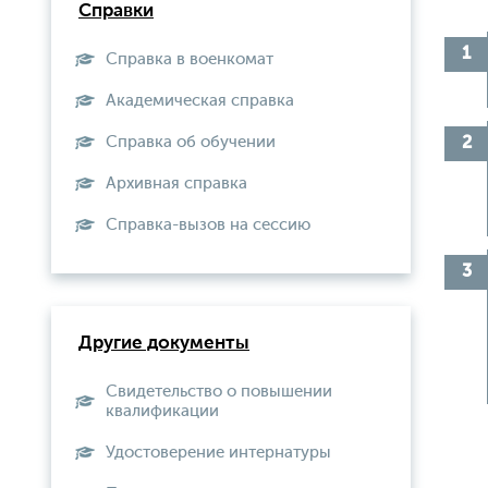
Справки
Справка в военкомат
Академическая справка
Справка об обучении
Архивная справка
Справка-вызов на сессию
Другие документы
Свидетельство о повышении
квалификации
Удостоверение интернатуры