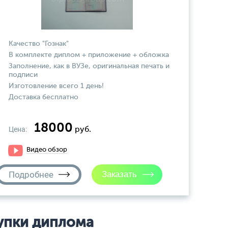
Качество "Гознак"
В комплекте диплом + приложение + обложка
Заполнение, как в ВУЗе, оригинальная печать и
подписи
Изготовление всего 1 день!
Доставка бесплатно
18000
Цена:
руб.
Видео обзор
Подробнее
упки диплома