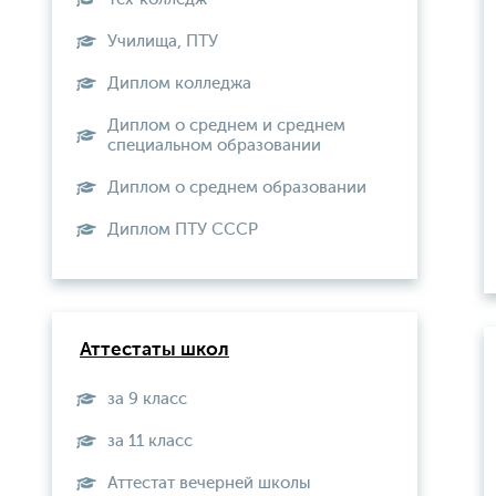
Училища, ПТУ
Диплом колледжа
Диплом о среднем и среднем
специальном образовании
Диплом о среднем образовании
Диплом ПТУ СССР
Аттестаты школ
за 9 класс
за 11 класс
Аттестат вечерней школы