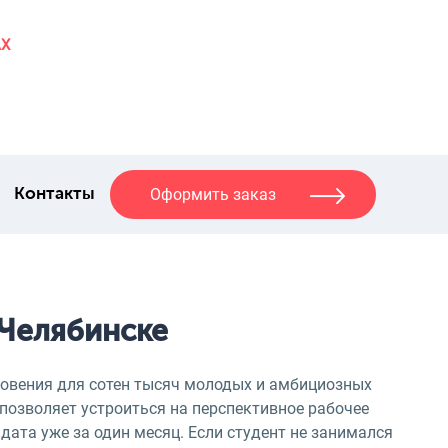
AX
Оформить заказ
Контакты
 Челябинске
овения для сотен тысяч молодых и амбициозных
позволяет устроиться на перспективное рабочее
дата уже за один месяц. Если студент не занимался