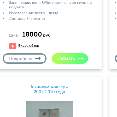
Заполнение, как в ВУЗе, оригинальная печать и
подписи
Изготовление всего 1 день!
Доставка бесплатно
18000
Цена:
руб.
Видео обзор
Подробнее
Техникум-колледж
2007-2010 года