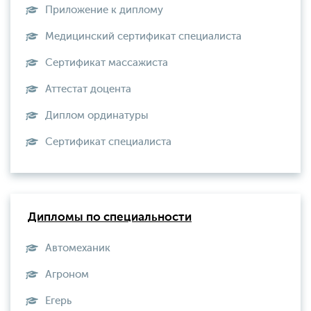
Приложение к диплому
Медицинский сертификат специалиста
Сертификат массажиста
Аттестат доцента
Диплом ординатуры
Сертификат специалиста
Дипломы по специальности
Автомеханик
Агроном
Егерь