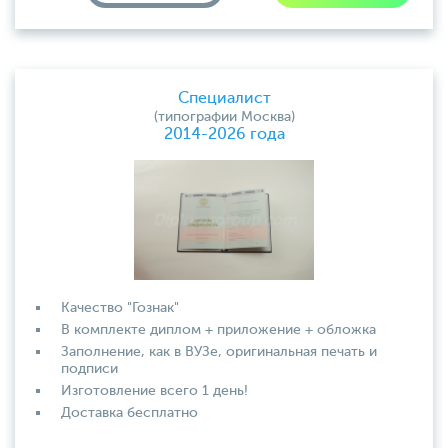
Специалист
(типографии Москва)
2014-2026 года
Качество "Гознак"
В комплекте диплом + приложение + обложка
Заполнение, как в ВУЗе, оригинальная печать и
подписи
Изготовление всего 1 день!
Доставка бесплатно