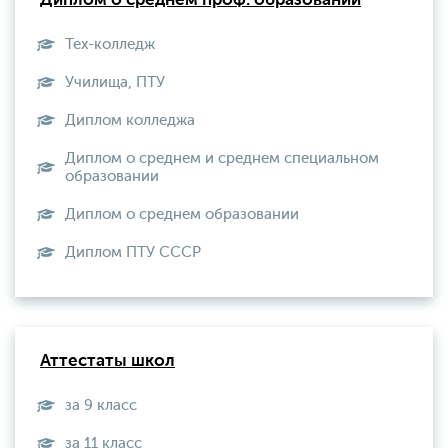
Диплом о среднем проф. образовании
Тех-колледж
Училища, ПТУ
Диплом колледжа
Диплом о среднем и среднем специальном
образовании
Диплом о среднем образовании
Диплом ПТУ СССР
Аттестаты школ
за 9 класс
за 11 класс