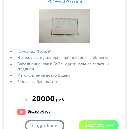
2014-2026 года
Качество "Гознак"
В комплекте диплом + приложение + обложка
Заполнение, как в ВУЗе, оригинальная печать и
подписи
Изготовление всего 1 день!
Доставка бесплатно
20000
Цена:
руб.
Видео обзор
Подробнее