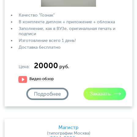
Качество "Гознак"
В комплекте диплом + приложение + обложка
Заполнение, как в ВУЗе, оригинальная печать и
подписи
Изготовление всего 1 день!
Доставка бесплатно
20000
Цена:
руб.
Видео обзор
Подробнее
Магистр
(типографии Москва)