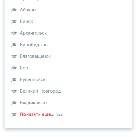
Абакан
Бийск
Архангельск
Биробиджан
Благовещенск
Бор
Буденновск
Великий Новгород
Владикавказ
Показать еще...
(145)