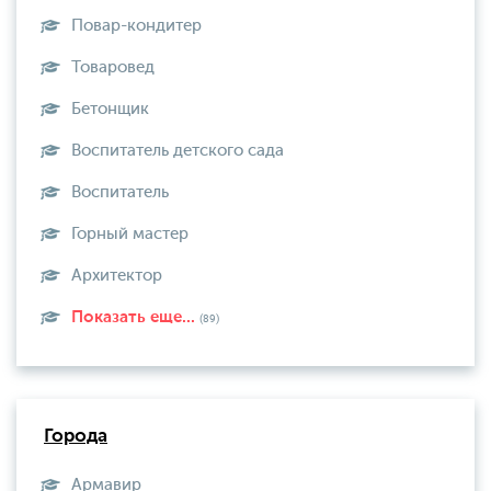
Повар-кондитер
Товаровед
Бетонщик
Воспитатель детского сада
Воспитатель
Горный мастер
Архитектор
Показать еще...
(89)
Города
Армавир