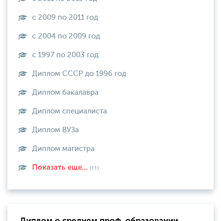
с 2009 по 2011 год
с 2004 по 2009 год
с 1997 по 2003 год
Диплом СССР до 1996 год
Диплом бакалавра
Диплом специалиста
Диплом ВУЗа
Диплом магистра
Показать еще...
(11)