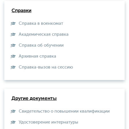
Справки
Справка в военкомат
Академическая справка
Справка об обучении
Архивная справка
Справка-вызов на сессию
Другие документы
Свидетельство о повышении квалификации
Удостоверение интернатуры