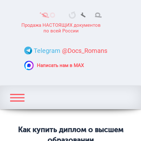
Продажа НАСТОЯЩИХ документов
по всей России
Telegram
@Docs_Romans
Написать нам в MAX
Как купить диплом о высшем
образовании