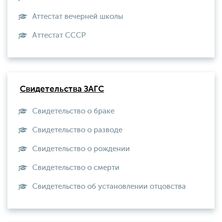
Аттестат вечерней школы
Aттестат СССР
Свидетельства ЗАГС
Свидетельство о браке
Свидетельство о разводе
Свидетельство о рождении
Свидетельство о смерти
Свидетельство об установлении отцовства