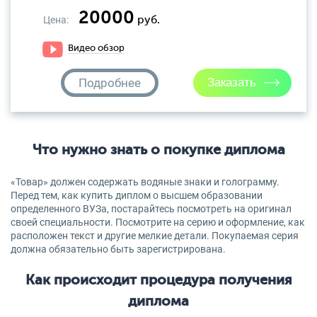
20000
Цена:
руб.
Видео обзор
Подробнее
Что нужно знать о покупке диплома
«Товар» должен содержать водяные знаки и голограмму.
Перед тем, как купить диплом о высшем образовании
определенного ВУЗа, постарайтесь посмотреть на оригинал
своей специальности. Посмотрите на серию и оформление, как
расположен текст и другие мелкие детали. Покупаемая серия
должна обязательно быть зарегистрирована.
Как происходит процедура получения
диплома