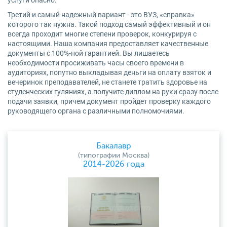
услуги опасно.
Третий и самый надежный вариант - это ВУЗ, «справка»
которого так нужна. Такой подход самый эффективный и он
всегда проходит многие степени проверок, конкурируя с
настоящими. Наша компания предоставляет качественные
документы с 100%-ной гарантией. Вы лишаетесь
необходимости просиживать часы своего времени в
аудиториях, попутно выкладывая деньги на оплату взяток и
вечеринок преподавателей, не станете тратить здоровье на
студенческих гуляниях, а получите диплом на руки сразу после
подачи заявки, причем документ пройдет проверку каждого
руководящего органа с различными полномочиями.
Бакалавр
(типографии Москва)
2014-2026 года