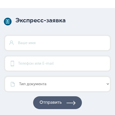
Экспресс-заявка