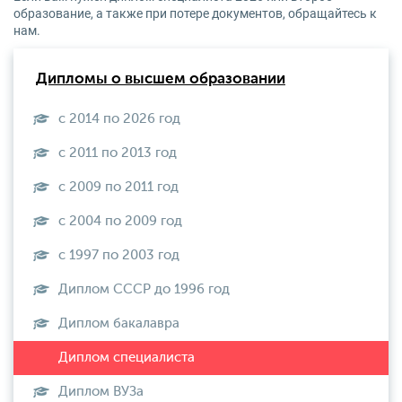
образование, а также при потере документов, обращайтесь к
нам.
Дипломы о высшем образовании
с 2014 по 2026 год
с 2011 по 2013 год
с 2009 по 2011 год
с 2004 по 2009 год
с 1997 по 2003 год
Диплом СССР до 1996 год
Диплом бакалавра
Диплом ВУЗа