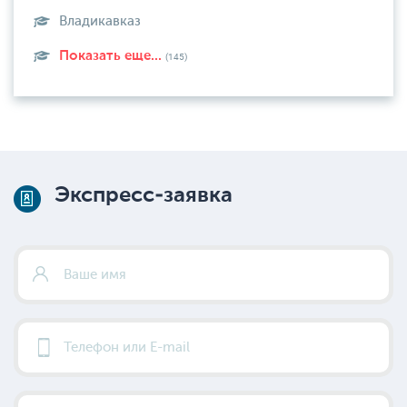
Владикавказ
Показать еще...
(145)
Экспресс-заявка