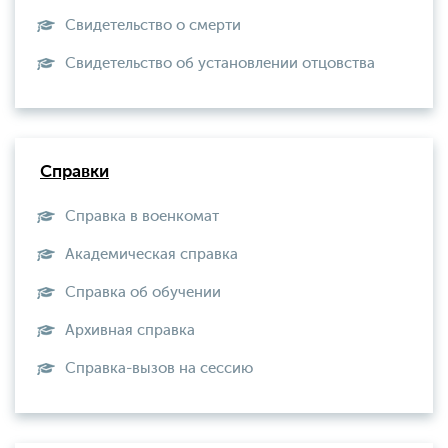
Свидетельство о смерти
Свидетельство об установлении отцовства
Справки
Справка в военкомат
Академическая справка
Справка об обучении
Архивная справка
Справка-вызов на сессию