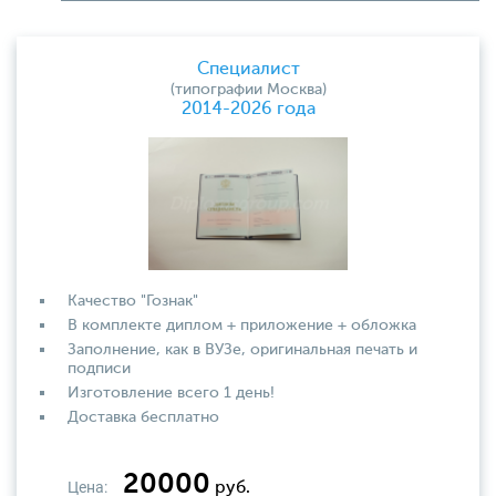
Специалист
(типографии Москва)
2014-2026 года
Качество "Гознак"
В комплекте диплом + приложение + обложка
Заполнение, как в ВУЗе, оригинальная печать и
подписи
Изготовление всего 1 день!
Доставка бесплатно
20000
Цена:
руб.