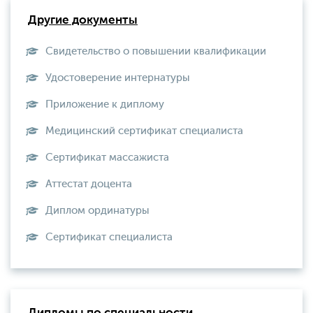
Другие документы
Свидетельство о повышении квалификации
Удостоверение интернатуры
Приложение к диплому
Медицинский сертификат специалиста
Сертификат массажиста
Аттестат доцента
Диплом ординатуры
Сертификат специалиста