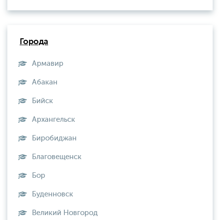
Города
Армавир
Абакан
Бийск
Архангельск
Биробиджан
Благовещенск
Бор
Буденновск
Великий Новгород