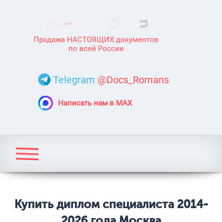
Продажа НАСТОЯЩИХ документов
по всей России
Telegram
@Docs_Romans
Написать нам в MAX
Купить диплом специалиста 2014-
2026 года Москва