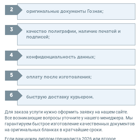
оригинальные документы Гознак;
качество полиграфии, наличие печатей и
подписей;
конфиденциальность данных;
оплату после изготовления;
быструю доставку курьером.
Для заказа услуги нужно оформить заявку на нашем сайте.
Все возникающие вопросы уточните у нашего менеджера. Мы
гарантируем быстрое изготовление качественных документов
на оригинальных бланках в кратчайшие сроки.
Если вам нужен диплом специалиста 2026 или второе