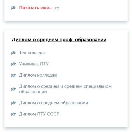
Показать еще...
(12)
Диплом о среднем проф. образовании
Тех-колледж
Училища, ПТУ
Диплом колледжа
Диплом о среднем и среднем специальном
образовании
Диплом о среднем образовании
Диплом ПТУ СССР