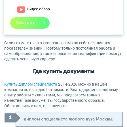
Видео обзор
Стоит отметить, что «корочка» сама по себе не является
показателем знаний. Поэтому только постоянная работа и
самообразование, а также повышение квалификации помогут
сделать успешную карьеру.
Где купить документы
Купить диплом специалиста
2014-2026 можно в нашей
компании по выгодной стоимости. Благодаря многолетнему
опыту работы с клиентами, мы предлагаем только
качественные документы государственного образца.
Обратившись к нам, вы получите:
диплом специалиста любого вуза Москвы;