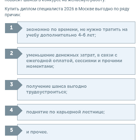
Купить диплом специалиста 2026 в Москве выгодно по ряду
причин:
экономно по времени, не нужно тратить на
учебу дополнительно 4-6 лет;
уменьшение денежных затрат, в связи с
ежегодной оплатой, сессиями и прочими
моментами;
получение шанса выгодно
трудоустроиться;
поднятие по карьерной лестнице;
и прочее.