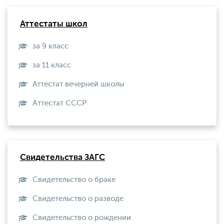
Аттестаты школ
за 9 класс
за 11 класс
Аттестат вечерней школы
Aттестат СССР
Свидетельства ЗАГС
Свидетельство о браке
Свидетельство о разводе
Свидетельство о рождении