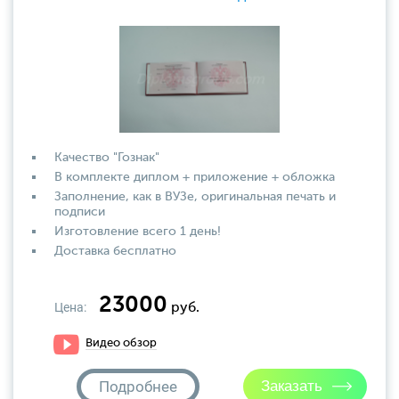
Качество "Гознак"
В комплекте диплом + приложение + обложка
Заполнение, как в ВУЗе, оригинальная печать и
подписи
Изготовление всего 1 день!
Доставка бесплатно
23000
Цена:
руб.
Видео обзор
Подробнее