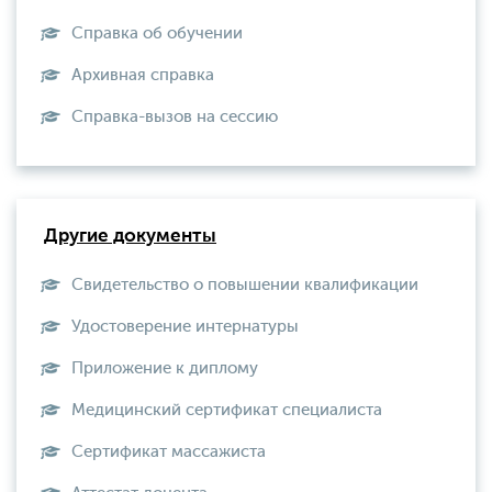
Справка об обучении
Архивная справка
Справка-вызов на сессию
Другие документы
Свидетельство о повышении квалификации
Удостоверение интернатуры
Приложение к диплому
Медицинский сертификат специалиста
Сертификат массажиста