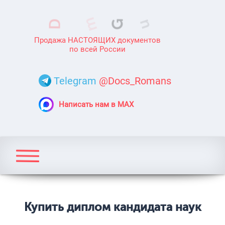
Продажа НАСТОЯЩИХ документов
по всей России
Telegram
@Docs_Romans
Написать нам в MAX
Купить диплом кандидата наук