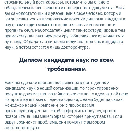
стремительный рост карьеры, потому что вы станете
обладателем качественного и проверенного документа. Если
вы самодостаточный и уверенный в себе человек, который
готов решиться на предложение покупки диплома кандидата
наук, вам в один момент откроются новые возможности
проявить себя. Работодатели ценят таких сотрудников, а тем
временем у вас расширяется круг общения, все изменяется к
лучшему. Обладатели диплома получают степень кандидата
наук, а потом остается лишь докторантура.
Диплом кандидата наук по всем
требованиям
Если вы сделали правильное решение купить диплом
кандидата наук в нашей организации, то гарантированно
получите документ высочайшего качества по адекватной цене
На протяжении всего периода сделки, с вами будет на связи
менеджер нашей компании, он в любое время
проконсультирует вас. Чтобы оформить покупку, просто
позвоните нашим менеджерам, которые примут заказ. Если
вдруг возникнет проблема, они помогут с выбором
актуального вуза.