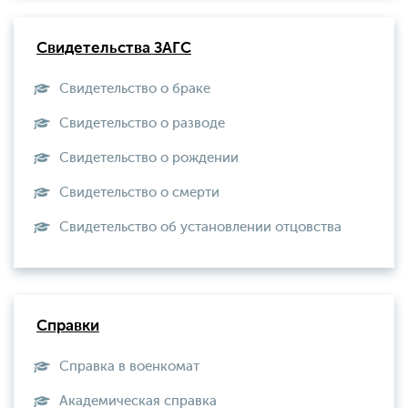
Свидетельства ЗАГС
Свидетельство о браке
Свидетельство о разводе
Свидетельство о рождении
Свидетельство о смерти
Свидетельство об установлении отцовства
Справки
Справка в военкомат
Академическая справка