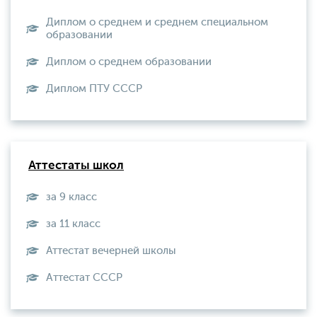
Диплом о среднем и среднем специальном
образовании
Диплом о среднем образовании
Диплом ПТУ СССР
Аттестаты школ
за 9 класс
за 11 класс
Аттестат вечерней школы
Aттестат СССР