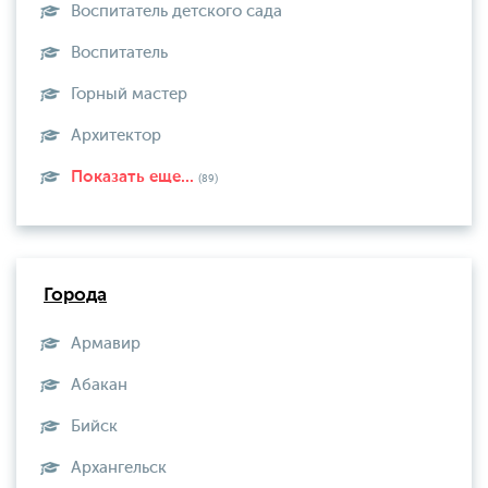
Воспитатель детского сада
Воспитатель
Горный мастер
Архитектор
Показать еще...
(89)
Города
Армавир
Абакан
Бийск
Архангельск