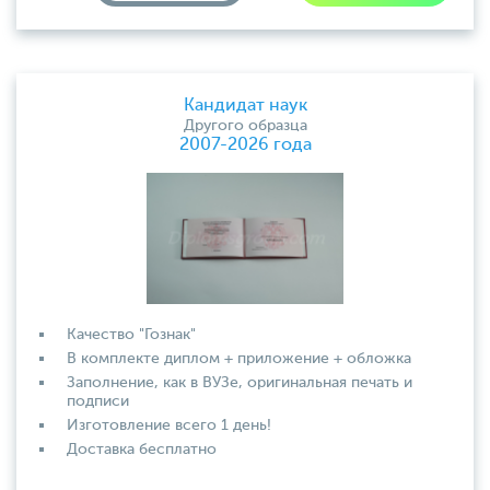
Кандидат наук
Другого образца
2007-2026 года
Качество "Гознак"
В комплекте диплом + приложение + обложка
Заполнение, как в ВУЗе, оригинальная печать и
подписи
Изготовление всего 1 день!
Доставка бесплатно