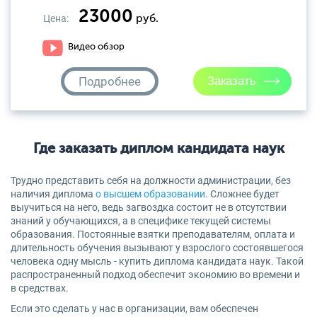
23000
Цена:
руб.
Видео обзор
Подробнее
Где заказать диплом кандидата наук
Трудно представить себя на должности администрации, без
наличия диплома
о высшем образовании
. Сложнее будет
выучиться на него, ведь загвоздка состоит не в отсутствии
знаний у обучающихся, а в специфике текущей системы
образования. Постоянные взятки преподавателям, оплата и
длительность обучения вызывают у взрослого состоявшегося
человека одну мысль - купить диплома кандидата наук. Такой
распространенный подход обеспечит экономию во времени и
в средствах.
Если это сделать у нас в организации, вам обеспечен