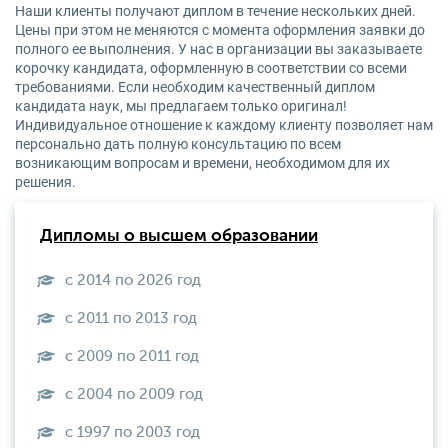
Наши клиенты получают диплом в течение нескольких дней.
Цены при этом не меняются с момента оформления заявки до
полного ее выполнения. У нас в организации вы заказываете
корочку кандидата, оформленную в соответствии со всеми
требованиями. Если необходим качественный диплом
кандидата наук, мы предлагаем только оригинал!
Индивидуальное отношение к каждому клиенту позволяет нам
персонально дать полную консультацию по всем
возникающим вопросам и времени, необходимом для их
решения.
Дипломы о высшем образовании
с 2014 по 2026 год
с 2011 по 2013 год
с 2009 по 2011 год
с 2004 по 2009 год
с 1997 по 2003 год