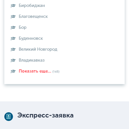
Биробиджан
Благовещенск
Бор
Буденновск
Великий Новгород
Владикавказ
Показать еще...
(145)
Экспресс-заявка