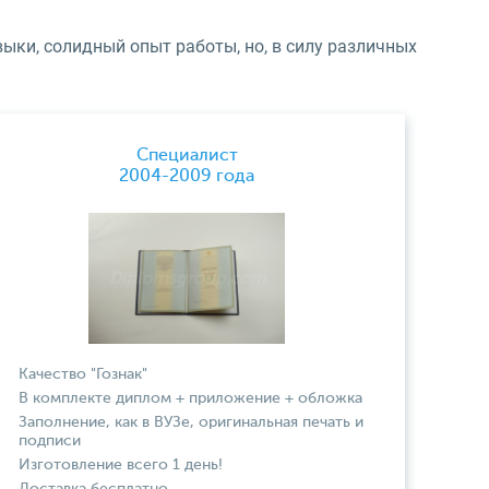
выки, солидный опыт работы, но, в силу различных
Специалист
2004-2009 года
Качество "Гознак"
В комплекте диплом + приложение + обложка
Заполнение, как в ВУЗе, оригинальная печать и
подписи
Изготовление всего 1 день!