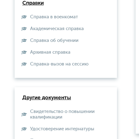
Справки
Справка в военкомат
Академическая справка
Справка об обучении
Архивная справка
Справка-вызов на сессию
Другие документы
Свидетельство о повышении
квалификации
Удостоверение интернатуры