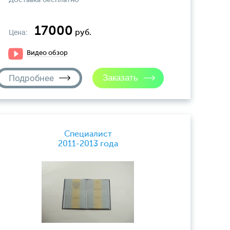
Доставка бесплатно
17000
Цена:
руб.
Видео обзор
Подробнее
Специалист
2011-2013 года