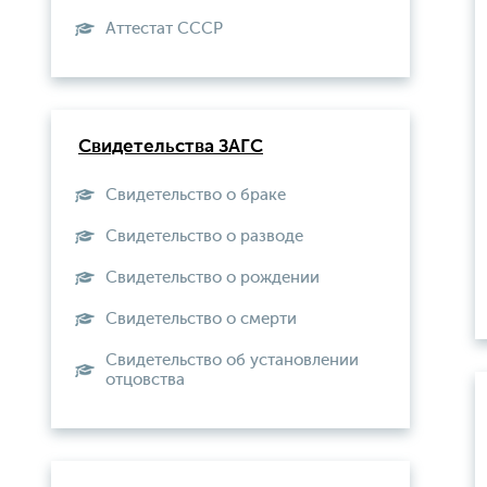
Aттестат СССР
Свидетельства ЗАГС
Свидетельство о браке
Свидетельство о разводе
Свидетельство о рождении
Свидетельство о смерти
Свидетельство об установлении
отцовства