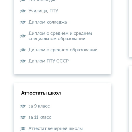
Училища, ПТУ
Диплом колледжа
Диплом о среднем и среднем
специальном образовании
Диплом о среднем образовании
Диплом ПТУ СССР
Аттестаты школ
за 9 класс
за 11 класс
Аттестат вечерней школы