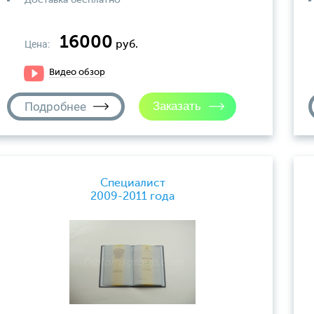
Доставка бесплатно
16000
Цена:
руб.
Видео обзор
Подробнее
Специалист
2009-2011 года