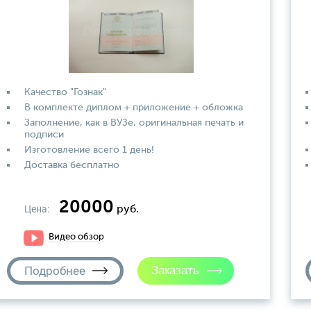
Качество "Гознак"
В комплекте диплом + приложение + обложка
Заполнение, как в ВУЗе, оригинальная печать и
подписи
Изготовление всего 1 день!
Доставка бесплатно
20000
Цена:
руб.
Видео обзор
Подробнее