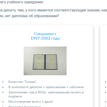
его учебного заведения.
е делать тем, у кого имеются соответствующие знания, на
ин, нет диплома об образовании?
Специалист
1997-2003 года
Качество "Гознак"
В комплекте диплом + приложение + обложка
Заполнение, как в ВУЗе, оригинальная печать и
подписи
Изготовление всего 1 день!