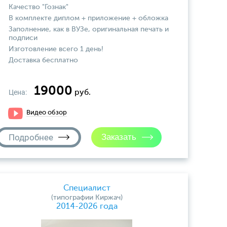
Качество "Гознак"
В комплекте диплом + приложение + обложка
Заполнение, как в ВУЗе, оригинальная печать и
подписи
Изготовление всего 1 день!
Доставка бесплатно
19000
Цена:
руб.
Видео обзор
Подробнее
Специалист
(типографии Киржач)
2014-2026 года