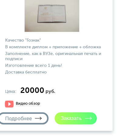
Качество "Гознак"
В комплекте диплом + приложение + обложка
Заполнение, как в ВУЗе, оригинальная печать и
подписи
Изготовление всего 1 день!
Доставка бесплатно
20000
Цена:
руб.
Видео обзор
Подробнее