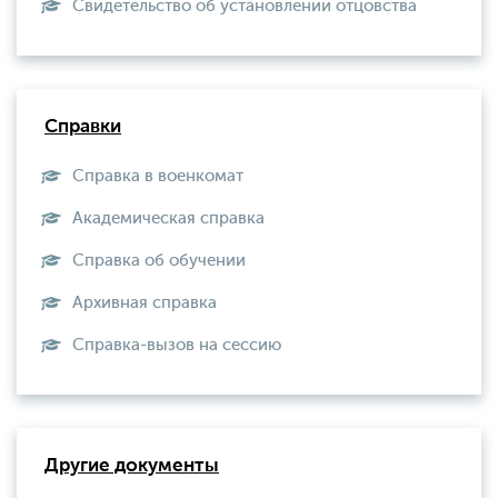
Свидетельство об установлении отцовства
Справки
Справка в военкомат
Академическая справка
Справка об обучении
Архивная справка
Справка-вызов на сессию
Другие документы