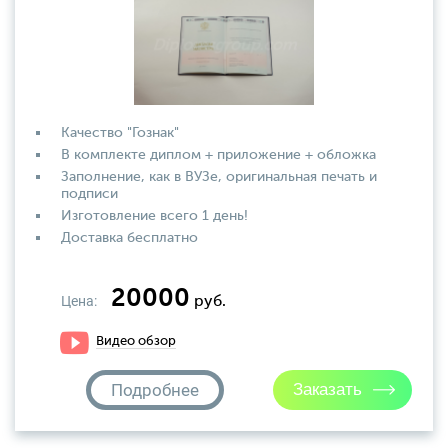
Качество "Гознак"
В комплекте диплом + приложение + обложка
Заполнение, как в ВУЗе, оригинальная печать и
подписи
Изготовление всего 1 день!
Доставка бесплатно
20000
Цена:
руб.
Видео обзор
Подробнее