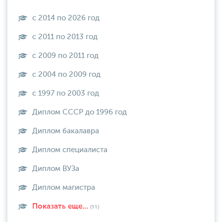
с 2014 по 2026 год
с 2011 по 2013 год
с 2009 по 2011 год
с 2004 по 2009 год
с 1997 по 2003 год
Диплом СССР до 1996 год
Диплом бакалавра
Диплом специалиста
Диплом ВУЗа
Диплом магистра
Показать еще...
(11)