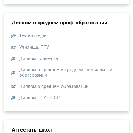
Диплом о среднем проф. образовании
Тех-колледж
Училища, ПТУ
Диплом колледжа
Диплом о среднем и среднем специальном
образовании
Диплом о среднем образовании
Диплом ПТУ СССР
Аттестаты школ