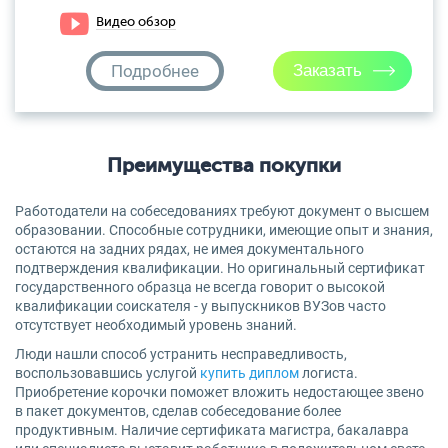
Видео обзор
Подробнее
Преимущества покупки
Работодатели на собеседованиях требуют документ о высшем
образовании. Способные сотрудники, имеющие опыт и знания,
остаются на задних рядах, не имея документального
подтверждения квалификации. Но оригинальный сертификат
государственного образца не всегда говорит о высокой
квалификации соискателя - у выпускников ВУЗов часто
отсутствует необходимый уровень знаний.
Люди нашли способ устранить несправедливость,
воспользовавшись услугой
купить диплом
логиста.
Приобретение корочки поможет вложить недостающее звено
в пакет документов, сделав собеседование более
продуктивным. Наличие сертификата магистра, бакалавра