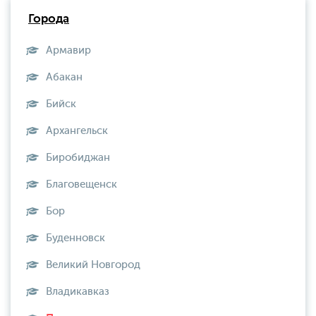
Города
Армавир
Абакан
Бийск
Архангельск
Биробиджан
Благовещенск
Бор
Буденновск
Великий Новгород
Владикавказ