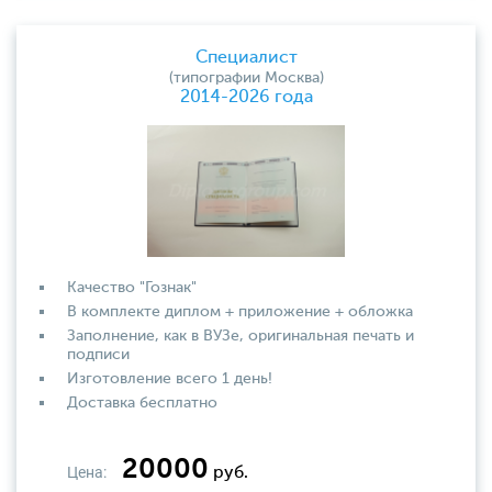
Специалист
(типографии Москва)
2014-2026 года
Качество "Гознак"
В комплекте диплом + приложение + обложка
Заполнение, как в ВУЗе, оригинальная печать и
подписи
Изготовление всего 1 день!
Доставка бесплатно
20000
Цена:
руб.