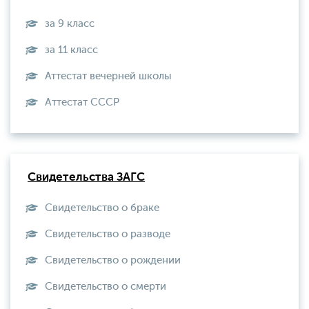
за 9 класс
за 11 класс
Аттестат вечерней школы
Aттестат СССР
Свидетельства ЗАГС
Свидетельство о браке
Свидетельство о разводе
Свидетельство о рождении
Свидетельство о смерти