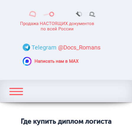
Продажа НАСТОЯЩИХ документов
по всей России
Telegram
@Docs_Romans
Написать нам в MAX
Где купить диплом логиста