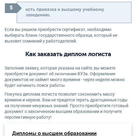
есть привязка к высшему учебному
заведению.
Если вы решили приобрести сертификат, необходимо
выбирать бланк государственного образца, который не
вызовет сомнений у работодателей.
Как заказать диплом логиста
Заполнив заявку, которая указана на сайте, вы можете
приобрести документ об окончании ВУЗа. Оформление
документов не займет много времени - через неделю можно
будет начинать поиск работы.
Покупка диплома логиста позволит сэкономить массу
времени и нервов. Вам не придется терять драгоценные годы
на получение ненужных знаний. Просто приобретите готовый
документ о законченном высшем образовании и получите
перспективную работу!
Дипломы о высшем образовании