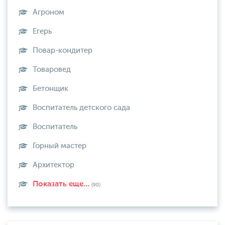
Агроном
Егерь
Повар-кондитер
Товаровед
Бетонщик
Воспитатель детского сада
Воспитатель
Горный мастер
Архитектор
Показать еще...
(90)