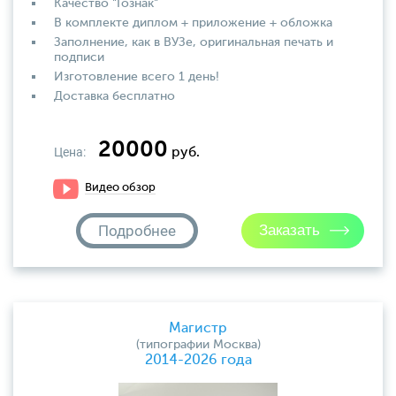
Качество "Гознак"
В комплекте диплом + приложение + обложка
Заполнение, как в ВУЗе, оригинальная печать и
подписи
Изготовление всего 1 день!
Доставка бесплатно
20000
Цена:
руб.
Видео обзор
Подробнее
Магистр
(типографии Москва)
2014-2026 года