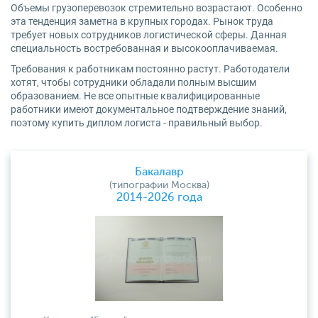
Объемы грузоперевозок стремительно возрастают. Особенно
эта тенденция заметна в крупных городах. Рынок труда
требует новых сотрудников логистической сферы. Данная
специальность востребованная и высокооплачиваемая.
Требования к работникам постоянно растут. Работодатели
хотят, чтобы сотрудники обладали полным высшим
образованием. Не все опытные квалифицированные
работники имеют документальное подтверждение знаний,
поэтому купить диплом логиста - правильный выбор.
Бакалавр
(типографии Москва)
2014-2026 года