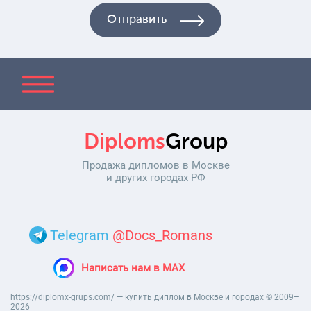
Diploms
Group
Продажа дипломов в Москве
и других городах РФ
Telegram
@Docs_Romans
Написать нам в MAX
https://diplomx-grups.com/ — купить диплом в Москве и городах © 2009–
2026