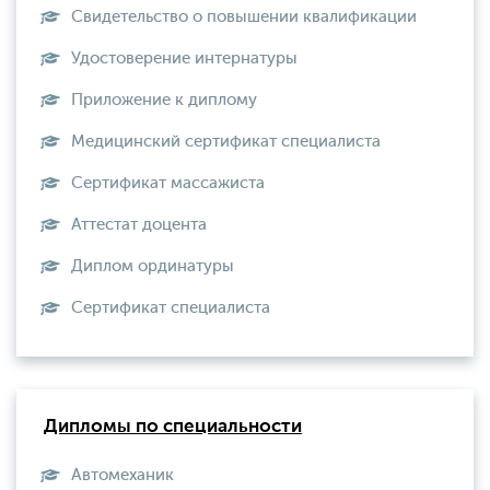
Свидетельство о повышении квалификации
Удостоверение интернатуры
Приложение к диплому
Медицинский сертификат специалиста
Сертификат массажиста
Аттестат доцента
Диплом ординатуры
Сертификат специалиста
Дипломы по специальности
Автомеханик