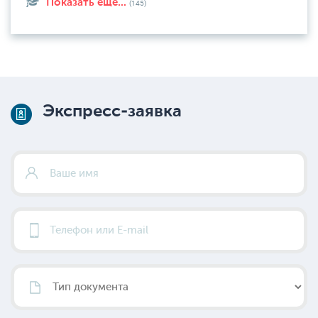
Показать еще...
(145)
Экспресс-заявка