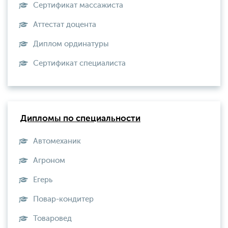
Сертификат массажиста
Аттестат доцента
Диплом ординатуры
Сертификат специалиста
Дипломы по специальности
Автомеханик
Агроном
Егерь
Повар-кондитер
Товаровед