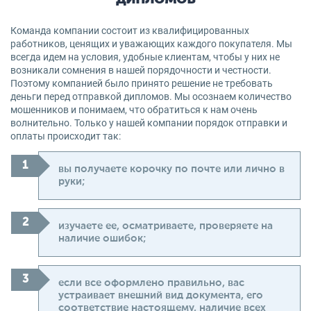
Команда компании состоит из квалифицированных
работников, ценящих и уважающих каждого покупателя. Мы
всегда идем на условия, удобные клиентам, чтобы у них не
возникали сомнения в нашей порядочности и честности.
Поэтому компанией было принято решение не требовать
деньги перед отправкой дипломов. Мы осознаем количество
мошенников и понимаем, что обратиться к нам очень
волнительно. Только у нашей компании порядок отправки и
оплаты происходит так:
вы получаете корочку по почте или лично в
руки;
изучаете ее, осматриваете, проверяете на
наличие ошибок;
если все оформлено правильно, вас
устраивает внешний вид документа, его
соответствие настоящему, наличие всех