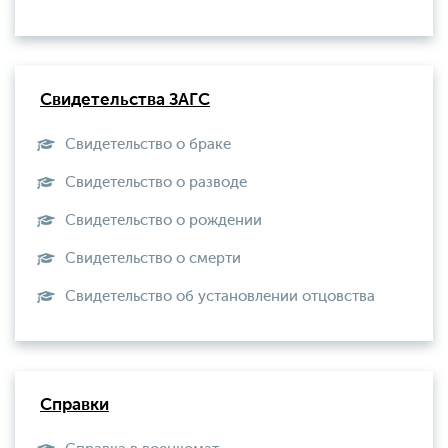
Свидетельства ЗАГС
Свидетельство о браке
Свидетельство о разводе
Свидетельство о рождении
Свидетельство о смерти
Свидетельство об установлении отцовства
Справки