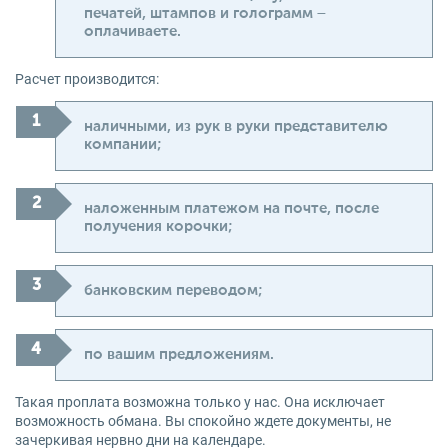
печатей, штампов и голограмм −
оплачиваете.
Расчет производится:
наличными, из рук в руки представителю
компании;
наложенным платежом на почте, после
получения корочки;
банковским переводом;
по вашим предложениям.
Такая проплата возможна только у нас. Она исключает
возможность обмана. Вы спокойно ждете документы, не
зачеркивая нервно дни на календаре.