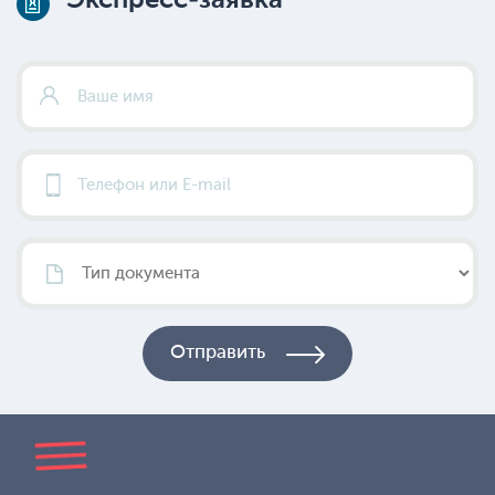
Экспресс-заявка