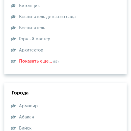
Бетонщик
Воспитатель детского сада
Воспитатель
Горный мастер
Архитектор
Показать еще...
(89)
Города
Армавир
Абакан
Бийск