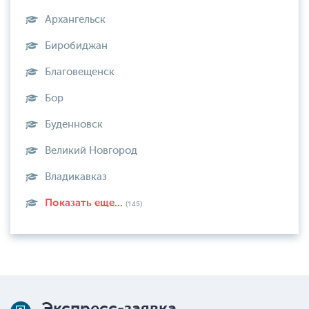
Архангельск
Биробиджан
Благовещенск
Бор
Буденновск
Великий Новгород
Владикавказ
Показать еще...
(145)