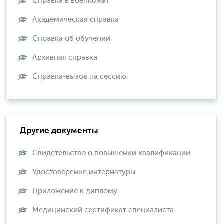
Справка в военкомат
Академическая справка
Справка об обучении
Архивная справка
Справка-вызов на сессию
Другие документы
Свидетельство о повышении квалификации
Удостоверение интернатуры
Приложение к диплому
Медицинский сертификат специалиста