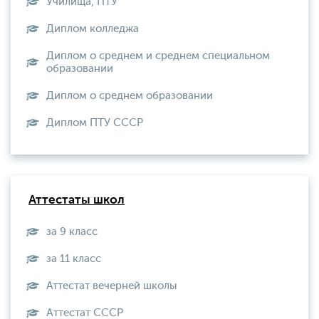
Училища, ПТУ
Диплом колледжа
Диплом о среднем и среднем специальном
образовании
Диплом о среднем образовании
Диплом ПТУ СССР
Аттестаты школ
за 9 класс
за 11 класс
Аттестат вечерней школы
Aттестат СССР