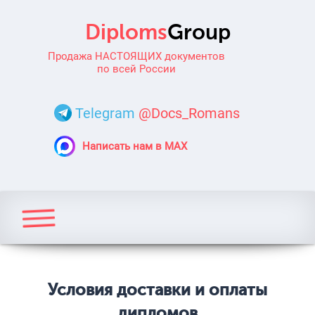
Продажа НАСТОЯЩИХ документов
по всей России
Telegram
@Docs_Romans
Написать нам в MAX
Условия доставки и оплаты
дипломов