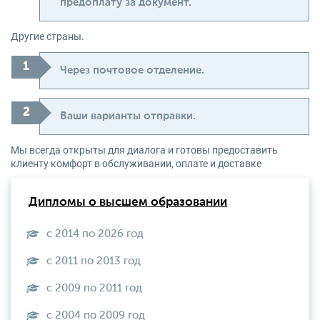
предоплату за документ.
Другие страны.
Через почтовое отделение.
Ваши варианты отправки.
Мы всегда открыты для диалога и готовы предоставить
клиенту комфорт в обслуживании, оплате и доставке
Дипломы о высшем образовании
с 2014 по 2026 год
с 2011 по 2013 год
с 2009 по 2011 год
с 2004 по 2009 год