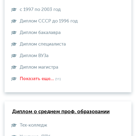
с 1997 по 2003 год
Диплом СССР до 1996 год
Диплом бакалавра
Диплом специалиста
Диплом ВУЗа
Диплом магистра
Показать еще...
(11)
Диплом о среднем проф. образовании
Тех-колледж