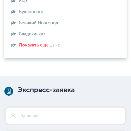
Бор
Буденновск
Великий Новгород
Владикавказ
Показать еще...
(146)
Экспресс-заявка