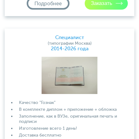
Подробнее
Специалист
(типографии Москва)
2014-2026 года
Качество "Гознак"
В комплекте диплом + приложение + обложка
Заполнение, как в ВУЗе, оригинальная печать и
подписи
Изготовление всего 1 день!
Доставка бесплатно