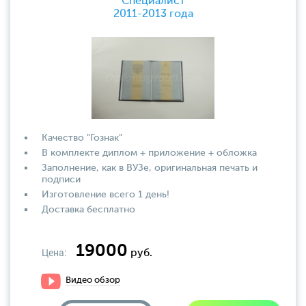
Специалист
2011-2013 года
Качество "Гознак"
В комплекте диплом + приложение + обложка
Заполнение, как в ВУЗе, оригинальная печать и
подписи
Изготовление всего 1 день!
Доставка бесплатно
19000
Цена:
руб.
Видео обзор