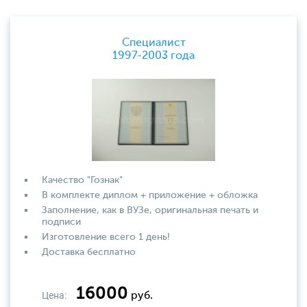
Специалист
1997-2003 года
Качество "Гознак"
В комплекте диплом + приложение + обложка
Заполнение, как в ВУЗе, оригинальная печать и
подписи
Изготовление всего 1 день!
Доставка бесплатно
16000
Цена:
руб.