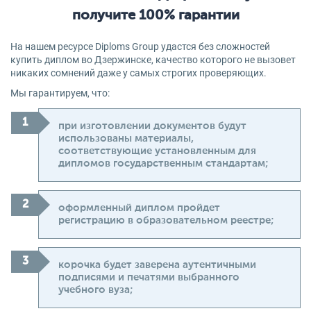
получите 100% гарантии
На нашем ресурсе Diploms Group удастся без сложностей
купить диплом во Дзержинске, качество которого не вызовет
никаких сомнений даже у самых строгих проверяющих.
Мы гарантируем, что:
при изготовлении документов будут
использованы материалы,
соответствующие установленным для
дипломов государственным стандартам;
оформленный диплом пройдет
регистрацию в образовательном реестре;
корочка будет заверена аутентичными
подписями и печатями выбранного
учебного вуза;