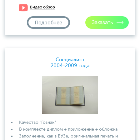
Видео обзор
Подробнее
Специалист
2004-2009 года
Качество "Гознак"
В комплекте диплом + приложение + обложка
Заполнение, как в ВУЗе, оригинальная печать и