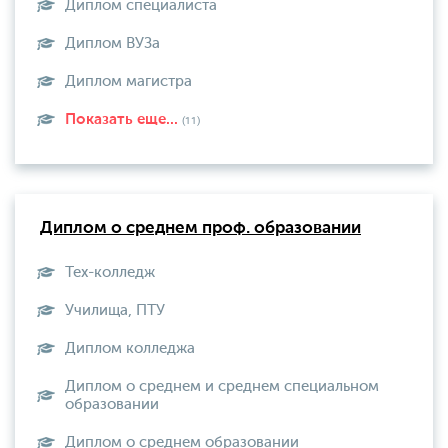
Диплом специалиста
Диплом ВУЗа
Диплом магистра
Показать еще...
(11)
Диплом о среднем проф. образовании
Тех-колледж
Училища, ПТУ
Диплом колледжа
Диплом о среднем и среднем специальном
образовании
Диплом о среднем образовании