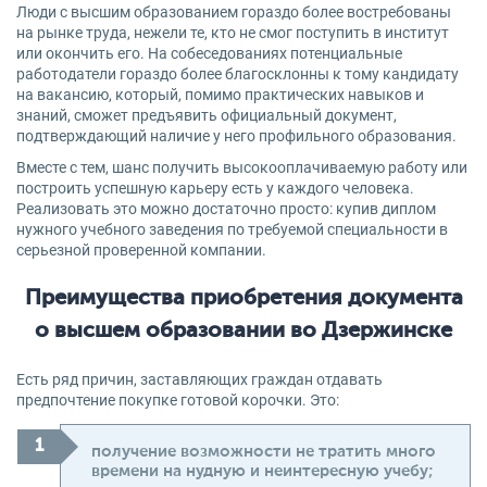
Люди с высшим образованием гораздо более востребованы
на рынке труда, нежели те, кто не смог поступить в институт
или окончить его. На собеседованиях потенциальные
работодатели гораздо более благосклонны к тому кандидату
на вакансию, который, помимо практических навыков и
знаний, сможет предъявить официальный документ,
подтверждающий наличие у него профильного образования.
Вместе с тем, шанс получить высокооплачиваемую работу или
построить успешную карьеру есть у каждого человека.
Реализовать это можно достаточно просто: купив диплом
нужного учебного заведения по требуемой специальности в
серьезной проверенной компании.
Преимущества приобретения документа
о высшем образовании во Дзержинске
Есть ряд причин, заставляющих граждан отдавать
предпочтение покупке готовой корочки. Это:
получение возможности не тратить много
времени на нудную и неинтересную учебу;