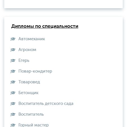
Дипломы по специальности
Автомеханик
Агроном
Егерь
Повар-кондитер
Товаровед
Бетонщик
Воспитатель детского сада
Воспитатель
Горный мастер