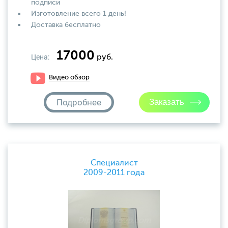
подписи
Изготовление всего 1 день!
Доставка бесплатно
17000
Цена:
руб.
Видео обзор
Подробнее
Специалист
2009-2011 года