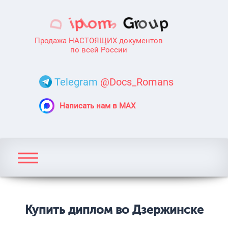
Продажа НАСТОЯЩИХ документов
по всей России
Telegram
@Docs_Romans
Написать нам в MAX
Купить диплом во Дзержинске