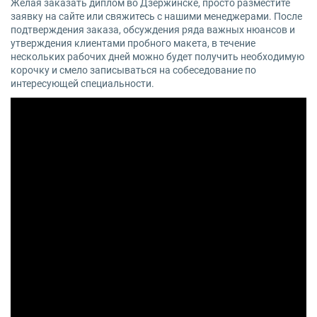
Желая заказать диплом во Дзержинске, просто разместите
заявку на сайте или свяжитесь с нашими менеджерами. После
подтверждения заказа, обсуждения ряда важных нюансов и
утверждения клиентами пробного макета, в течение
нескольких рабочих дней можно будет получить необходимую
корочку и смело записываться на собеседование по
интересующей специальности.