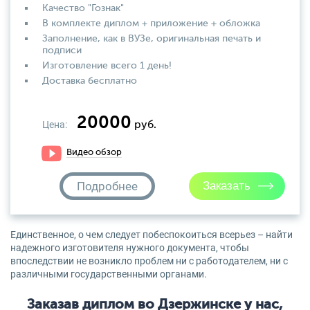
Качество "Гознак"
В комплекте диплом + приложение + обложка
Заполнение, как в ВУЗе, оригинальная печать и
подписи
Изготовление всего 1 день!
Доставка бесплатно
20000
Цена:
руб.
Видео обзор
Подробнее
Единственное, о чем следует побеспокоиться всерьез – найти
надежного изготовителя нужного документа, чтобы
впоследствии не возникло проблем ни с работодателем, ни с
различными государственными органами.
Заказав диплом во Дзержинске у нас,