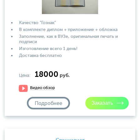
Качество "Гознак"
В комплекте диплом + приложение + обложка
Заполнение, как в ВУЗе, оригинальная печать и
подписи
Изготовление всего 1 день!
Доставка бесплатно
18000
Цена:
руб.
Видео обзор
Подробнее