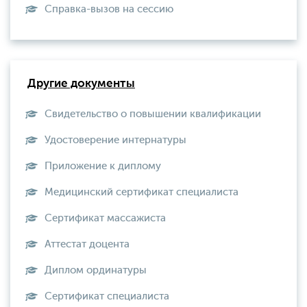
Справка-вызов на сессию
Другие документы
Свидетельство о повышении квалификации
Удостоверение интернатуры
Приложение к диплому
Медицинский сертификат специалиста
Сертификат массажиста
Аттестат доцента
Диплом ординатуры
Сертификат специалиста