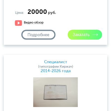
20000
Цена:
руб.
Видео обзор
Подробнее
Специалист
(типографии Киржач)
2014-2026 года