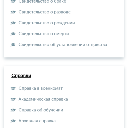
Свидетельство о браке
Свидетельство о разводе
Свидетельство о рождении
Свидетельство о смерти
Свидетельство об установлении отцовства
Справки
Справка в военкомат
Академическая справка
Справка об обучении
Архивная справка