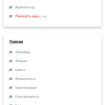
Архитектор
Показать еще...
(89)
Города
Армавир
Абакан
Бийск
Архангельск
Биробиджан
Благовещенск