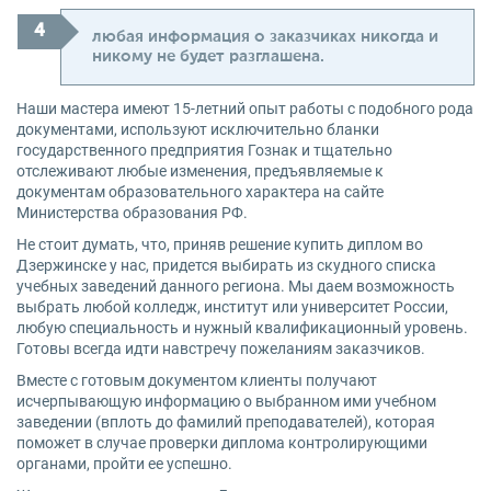
любая информация о заказчиках никогда и
никому не будет разглашена.
Наши мастера имеют 15-летний опыт работы с подобного рода
документами, используют исключительно бланки
государственного предприятия Гознак и тщательно
отслеживают любые изменения, предъявляемые к
документам образовательного характера на сайте
Министерства образования РФ.
Не стоит думать, что, приняв решение купить диплом во
Дзержинске у нас, придется выбирать из скудного списка
учебных заведений данного региона. Мы даем возможность
выбрать любой колледж, институт или университет России,
любую специальность и нужный квалификационный уровень.
Готовы всегда идти навстречу пожеланиям заказчиков.
Вместе с готовым документом клиенты получают
исчерпывающую информацию о выбранном ими учебном
заведении (вплоть до фамилий преподавателей), которая
поможет в случае проверки диплома контролирующими
органами, пройти ее успешно.