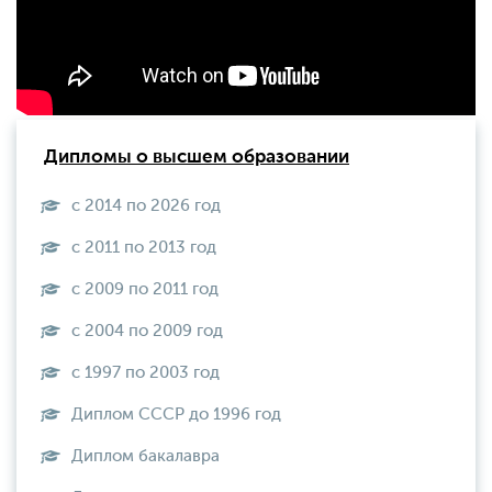
Дипломы о высшем образовании
с 2014 по 2026 год
с 2011 по 2013 год
с 2009 по 2011 год
с 2004 по 2009 год
с 1997 по 2003 год
Диплом СССР до 1996 год
Диплом бакалавра