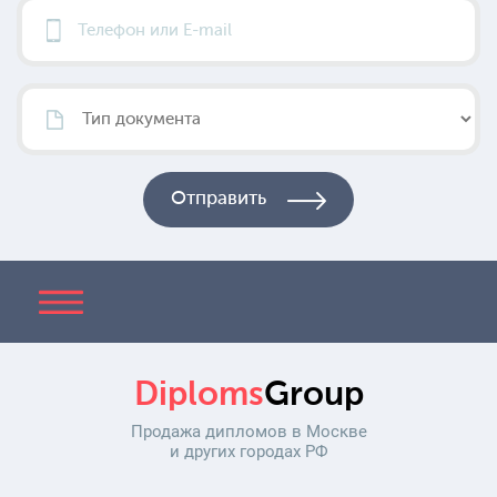
Diploms
Group
Продажа дипломов в Москве
и других городах РФ