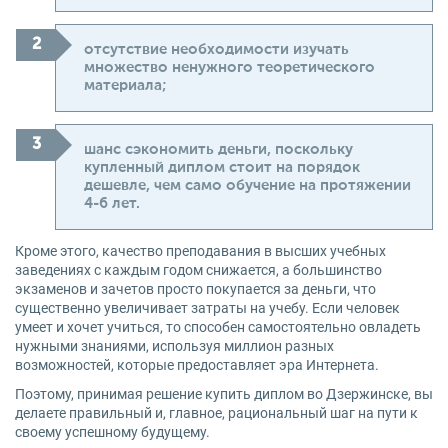
отсутствие необходимости изучать
множество ненужного теоретического
материала;
шанс сэкономить деньги, поскольку
купленный диплом стоит на порядок
дешевле, чем само обучение на протяжении
4-6 лет.
Кроме этого, качество преподавания в высших учебных
заведениях с каждым годом снижается, а большинство
экзаменов и зачетов просто покупается за деньги, что
существенно увеличивает затраты на учебу. Если человек
умеет и хочет учиться, то способен самостоятельно овладеть
нужными знаниями, используя миллион разных
возможностей, которые предоставляет эра Интернета.
Поэтому, принимая решение купить диплом во Дзержинске, вы
делаете правильный и, главное, рациональный шаг на пути к
своему успешному будущему.