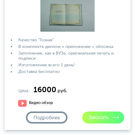
Качество "Гознак"
В комплекте диплом + приложение + обложка
Заполнение, как в ВУЗе, оригинальная печать и
подписи
Изготовление всего 1 день!
Доставка бесплатно
16000
Цена:
руб.
Видео обзор
Подробнее