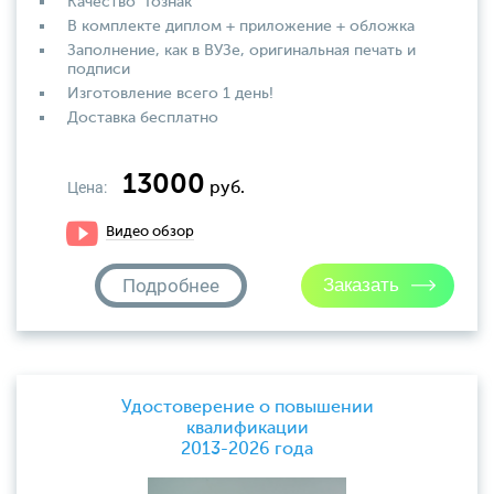
Качество "Гознак"
В комплекте диплом + приложение + обложка
Заполнение, как в ВУЗе, оригинальная печать и
подписи
Изготовление всего 1 день!
Доставка бесплатно
13000
Цена:
руб.
Видео обзор
Подробнее
Удостоверение о повышении
квалификации
2013-2026 года