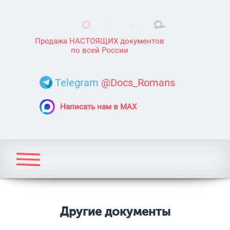
Продажа НАСТОЯЩИХ документов
по всей России
Telegram
@Docs_Romans
Написать нам в MAX
Другие документы