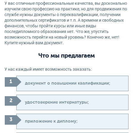
У вас отличные профессиональные качества, вы досконально
изучили свою профессию на практике, но для продвижения по
службе нужны документы о переквалификации, получении
дополнительных сертификатов и т.п. А времени и свободных
финансов, чтобы пройти курсы или иные виды
последипломного образования нет. Что же, упустить
возможность перейти на новый уровень? Конечно же, нет!
Купите нужный вам документ.
Что мы предлагаем
У нас каждый имеет возможность заказать:
документ о повышении квалификации;
удостоверение интернатуры;
приложение к диплому;