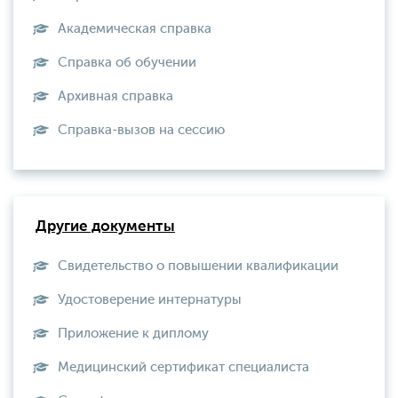
Академическая справка
Справка об обучении
Архивная справка
Справка-вызов на сессию
Другие документы
Свидетельство о повышении квалификации
Удостоверение интернатуры
Приложение к диплому
Медицинский сертификат специалиста