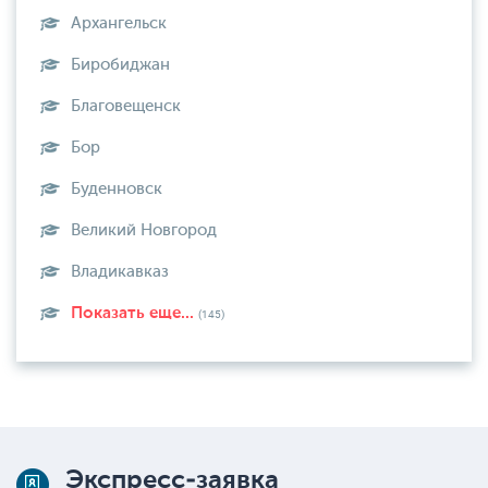
Архангельск
Биробиджан
Благовещенск
Бор
Буденновск
Великий Новгород
Владикавказ
Показать еще...
(145)
Экспресс-заявка