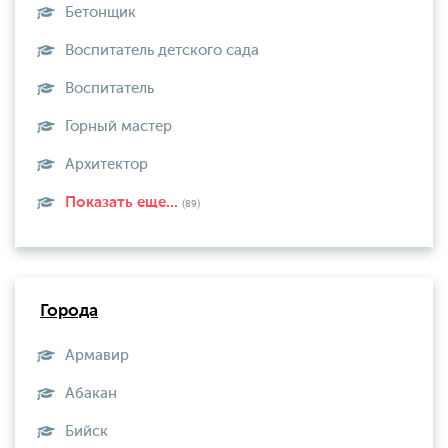
Бетонщик
Воспитатель детского сада
Воспитатель
Горный мастер
Архитектор
Показать еще...
(89)
Города
Армавир
Абакан
Бийск