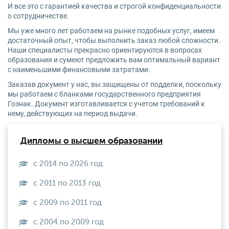
И все это с гарантией качества и строгой конфиденциальности
о сотрудничестве.
Мы уже много лет работаем на рынке подобных услуг, имеем
достаточный опыт, чтобы выполнить заказ любой сложности.
Наши специалисты прекрасно ориентируются в вопросах
образования и сумеют предложить вам оптимальный вариант
с наименьшими финансовыми затратами.
Заказав документ у нас, вы защищены от подделки, поскольку
мы работаем с бланками государственного предприятия
Гознак. Документ изготавливается с учетом требований к
нему, действующих на период выдачи.
Дипломы о высшем образовании
с 2014 по 2026 год
с 2011 по 2013 год
с 2009 по 2011 год
с 2004 по 2009 год