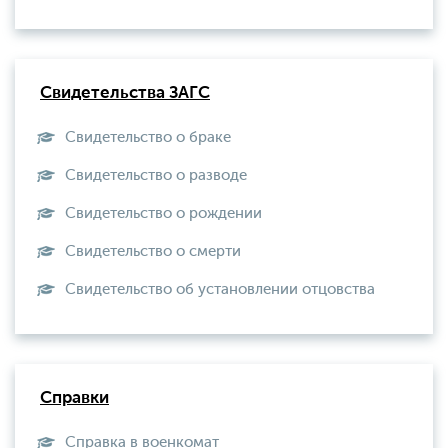
Свидетельства ЗАГС
Свидетельство о браке
Свидетельство о разводе
Свидетельство о рождении
Свидетельство о смерти
Свидетельство об установлении отцовства
Справки
Справка в военкомат