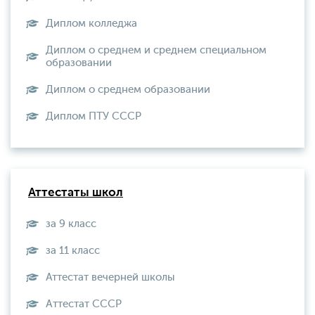
Диплом колледжа
Диплом о среднем и среднем специальном
образовании
Диплом о среднем образовании
Диплом ПТУ СССР
Аттестаты школ
за 9 класс
за 11 класс
Аттестат вечерней школы
Aттестат СССР