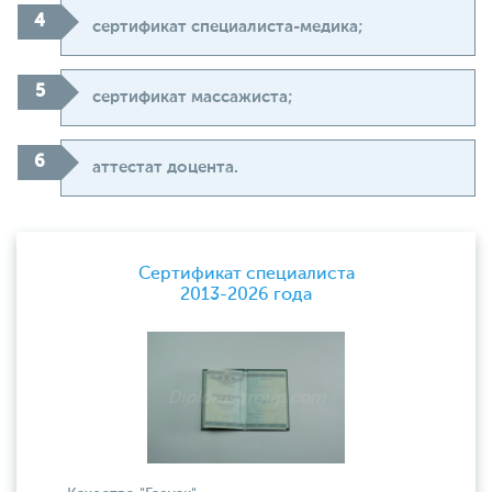
сертификат специалиста-медика;
сертификат массажиста;
аттестат доцента.
Сертификат специалиста
2013-2026 года