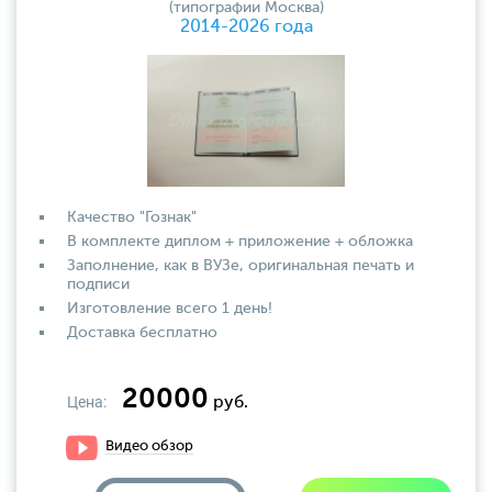
(типографии Москва)
2014-2026 года
Качество "Гознак"
В комплекте диплом + приложение + обложка
Заполнение, как в ВУЗе, оригинальная печать и
подписи
Изготовление всего 1 день!
Доставка бесплатно
20000
Цена:
руб.
Видео обзор