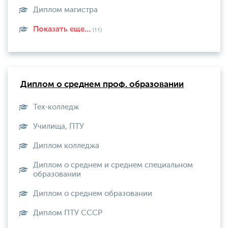
Диплом магистра
Показать еще...
(11)
Диплом о среднем проф. образовании
Тех-колледж
Училища, ПТУ
Диплом колледжа
Диплом о среднем и среднем специальном
образовании
Диплом о среднем образовании
Диплом ПТУ СССР