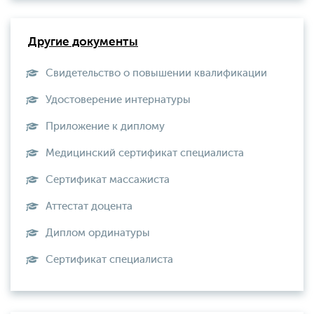
Другие документы
Свидетельство о повышении квалификации
Удостоверение интернатуры
Приложение к диплому
Медицинский сертификат специалиста
Сертификат массажиста
Аттестат доцента
Диплом ординатуры
Сертификат специалиста