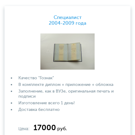
Специалист
2004-2009 года
Качество "Гознак"
В комплекте диплом + приложение + обложка
Заполнение, как в ВУЗе, оригинальная печать и
подписи
Изготовление всего 1 день!
Доставка бесплатно
17000
Цена:
руб.