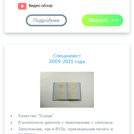
Видео обзор
Подробнее
Специалист
2009-2011 года
Качество "Гознак"
В комплекте диплом + приложение + обложка
Заполнение, как в ВУЗе, оригинальная печать и