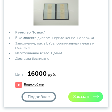
Качество "Гознак"
В комплекте диплом + приложение + обложка
Заполнение, как в ВУЗе, оригинальная печать и
подписи
Изготовление всего 1 день!
Доставка бесплатно
16000
Цена:
руб.
Видео обзор
Подробнее