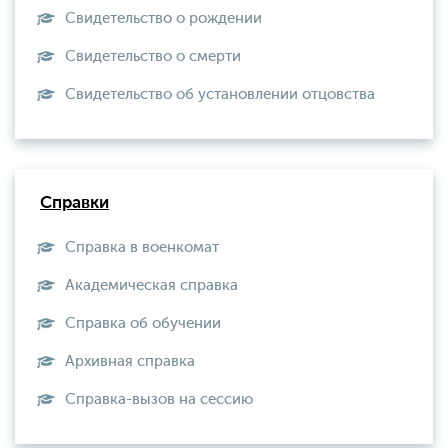
Свидетельство о рождении
Свидетельство о смерти
Свидетельство об установлении отцовства
Справки
Справка в военкомат
Академическая справка
Справка об обучении
Архивная справка
Справка-вызов на сессию