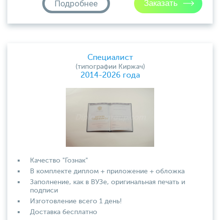
Подробнее
Специалист
(типографии Киржач)
2014-2026 года
Качество "Гознак"
В комплекте диплом + приложение + обложка
Заполнение, как в ВУЗе, оригинальная печать и
подписи
Изготовление всего 1 день!
Доставка бесплатно