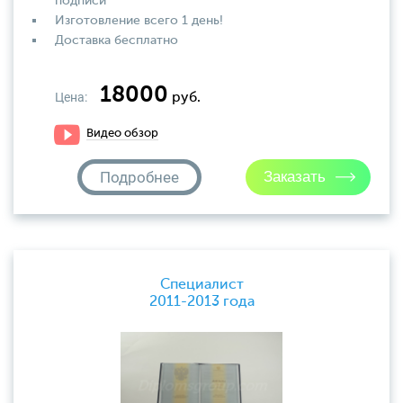
подписи
Изготовление всего 1 день!
Доставка бесплатно
18000
Цена:
руб.
Видео обзор
Подробнее
Специалист
2011-2013 года