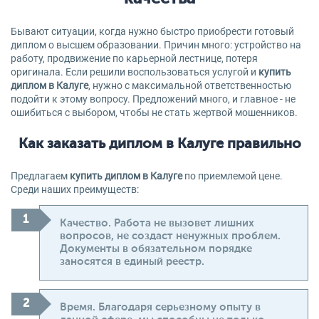
Бывают ситуации, когда нужно быстро приобрести готовый
диплом о высшем образовании. Причин много: устройство на
работу, продвижение по карьерной лестнице, потеря
оригинала. Если решили воспользоваться услугой и
купить
диплом в Калуге
, нужно с максимальной ответственностью
подойти к этому вопросу. Предложений много, и главное - не
ошибиться с выбором, чтобы не стать жертвой мошенников.
Как заказать диплом в Калуге правильно
Предлагаем
купить диплом в Калуге
по приемлемой цене.
Среди наших преимуществ:
Качество. Работа не вызовет лишних
вопросов, не создаст ненужных проблем.
Документы в обязательном порядке
заносятся в единый реестр.
Время. Благодаря серьезному опыту в