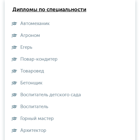
Дипломы по специальности
Автомеханик
Агроном
Егерь
Повар-кондитер
Товаровед
Бетонщик
Воспитатель детского сада
Воспитатель
Горный мастер
Архитектор