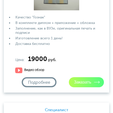
Качество "Гознак"
В комплекте диплом + приложение + обложка
Заполнение, как в ВУЗе, оригинальная печать и
подписи
Изготовление всего 1 день!
Доставка бесплатно
19000
Цена:
руб.
Видео обзор
Подробнее
Специалист