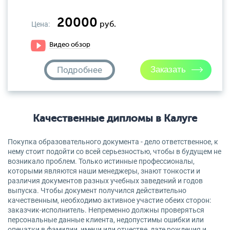
20000
Цена:
руб.
Видео обзор
Подробнее
Качественные дипломы в Калуге
Покупка образовательного документа - дело ответственное, к
нему стоит подойти со всей серьезностью, чтобы в будущем не
возникало проблем. Только истинные профессионалы,
которыми являются наши менеджеры, знают тонкости и
различия документов разных учебных заведений и годов
выпуска. Чтобы документ получился действительно
качественным, необходимо активное участие обеих сторон:
заказчик-исполнитель. Непременно должны проверяться
персональные данные клиента, недопустимы ошибки или
опечатки в фамилии, имени или отчестве, дате рождения и