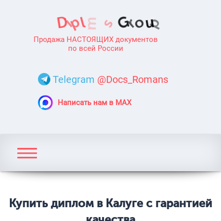
Продажа НАСТОЯЩИХ документов
по всей России
Telegram
@Docs_Romans
Написать нам в MAX
Купить диплом в Калуге с гарантией
качества