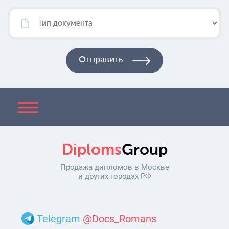
Diploms
Group
Продажа дипломов в Москве
и других городах РФ
Telegram
@Docs_Romans