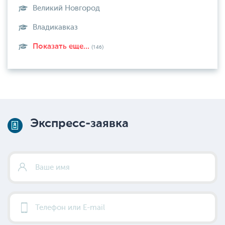
Великий Новгород
Владикавказ
Показать еще...
(146)
Экспресс-заявка