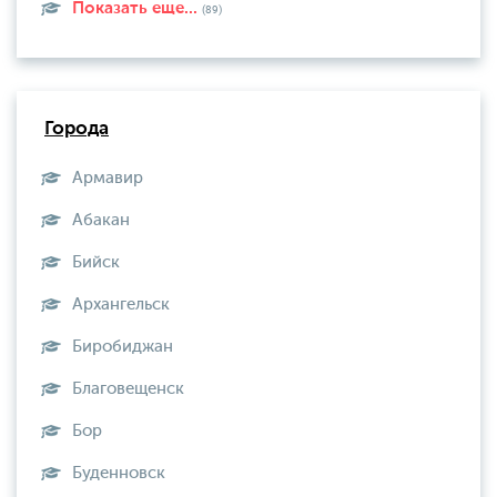
Показать еще...
(89)
Города
Армавир
Абакан
Бийск
Архангельск
Биробиджан
Благовещенск
Бор
Буденновск