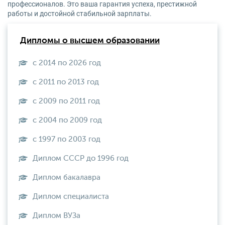
профессионалов. Это ваша гарантия успеха, престижной
работы и достойной стабильной зарплаты.
Дипломы о высшем образовании
с 2014 по 2026 год
с 2011 по 2013 год
с 2009 по 2011 год
с 2004 по 2009 год
с 1997 по 2003 год
Диплом СССР до 1996 год
Диплом бакалавра
Диплом специалиста
Диплом ВУЗа