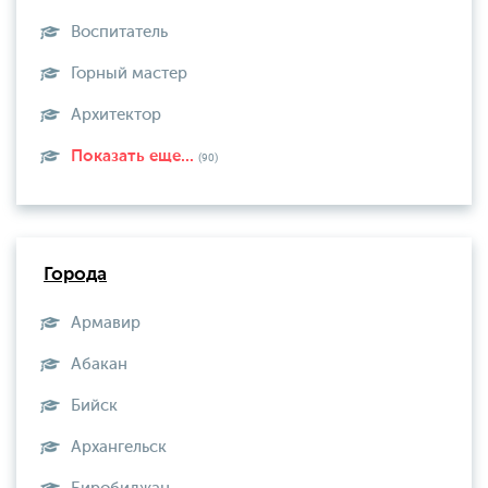
Воспитатель
Горный мастер
Архитектор
Показать еще...
(90)
Города
Армавир
Абакан
Бийск
Архангельск