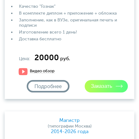
Качество "Гознак"
В комплекте диплом + приложение + обложка
Заполнение, как в ВУЗе, оригинальная печать и
подписи
Изготовление всего 1 день!
Доставка бесплатно
20000
Цена:
руб.
Видео обзор
Подробнее
Магистр
(типографии Москва)
2014-2026 года