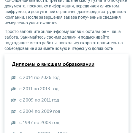
конфиденциальности. Третьи лица не смогут узнать о покупке
документа, поскольку информация, переданная клиентом,
шифруется, и доступ к ней ограничен даже среди сотрудников
компании. После завершения заказа полученные сведения
немедленно уничтожаются.
Просто заполните онлайн-форму заявки, остальное – наша
забота. Занимайтесь своими делами и подыскивайте
подходящее место работы, поскольку скоро отправитесь на
собеседование и займете новую интересную должность.
Дипломы о высшем образовании
с 2014 по 2026 год
с 2011 по 2013 год
с 2009 по 2011 год
с 2004 по 2009 год
с 1997 по 2003 год