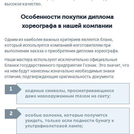
высокое качество.
Особенности покупки диплома
хореографа в нашей компании
Одним из наиболее важных критериев является бланк,
который используется компанией-изготовителем при
выполнении заказа о приобретении диплома хореографа.
Наши мастера используют исключительно официальные
бланки государственного предприятия Гознак. Это значит, что
на нем будут нанесены изначально необходимые знаки
отличия, подтверждающие оригинальность документа:
водяные символы, просматривающиеся
даже невооруженным глазом на свету;
особые волокна, которые получится
увидеть, только если поднести бумагу к
ультрафиолетовой лампе;