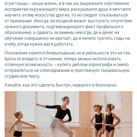
Если танцы – ваша жизнь, и в них вы выражаете собственное
восприятие окружающего мира, раскрываете душу и мечтаете
научить этому искусству других, то не следует отказываться
от призвания. Иногда загвоздкой может выступать отсутствие
нужного документа, подтверждающего факт профильного
образования, а сдавать экзамены некогда, да и денег на
обучение совершенно не хватает, да и нелепо тратить годы на
учебу, когда нужно идти работать.
Положение кажется безвыходным, но в реальности это не так.
Бросьте впадать в отчаяние, теперь можно использовать
отличную возможность – купить диплом хореографа и смело
отправляться на собеседование в престижную танцевальную
студию или театр.
Узнайте, как это сделать быстро, недорого и безопасно.