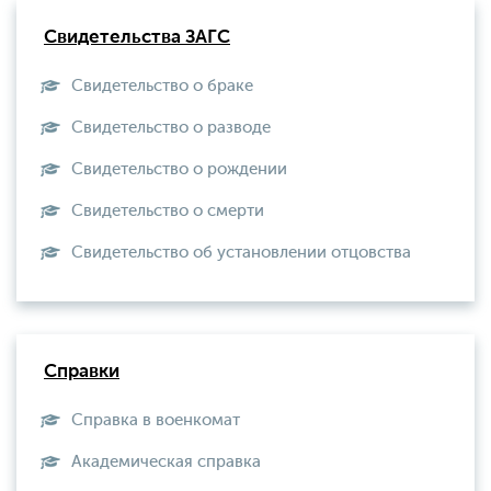
Свидетельства ЗАГС
Свидетельство о браке
Свидетельство о разводе
Свидетельство о рождении
Свидетельство о смерти
Свидетельство об установлении отцовства
Справки
Справка в военкомат
Академическая справка