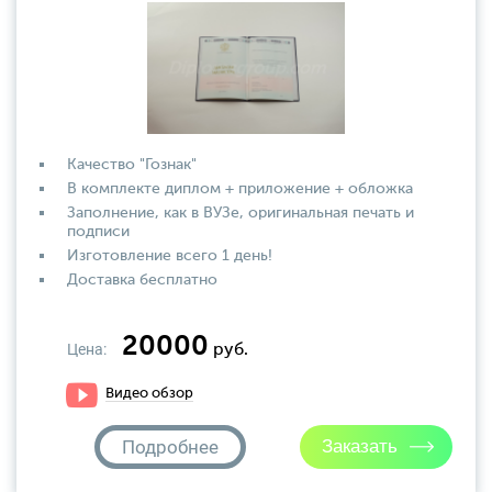
Качество "Гознак"
В комплекте диплом + приложение + обложка
Заполнение, как в ВУЗе, оригинальная печать и
подписи
Изготовление всего 1 день!
Доставка бесплатно
20000
Цена:
руб.
Видео обзор
Подробнее