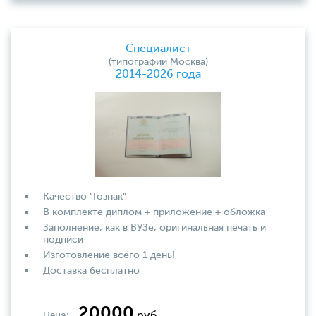
Специалист
(типографии Москва)
2014-2026 года
Качество "Гознак"
В комплекте диплом + приложение + обложка
Заполнение, как в ВУЗе, оригинальная печать и
подписи
Изготовление всего 1 день!
Доставка бесплатно
20000
Цена:
руб.