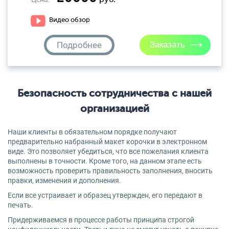
Видео обзор
Подробнее
Безопасность сотрудничества с нашей
организацией
Наши клиенты в обязательном порядке получают
предварительно набранный макет корочки в электронном
виде. Это позволяет убедиться, что все пожелания клиента
выполнены в точности. Кроме того, на данном этапе есть
возможность проверить правильность заполнения, вносить
правки, изменения и дополнения.
Если все устраивает и образец утвержден, его передают в
печать.
Придерживаемся в процессе работы принципа строгой