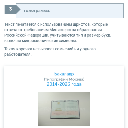
голограмма.
Текст печатается с использованием шрифтов, которые
отвечают требованиям Министерства образования
Российской Федерации, учитываются тип и размер букв,
включая микроскопические символы.
Такая корочка не вызовет сомнений ни у одного
работодателя.
Бакалавр
(типографии Москва)
2014-2026 года