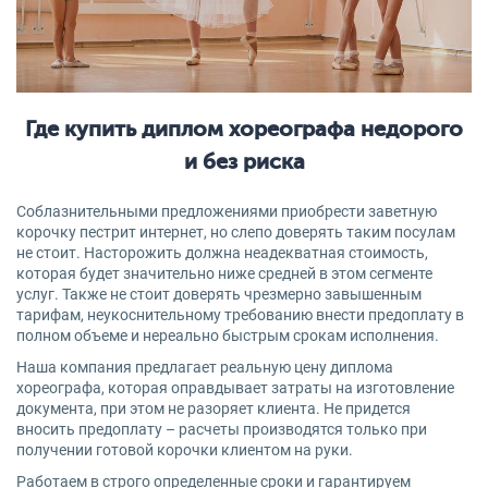
Где купить диплом хореографа недорого
и без риска
Соблазнительными предложениями приобрести заветную
корочку пестрит интернет, но слепо доверять таким посулам
не стоит. Насторожить должна неадекватная стоимость,
которая будет значительно ниже средней в этом сегменте
услуг. Также не стоит доверять чрезмерно завышенным
тарифам, неукоснительному требованию внести предоплату в
полном объеме и нереально быстрым срокам исполнения.
Наша компания предлагает реальную цену диплома
хореографа, которая оправдывает затраты на изготовление
документа, при этом не разоряет клиента. Не придется
вносить предоплату – расчеты производятся только при
получении готовой корочки клиентом на руки.
Работаем в строго определенные сроки и гарантируем