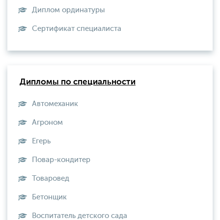
Диплом ординатуры
Сертификат специалиста
Дипломы по специальности
Автомеханик
Агроном
Егерь
Повар-кондитер
Товаровед
Бетонщик
Воспитатель детского сада