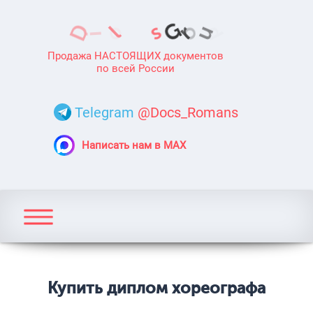
Продажа НАСТОЯЩИХ документов
по всей России
Telegram
@Docs_Romans
Написать нам в MAX
Купить диплом хореографа