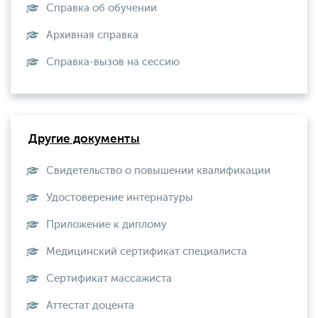
Справка об обучении
Архивная справка
Справка-вызов на сессию
Другие документы
Свидетельство о повышении квалификации
Удостоверение интернатуры
Приложение к диплому
Медицинский сертификат специалиста
Сертификат массажиста
Аттестат доцента