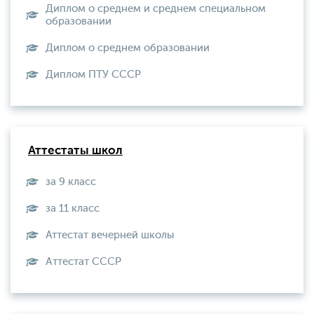
Диплом о среднем и среднем специальном
образовании
Диплом о среднем образовании
Диплом ПТУ СССР
Аттестаты школ
за 9 класс
за 11 класс
Аттестат вечерней школы
Aттестат СССР