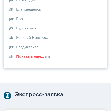
Биробиджан
Благовещенск
Бор
Буденновск
Великий Новгород
Владикавказ
Показать еще...
(145)
Экспресс-заявка