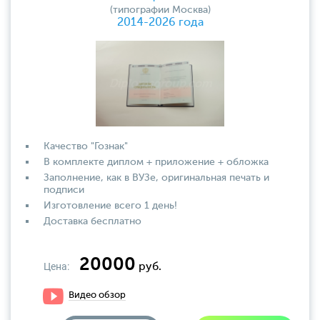
(типографии Москва)
2014-2026 года
Качество "Гознак"
В комплекте диплом + приложение + обложка
Заполнение, как в ВУЗе, оригинальная печать и
подписи
Изготовление всего 1 день!
Доставка бесплатно
20000
Цена:
руб.
Видео обзор