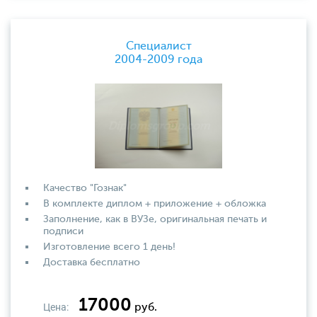
Специалист
2004-2009 года
Качество "Гознак"
В комплекте диплом + приложение + обложка
Заполнение, как в ВУЗе, оригинальная печать и
подписи
Изготовление всего 1 день!
Доставка бесплатно
17000
Цена:
руб.