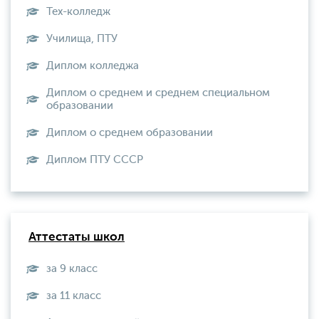
Тех-колледж
Училища, ПТУ
Диплом колледжа
Диплом о среднем и среднем специальном
образовании
Диплом о среднем образовании
Диплом ПТУ СССР
Аттестаты школ
за 9 класс
за 11 класс