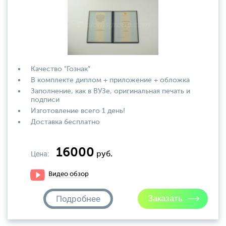
Качество "Гознак"
В комплекте диплом + приложение + обложка
Заполнение, как в ВУЗе, оригинальная печать и
подписи
Изготовление всего 1 день!
Доставка бесплатно
16000
Цена:
руб.
Видео обзор
Подробнее