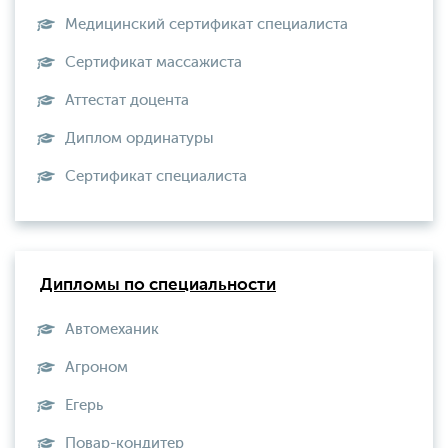
Медицинский сертификат специалиста
Сертификат массажиста
Аттестат доцента
Диплом ординатуры
Сертификат специалиста
Дипломы по специальности
Автомеханик
Агроном
Егерь
Повар-кондитер