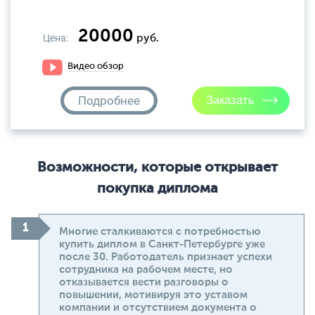
20000
Цена:
руб.
Видео обзор
Подробнее
Возможности, которые открывает
покупка диплома
Многие сталкиваются с потребностью
купить диплом в Санкт-Петербурге уже
после 30. Работодатель признает успехи
сотрудника на рабочем месте, но
отказывается вести разговоры о
повышении, мотивируя это уставом
компании и отсутствием документа о