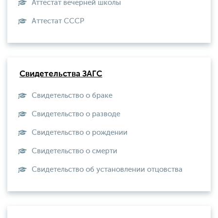
Аттестат вечерней школы
Aттестат СССР
Свидетельства ЗАГС
Свидетельство о браке
Свидетельство о разводе
Свидетельство о рождении
Свидетельство о смерти
Свидетельство об установлении отцовства