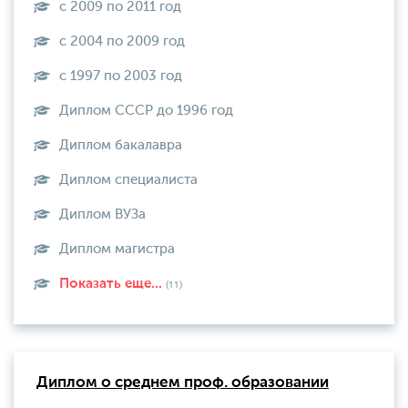
с 2009 по 2011 год
с 2004 по 2009 год
с 1997 по 2003 год
Диплом СССР до 1996 год
Диплом бакалавра
Диплом специалиста
Диплом ВУЗа
Диплом магистра
Показать еще...
(11)
Диплом о среднем проф. образовании