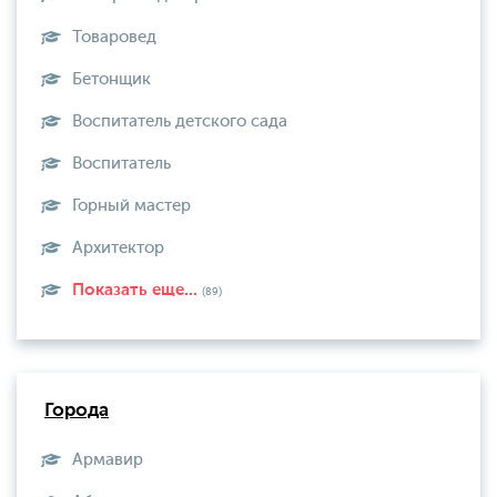
Товаровед
Бетонщик
Воспитатель детского сада
Воспитатель
Горный мастер
Архитектор
Показать еще...
(89)
Города
Армавир