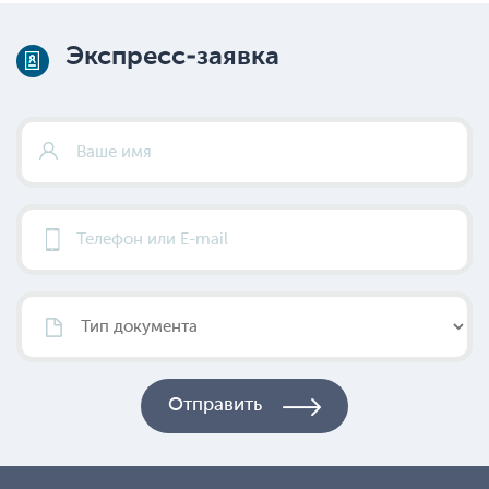
Экспресс-заявка