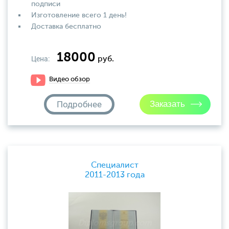
подписи
Изготовление всего 1 день!
Доставка бесплатно
18000
Цена:
руб.
Видео обзор
Подробнее
Специалист
2011-2013 года