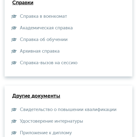
Справки
Справка в военкомат
Академическая справка
Справка об обучении
Архивная справка
Справка-вызов на сессию
Другие документы
Свидетельство о повышении квалификации
Удостоверение интернатуры
Приложение к диплому