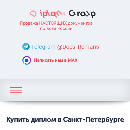
Продажа НАСТОЯЩИХ документов
по всей России
Telegram
@Docs_Romans
Написать нам в MAX
Купить диплом в Санкт-Петербурге