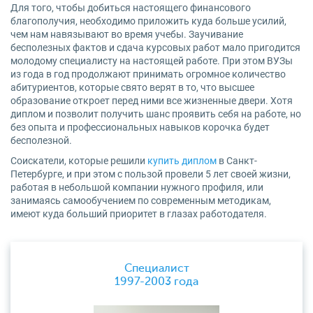
Для того, чтобы добиться настоящего финансового
благополучия, необходимо приложить куда больше усилий,
чем нам навязывают во время учебы. Заучивание
бесполезных фактов и сдача курсовых работ мало пригодится
молодому специалисту на настоящей работе. При этом ВУЗы
из года в год продолжают принимать огромное количество
абитуриентов, которые свято верят в то, что высшее
образование откроет перед ними все жизненные двери. Хотя
диплом и позволит получить шанс проявить себя на работе, но
без опыта и профессиональных навыков корочка будет
бесполезной.
Соискатели, которые решили
купить диплом
в Санкт-
Петербурге, и при этом с пользой провели 5 лет своей жизни,
работая в небольшой компании нужного профиля, или
занимаясь самообучением по современным методикам,
имеют куда больший приоритет в глазах работодателя.
Специалист
1997-2003 года