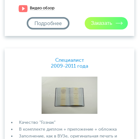
Видео обзор
Подробнее
Специалист
2009-2011 года
Качество "Гознак"
В комплекте диплом + приложение + обложка
Заполнение, как в ВУЗе, оригинальная печать и