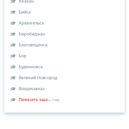
Абакан
Бийск
Архангельск
Биробиджан
Благовещенск
Бор
Буденновск
Великий Новгород
Владикавказ
Показать еще...
(146)