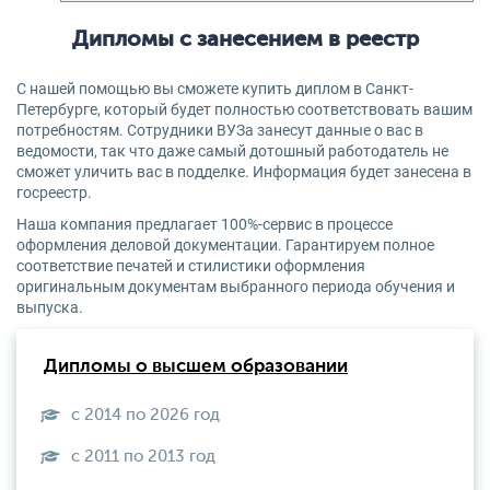
Дипломы с занесением в реестр
С нашей помощью вы сможете купить диплом в Санкт-
Петербурге, который будет полностью соответствовать вашим
потребностям. Сотрудники ВУЗа занесут данные о вас в
ведомости, так что даже самый дотошный работодатель не
сможет уличить вас в подделке. Информация будет занесена в
госреестр.
Наша компания предлагает 100%-сервис в процессе
оформления деловой документации. Гарантируем полное
соответствие печатей и стилистики оформления
оригинальным документам выбранного периода обучения и
выпуска.
Дипломы о высшем образовании
с 2014 по 2026 год
с 2011 по 2013 год