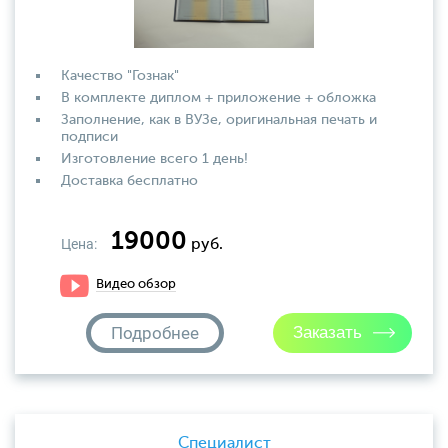
Качество "Гознак"
В комплекте диплом + приложение + обложка
Заполнение, как в ВУЗе, оригинальная печать и
подписи
Изготовление всего 1 день!
Доставка бесплатно
19000
Цена:
руб.
Видео обзор
Подробнее
Специалист