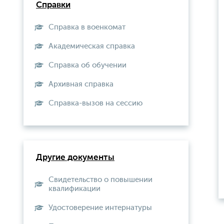
Справки
Справка в военкомат
Академическая справка
Справка об обучении
Архивная справка
Справка-вызов на сессию
Другие документы
Свидетельство о повышении
квалификации
Удостоверение интернатуры