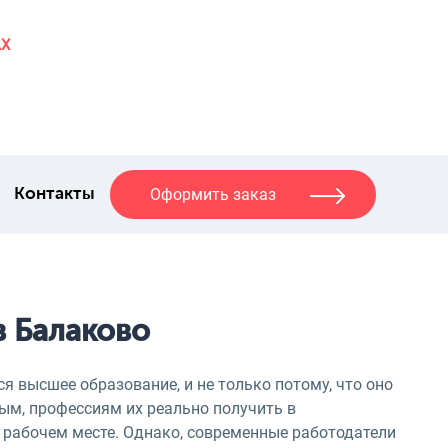
AX
Оформить заказ
Контакты
в Балаково
я высшее образование, и не только потому, что оно
ным, профессиям их реально получить в
 рабочем месте. Однако, современные работодатели