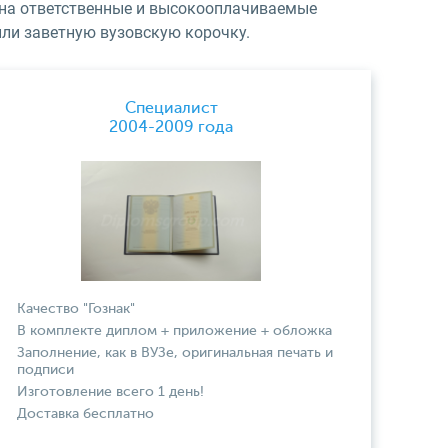
и на ответственные и высокооплачиваемые
или заветную вузовскую корочку.
Специалист
2004-2009 года
Качество "Гознак"
В комплекте диплом + приложение + обложка
Заполнение, как в ВУЗе, оригинальная печать и
подписи
Изготовление всего 1 день!
Доставка бесплатно