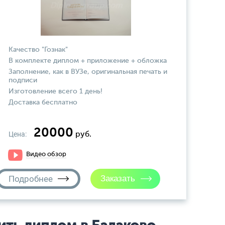
Качество "Гознак"
В комплекте диплом + приложение + обложка
Заполнение, как в ВУЗе, оригинальная печать и
подписи
Изготовление всего 1 день!
Доставка бесплатно
20000
Цена:
руб.
Видео обзор
Подробнее