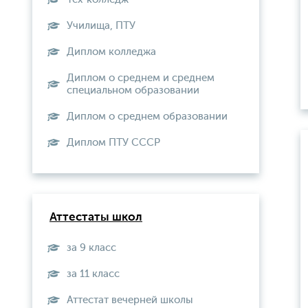
Училища, ПТУ
Диплом колледжа
Диплом о среднем и среднем
специальном образовании
Диплом о среднем образовании
Диплом ПТУ СССР
Аттестаты школ
за 9 класс
за 11 класс
Аттестат вечерней школы