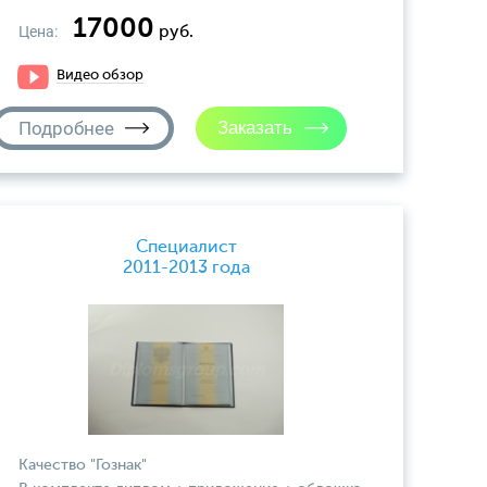
17000
Цена:
руб.
Видео обзор
Подробнее
Специалист
2011-2013 года
Качество "Гознак"