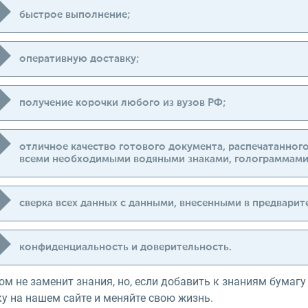
быстрое выполнение;
оперативную доставку;
получение корочки любого из вузов РФ;
отличное качество готового документа, распечатанног
всеми необходимыми водяными знаками, голограммами
сверка всех данных с данными, внесенными в предварит
конфиденциальность и доверительность.
м не заменит знания, но, если добавить к знаниям бумагу
у на нашем сайте и меняйте свою жизнь.