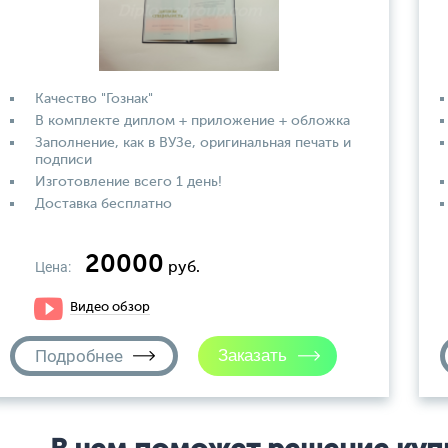
Качество "Гознак"
В комплекте диплом + приложение + обложка
Заполнение, как в ВУЗе, оригинальная печать и
подписи
Изготовление всего 1 день!
Доставка бесплатно
20000
Цена:
руб.
Видео обзор
Подробнее