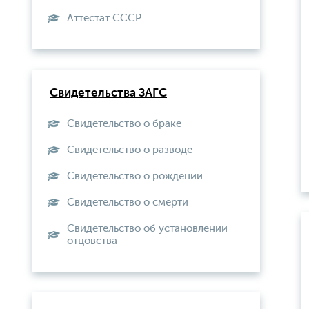
Aттестат СССР
Свидетельства ЗАГС
Свидетельство о браке
Свидетельство о разводе
Свидетельство о рождении
Свидетельство о смерти
Свидетельство об установлении
отцовства