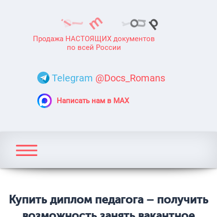
Продажа НАСТОЯЩИХ документов
по всей России
Telegram
@Docs_Romans
Написать нам в MAX
Купить диплом педагога – получить
возможность занять вакантное