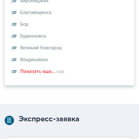
Биробиджан
Благовещенск
Бор
Буденновск
Великий Новгород
Владикавказ
Показать еще...
(145)
Экспресс-заявка