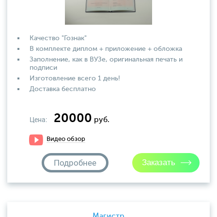
Качество "Гознак"
В комплекте диплом + приложение + обложка
Заполнение, как в ВУЗе, оригинальная печать и
подписи
Изготовление всего 1 день!
Доставка бесплатно
20000
Цена:
руб.
Видео обзор
Подробнее
Магистр