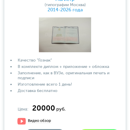
(типографии Москва)
2014-2026 года
Качество "Гознак"
В комплекте диплом + приложение + обложка
Заполнение, как в ВУЗе, оригинальная печать и
подписи
Изготовление всего 1 день!
Доставка бесплатно
20000
Цена:
руб.
Видео обзор