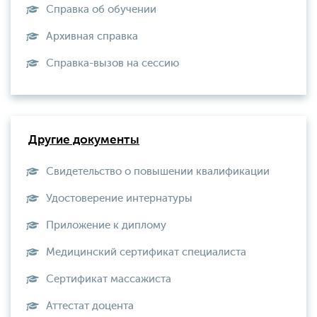
Справка об обучении
Архивная справка
Справка-вызов на сессию
Другие документы
Свидетельство о повышении квалификации
Удостоверение интернатуры
Приложение к диплому
Медицинский сертификат специалиста
Сертификат массажиста
Аттестат доцента