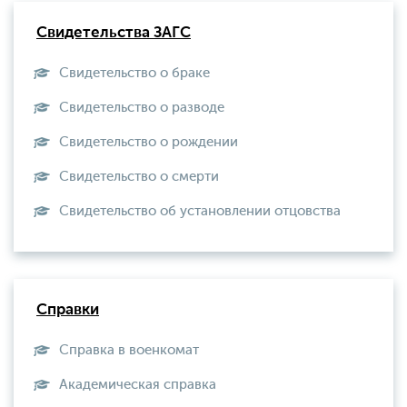
Свидетельства ЗАГС
Свидетельство о браке
Свидетельство о разводе
Свидетельство о рождении
Свидетельство о смерти
Свидетельство об установлении отцовства
Справки
Справка в военкомат
Академическая справка