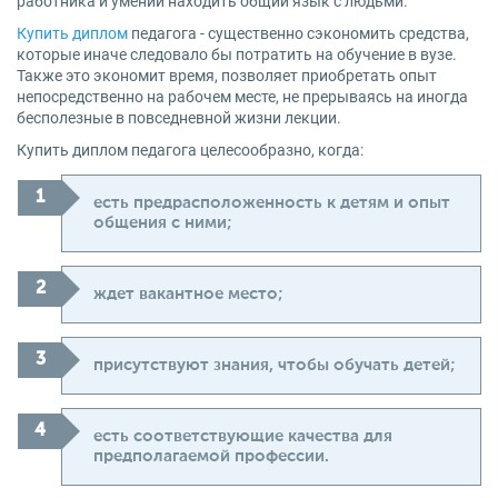
работника и умении находить общий язык с людьми.
Купить диплом
педагога - существенно сэкономить средства,
которые иначе следовало бы потратить на обучение в вузе.
Также это экономит время, позволяет приобретать опыт
непосредственно на рабочем месте, не прерываясь на иногда
бесполезные в повседневной жизни лекции.
Купить диплом педагога целесообразно, когда:
есть предрасположенность к детям и опыт
общения с ними;
ждет вакантное место;
присутствуют знания, чтобы обучать детей;
есть соответствующие качества для
предполагаемой профессии.