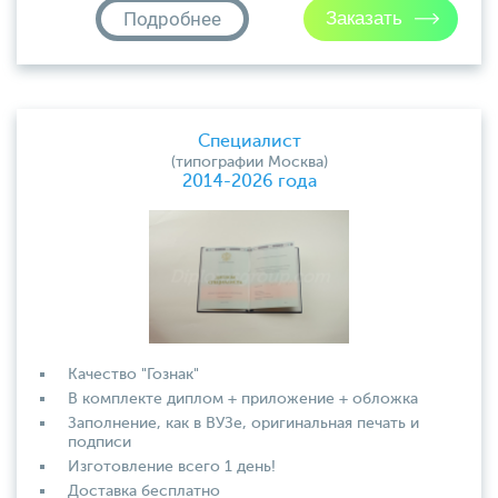
Подробнее
Специалист
(типографии Москва)
2014-2026 года
Качество "Гознак"
В комплекте диплом + приложение + обложка
Заполнение, как в ВУЗе, оригинальная печать и
подписи
Изготовление всего 1 день!
Доставка бесплатно