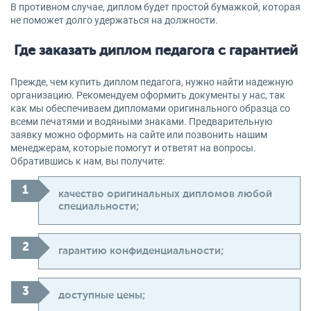
В противном случае, диплом будет простой бумажкой, которая
не поможет долго удержаться на должности.
Где заказать диплом педагога с гарантией
Прежде, чем купить диплом педагога, нужно найти надежную
организацию. Рекомендуем оформить документы у нас, так
как мы обеспечиваем дипломами оригинального образца со
всеми печатями и водяными знаками. Предварительную
заявку можно оформить на сайте или позвонить нашим
менеджерам, которые помогут и ответят на вопросы.
Обратившись к нам, вы получите:
качество оригинальных дипломов любой
специальности;
гарантию конфиденциальности;
доступные цены;