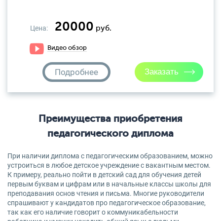
20000
Цена:
руб.
Видео обзор
Подробнее
Преимущества приобретения
педагогического диплома
При наличии диплома с педагогическим образованием, можно
устроиться в любое детское учреждение с вакантным местом.
К примеру, реально пойти в детский сад для обучения детей
первым буквам и цифрам или в начальные классы школы для
преподавания основ чтения и письма. Многие руководители
спрашивают у кандидатов про педагогическое образование,
так как его наличие говорит о коммуникабельности