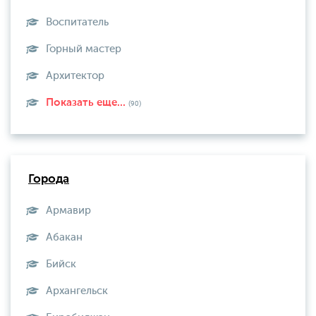
Воспитатель
Горный мастер
Архитектор
Показать еще...
(90)
Города
Армавир
Абакан
Бийск
Архангельск