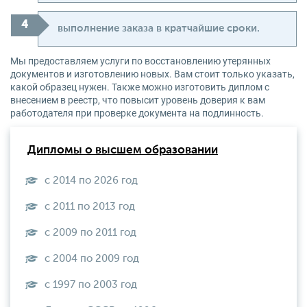
выполнение заказа в кратчайшие сроки.
Мы предоставляем услуги по восстановлению утерянных
документов и изготовлению новых. Вам стоит только указать,
какой образец нужен. Также можно изготовить диплом с
внесением в реестр, что повысит уровень доверия к вам
работодателя при проверке документа на подлинность.
Дипломы о высшем образовании
с 2014 по 2026 год
с 2011 по 2013 год
с 2009 по 2011 год
с 2004 по 2009 год
с 1997 по 2003 год