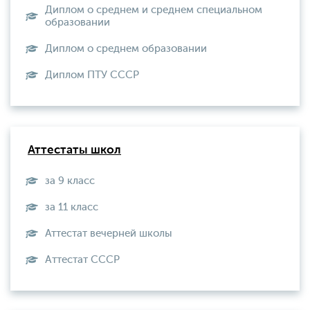
Диплом о среднем и среднем специальном
образовании
Диплом о среднем образовании
Диплом ПТУ СССР
Аттестаты школ
за 9 класс
за 11 класс
Аттестат вечерней школы
Aттестат СССР