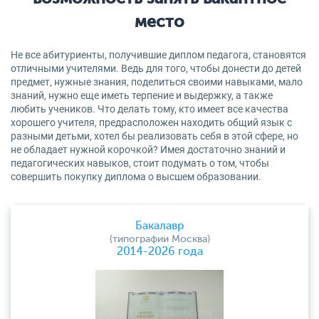
место
Не все абитуриенты, получившие диплом педагога, становятся
отличными учителями. Ведь для того, чтобы донести до детей
предмет, нужные знания, поделиться своими навыками, мало
знаний, нужно еще иметь терпение и выдержку, а также
любить учеников. Что делать тому, кто имеет все качества
хорошего учителя, предрасположен находить общий язык с
разными детьми, хотел бы реализовать себя в этой сфере, но
не обладает нужной корочкой? Имея достаточно знаний и
педагогических навыков, стоит подумать о том, чтобы
совершить покупку диплома о высшем образовании.
Бакалавр
(типографии Москва)
2014-2026 года