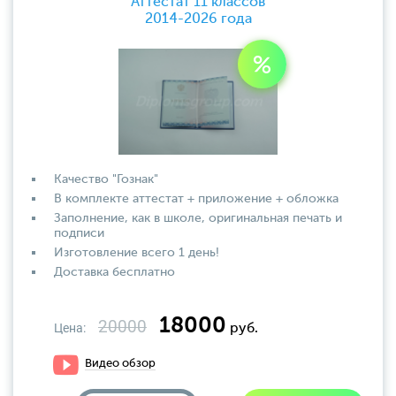
Аттестат 11 классов
2014-2026 года
Качество "Гознак"
В комплекте аттестат + приложение + обложка
Заполнение, как в школе, оригинальная печать и
подписи
Изготовление всего 1 день!
Доставка бесплатно
18000
20000
Цена:
руб.
Видео обзор