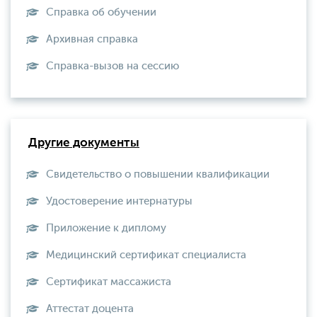
Справка об обучении
Архивная справка
Справка-вызов на сессию
Другие документы
Свидетельство о повышении квалификации
Удостоверение интернатуры
Приложение к диплому
Медицинский сертификат специалиста
Сертификат массажиста
Аттестат доцента