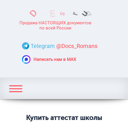
Продажа НАСТОЯЩИХ документов
по всей России
Telegram
@Docs_Romans
Написать нам в MAX
Купить аттестат школы