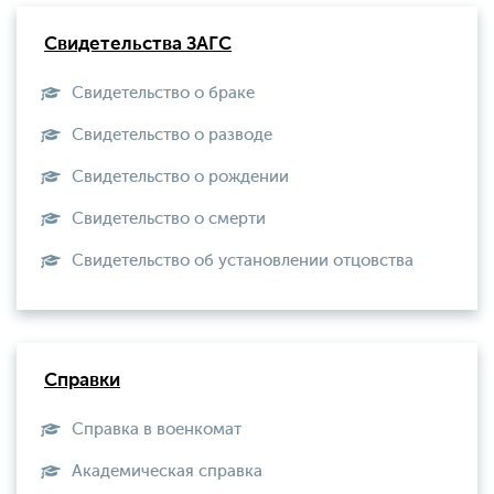
Свидетельства ЗАГС
Свидетельство о браке
Свидетельство о разводе
Свидетельство о рождении
Свидетельство о смерти
Свидетельство об установлении отцовства
Справки
Справка в военкомат
Академическая справка