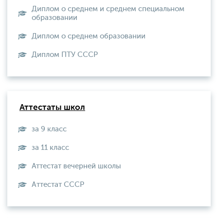
Диплом о среднем и среднем специальном
образовании
Диплом о среднем образовании
Диплом ПТУ СССР
Аттестаты школ
за 9 класс
за 11 класс
Аттестат вечерней школы
Aттестат СССР