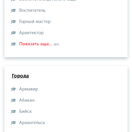
Воспитатель
Горный мастер
Архитектор
Показать еще...
(89)
Города
Армавир
Абакан
Бийск
Архангельск