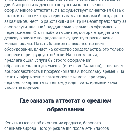
для быстрого и надежного получения качественно
оформленного аттестата. У нас существует клиентская база с
положительными характеристиками, отзывами благодарных
заказчиков. Честно работающий центр не берет предоплату за
свои услуги, внешний вид дипломов грамотно оформлен и
перепроверен. Стоит избегать сайтов, которые предлагают
дешевую работу по предоплате, существует риск связи с
мошенниками. Печать бланков на некачественном
оборудовании, влияет на качество свидетельства, это только
навредит при трудоустройстве. Наша компания,
предлагающая услуги быстрого оформления
образовательного документа (в течение 24 часов), проявляет
добросовестность и профессионализм, поскольку времени на
печать, оформление, изготовление макета, проверку
чернового варианта клиентом, уходит мало времени из-за
качества корочки.
Где заказать аттестат о среднем
образовании
Купить аттестат об окончании среднего, базового
специализированного учреждения после 9-ти классов