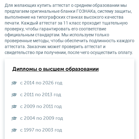
Для желающих купить аттестат о среднем образовании мы
предлагаем оригинальные бланки ГОЗНАКа, систему защиты,
выполнение на типографских станках высокого качества
печати. Каждый аттестат за 11 класс проходит тщательную
проверку, чтобы гарантировать его соответствие
официальным стандартам. Мы используем только
проверенные методы, чтобы обеспечить подлинность каждого
аттестата. Заказчик может проверить аттестат и
свидетельство при получении, после чего осуществить оплату.
Дипломы о высшем образовании
с 2014 по 2026 год
с 2011 по 2013 год
с 2009 по 2011 год
с 2004 по 2009 год
с 1997 по 2003 год