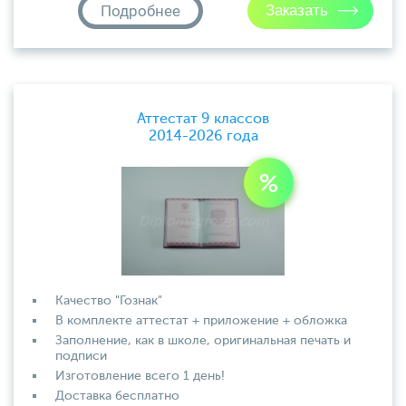
Подробнее
Аттестат 9 классов
2014-2026 года
Качество "Гознак"
В комплекте аттестат + приложение + обложка
Заполнение, как в школе, оригинальная печать и
подписи
Изготовление всего 1 день!
Доставка бесплатно