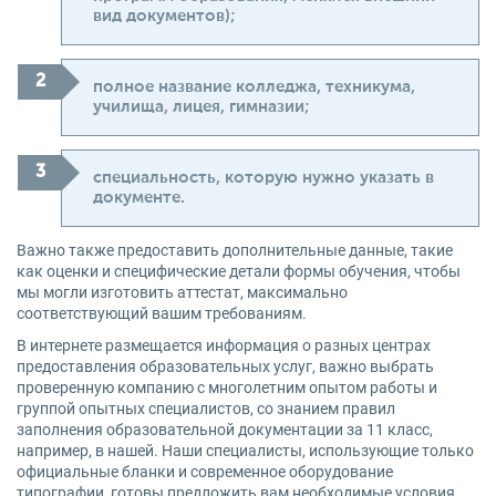
вид документов);
полное название колледжа, техникума,
училища, лицея, гимназии;
специальность, которую нужно указать в
документе.
Важно также предоставить дополнительные данные, такие
как оценки и специфические детали формы обучения, чтобы
мы могли изготовить аттестат, максимально
соответствующий вашим требованиям.
В интернете размещается информация о разных центрах
предоставления образовательных услуг, важно выбрать
проверенную компанию с многолетним опытом работы и
группой опытных специалистов, со знанием правил
заполнения образовательной документации за 11 класс,
например, в нашей. Наши специалисты, использующие только
официальные бланки и современное оборудование
типографии, готовы предложить вам необходимые условия