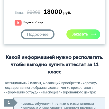
18000
20000
Цена:
руб.
Видео обзор
Подробнее
Какой информацией нужно располагать,
чтобы выгодно купить аттестат за 11
класс
Потенциальный клиент, желающий приобрести «корочку»
государственного образца, должен четко предоставить
информацию сотрудникам специализированного центра:
период обучения (в связи с изменениями
программ образования, менялся внешний