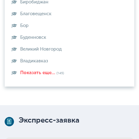
Биробиджан
Благовещенск
Бор
Буденновск
Великий Новгород
Владикавказ
Показать еще...
(145)
Экспресс-заявка