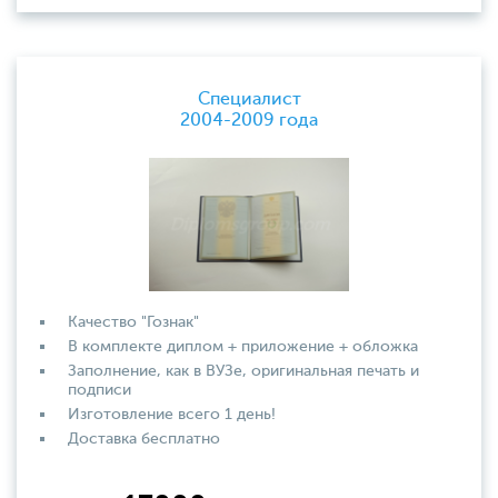
Специалист
2004-2009 года
Качество "Гознак"
В комплекте диплом + приложение + обложка
Заполнение, как в ВУЗе, оригинальная печать и
подписи
Изготовление всего 1 день!
Доставка бесплатно