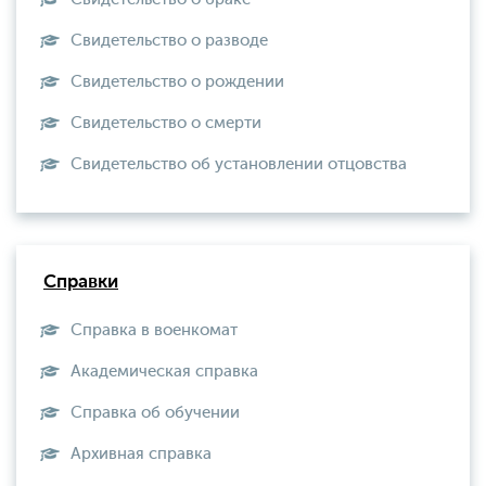
Свидетельство о разводе
Свидетельство о рождении
Свидетельство о смерти
Свидетельство об установлении отцовства
Справки
Справка в военкомат
Академическая справка
Справка об обучении
Архивная справка