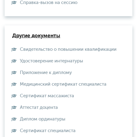
Справка-вызов на сессию
Другие документы
Свидетельство о повышении квалификации
Удостоверение интернатуры
Приложение к диплому
Медицинский сертификат специалиста
Сертификат массажиста
Аттестат доцента
Диплом ординатуры
Сертификат специалиста