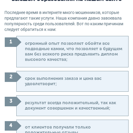
Последнее время в интернете много мошенников, которые
предлагают такие услуги. Наша компания давно завоевала
популярность среди пользователей. Вот по каким причинам
следует обратиться к нам:
огромный опыт позволяет обойти все
подводные камни, что позволяет в будущем
вам без всякого риска предъявить диплом
высокого качества;
срок выполнения заказа и цена вас
удовлетворит;
результат всегда положительный, так как
документ совершенен и качественный;
от клиентов получали только
положительные отзывы.