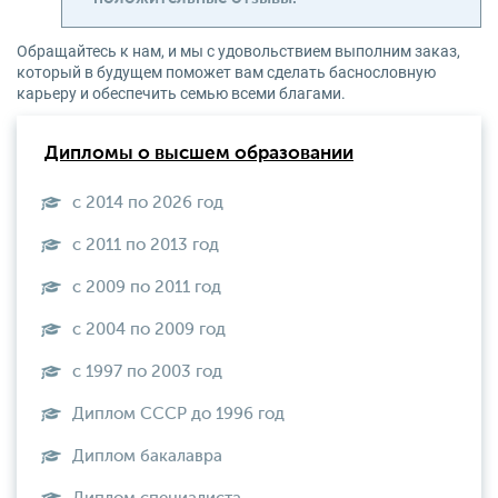
Обращайтесь к нам, и мы с удовольствием выполним заказ,
который в будущем поможет вам сделать баснословную
карьеру и обеспечить семью всеми благами.
Дипломы о высшем образовании
с 2014 по 2026 год
с 2011 по 2013 год
с 2009 по 2011 год
с 2004 по 2009 год
с 1997 по 2003 год
Диплом СССР до 1996 год
Диплом бакалавра