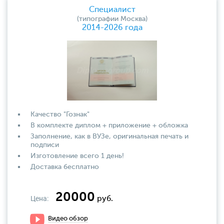
Специалист
(типографии Москва)
2014-2026 года
Качество "Гознак"
В комплекте диплом + приложение + обложка
Заполнение, как в ВУЗе, оригинальная печать и
подписи
Изготовление всего 1 день!
Доставка бесплатно
20000
Цена:
руб.
Видео обзор