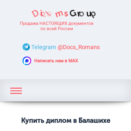
Продажа НАСТОЯЩИХ документов
по всей России
Telegram
@Docs_Romans
Написать нам в MAX
Купить диплом в Балашихе