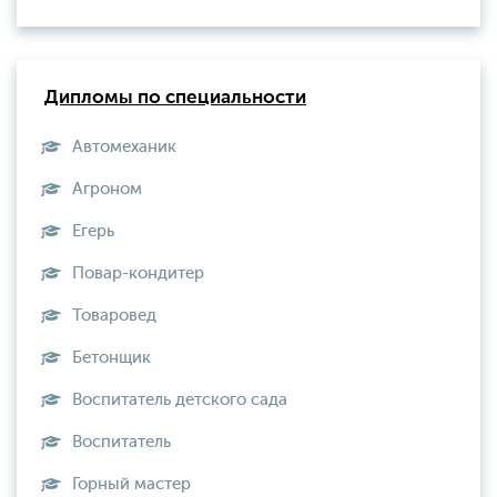
Дипломы по специальности
Автомеханик
Агроном
Егерь
Повар-кондитер
Товаровед
Бетонщик
Воспитатель детского сада
Воспитатель
Горный мастер