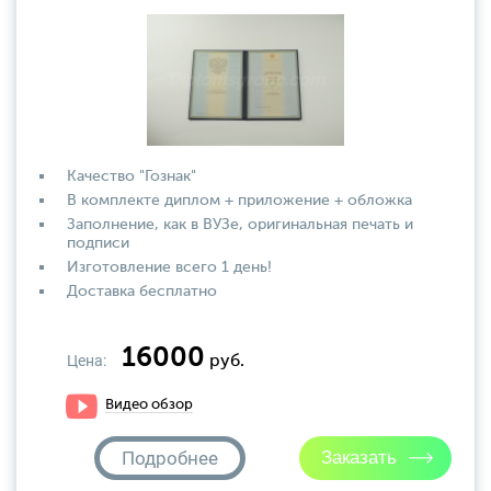
Качество "Гознак"
В комплекте диплом + приложение + обложка
Заполнение, как в ВУЗе, оригинальная печать и
подписи
Изготовление всего 1 день!
Доставка бесплатно
16000
Цена:
руб.
Видео обзор
Подробнее