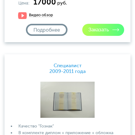
17000
Цена:
руб.
Видео обзор
Подробнее
Специалист
2009-2011 года
Качество "Гознак"
В комплекте диплом + приложение + обложка