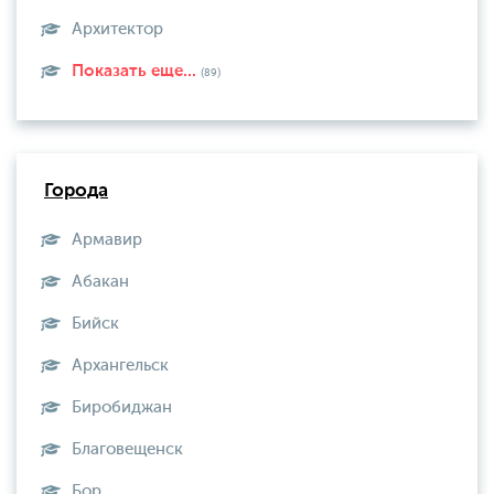
Архитектор
Показать еще...
(89)
Города
Армавир
Абакан
Бийск
Архангельск
Биробиджан
Благовещенск
Бор