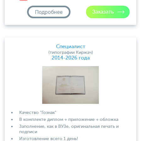
Подробнее
Специалист
(типографии Киржач)
2014-2026 года
Качество "Гознак"
В комплекте диплом + приложение + обложка
Заполнение, как в ВУЗе, оригинальная печать и
подписи
Изготовление всего 1 день!