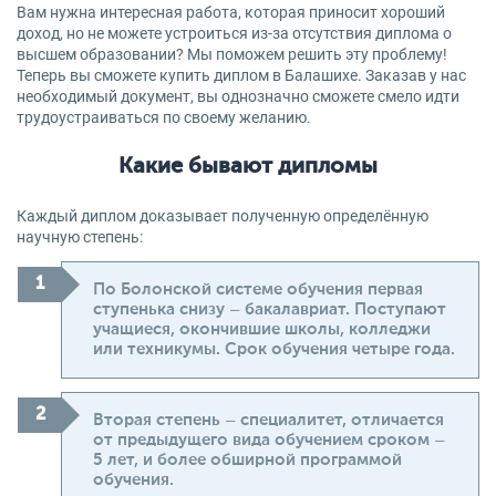
Вам нужна интересная работа, которая приносит хороший
доход, но не можете устроиться из-за отсутствия диплома о
высшем образовании? Мы поможем решить эту проблему!
Теперь вы сможете купить диплом в Балашихе. Заказав у нас
необходимый документ, вы однозначно сможете смело идти
трудоустраиваться по своему желанию.
Какие бывают дипломы
Каждый диплом доказывает полученную определённую
научную степень:
По Болонской системе обучения первая
ступенька снизу – бакалавриат. Поступают
учащиеся, окончившие школы, колледжи
или техникумы. Срок обучения четыре года.
Вторая степень – специалитет, отличается
от предыдущего вида обучением сроком –
5 лет, и более обширной программой
обучения.