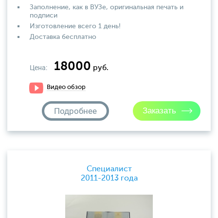
Заполнение, как в ВУЗе, оригинальная печать и
подписи
Изготовление всего 1 день!
Доставка бесплатно
18000
Цена:
руб.
Видео обзор
Подробнее
Специалист
2011-2013 года