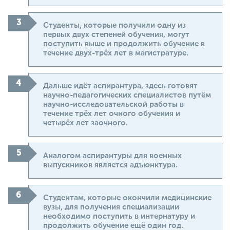
Студенты, которые получили одну из
первых двух степеней обучения, могут
поступить выше и продолжить обучение в
течение двух-трёх лет в магистратуре.
Дальше идёт аспирантура, здесь готовят
научно-педагогических специалистов путём
научно-исследовательской работы в
течение трёх лет очного обучения и
четырёх лет заочного.
Аналогом аспирантуры для военных
выпускников является адъюнктура.
Студентам, которые окончили медицинские
вузы, для получения специализации
необходимо поступить в интернатуру и
продолжить обучение ещё один год.