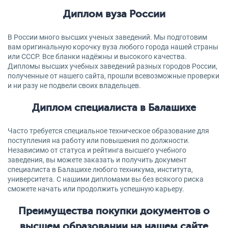
Диплом вуза России
В России много высших ученых заведений. Мы подготовим
вам оригинальную корочку вуза любого города нашей страны
или СССР. Все бланки надёжны и высокого качества.
Дипломы высших учебных заведений разных городов России,
полученные от нашего сайта, прошли всевозможные проверки
и ни разу не подвели своих владельцев.
Диплом специалиста в Балашихе
Часто требуется специальное техническое образование для
поступления на работу или повышения по должности.
Независимо от статуса и рейтинга высшего учебного
заведения, вы можете заказать и получить документ
специалиста в Балашихе любого техникума, института,
университета. С нашими дипломами вы без всякого риска
сможете начать или продолжить успешную карьеру.
Преимущества покупки документов о
высшем образовании на нашем сайте