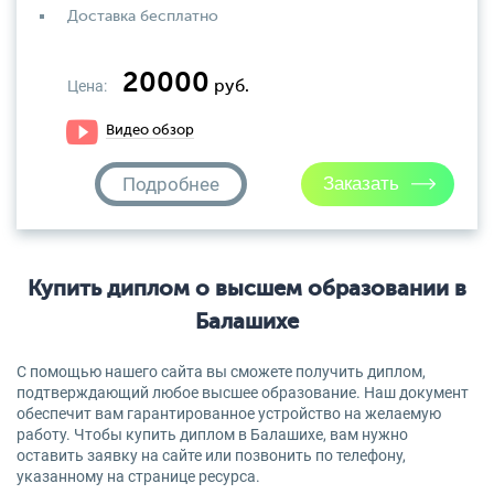
Доставка бесплатно
20000
Цена:
руб.
Видео обзор
Подробнее
Купить диплом о высшем образовании в
Балашихе
С помощью нашего сайта вы сможете получить диплом,
подтверждающий любое высшее образование. Наш документ
обеспечит вам гарантированное устройство на желаемую
работу. Чтобы купить диплом в Балашихе, вам нужно
оставить заявку на сайте или позвонить по телефону,
указанному на странице ресурса.