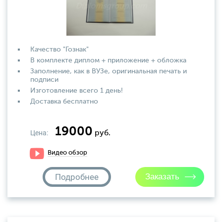
Качество "Гознак"
В комплекте диплом + приложение + обложка
Заполнение, как в ВУЗе, оригинальная печать и
подписи
Изготовление всего 1 день!
Доставка бесплатно
19000
Цена:
руб.
Видео обзор
Подробнее