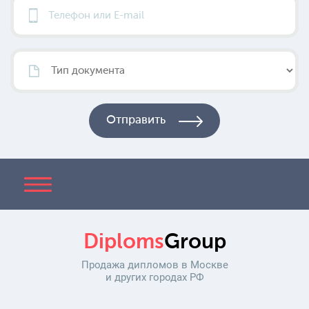
Diploms
Group
Продажа дипломов в Москве
и других городах РФ