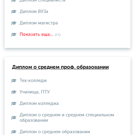
Диплом специалиста
Диплом ВУЗа
Диплом магистра
Показать еще...
(11)
Диплом о среднем проф. образовании
Тех-колледж
Училища, ПТУ
Диплом колледжа
Диплом о среднем и среднем специальном
образовании
Диплом о среднем образовании