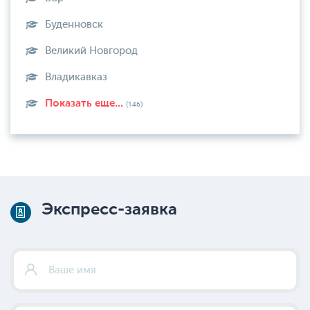
Буденновск
Великий Новгород
Владикавказ
Показать еще...
(146)
Экспресс-заявка