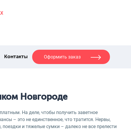
AX
Оформить заказ
Контакты
иком Новгороде
платным. На деле, чтобы получить заветное
ансы – это не единственное, что тратится. Нервы,
 поездки и тяжелые сумки – далеко не все прелести