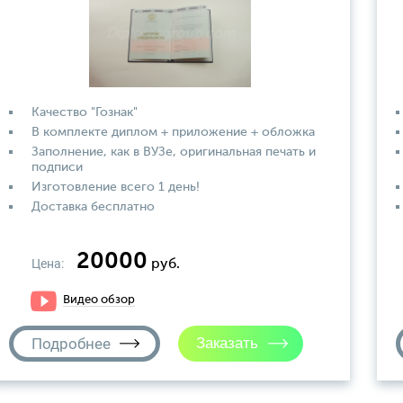
Качество "Гознак"
В комплекте диплом + приложение + обложка
Заполнение, как в ВУЗе, оригинальная печать и
подписи
Изготовление всего 1 день!
Доставка бесплатно
20000
Цена:
руб.
Видео обзор
Подробнее