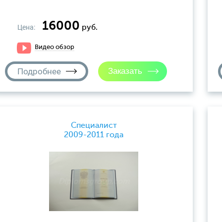
16000
Цена:
руб.
Видео обзор
Подробнее
Специалист
2009-2011 года