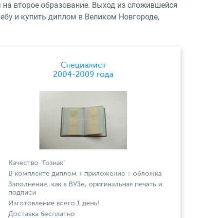
я на второе образование. Выход из сложившейся
ебу и купить диплом в Великом Новгороде,
Специалист
2004-2009 года
Качество "Гознак"
В комплекте диплом + приложение + обложка
Заполнение, как в ВУЗе, оригинальная печать и
подписи
Изготовление всего 1 день!
Доставка бесплатно