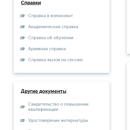
Справки
Справка в военкомат
Академическая справка
Справка об обучении
Архивная справка
Справка-вызов на сессию
Другие документы
Свидетельство о повышении
квалификации
Удостоверение интернатуры