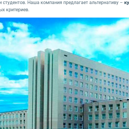
и студентов. Наша компания предлагает альтернативу –
к
ых критериев.