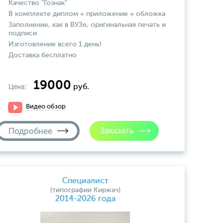
Качество "Гознак"
В комплекте диплом + приложение + обложка
Заполнение, как в ВУЗе, оригинальная печать и
подписи
Изготовление всего 1 день!
Доставка бесплатно
19000
Цена:
руб.
Видео обзор
Подробнее
Специалист
(типографии Киржач)
2014-2026 года