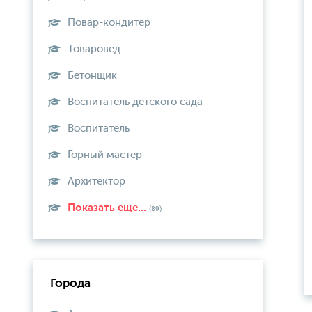
Повар-кондитер
Товаровед
Бетонщик
Воспитатель детского сада
Воспитатель
Горный мастер
Архитектор
Показать еще...
(89)
Города