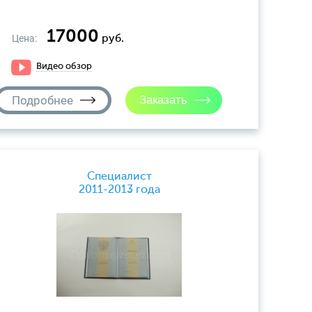
17000
Цена:
руб.
Видео обзор
Подробнее
Специалист
2011-2013 года