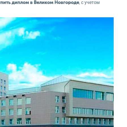
, с учетом
упить диплом в Великом Новгороде