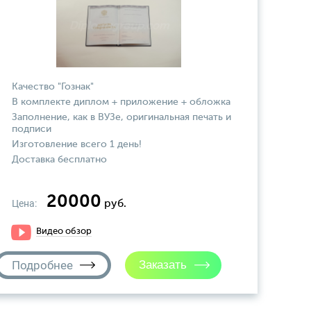
Качество "Гознак"
В комплекте диплом + приложение + обложка
Заполнение, как в ВУЗе, оригинальная печать и
подписи
Изготовление всего 1 день!
Доставка бесплатно
20000
Цена:
руб.
Видео обзор
Подробнее