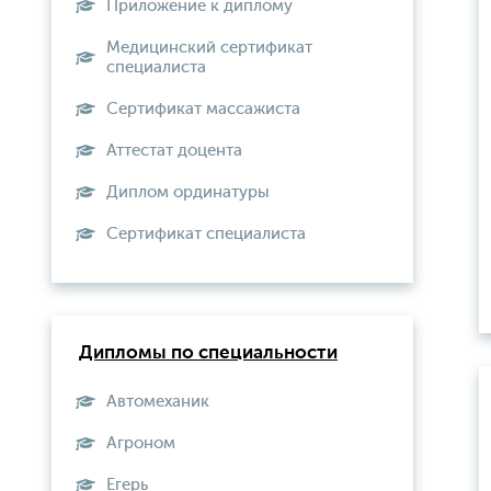
Приложение к диплому
Медицинский сертификат
специалиста
Сертификат массажиста
Аттестат доцента
Диплом ординатуры
Сертификат специалиста
Дипломы по специальности
Автомеханик
Агроном
Егерь