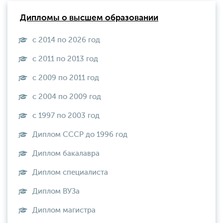
Дипломы о высшем образовании
с 2014 по 2026 год
с 2011 по 2013 год
с 2009 по 2011 год
с 2004 по 2009 год
с 1997 по 2003 год
Диплом СССР до 1996 год
Диплом бакалавра
Диплом специалиста
Диплом ВУЗа
Диплом магистра