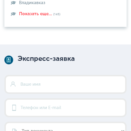
Владикавказ
Показать еще...
(145)
Экспресс-заявка