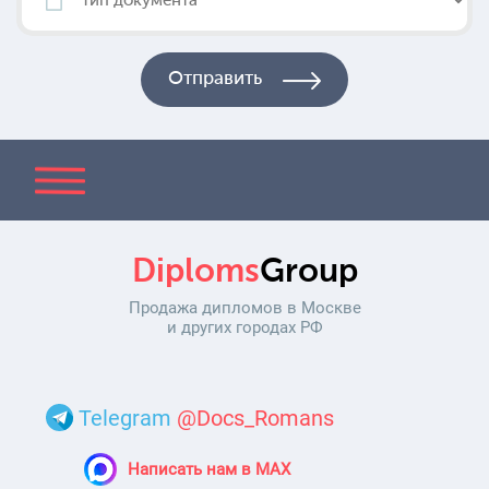
Diploms
Group
Продажа дипломов в Москве
и других городах РФ
Telegram
@Docs_Romans
Написать нам в MAX