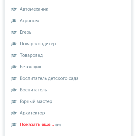
Автомеханик
Агроном
Егерь
Повар-кондитер
Товаровед
Бетонщик
Воспитатель детского сада
Воспитатель
Горный мастер
Архитектор
Показать еще...
(89)