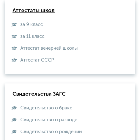
Аттестаты школ
за 9 класс
за 11 класс
Аттестат вечерней школы
Aттестат СССР
Свидетельства ЗАГС
Свидетельство о браке
Свидетельство о разводе
Свидетельство о рождении