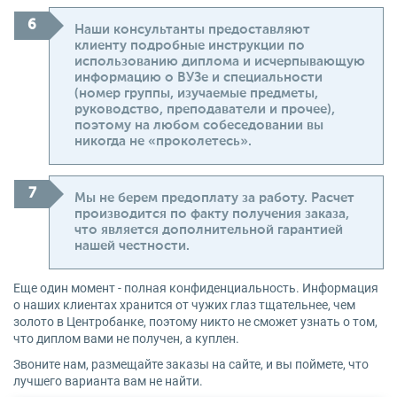
Наши консультанты предоставляют
клиенту подробные инструкции по
использованию диплома и исчерпывающую
информацию о ВУЗе и специальности
(номер группы, изучаемые предметы,
руководство, преподаватели и прочее),
поэтому на любом собеседовании вы
никогда не «проколетесь».
Мы не берем предоплату за работу. Расчет
производится по факту получения заказа,
что является дополнительной гарантией
нашей честности.
Еще один момент - полная конфиденциальность. Информация
о наших клиентах хранится от чужих глаз тщательнее, чем
золото в Центробанке, поэтому никто не сможет узнать о том,
что диплом вами не получен, а куплен.
Звоните нам, размещайте заказы на сайте, и вы поймете, что
лучшего варианта вам не найти.