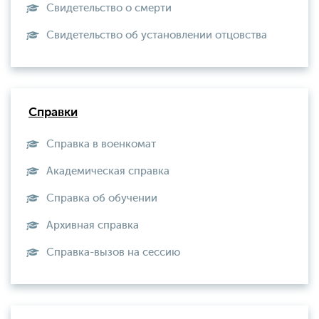
Свидетельство о смерти
Свидетельство об установлении отцовства
Справки
Справка в военкомат
Академическая справка
Справка об обучении
Архивная справка
Справка-вызов на сессию