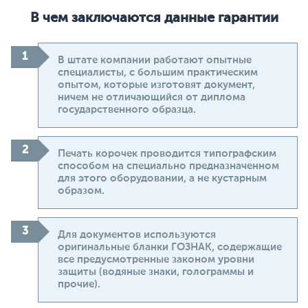
В чем заключаются данные гарантии
В штате компании работают опытные
специалисты, с большим практическим
опытом, которые изготовят документ,
ничем не отличающийся от диплома
государственного образца.
Печать корочек проводится типографским
способом на специально предназначенном
для этого оборудовании, а не кустарным
образом.
Для документов используются
оригинальные бланки ГОЗНАК, содержащие
все предусмотренные законом уровни
защиты (водяные знаки, голограммы и
прочие).