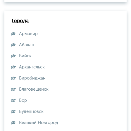
Города
Армавир
Абакан
Бийск
Архангельск
Биробиджан
Благовещенск
Бор
Буденновск
Великий Новгород