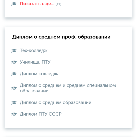
Показать еще...
(11)
Диплом о среднем проф. образовании
Тех-колледж
Училища, ПТУ
Диплом колледжа
Диплом о среднем и среднем специальном
образовании
Диплом о среднем образовании
Диплом ПТУ СССР