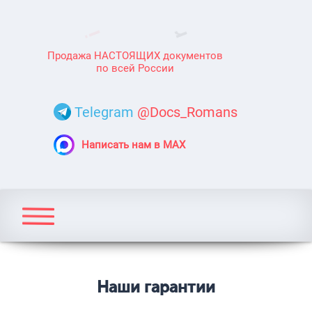
Продажа НАСТОЯЩИХ документов
по всей России
Telegram
@Docs_Romans
Написать нам в MAX
Наши гарантии