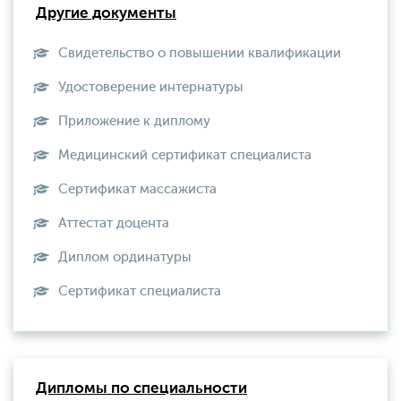
Другие документы
Свидетельство о повышении квалификации
Удостоверение интернатуры
Приложение к диплому
Медицинский сертификат специалиста
Сертификат массажиста
Аттестат доцента
Диплом ординатуры
Сертификат специалиста
Дипломы по специальности