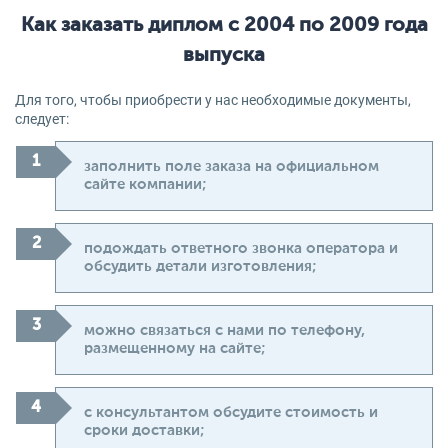
Как заказать диплом с 2004 по 2009 года
выпуска
Для того, чтобы приобрести у нас необходимые документы,
следует:
заполнить поле заказа на официальном
сайте компании;
подождать ответного звонка оператора и
обсудить детали изготовления;
можно связаться с нами по телефону,
размещенному на сайте;
с консультантом обсудите стоимость и
сроки доставки;