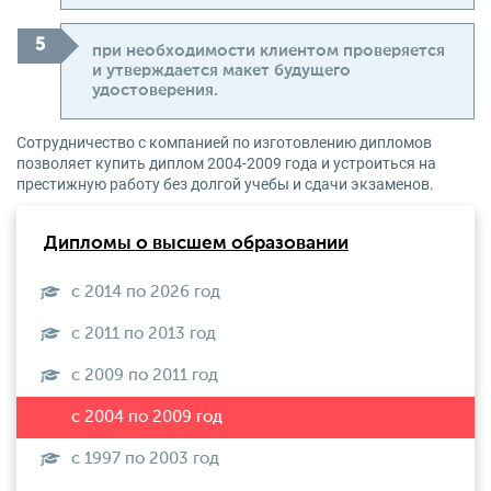
при необходимости клиентом проверяется
и утверждается макет будущего
удостоверения.
Сотрудничество с компанией по изготовлению дипломов
позволяет купить диплом 2004-2009 года и устроиться на
престижную работу без долгой учебы и сдачи экзаменов.
Дипломы о высшем образовании
с 2014 по 2026 год
с 2011 по 2013 год
с 2009 по 2011 год
с 1997 по 2003 год