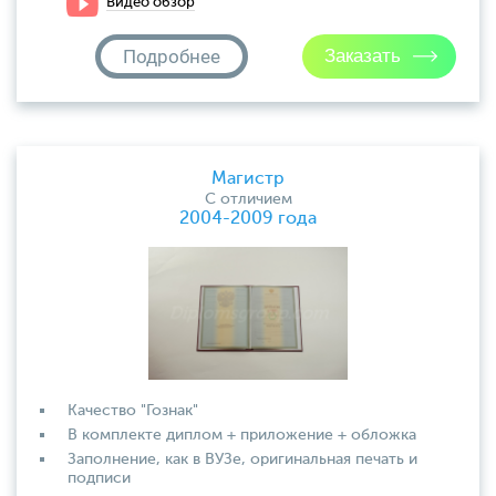
Видео обзор
Подробнее
Магистр
С отличием
2004-2009 года
Качество "Гознак"
В комплекте диплом + приложение + обложка
Заполнение, как в ВУЗе, оригинальная печать и
подписи