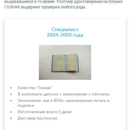
выдававшиеся в то время. Поэтому удостоверение на бланке
ГОЗНАК выдержит проверки любого рода.
Специалист
2004-2009 года
Качество "Гознак"
В комплекте диплом + приложение + обложка
Заполнение, как в ВУЗе, оригинальная печать и
подписи
Изготовление всего 1 день!
Доставка бесплатно