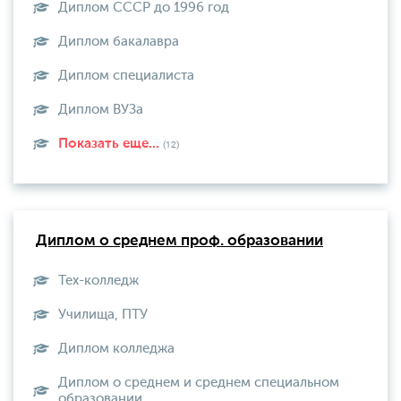
Диплом СССР до 1996 год
Диплом бакалавра
Диплом специалиста
Диплом ВУЗа
Показать еще...
(12)
Диплом о среднем проф. образовании
Тех-колледж
Училища, ПТУ
Диплом колледжа
Диплом о среднем и среднем специальном
образовании