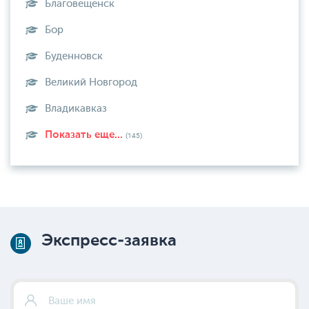
Благовещенск
Бор
Буденновск
Великий Новгород
Владикавказ
Показать еще...
(145)
Экспресс-заявка