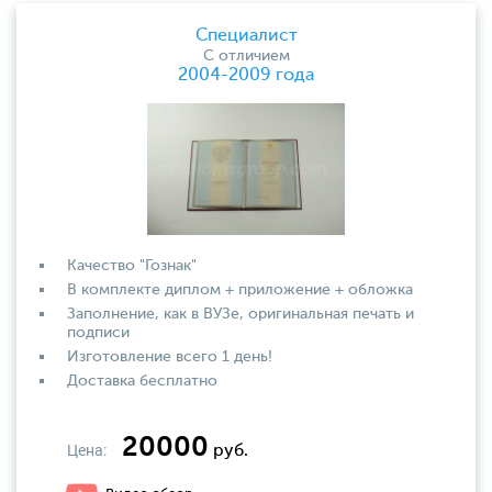
Специалист
С отличием
2004-2009 года
Качество "Гознак"
В комплекте диплом + приложение + обложка
Заполнение, как в ВУЗе, оригинальная печать и
подписи
Изготовление всего 1 день!
Доставка бесплатно
20000
Цена:
руб.