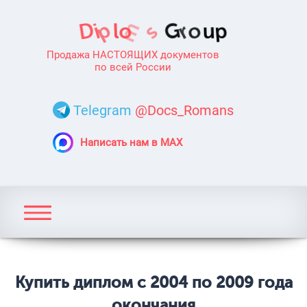
Продажа НАСТОЯЩИХ документов
по всей России
Telegram
@Docs_Romans
Написать нам в MAX
Купить диплом с 2004 по 2009 года
окончания