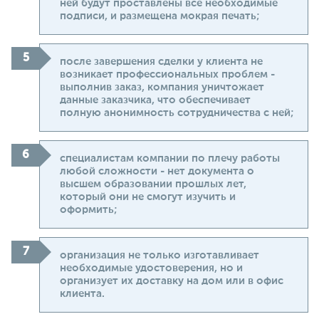
ней будут проставлены все необходимые
подписи, и размещена мокрая печать;
после завершения сделки у клиента не
возникает профессиональных проблем -
выполнив заказ, компания уничтожает
данные заказчика, что обеспечивает
полную анонимность сотрудничества с ней;
специалистам компании по плечу работы
любой сложности - нет документа о
высшем образовании прошлых лет,
который они не смогут изучить и
оформить;
организация не только изготавливает
необходимые удостоверения, но и
организует их доставку на дом или в офис
клиента.