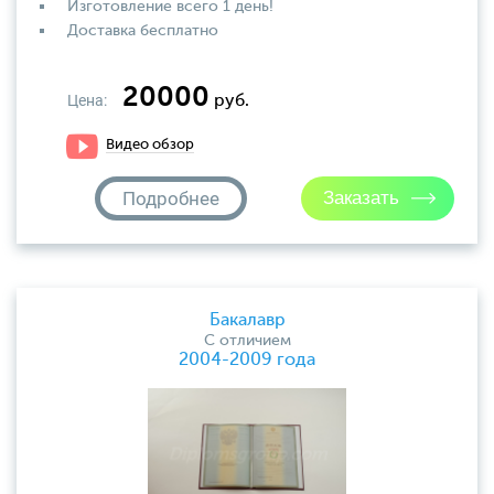
Изготовление всего 1 день!
Доставка бесплатно
20000
Цена:
руб.
Видео обзор
Подробнее
Бакалавр
С отличием
2004-2009 года