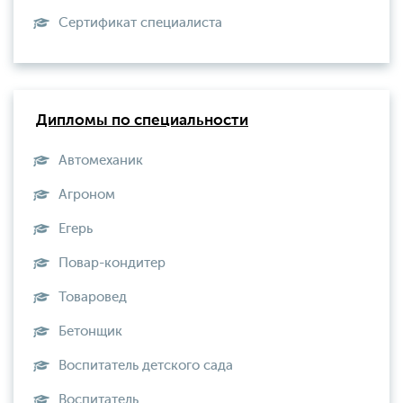
Сертификат специалиста
Дипломы по специальности
Автомеханик
Агроном
Егерь
Повар-кондитер
Товаровед
Бетонщик
Воспитатель детского сада
Воспитатель