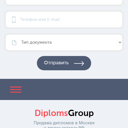
Diploms
Group
Продажа дипломов в Москве