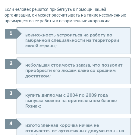
Если человек решится прибегнуть к помощи нашей
организации, он может рассчитывать на такие несомненные
преимущества ее работы в оформленные «корочки»:
возможность устроиться на работу по
выбранной специальности на территории
своей страны;
небольшая стоимость заказа, что позволит
приобрести его людям даже со средним
достатком;
купить дипломы с 2004 по 2009 года
выпуска можно на оригинальном бланке
Гознак;
изготовленная корочка ничем не
отличается от аутентичных документов - на