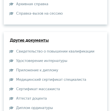
Архивная справка
Справка-вызов на сессию
Другие документы
Свидетельство о повышении квалификации
Удостоверение интернатуры
Приложение к диплому
Медицинский сертификат специалиста
Сертификат массажиста
Аттестат доцента
Диплом ординатуры