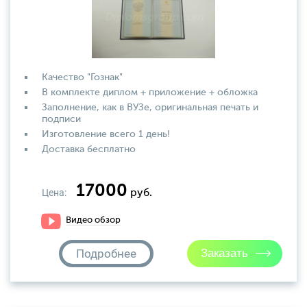
Качество "Гознак"
В комплекте диплом + приложение + обложка
Заполнение, как в ВУЗе, оригинальная печать и
подписи
Изготовление всего 1 день!
Доставка бесплатно
17000
Цена:
руб.
Видео обзор
Подробнее