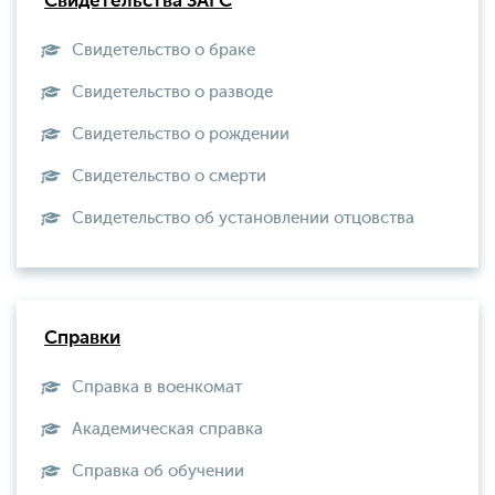
Свидетельства ЗАГС
Свидетельство о браке
Свидетельство о разводе
Свидетельство о рождении
Свидетельство о смерти
Свидетельство об установлении отцовства
Справки
Справка в военкомат
Академическая справка
Справка об обучении