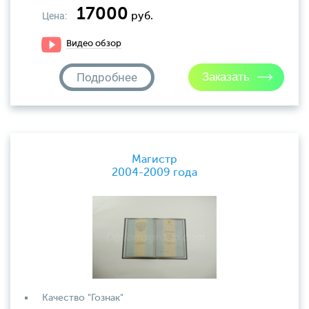
17000
Цена:
руб.
Видео обзор
Подробнее
Магистр
2004-2009 года
Качество "Гознак"