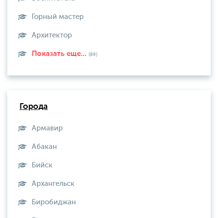
Горный мастер
Архитектор
Показать еще...
(89)
Города
Армавир
Абакан
Бийск
Архангельск
Биробиджан