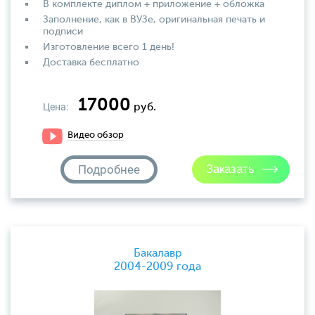
В комплекте диплом + приложение + обложка
Заполнение, как в ВУЗе, оригинальная печать и
подписи
Изготовление всего 1 день!
Доставка бесплатно
17000
Цена:
руб.
Видео обзор
Подробнее
Бакалавр
2004-2009 года