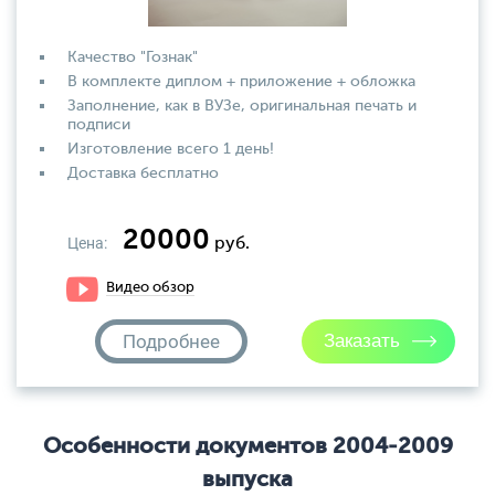
Качество "Гознак"
В комплекте диплом + приложение + обложка
Заполнение, как в ВУЗе, оригинальная печать и
подписи
Изготовление всего 1 день!
Доставка бесплатно
20000
Цена:
руб.
Видео обзор
Подробнее
Особенности документов 2004-2009
выпуска