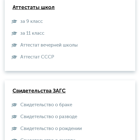
Аттестаты школ
за 9 класс
за 11 класс
Аттестат вечерней школы
Aттестат СССР
Свидетельства ЗАГС
Свидетельство о браке
Свидетельство о разводе
Свидетельство о рождении