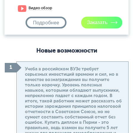
Видео обзор
Подробнее
Новые возможности
Учеба в российском ВУЗе требует
серьезных инвестиций времени и сил, но в
качестве вознаграждения вы получите
только корочку. Уровень полезных
навыков, которыми обладают выпускники,
непреклонно падает с каждым годом. В
итоге, такой работник может рассказать об
истории зарождения принципов налоговой
отчетности в Советском Союзе, но не
сумеет составить собственный отчет без
ошибок. Купить диплом в Перми - это
правильно, ведь взамен вы получите 5 лет