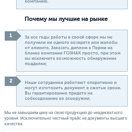
компанию.
Почему мы лучшие на рынке
За все годы работы в своей сфере мы не
получили ни одного возврата или жалобы
от клиента. Заказать диплом в Перми на
бланке компании ГОЗНАК просто, при этом
вы исключите возможность обнаружения
подделки;
Наши сотрудники работают оперативно и
могут изготовить документ в сжатые сроки.
Вы гарантированно придете на
собеседование во всеоружии;
Мы не завышаем цену на свою продукцию до неадекватного
уровня. Исключительно честный прайс на документы высшего
качества.