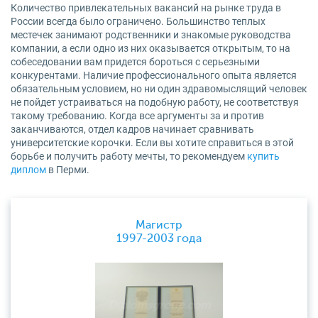
Количество привлекательных вакансий на рынке труда в
России всегда было ограничено. Большинство теплых
местечек занимают родственники и знакомые руководства
компании, а если одно из них оказывается открытым, то на
собеседовании вам придется бороться с серьезными
конкурентами. Наличие профессионального опыта является
обязательным условием, но ни один здравомыслящий человек
не пойдет устраиваться на подобную работу, не соответствуя
такому требованию. Когда все аргументы за и против
заканчиваются, отдел кадров начинает сравнивать
университетские корочки. Если вы хотите справиться в этой
борьбе и получить работу мечты, то рекомендуем
купить
диплом
в Перми.
Магистр
1997-2003 года