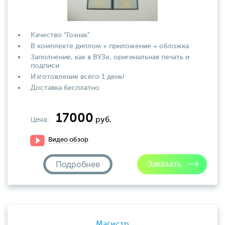
Качество "Гознак"
В комплекте диплом + приложение + обложка
Заполнение, как в ВУЗе, оригинальная печать и
подписи
Изготовление всего 1 день!
Доставка бесплатно
17000
Цена:
руб.
Видео обзор
Подробнее
Магистр