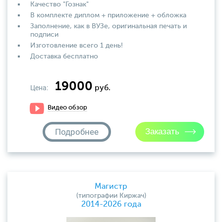
Качество "Гознак"
В комплекте диплом + приложение + обложка
Заполнение, как в ВУЗе, оригинальная печать и
подписи
Изготовление всего 1 день!
Доставка бесплатно
19000
Цена:
руб.
Видео обзор
Подробнее
Магистр
(типографии Киржач)
2014-2026 года