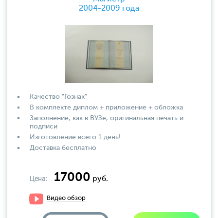
2004-2009 года
Качество "Гознак"
В комплекте диплом + приложение + обложка
Заполнение, как в ВУЗе, оригинальная печать и
подписи
Изготовление всего 1 день!
Доставка бесплатно
17000
Цена:
руб.
Видео обзор