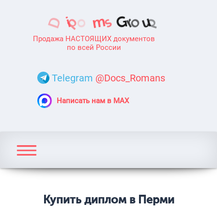
Продажа НАСТОЯЩИХ документов
по всей России
Telegram
@Docs_Romans
Написать нам в MAX
Купить диплом в Перми