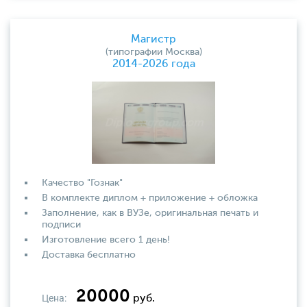
Магистр
(типографии Москва)
2014-2026 года
Качество "Гознак"
В комплекте диплом + приложение + обложка
Заполнение, как в ВУЗе, оригинальная печать и
подписи
Изготовление всего 1 день!
Доставка бесплатно
20000
Цена:
руб.