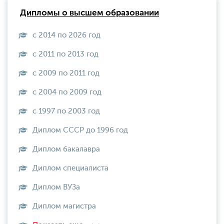
Дипломы о высшем образовании
с 2014 по 2026 год
с 2011 по 2013 год
с 2009 по 2011 год
с 2004 по 2009 год
с 1997 по 2003 год
Диплом СССР до 1996 год
Диплом бакалавра
Диплом специалиста
Диплом ВУЗа
Диплом магистра