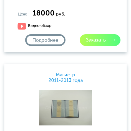
18000
Цена:
руб.
Видео обзор
Подробнее
Магистр
2011-2013 года