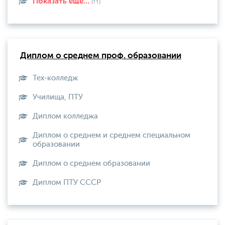
Показать еще...
(11)
Диплом о среднем проф. образовании
Тех-колледж
Училища, ПТУ
Диплом колледжа
Диплом о среднем и среднем специальном
образовании
Диплом о среднем образовании
Диплом ПТУ СССР