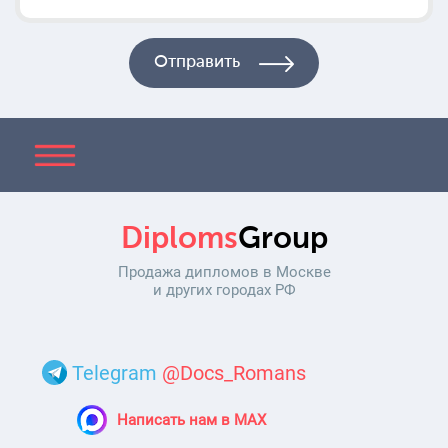
Diploms
Group
Продажа дипломов в Москве
и других городах РФ
Telegram
@Docs_Romans
Написать нам в MAX