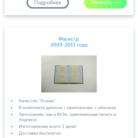
Подробнее
Магистр
2009-2011 года
Качество "Гознак"
В комплекте диплом + приложение + обложка
Заполнение, как в ВУЗе, оригинальная печать и
подписи
Изготовление всего 1 день!
Доставка бесплатно