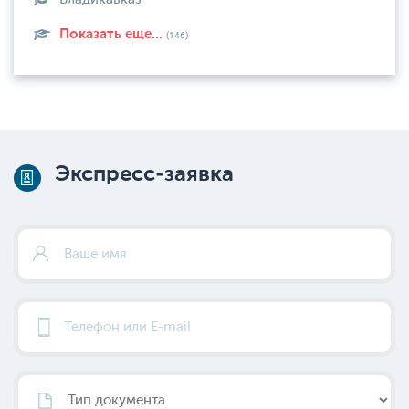
Показать еще...
(146)
Экспресс-заявка