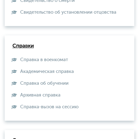
Свидетельство о смерти
Свидетельство об установлении отцовства
Справки
Справка в военкомат
Академическая справка
Справка об обучении
Архивная справка
Справка-вызов на сессию