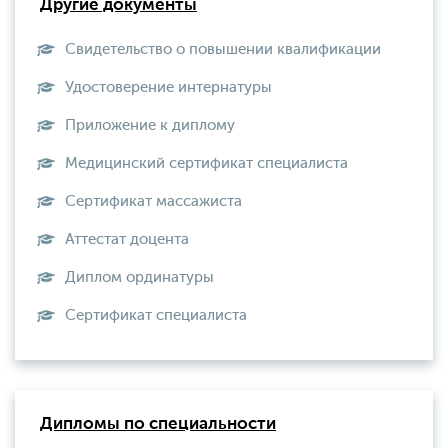
Другие документы
Свидетельство о повышении квалификации
Удостоверение интернатуры
Приложение к диплому
Медицинский сертификат специалиста
Сертификат массажиста
Аттестат доцента
Диплом ординатуры
Сертификат специалиста
Дипломы по специальности