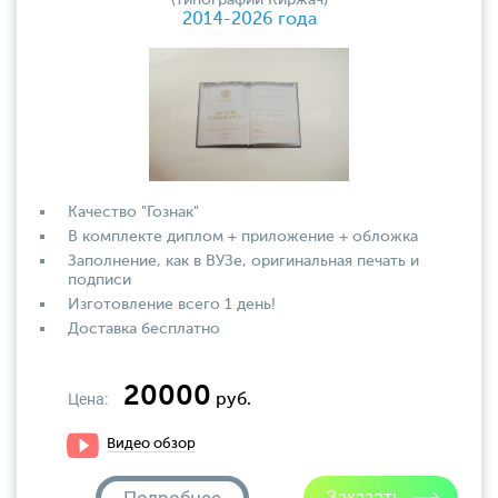
(типографии Киржач)
2014-2026 года
Качество "Гознак"
В комплекте диплом + приложение + обложка
Заполнение, как в ВУЗе, оригинальная печать и
подписи
Изготовление всего 1 день!
Доставка бесплатно
20000
Цена:
руб.
Видео обзор