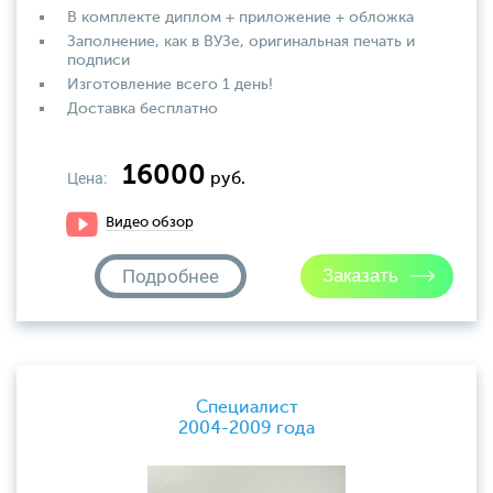
В комплекте диплом + приложение + обложка
Заполнение, как в ВУЗе, оригинальная печать и
подписи
Изготовление всего 1 день!
Доставка бесплатно
16000
Цена:
руб.
Видео обзор
Подробнее
Специалист
2004-2009 года