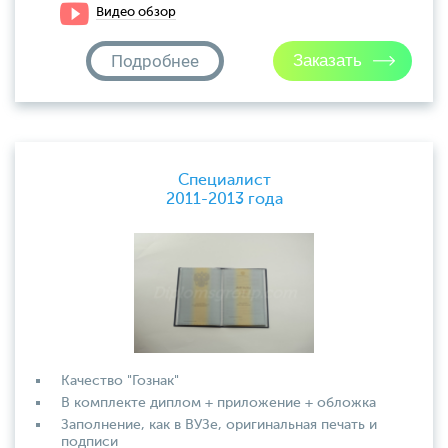
Видео обзор
Подробнее
Специалист
2011-2013 года
Качество "Гознак"
В комплекте диплом + приложение + обложка
Заполнение, как в ВУЗе, оригинальная печать и
подписи