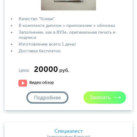
Качество "Гознак"
В комплекте диплом + приложение + обложка
Заполнение, как в ВУЗе, оригинальная печать и
подписи
Изготовление всего 1 день!
Доставка бесплатно
20000
Цена:
руб.
Видео обзор
Подробнее
Специалист