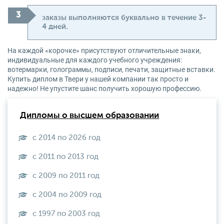
заказы выполняются буквально в течение 3-
4 дней.
На каждой «корочке» присутствуют отличительные знаки,
индивидуальные для каждого учебного учреждения:
вотермарки, голограммы, подписи, печати, защитные вставки.
Купить диплом в Твери у нашей компании так просто и
надежно! Не упустите шанс получить хорошую профессию.
Дипломы о высшем образовании
с 2014 по 2026 год
с 2011 по 2013 год
с 2009 по 2011 год
с 2004 по 2009 год
с 1997 по 2003 год