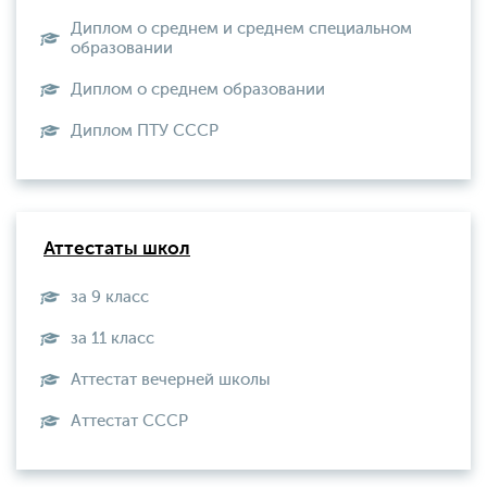
Диплом о среднем и среднем специальном
образовании
Диплом о среднем образовании
Диплом ПТУ СССР
Аттестаты школ
за 9 класс
за 11 класс
Аттестат вечерней школы
Aттестат СССР