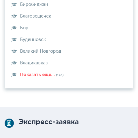
Биробиджан
Благовещенск
Бор
Буденновск
Великий Новгород
Владикавказ
Показать еще...
(146)
Экспресс-заявка