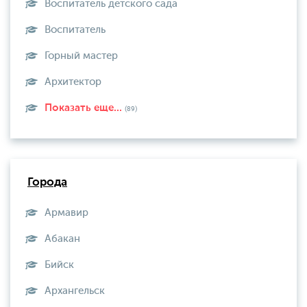
Воспитатель детского сада
Воспитатель
Горный мастер
Архитектор
Показать еще...
(89)
Города
Армавир
Абакан
Бийск
Архангельск