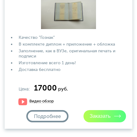
Качество "Гознак"
В комплекте диплом + приложение + обложка
Заполнение, как в ВУЗе, оригинальная печать и
подписи
Изготовление всего 1 день!
Доставка бесплатно
17000
Цена:
руб.
Видео обзор
Подробнее