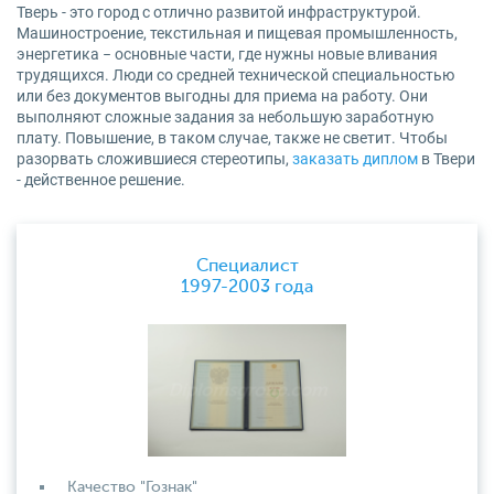
Тверь - это город с отлично развитой инфраструктурой.
Машиностроение, текстильная и пищевая промышленность,
энергетика − основные части, где нужны новые вливания
трудящихся. Люди со средней технической специальностью
или без документов выгодны для приема на работу. Они
выполняют сложные задания за небольшую заработную
плату. Повышение, в таком случае, также не светит. Чтобы
разорвать сложившиеся стереотипы,
заказать диплом
в Твери
- действенное решение.
Специалист
1997-2003 года
Качество "Гознак"