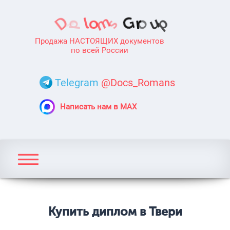
Продажа НАСТОЯЩИХ документов
по всей России
Telegram
@Docs_Romans
Написать нам в MAX
Купить диплом в Твери