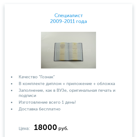
Специалист
2009-2011 года
Качество "Гознак"
В комплекте диплом + приложение + обложка
Заполнение, как в ВУЗе, оригинальная печать и
подписи
Изготовление всего 1 день!
Доставка бесплатно
18000
Цена:
руб.