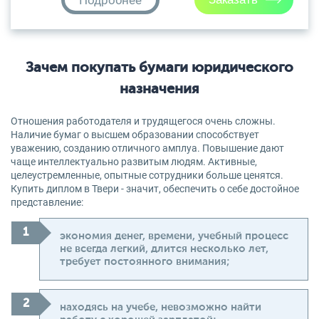
Подробнее
Зачем покупать бумаги юридического
назначения
Отношения работодателя и трудящегося очень сложны.
Наличие бумаг о высшем образовании способствует
уважению, созданию отличного амплуа. Повышение дают
чаще интеллектуально развитым людям. Активные,
целеустремленные, опытные сотрудники больше ценятся.
Купить диплом в Твери - значит, обеспечить о себе достойное
представление:
экономия денег, времени, учебный процесс
не всегда легкий, длится несколько лет,
требует постоянного внимания;
находясь на учебе, невозможно найти