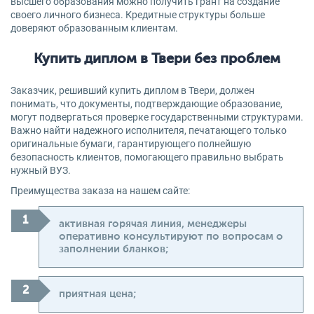
высшего образования можно получить грант на создание
своего личного бизнеса. Кредитные структуры больше
доверяют образованным клиентам.
Купить диплом в Твери без проблем
Заказчик, решивший купить диплом в Твери, должен
понимать, что документы, подтверждающие образование,
могут подвергаться проверке государственными структурами.
Важно найти надежного исполнителя, печатающего только
оригинальные бумаги, гарантирующего полнейшую
безопасность клиентов, помогающего правильно выбрать
нужный ВУЗ.
Преимущества заказа на нашем сайте:
активная горячая линия, менеджеры
оперативно консультируют по вопросам о
заполнении бланков;
приятная цена;