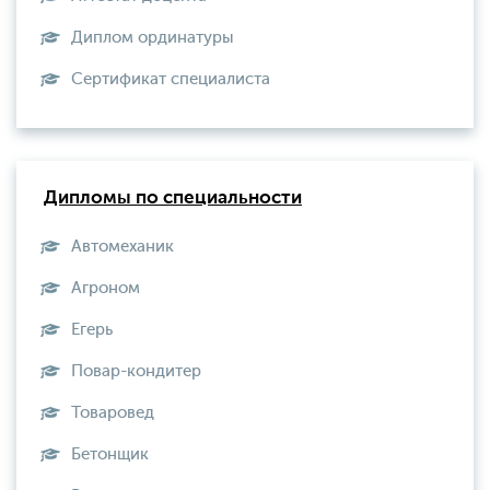
Диплом ординатуры
Сертификат специалиста
Дипломы по специальности
Автомеханик
Агроном
Егерь
Повар-кондитер
Товаровед
Бетонщик