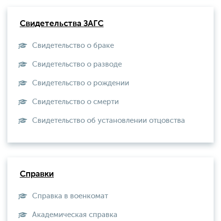
Свидетельства ЗАГС
Свидетельство о браке
Свидетельство о разводе
Свидетельство о рождении
Свидетельство о смерти
Свидетельство об установлении отцовства
Справки
Справка в военкомат
Академическая справка