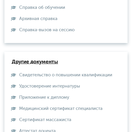
Справка об обучении
Архивная справка
Справка-вызов на сессию
Другие документы
Свидетельство о повышении квалификации
Удостоверение интернатуры
Приложение к диплому
Медицинский сертификат специалиста
Сертификат массажиста
Аттестат доцента