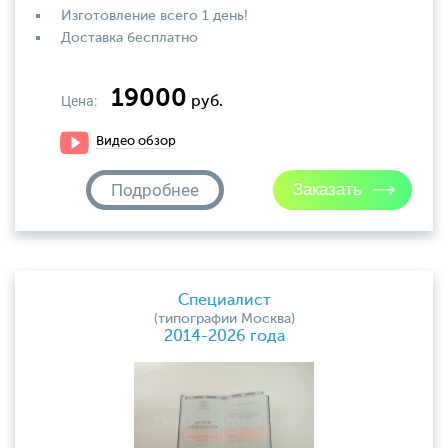
Изготовление всего 1 день!
Доставка бесплатно
19000
Цена:
руб.
Видео обзор
Подробнее
Специалист
(типографии Москва)
2014-2026 года