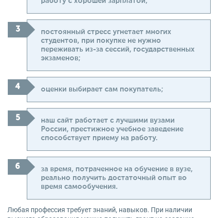
работу с хорошей зарплатой;
постоянный стресс угнетает многих
студентов, при покупке не нужно
переживать из-за сессий, государственных
экзаменов;
оценки выбирает сам покупатель;
наш сайт работает с лучшими вузами
России, престижное учебное заведение
способствует приему на работу.
за время, потраченное на обучение в вузе,
реально получить достаточный опыт во
время самообучения.
Любая профессия требует знаний, навыков. При наличии