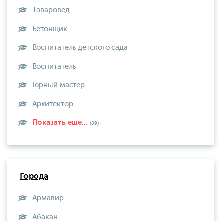
Товаровед
Бетонщик
Воспитатель детского сада
Воспитатель
Горный мастер
Архитектор
Показать еще...
(89)
Города
Армавир
Абакан