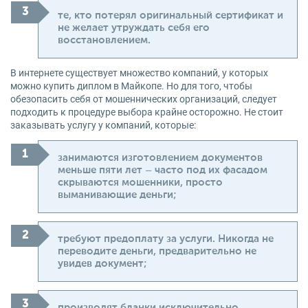
те, кто потерял оригинальный сертификат и
не желает утруждать себя его
восстановлением.
В интернете существует множество компаний, у которых
можно купить диплом в Майкопе. Но для того, чтобы
обезопасить себя от мошеннических организаций, следует
подходить к процедуре выбора крайне осторожно. Не стоит
заказывать услугу у компаний, которые:
занимаются изготовлением документов
меньше пяти лет – часто под их фасадом
скрываются мошенники, просто
выманивающие деньги;
требуют предоплату за услуги. Никогда не
переводите деньги, предварительно не
увидев документ;
производят бланки исключительно