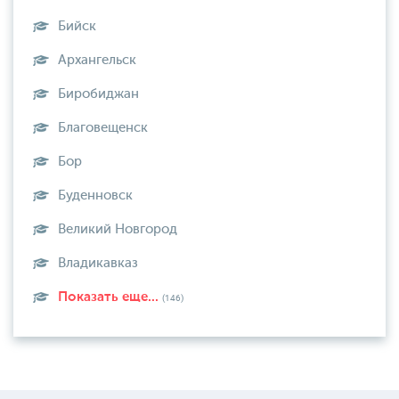
Бийск
Архангельск
Биробиджан
Благовещенск
Бор
Буденновск
Великий Новгород
Владикавказ
Показать еще...
(146)