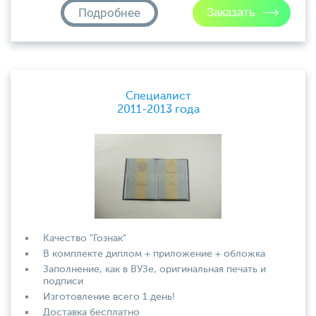
Подробнее
Специалист
2011-2013 года
Качество "Гознак"
В комплекте диплом + приложение + обложка
Заполнение, как в ВУЗе, оригинальная печать и
подписи
Изготовление всего 1 день!
Доставка бесплатно