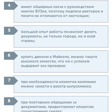
имеет обширные связи с руководством
многих ВУЗов, поэтому подписи ректоров и
печати не отличаются от настоящих;
большой опыт работы позволяет делать
документы, не только города, но и всей
страны;
купить диплом в Майкопе, можно такого
высокого качества, что он с успехом
выдержит все проверки;
при необходимости клиентов компании
можно занести в реестр выпускников;
при повторном обращении за
документами, предоставляет клиентам
существенную скидку;