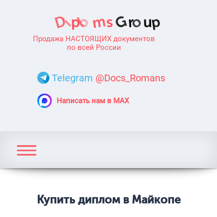
Продажа НАСТОЯЩИХ документов
по всей России
Telegram
@Docs_Romans
Написать нам в MAX
Купить диплом в Майкопе