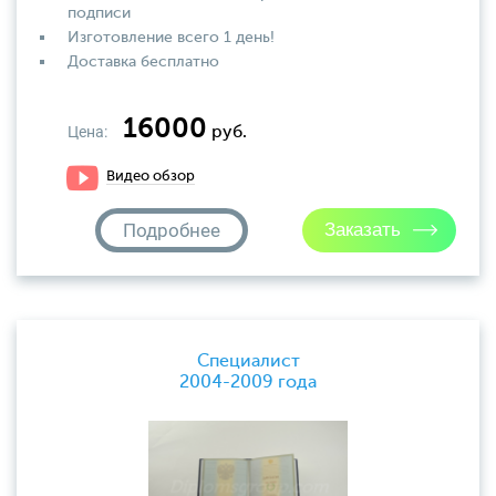
подписи
Изготовление всего 1 день!
Доставка бесплатно
16000
Цена:
руб.
Видео обзор
Подробнее
Специалист
2004-2009 года