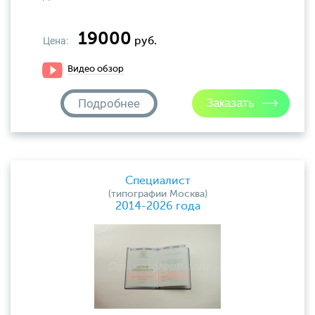
19000
Цена:
руб.
Видео обзор
Подробнее
Специалист
(типографии Москва)
2014-2026 года