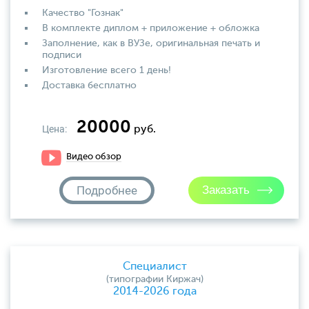
Качество "Гознак"
В комплекте диплом + приложение + обложка
Заполнение, как в ВУЗе, оригинальная печать и
подписи
Изготовление всего 1 день!
Доставка бесплатно
20000
Цена:
руб.
Видео обзор
Подробнее
Специалист
(типографии Киржач)
2014-2026 года