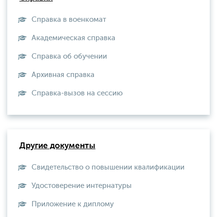
Справка в военкомат
Академическая справка
Справка об обучении
Архивная справка
Справка-вызов на сессию
Другие документы
Свидетельство о повышении квалификации
Удостоверение интернатуры
Приложение к диплому