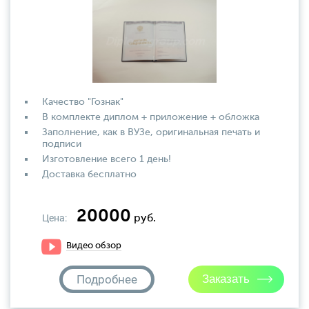
Качество "Гознак"
В комплекте диплом + приложение + обложка
Заполнение, как в ВУЗе, оригинальная печать и
подписи
Изготовление всего 1 день!
Доставка бесплатно
20000
Цена:
руб.
Видео обзор
Подробнее