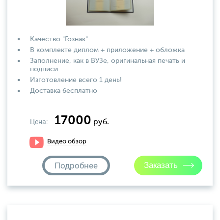
Качество "Гознак"
В комплекте диплом + приложение + обложка
Заполнение, как в ВУЗе, оригинальная печать и
подписи
Изготовление всего 1 день!
Доставка бесплатно
17000
Цена:
руб.
Видео обзор
Подробнее