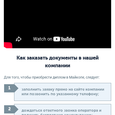
Как заказать документы в нашей
компании
Для того, чтобы приобрести диплом в Майкопе, следует:
заполнить заявку прямо на сайте компании
или позвонить по указанному телефону;
дождаться ответного звонка оператора и