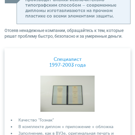
типографским способом – современные
дипломы изготавливаются на прочном
пластике со всеми элементами защиты.
Отсеяв ненадежные компании, обращайтесь к тем, которые
решат проблему быстро, безопасно и за умеренные деньги.
Специалист
1997-2003 года
Качество "Гознак"
В комплекте диплом + приложение + обложка
Заполнение, как в ВУЗе, оригинальная печать и