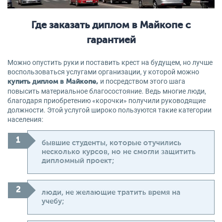
Где заказать диплом в Майкопе с
гарантией
Можно опустить руки и поставить крест на будущем, но лучше
воспользоваться услугами организации, у которой можно
и посредством этого шага
купить диплом в Майкопе,
повысить материальное благосостояние. Ведь многие люди,
благодаря приобретению «корочки» получили руководящие
должности. Этой услугой широко пользуются такие категории
населения:
бывшие студенты, которые отучились
несколько курсов, но не смогли защитить
дипломный проект;
люди, не желающие тратить время на
учебу;