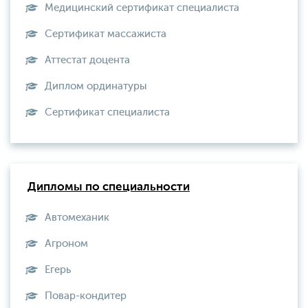
Медицинский сертификат специалиста
Сертификат массажиста
Аттестат доцента
Диплом ординатуры
Сертификат специалиста
Дипломы по специальности
Автомеханик
Агроном
Егерь
Повар-кондитер