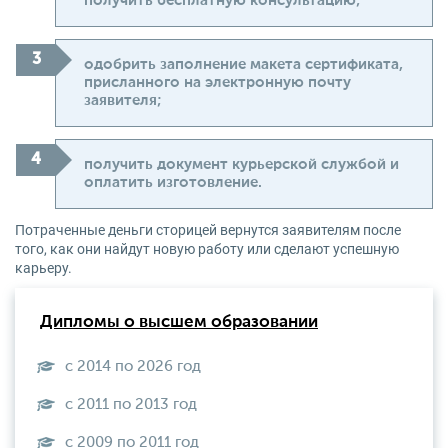
получить бесплатную консультацию;
одобрить заполнение макета сертификата,
присланного на электронную почту
заявителя;
получить документ курьерской службой и
оплатить изготовление.
Потраченные деньги сторицей вернутся заявителям после
того, как они найдут новую работу или сделают успешную
карьеру.
Дипломы о высшем образовании
с 2014 по 2026 год
с 2011 по 2013 год
с 2009 по 2011 год