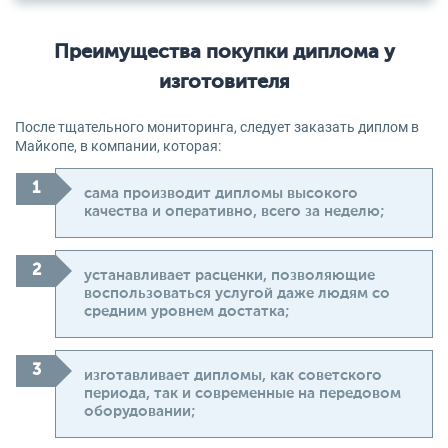
Преимущества покупки диплома у
изготовителя
После тщательного мониторинга, следует заказать диплом в
Майкопе, в компании, которая:
сама производит дипломы высокого
качества и оперативно, всего за неделю;
устанавливает расценки, позволяющие
воспользоваться услугой даже людям со
средним уровнем достатка;
изготавливает дипломы, как советского
периода, так и современные на передовом
оборудовании;