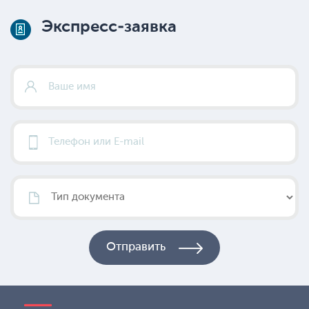
Экспресс-заявка