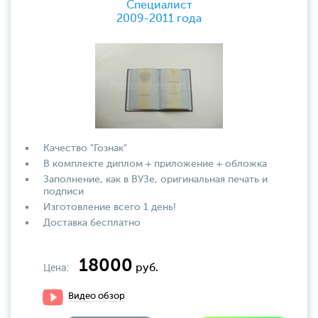
Специалист
2009-2011 года
Качество "Гознак"
В комплекте диплом + приложение + обложка
Заполнение, как в ВУЗе, оригинальная печать и
подписи
Изготовление всего 1 день!
Доставка бесплатно
18000
Цена:
руб.
Видео обзор