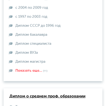
с 2004 по 2009 год
с 1997 по 2003 год
Диплом СССР до 1996 год
Диплом бакалавра
Диплом специалиста
Диплом ВУЗа
Диплом магистра
Показать еще...
(11)
Диплом о среднем проф. образовании