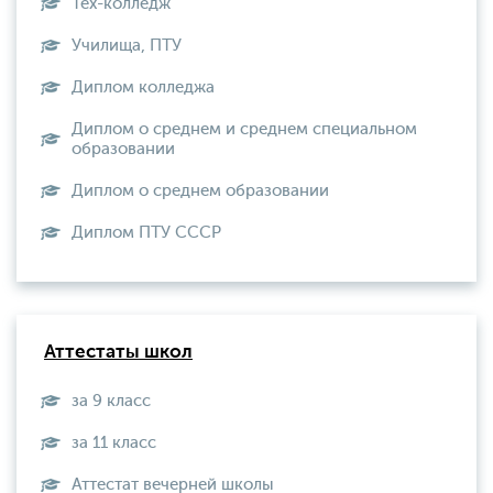
Тех-колледж
Училища, ПТУ
Диплом колледжа
Диплом о среднем и среднем специальном
образовании
Диплом о среднем образовании
Диплом ПТУ СССР
Аттестаты школ
за 9 класс
за 11 класс
Аттестат вечерней школы