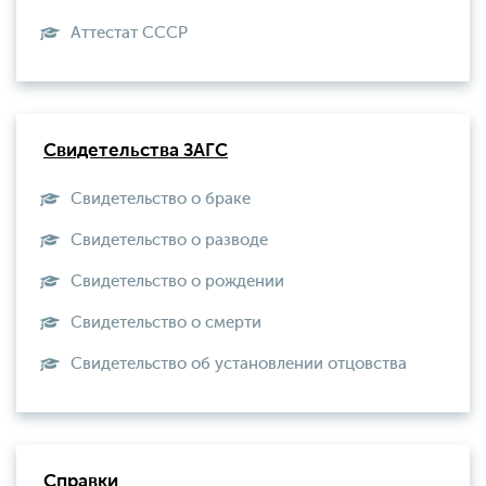
Aттестат СССР
Свидетельства ЗАГС
Свидетельство о браке
Свидетельство о разводе
Свидетельство о рождении
Свидетельство о смерти
Свидетельство об установлении отцовства
Справки