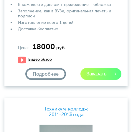
В комплекте диплом + приложение + обложка
Заполнение, как в ВУЗе, оригинальная печать и
подписи
Изготовление всего 1 день!
Доставка бесплатно
18000
Цена:
руб.
Видео обзор
Подробнее
Техникум-колледж
2011-2013 года