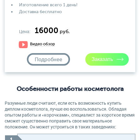
Изготовление всего 1 день!
Доставка бесплатно
16000
Цена:
руб.
Видео обзор
Подробнее
Особенности работы косметолога
Разумные люди считают, если есть возможность купить
диплом косметолога, лучше ею воспользоваться. Обладая
опытом работы и «корочками», специалист за короткое время
сможет существенно поправить свое материальное
положение. Он может устроиться в таких заведениях: