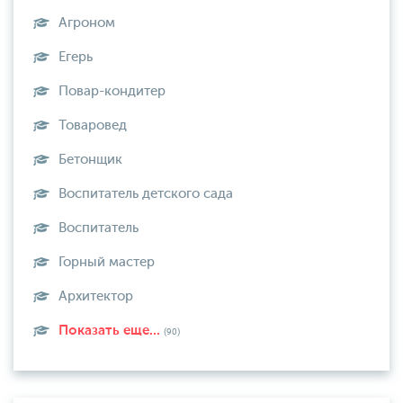
Агроном
Егерь
Повар-кондитер
Товаровед
Бетонщик
Воспитатель детского сада
Воспитатель
Горный мастер
Архитектор
Показать еще...
(90)