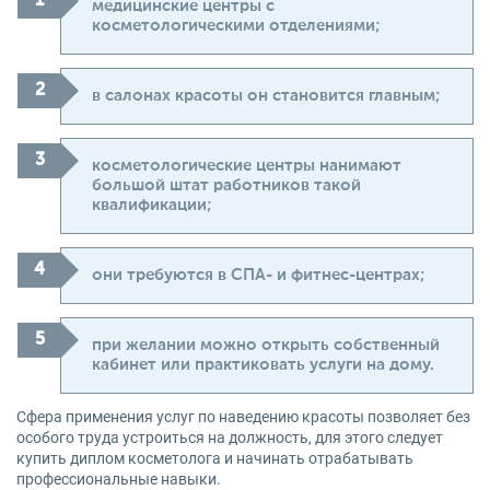
медицинские центры с
косметологическими отделениями;
в салонах красоты он становится главным;
косметологические центры нанимают
большой штат работников такой
квалификации;
они требуются в СПА- и фитнес-центрах;
при желании можно открыть собственный
кабинет или практиковать услуги на дому.
Сфера применения услуг по наведению красоты позволяет без
особого труда устроиться на должность, для этого следует
купить диплом косметолога и начинать отрабатывать
профессиональные навыки.