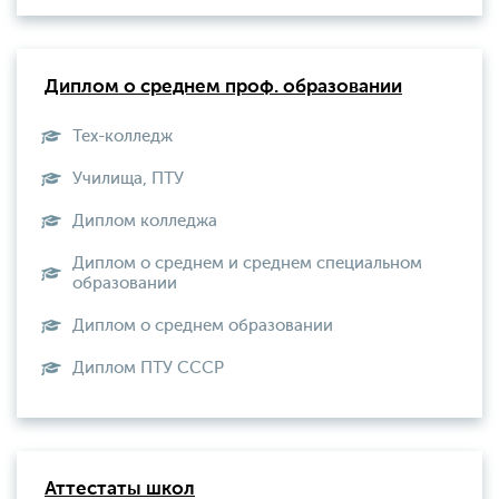
Диплом о среднем проф. образовании
Тех-колледж
Училища, ПТУ
Диплом колледжа
Диплом о среднем и среднем специальном
образовании
Диплом о среднем образовании
Диплом ПТУ СССР
Аттестаты школ