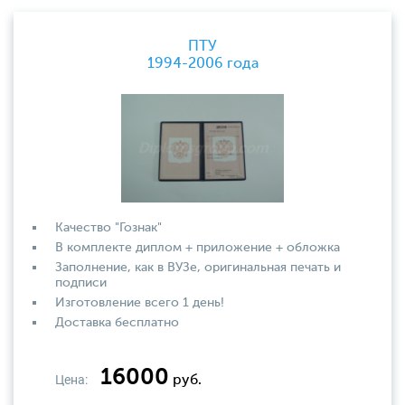
ПТУ
1994-2006 года
Качество "Гознак"
В комплекте диплом + приложение + обложка
Заполнение, как в ВУЗе, оригинальная печать и
подписи
Изготовление всего 1 день!
Доставка бесплатно
16000
Цена:
руб.