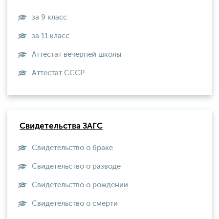
за 9 класс
за 11 класс
Аттестат вечерней школы
Aттестат СССР
Свидетельства ЗАГС
Свидетельство о браке
Свидетельство о разводе
Свидетельство о рождении
Свидетельство о смерти