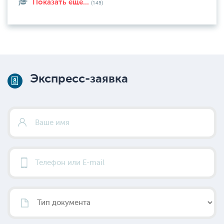
Показать еще...
(145)
Экспресс-заявка