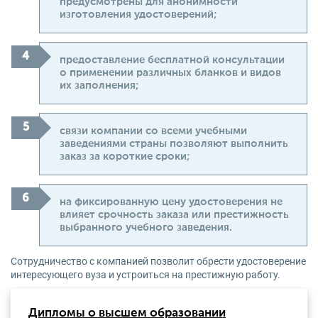
предусмотрены для анонимности
изготовления удостоверений;
предоставление бесплатной консультации
о применении различных бланков и видов
их заполнения;
связи компании со всеми учебными
заведениями страны позволяют выполнить
заказ за короткие сроки;
на фиксированную цену удостоверения не
влияет срочность заказа или престижность
выбранного учебного заведения.
Сотрудничество с компанией позволит обрести удостоверение
интересующего вуза и устроиться на престижную работу.
Дипломы о высшем образовании