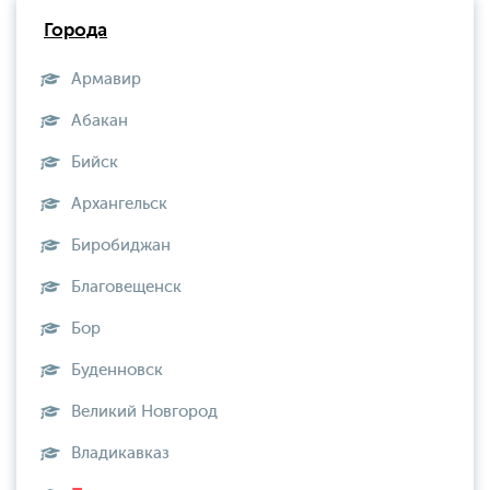
Города
Армавир
Абакан
Бийск
Архангельск
Биробиджан
Благовещенск
Бор
Буденновск
Великий Новгород
Владикавказ