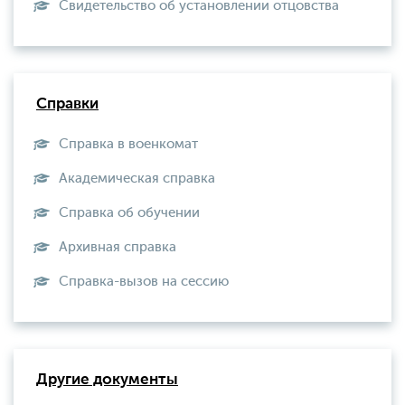
Свидетельство об установлении отцовства
Справки
Справка в военкомат
Академическая справка
Справка об обучении
Архивная справка
Справка-вызов на сессию
Другие документы