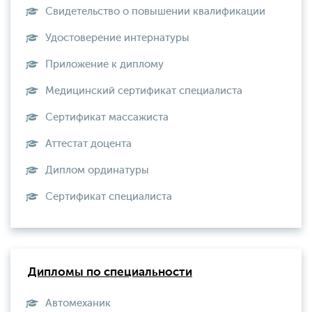
Свидетельство о повышении квалификации
Удостоверение интернатуры
Приложение к диплому
Медицинский сертификат специалиста
Сертификат массажиста
Аттестат доцента
Диплом ординатуры
Сертификат специалиста
Дипломы по специальности
Автомеханик