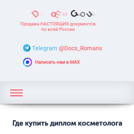
Продажа НАСТОЯЩИХ документов
по всей России
Telegram
@Docs_Romans
Написать нам в MAX
Где купить диплом косметолога