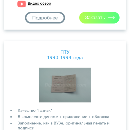
Видео обзор
Подробнее
ПТУ
1990-1994 года
Качество "Гознак"
В комплекте диплом + приложение + обложка
Заполнение, как в ВУЗе, оригинальная печать и
подписи