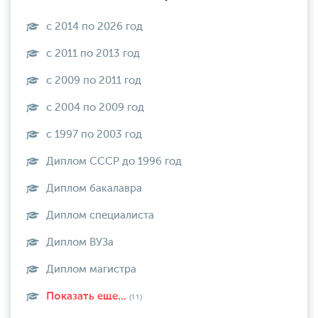
с 2014 по 2026 год
с 2011 по 2013 год
с 2009 по 2011 год
с 2004 по 2009 год
с 1997 по 2003 год
Диплом СССР до 1996 год
Диплом бакалавра
Диплом специалиста
Диплом ВУЗа
Диплом магистра
Показать еще...
(11)