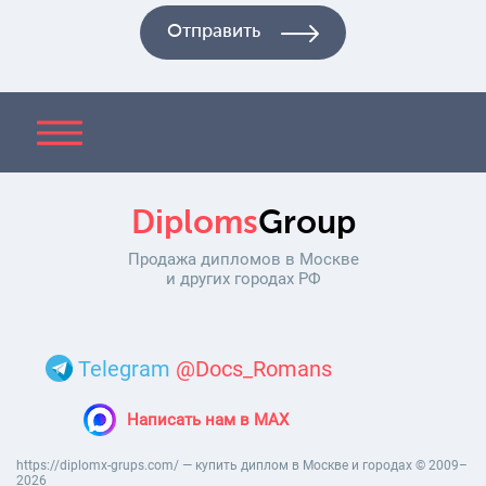
Diploms
Group
Продажа дипломов в Москве
и других городах РФ
Telegram
@Docs_Romans
Написать нам в MAX
https://diplomx-grups.com/ — купить диплом в Москве и городах © 2009–
2026