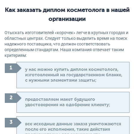
Как заказать диплом косметолога в нашей
организации
Отыскать изготовителей «корочек» легче в крупных городах и
областных центрах. Следует только выделить время на поиск
надежного поставщика, что должен соответствовать
определенным стандартам. Наша компания отвечает таким
критериям:
у нас можно купить диплом косметолога,
изготовленный на государственном бланке,
с нужными элементами защиты;
предоставляем макет будущего
удостоверения на одобрение клиенту;
все исходные данные заказа уничтожаются
после его исполнения, такие действия