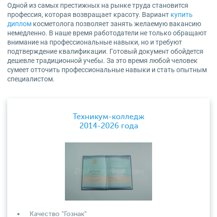
Одной из самых престижных на рынке труда становится
профессия, которая возвращает красоту. Вариант
купить
диплом
косметолога позволяет занять желаемую вакансию
немедленно. В наше время работодатели не только обращают
внимание на профессиональные навыки, но и требуют
подтверждение квалификации. Готовый документ обойдется
дешевле традиционной учебы. За это время любой человек
сумеет отточить профессиональные навыки и стать опытным
специалистом.
Техникум-колледж
2014-2026 года
Качество "Гознак"