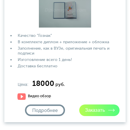
Качество "Гознак"
В комплекте диплом + приложение + обложка
Заполнение, как в ВУЗе, оригинальная печать и
подписи
Изготовление всего 1 день!
Доставка бесплатно
18000
Цена:
руб.
Видео обзор
Подробнее