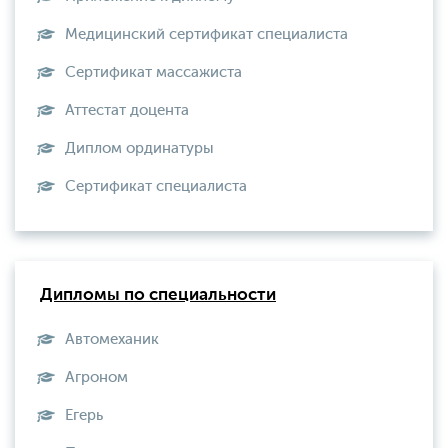
Медицинский сертификат специалиста
Сертификат массажиста
Аттестат доцента
Диплом ординатуры
Сертификат специалиста
Дипломы по специальности
Автомеханик
Агроном
Егерь