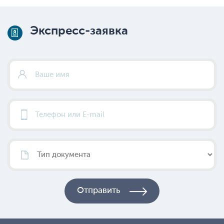
Экспресс-заявка