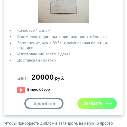
Качество "Гознак"
В комплекте диплом + приложение + обложка
Заполнение, как в ВУЗе, оригинальная печать и
подписи
Изготовление всего 1 день!
Доставка бесплатно
20000
Цена:
руб.
Видео обзор
Подробнее
Чтобы приобрести диплом в Таганроге, вам нужно просто