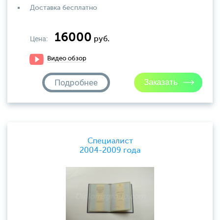
Доставка бесплатно
16000
Цена:
руб.
Видео обзор
Подробнее
Специалист
2004-2009 года