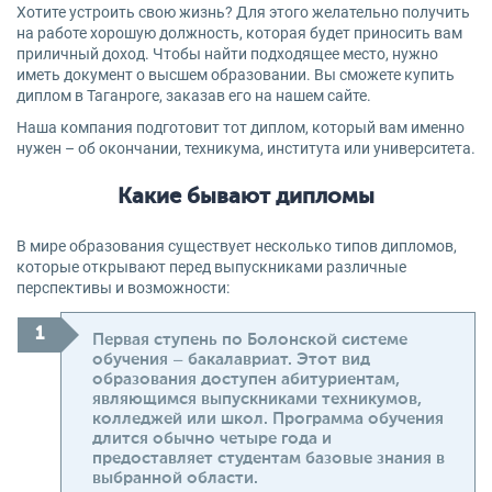
Хотите устроить свою жизнь? Для этого желательно получить
на работе хорошую должность, которая будет приносить вам
приличный доход. Чтобы найти подходящее место, нужно
иметь документ о высшем образовании. Вы сможете купить
диплом в Таганроге, заказав его на нашем сайте.
Наша компания подготовит тот диплом, который вам именно
нужен – об окончании, техникума, института или университета.
Какие бывают дипломы
В мире образования существует несколько типов дипломов,
которые открывают перед выпускниками различные
перспективы и возможности:
Первая ступень по Болонской системе
обучения – бакалавриат. Этот вид
образования доступен абитуриентам,
являющимся выпускниками техникумов,
колледжей или школ. Программа обучения
длится обычно четыре года и
предоставляет студентам базовые знания в
выбранной области.