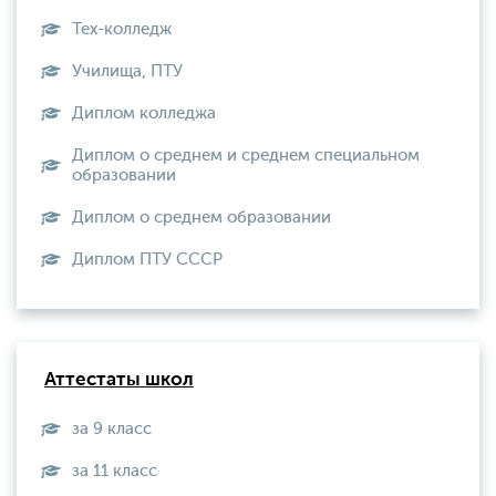
Тех-колледж
Училища, ПТУ
Диплом колледжа
Диплом о среднем и среднем специальном
образовании
Диплом о среднем образовании
Диплом ПТУ СССР
Аттестаты школ
за 9 класс
за 11 класс