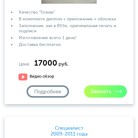
Качество "Гознак"
В комплекте диплом + приложение + обложка
Заполнение, как в ВУЗе, оригинальная печать и
подписи
Изготовление всего 1 день!
Доставка бесплатно
17000
Цена:
руб.
Видео обзор
Подробнее
Специалист
2009-2011 года