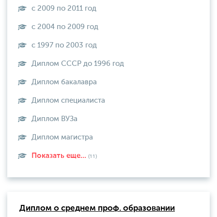
с 2009 по 2011 год
с 2004 по 2009 год
с 1997 по 2003 год
Диплом СССР до 1996 год
Диплом бакалавра
Диплом специалиста
Диплом ВУЗа
Диплом магистра
Показать еще...
(11)
Диплом о среднем проф. образовании