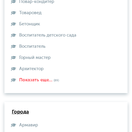
Повар-кондитер
Товаровед
Бетонщик
Воспитатель детского сада
Воспитатель
Горный мастер
Архитектор
Показать еще...
(89)
Города
Армавир