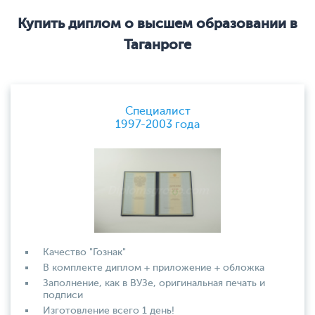
Купить диплом о высшем образовании в
Таганроге
Специалист
1997-2003 года
Качество "Гознак"
В комплекте диплом + приложение + обложка
Заполнение, как в ВУЗе, оригинальная печать и
подписи
Изготовление всего 1 день!