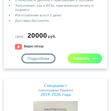
В комплекте диплом + приложение + обложка
Заполнение, как в ВУЗе, оригинальная печать и
подписи
Изготовление всего 1 день!
Доставка бесплатно
20000
Цена:
руб.
Видео обзор
Подробнее
Специалист
(типографии Киржач)
2014-2026 года