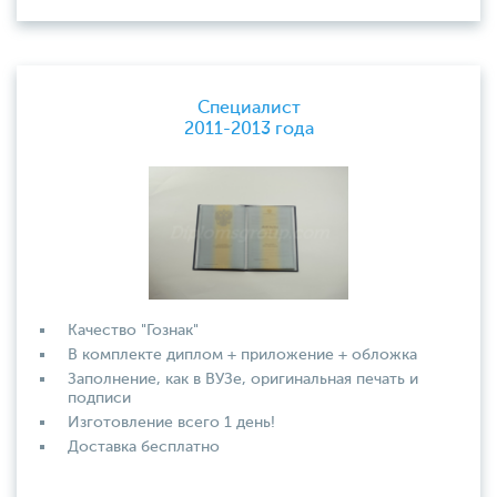
Специалист
2011-2013 года
Качество "Гознак"
В комплекте диплом + приложение + обложка
Заполнение, как в ВУЗе, оригинальная печать и
подписи
Изготовление всего 1 день!
Доставка бесплатно