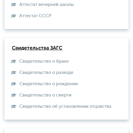
Аттестат вечерней школы
Aттестат СССР
Свидетельства ЗАГС
Свидетельство о браке
Свидетельство о разводе
Свидетельство о рождении
Свидетельство о смерти
Свидетельство об установлении отцовства