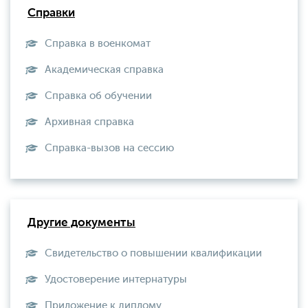
Справки
Справка в военкомат
Академическая справка
Справка об обучении
Архивная справка
Справка-вызов на сессию
Другие документы
Свидетельство о повышении квалификации
Удостоверение интернатуры
Приложение к диплому