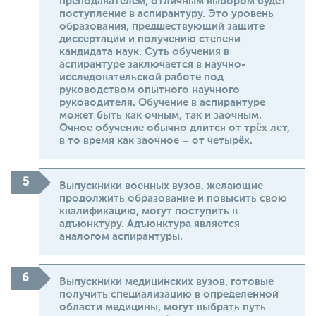
преподавателем, отличным выбором будет
поступление в аспирантуру. Это уровень
образования, предшествующий защите
диссертации и получению степени
кандидата наук. Суть обучения в
аспирантуре заключается в научно-
исследовательской работе под
руководством опытного научного
руководителя. Обучение в аспирантуре
может быть как очным, так и заочным.
Очное обучение обычно длится от трёх лет,
в то время как заочное – от четырёх.
Выпускники военных вузов, желающие
продолжить образование и повысить свою
квалификацию, могут поступить в
адъюнктуру. Адъюнктура является
аналогом аспирантуры.
Выпускники медицинских вузов, готовые
получить специализацию в определенной
области медицины, могут выбрать путь