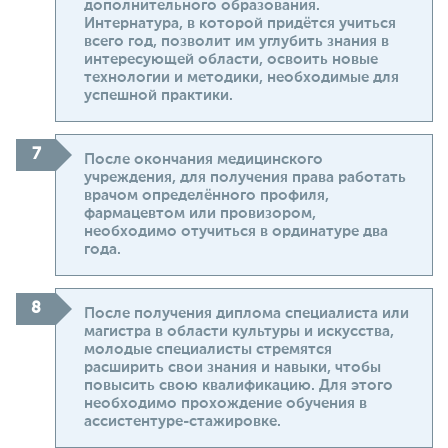
дополнительного образования.
Интернатура, в которой придётся учиться
всего год, позволит им углубить знания в
интересующей области, освоить новые
технологии и методики, необходимые для
успешной практики.
После окончания медицинского
учреждения, для получения права работать
врачом определённого профиля,
фармацевтом или провизором,
необходимо отучиться в ординатуре два
года.
После получения диплома специалиста или
магистра в области культуры и искусства,
молодые специалисты стремятся
расширить свои знания и навыки, чтобы
повысить свою квалификацию. Для этого
необходимо прохождение обучения в
ассистентуре-стажировке.