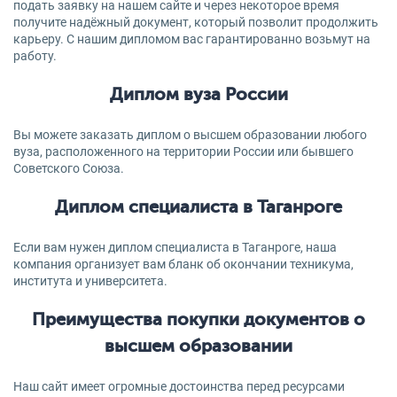
подать заявку на нашем сайте и через некоторое время
получите надёжный документ, который позволит продолжить
карьеру. С нашим дипломом вас гарантированно возьмут на
работу.
Диплом вуза России
Вы можете заказать диплом о высшем образовании любого
вуза, расположенного на территории России или бывшего
Советского Союза.
Диплом специалиста в Таганроге
Если вам нужен диплом специалиста в Таганроге, наша
компания организует вам бланк об окончании техникума,
института и университета.
Преимущества покупки документов о
высшем образовании
Наш сайт имеет огромные достоинства перед ресурсами