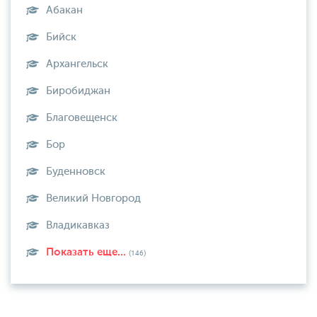
Абакан
Бийск
Архангельск
Биробиджан
Благовещенск
Бор
Буденновск
Великий Новгород
Владикавказ
Показать еще...
(146)