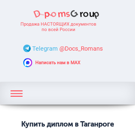
Продажа НАСТОЯЩИХ документов
по всей России
Telegram
@Docs_Romans
Написать нам в MAX
Купить диплом в Таганроге