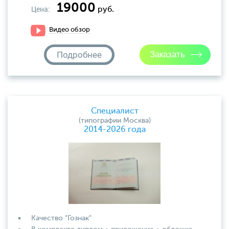
19000
Цена:
руб.
Видео обзор
Подробнее
Специалист
(типографии Москва)
2014-2026 года
Качество "Гознак"