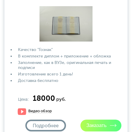
Качество "Гознак"
В комплекте диплом + приложение + обложка
Заполнение, как в ВУЗе, оригинальная печать и
подписи
Изготовление всего 1 день!
Доставка бесплатно
18000
Цена:
руб.
Видео обзор
Подробнее