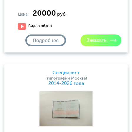
20000
Цена:
руб.
Видео обзор
Подробнее
Специалист
(типографии Москва)
2014-2026 года