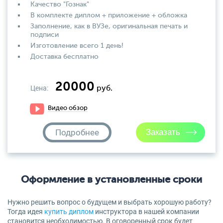
Качество "Гознак"
В комплекте диплом + приложение + обложка
Заполнение, как в ВУЗе, оригинальная печать и
подписи
Изготовление всего 1 день!
Доставка бесплатно
20000
Цена:
руб.
Видео обзор
Подробнее
Оформление в установленные сроки
Нужно решить вопрос о будущем и выбрать хорошую работу?
Тогда идея
купить диплом
инструктора в нашей компании
становится необходимостью. В оговоренный срок будет