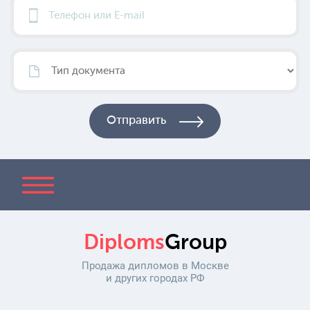
Diploms
Group
Продажа дипломов в Москве
и других городах РФ