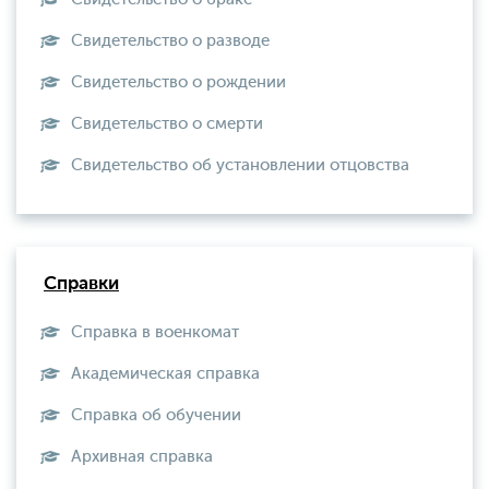
Свидетельство о разводе
Свидетельство о рождении
Свидетельство о смерти
Свидетельство об установлении отцовства
Справки
Справка в военкомат
Академическая справка
Справка об обучении
Архивная справка