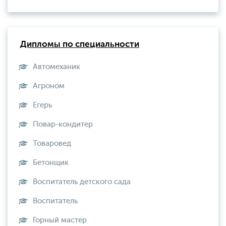
Дипломы по специальности
Автомеханик
Агроном
Егерь
Повар-кондитер
Товаровед
Бетонщик
Воспитатель детского сада
Воспитатель
Горный мастер