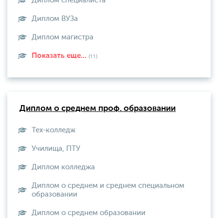
Диплом специалиста
Диплом ВУЗа
Диплом магистра
Показать еще...
(11)
Диплом о среднем проф. образовании
Тех-колледж
Училища, ПТУ
Диплом колледжа
Диплом о среднем и среднем специальном
образовании
Диплом о среднем образовании