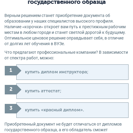
государственного образца
Верным решением станет приобретение документа об
образовании у наших специалистов высокого профиля.
Наличие «корочки» откроет вам путь к престижным рабочим
местам в любом городе и станет светлой дорогой к будущему.
Оптимальное ценовое решение оправдывает себя, в отличие
от долгих лет обучения в ВУЗе.
Что предлагают профессиональные компании? В зависимости
от спектра работ, можно:
купить диплом инструктора;
купить аттестат;
купить «красный диплом».
Приобретенный документ не будет отличаться от дипломов
государственного образца, а его обладатель сможет