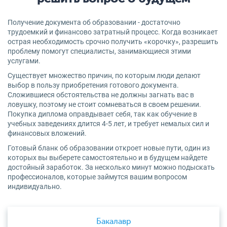
Получение документа об образовании - достаточно
трудоемкий и финансово затратный процесс. Когда возникает
острая необходимость срочно получить «корочку», разрешить
проблему помогут специалисты, занимающиеся этими
услугами.
Существует множество причин, по которым люди делают
выбор в пользу приобретения готового документа.
Сложившиеся обстоятельства не должны загнать вас в
ловушку, поэтому не стоит сомневаться в своем решении.
Покупка диплома оправдывает себя, так как обучение в
учебных заведениях длится 4-5 лет, и требует немалых сил и
финансовых вложений.
Готовый бланк об образовании откроет новые пути, один из
которых вы выберете самостоятельно и в будущем найдете
достойный заработок. За несколько минут можно подыскать
профессионалов, которые займутся вашим вопросом
индивидуально.
Бакалавр