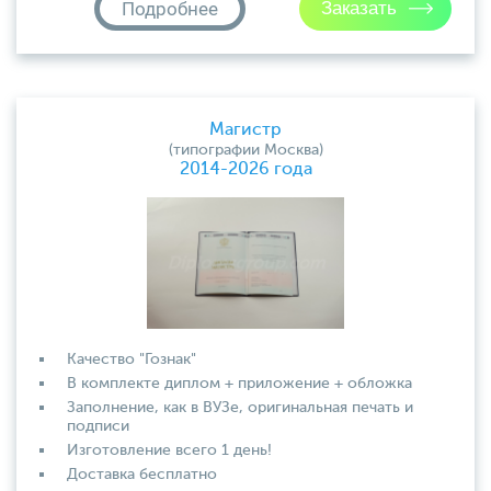
Подробнее
Магистр
(типографии Москва)
2014-2026 года
Качество "Гознак"
В комплекте диплом + приложение + обложка
Заполнение, как в ВУЗе, оригинальная печать и
подписи
Изготовление всего 1 день!
Доставка бесплатно