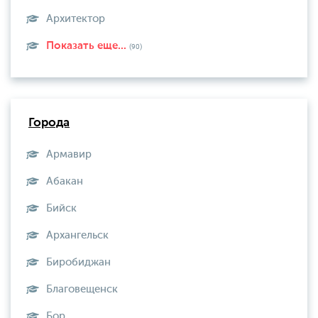
Архитектор
Показать еще...
(90)
Города
Армавир
Абакан
Бийск
Архангельск
Биробиджан
Благовещенск
Бор