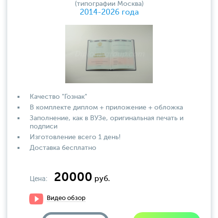
(типографии Москва)
2014-2026 года
Качество "Гознак"
В комплекте диплом + приложение + обложка
Заполнение, как в ВУЗе, оригинальная печать и
подписи
Изготовление всего 1 день!
Доставка бесплатно
20000
Цена:
руб.
Видео обзор