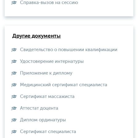
Справка-вызов на сессию
Другие документы
Свидетельство о повышении квалификации
Удостоверение интернатуры
Приложение к диплому
Медицинский сертификат специалиста
Сертификат массажиста
Аттестат доцента
Диплом ординатуры
Сертификат специалиста