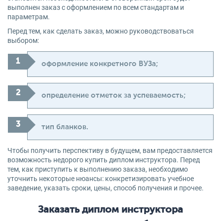
выполнен заказ с оформлением по всем стандартам и
параметрам.
Перед тем, как сделать заказ, можно руководствоваться
выбором:
оформление конкретного ВУЗа;
определение отметок за успеваемость;
тип бланков.
Чтобы получить перспективу в будущем, вам предоставляется
возможность недорого купить диплом инструктора. Перед
тем, как приступить к выполнению заказа, необходимо
уточнить некоторые нюансы: конкретизировать учебное
заведение, указать сроки, цены, способ получения и прочее.
Заказать диплом инструктора