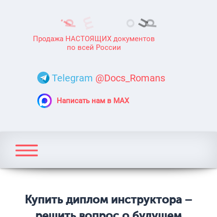
Продажа НАСТОЯЩИХ документов
по всей России
Telegram
@Docs_Romans
Написать нам в MAX
Купить диплом инструктора –
решить вопрос о будущем