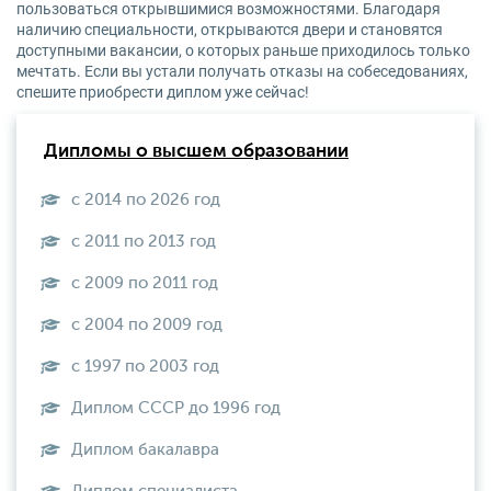
пользоваться открывшимися возможностями. Благодаря
наличию специальности, открываются двери и становятся
доступными вакансии, о которых раньше приходилось только
мечтать. Если вы устали получать отказы на собеседованиях,
спешите приобрести диплом уже сейчас!
Дипломы о высшем образовании
с 2014 по 2026 год
с 2011 по 2013 год
с 2009 по 2011 год
с 2004 по 2009 год
с 1997 по 2003 год
Диплом СССР до 1996 год
Диплом бакалавра