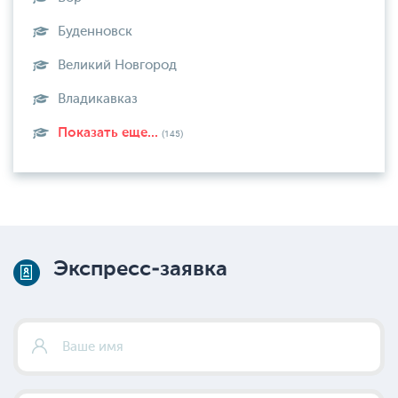
Буденновск
Великий Новгород
Владикавказ
Показать еще...
(145)
Экспресс-заявка