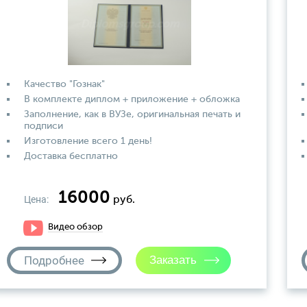
Качество "Гознак"
В комплекте диплом + приложение + обложка
Заполнение, как в ВУЗе, оригинальная печать и
подписи
Изготовление всего 1 день!
Доставка бесплатно
16000
Цена:
руб.
Видео обзор
Подробнее