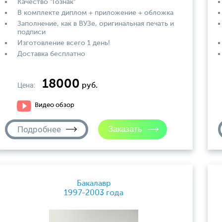
Качество "Гознак"
В комплекте диплом + приложение + обложка
Заполнение, как в ВУЗе, оригинальная печать и
подписи
Изготовление всего 1 день!
Доставка бесплатно
18000
Цена:
руб.
Видео обзор
Подробнее
Бакалавр
1997-2003 года