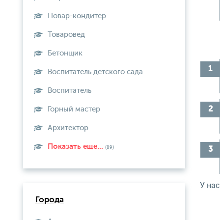
Повар-кондитер
Товаровед
Бетонщик
Воспитатель детского сада
Воспитатель
Горный мастер
Архитектор
Показать еще...
(89)
У нас
Города