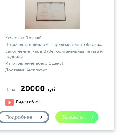
Качество "Гознак"
В комплекте диплом + приложение + обложка
Заполнение, как в ВУЗе, оригинальная печать и
подписи
Изготовление всего 1 день!
Доставка бесплатно
20000
Цена:
руб.
Видео обзор
Подробнее