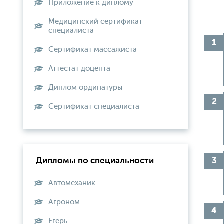
Приложение к диплому
Медицинский сертификат
специалиста
Сертификат массажиста
Аттестат доцента
Диплом ординатуры
Сертификат специалиста
Дипломы по специальности
Автомеханик
Агроном
Егерь