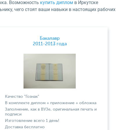
чка. Возможность
купить диплом
в Иркутске
ьнику, чего стоят ваши навыки в настоящих рабочих
Бакалавр
2011-2013 года
Качество "Гознак"
В комплекте диплом + приложение + обложка
Заполнение, как в ВУЗе, оригинальная печать и
подписи
Изготовление всего 1 день!
Доставка бесплатно