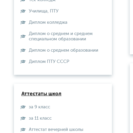
Училища, ПТУ
Диплом колледжа
Диплом о среднем и среднем
специальном образовании
Диплом о среднем образовании
Диплом ПТУ СССР
Аттестаты школ
за 9 класс
за 11 класс
Аттестат вечерней школы