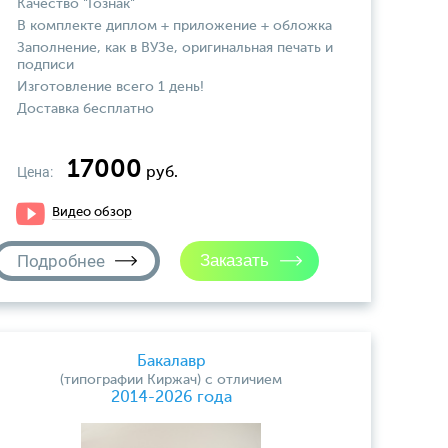
Качество "Гознак"
В комплекте диплом + приложение + обложка
Заполнение, как в ВУЗе, оригинальная печать и
подписи
Изготовление всего 1 день!
Доставка бесплатно
17000
Цена:
руб.
Видео обзор
Подробнее
Бакалавр
(типографии Киржач) с отличием
2014-2026 года