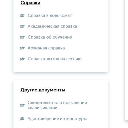
Справки
Справка в военкомат
Академическая справка
Справка об обучении
Архивная справка
Справка-вызов на сессию
Другие документы
Свидетельство о повышении
квалификации
Удостоверение интернатуры