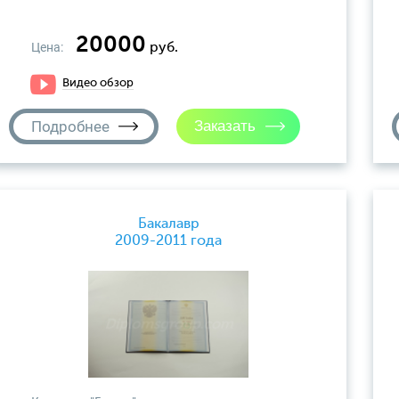
20000
Цена:
руб.
Видео обзор
Подробнее
Бакалавр
2009-2011 года