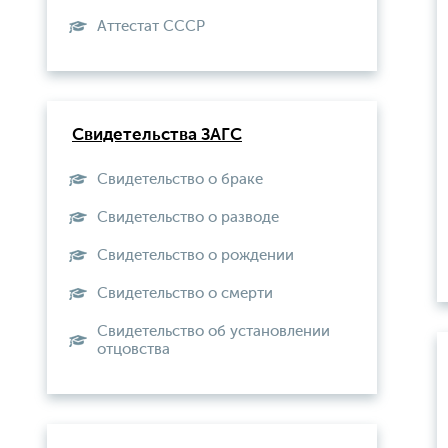
Aттестат СССР
Свидетельства ЗАГС
Свидетельство о браке
Свидетельство о разводе
Свидетельство о рождении
Свидетельство о смерти
Свидетельство об установлении
отцовства