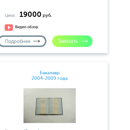
19000
Цена:
руб.
Видео обзор
Подробнее
Бакалавр
2004-2009 года