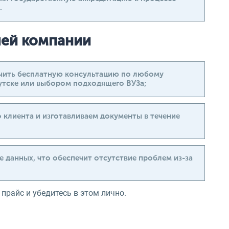
.
ей компании
лучить бесплатную консультацию по любому
кутске или выбором подходящего ВУЗа;
клиента и изготавливаем документы в течение
 данных, что обеспечит отсутствие проблем из-за
прайс и убедитесь в этом лично.