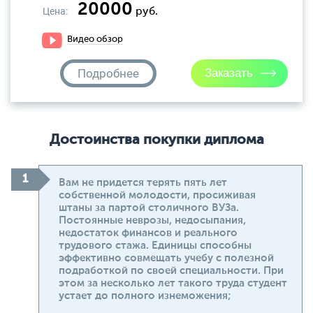
20000
Цена:
руб.
Видео обзор
Подробнее
Достоинства покупки диплома
Вам не придется терять пять лет
собственной молодости, просиживая
штаны за партой столичного ВУЗа.
Постоянные неврозы, недосыпания,
недостаток финансов и реального
трудового стажа. Единицы способны
эффективно совмещать учебу с полезной
подработкой по своей специальности. При
этом за несколько лет такого труда студент
устает до полного изнеможения;