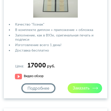
Качество "Гознак"
В комплекте диплом + приложение + обложка
Заполнение, как в ВУЗе, оригинальная печать и
подписи
Изготовление всего 1 день!
Доставка бесплатно
17000
Цена:
руб.
Видео обзор
Подробнее