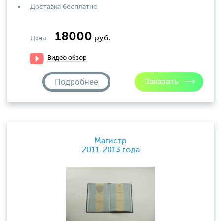
Доставка бесплатно
18000
Цена:
руб.
Видео обзор
Подробнее
Магистр
2011-2013 года