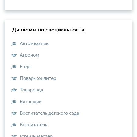
Дипломы по специальности
Автомеханик
Агроном
Егерь
Повар-кондитер
Товаровед
Бетонщик
Воспитатель детского сада
Воспитатель
Горный мастер