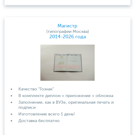
Магистр
(типографии Москва)
2014-2026 года
Качество "Гознак"
В комплекте диплом + приложение + обложка
Заполнение, как в ВУЗе, оригинальная печать и
подписи
Изготовление всего 1 день!
Доставка бесплатно