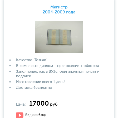
Магистр
2004-2009 года
Качество "Гознак"
В комплекте диплом + приложение + обложка
Заполнение, как в ВУЗе, оригинальная печать и
подписи
Изготовление всего 1 день!
Доставка бесплатно
17000
Цена:
руб.
Видео обзор