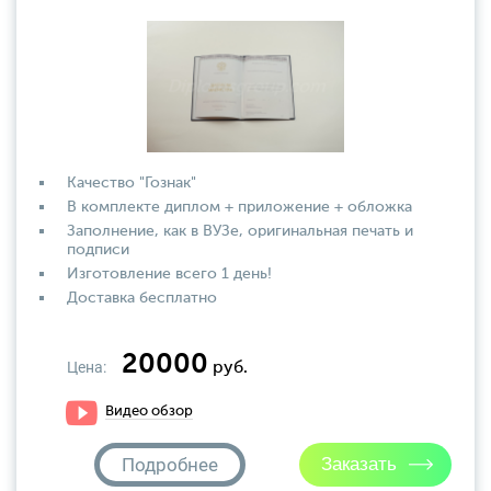
Качество "Гознак"
В комплекте диплом + приложение + обложка
Заполнение, как в ВУЗе, оригинальная печать и
подписи
Изготовление всего 1 день!
Доставка бесплатно
20000
Цена:
руб.
Видео обзор
Подробнее