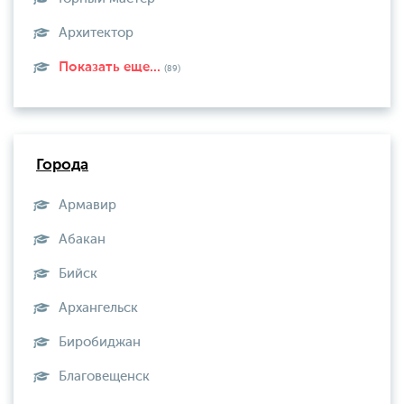
Архитектор
Показать еще...
(89)
Города
Армавир
Абакан
Бийск
Архангельск
Биробиджан
Благовещенск