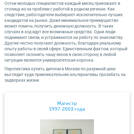
Сотни молодых специалистов каждый месяц приезжают в
столицу из-за проблем с работой в родном регионе. Как
следствие, работодатели выбирают исключительно лучших
кандидатов на рынке. Даже минимальное преимущество
может помочь получить денежную должность. В таких
случаях в ход идут все возможные средства. Одни люди
поднимают связи, и устраиваются на работу по знакомству.
Другие честно получают должность, благодаря реальному
опыту работы в своей сфере. Единственным фактом, который
позволяет склонить чашу весов в свою сторону в любой
ситуации является университетская корочка.
Перспектива купить диплом в Москве по разумной цене
выглядит куда привлекательнее альтернативы прозябать на
задворках жизни.
Магистр
1997-2003 года