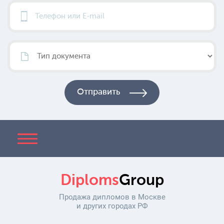
Diploms
Group
Продажа дипломов в Москве
и других городах РФ