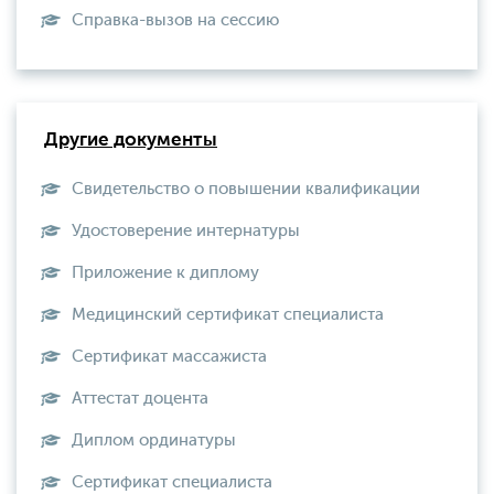
Справка-вызов на сессию
Другие документы
Свидетельство о повышении квалификации
Удостоверение интернатуры
Приложение к диплому
Медицинский сертификат специалиста
Сертификат массажиста
Аттестат доцента
Диплом ординатуры
Сертификат специалиста