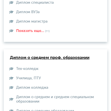
Диплом специалиста
Диплом ВУЗа
Диплом магистра
Показать еще...
(11)
Диплом о среднем проф. образовании
Тех-колледж
Училища, ПТУ
Диплом колледжа
Диплом о среднем и среднем специальном
образовании
Диплом о среднем образовании