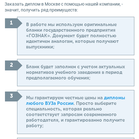
Заказать диплом в Москве с помощью нашей компании, -
значит, получить ряд преимуществ:
В работе мы используем оригинальные
бланки государственного предприятия
«ГОЗНАК». Документ будет полностью
идентичен аналогам, которые получают
выпускники;
Бланк будет заполнен с учетом актуальных
нормативов учебного заведения в период
предполагаемого обучения;
Мы гарантируем честные цены на
дипломы
любого ВУЗа России
. Просто выберите
специальность, которая реально
соответствует запросам современного
работодателя, и гарантированно получите
работу;