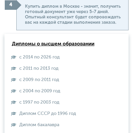
Купить диплом в Москве - значит, получить
готовый документ уже через 5-7 дней.
Опытный консультант будет сопровождать
вас на каждой стадии выполнения заказа.
Дипломы о высшем образовании
с 2014 по 2026 год
с 2011 по 2013 год
с 2009 по 2011 год
с 2004 по 2009 год
с 1997 по 2003 год
Диплом СССР до 1996 год
Диплом бакалавра