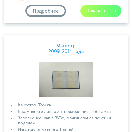
Подробнее
Магистр
2009-2011 года
Качество "Гознак"
В комплекте диплом + приложение + обложка
Заполнение, как в ВУЗе, оригинальная печать и
подписи
Изготовление всего 1 день!