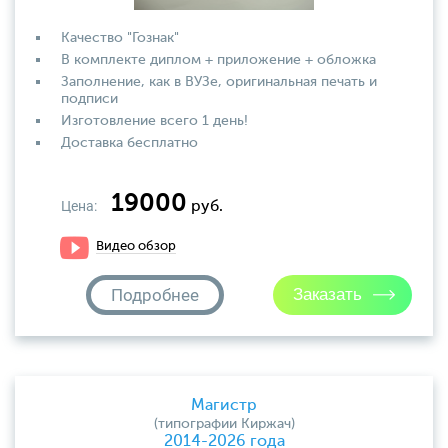
Качество "Гознак"
В комплекте диплом + приложение + обложка
Заполнение, как в ВУЗе, оригинальная печать и
подписи
Изготовление всего 1 день!
Доставка бесплатно
19000
Цена:
руб.
Видео обзор
Подробнее
Магистр
(типографии Киржач)
2014-2026 года