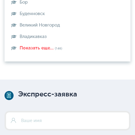
Бор
Буденновск
Великий Новгород
Владикавказ
Показать еще...
(146)
Экспресс-заявка