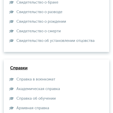
Свидетельство о браке
Свидетельство о разводе
Свидетельство о рождении
Свидетельство о смерти
Свидетельство об установлении отцовства
Справки
Справка в военкомат
Академическая справка
Справка об обучении
Архивная справка