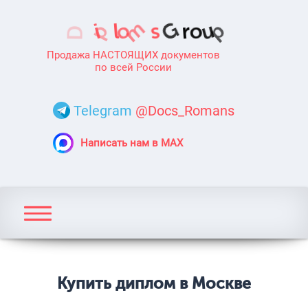
Продажа НАСТОЯЩИХ документов
по всей России
Telegram
@Docs_Romans
Написать нам в MAX
Купить диплом в Москве