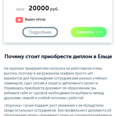
20000
Цена:
руб.
Видео обзор
Подробнее
Почему стоит приобрести диплом в Ельце
На крупных предприятиях нагрузка на работников очень
высока, поэтому в загруженном графике просто нет
вариантов для прохождения сотрудниками разных учебных
семинаров, сдач сессий и защиты дипломного проекта.
Решившись приобрести документ об образовании, вы
избавите себя от суровой необходимости выбирать между
друзьями, семьей и учебой пополам с работой.
«Корочка» также подарит рост уважения к ее обладателю
среди остальных сотрудников. Без профильного документа об
образовании теперь принимают даже на среднеоплачиваемые