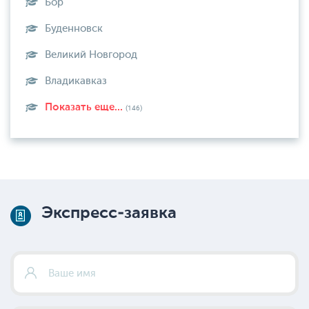
Бор
Буденновск
Великий Новгород
Владикавказ
Показать еще...
(146)
Экспресс-заявка