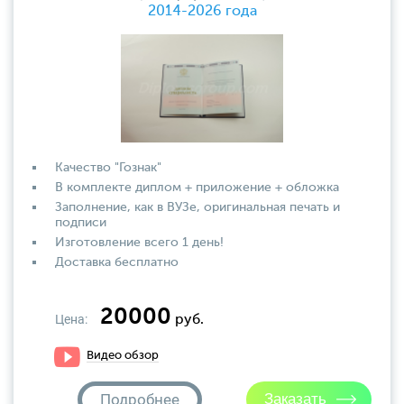
2014-2026 года
Качество "Гознак"
В комплекте диплом + приложение + обложка
Заполнение, как в ВУЗе, оригинальная печать и
подписи
Изготовление всего 1 день!
Доставка бесплатно
20000
Цена:
руб.
Видео обзор
Подробнее