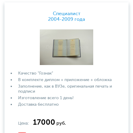
Специалист
2004-2009 года
Качество "Гознак"
В комплекте диплом + приложение + обложка
Заполнение, как в ВУЗе, оригинальная печать и
подписи
Изготовление всего 1 день!
Доставка бесплатно
17000
Цена:
руб.