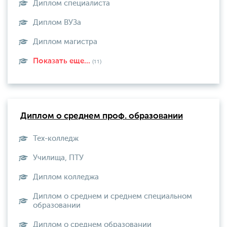
Диплом специалиста
Диплом ВУЗа
Диплом магистра
Показать еще...
(11)
Диплом о среднем проф. образовании
Тех-колледж
Училища, ПТУ
Диплом колледжа
Диплом о среднем и среднем специальном
образовании
Диплом о среднем образовании