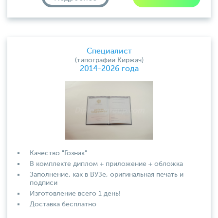
Специалист
(типографии Киржач)
2014-2026 года
Качество "Гознак"
В комплекте диплом + приложение + обложка
Заполнение, как в ВУЗе, оригинальная печать и
подписи
Изготовление всего 1 день!
Доставка бесплатно