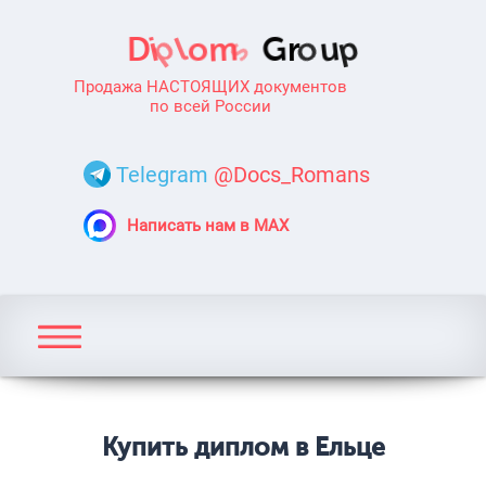
Продажа НАСТОЯЩИХ документов
по всей России
Telegram
@Docs_Romans
Написать нам в MAX
Купить диплом в Ельце