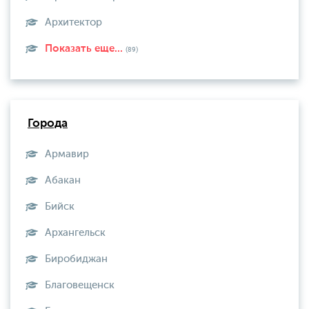
Архитектор
Показать еще...
(89)
Города
Армавир
Абакан
Бийск
Архангельск
Биробиджан
Благовещенск