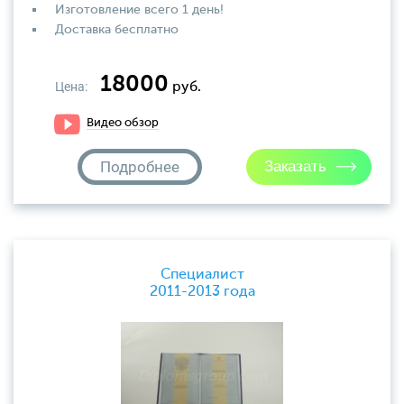
Изготовление всего 1 день!
Доставка бесплатно
18000
Цена:
руб.
Видео обзор
Подробнее
Специалист
2011-2013 года