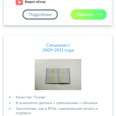
Видео обзор
Подробнее
Специалист
2009-2011 года
Качество "Гознак"
В комплекте диплом + приложение + обложка
Заполнение, как в ВУЗе, оригинальная печать и
подписи