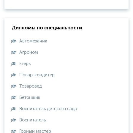
Дипломы по специальности
Автомеханик
Агроном
Егерь
Повар-кондитер
Товаровед
Бетонщик
Воспитатель детского сада
Воспитатель
Горный мастер