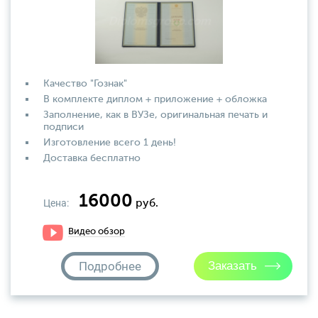
Качество "Гознак"
В комплекте диплом + приложение + обложка
Заполнение, как в ВУЗе, оригинальная печать и
подписи
Изготовление всего 1 день!
Доставка бесплатно
16000
Цена:
руб.
Видео обзор
Подробнее