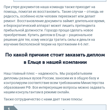
При утере документов наша команда также приходит на
помощь, помогая их восстановить. Такие случаи – отнюдь не
редкость, особенно если человек переезжает или делает
ремонт. Восстановление документа займет длительное время,
и бюрократический аппарат может лишить претендента
прибыльной должности. Гораздо проще сделать новое
приобретение. Купить диплом в Ельце – рациональное
решение для тех, кому некогда тратить силы и деньги на
изучение бесполезной теории на протяжении 4-6 лет.
По какой причине стоит заказать диплом
в Ельце в нашей компании
Наш главный плюс – надежность. Мы разрабатываем
дипломы разных вузов России, заносим их в общую базу и
контролируем соответствие всем требованиям Министерства
образования РФ. Все интересующие вопросы можно задавать
нашим консультантам в режиме онлайн.
Также сотрудничество с нами дает такие плюсы: