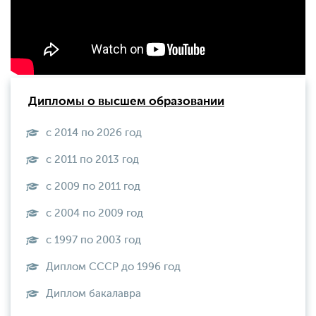
Дипломы о высшем образовании
с 2014 по 2026 год
с 2011 по 2013 год
с 2009 по 2011 год
с 2004 по 2009 год
с 1997 по 2003 год
Диплом СССР до 1996 год
Диплом бакалавра