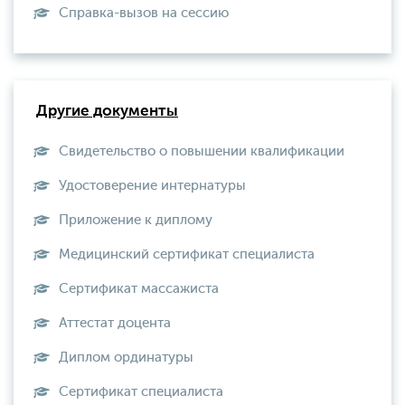
Справка-вызов на сессию
Другие документы
Свидетельство о повышении квалификации
Удостоверение интернатуры
Приложение к диплому
Медицинский сертификат специалиста
Сертификат массажиста
Аттестат доцента
Диплом ординатуры
Сертификат специалиста