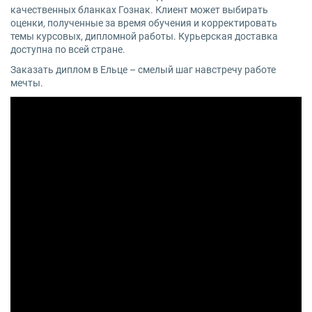
качественных бланках Гознак. Клиент может выбирать
оценки, полученные за время обучения и корректировать
темы курсовых, дипломной работы. Курьерская доставка
доступна по всей стране.
Заказать диплом в Ельце – смелый шаг навстречу работе
мечты.