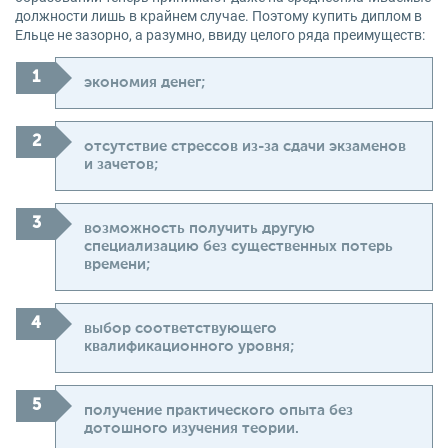
должности лишь в крайнем случае. Поэтому купить диплом в
Ельце не зазорно, а разумно, ввиду целого ряда преимуществ:
экономия денег;
отсутствие стрессов из-за сдачи экзаменов
и зачетов;
возможность получить другую
специализацию без существенных потерь
времени;
выбор соответствующего
квалификационного уровня;
получение практического опыта без
дотошного изучения теории.