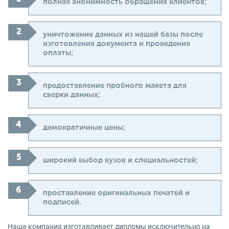
полная анонимность обращения клиентов;
уничтожение данных из нашей базы после
изготовления документа и проведения
оплаты;
предоставление пробного макета для
сверки данных;
демократичные цены;
широкий выбор вузов и специальностей;
проставление оригинальных печатей и
подписей.
Наша компания изготавливает дипломы исключительно на