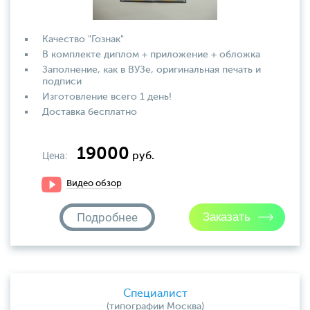
Качество "Гознак"
В комплекте диплом + приложение + обложка
Заполнение, как в ВУЗе, оригинальная печать и
подписи
Изготовление всего 1 день!
Доставка бесплатно
19000
Цена:
руб.
Видео обзор
Подробнее
Специалист
(типографии Москва)