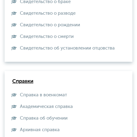
Свидетельство о браке
Свидетельство о разводе
Свидетельство о рождении
Свидетельство о смерти
Свидетельство об установлении отцовства
Справки
Справка в военкомат
Академическая справка
Справка об обучении
Архивная справка