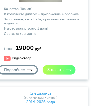
Качество "Гознак"
В комплекте диплом + приложение + обложка
Заполнение, как в ВУЗе, оригинальная печать и
подписи
Изготовление всего 1 день!
Доставка бесплатно
19000
Цена:
руб.
Видео обзор
Подробнее
Специалист
(типографии Киржач)
2014-2026 года