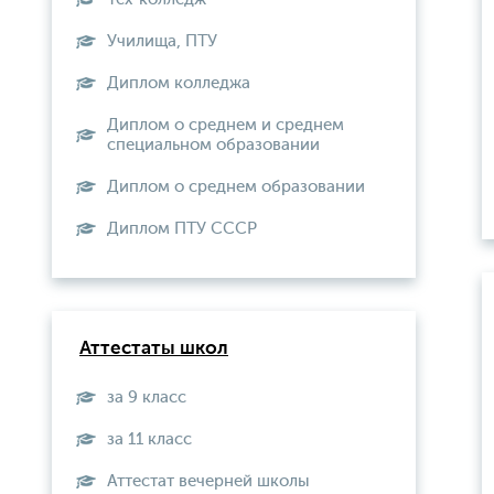
Училища, ПТУ
Диплом колледжа
Диплом о среднем и среднем
специальном образовании
Диплом о среднем образовании
Диплом ПТУ СССР
Аттестаты школ
за 9 класс
за 11 класс
Аттестат вечерней школы