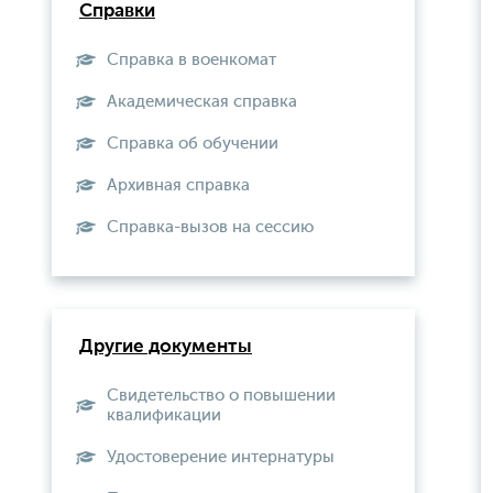
Справки
Справка в военкомат
Академическая справка
Справка об обучении
Архивная справка
Справка-вызов на сессию
Другие документы
Свидетельство о повышении
квалификации
Удостоверение интернатуры