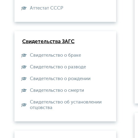
Aттестат СССР
Свидетельства ЗАГС
Свидетельство о браке
Свидетельство о разводе
Свидетельство о рождении
Свидетельство о смерти
Свидетельство об установлении
отцовства