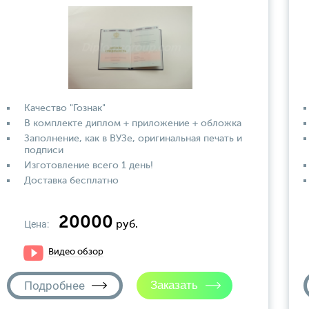
Качество "Гознак"
В комплекте диплом + приложение + обложка
Заполнение, как в ВУЗе, оригинальная печать и
подписи
Изготовление всего 1 день!
Доставка бесплатно
20000
Цена:
руб.
Видео обзор
Подробнее