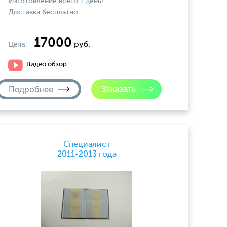
Изготовление всего 1 день!
Доставка бесплатно
17000
Цена:
руб.
Видео обзор
Подробнее
Специалист
2011-2013 года