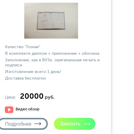
Качество "Гознак"
В комплекте диплом + приложение + обложка
Заполнение, как в ВУЗе, оригинальная печать и
подписи
Изготовление всего 1 день!
Доставка бесплатно
20000
Цена:
руб.
Видео обзор
Подробнее