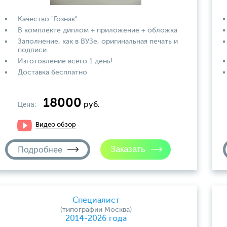
Качество "Гознак"
В комплекте диплом + приложение + обложка
Заполнение, как в ВУЗе, оригинальная печать и
подписи
Изготовление всего 1 день!
Доставка бесплатно
18000
Цена:
руб.
Видео обзор
Подробнее
Специалист
(типографии Москва)
2014-2026 года