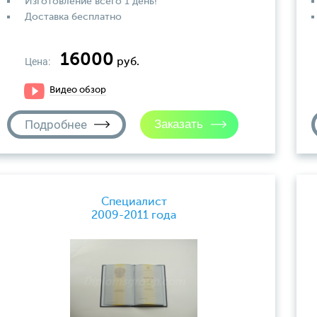
Изготовление всего 1 день!
Доставка бесплатно
16000
Цена:
руб.
Видео обзор
Подробнее
Специалист
2009-2011 года