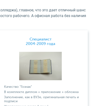
колледжа), главное, что это дает отличный шанс
стого рабочего. А офисная работа без наличия
Специалист
2004-2009 года
Качество "Гознак"
В комплекте диплом + приложение + обложка
Заполнение, как в ВУЗе, оригинальная печать и
подписи