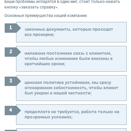
ваши проблемы испарятся в один миг, стоит только нажать
кнопку «заказать справку».
Основные преимущества нашей компании:
законные документы, которые проходят
все проверки;
налажена постоянная связь с клиентом,
чтобы любые изменения были внесены в
кратчайшие сроки;
ценовая политика устойчивая, мы сразу
оговариваем себестоимость, чтобы клиент
был уверен в нашей честности;
предоплата не требуется, работа только на
прозрачных условиях;