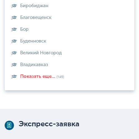
Биробиджан
Благовещенск
Бор
Буденновск
Великий Новгород
Владикавказ
Показать еще...
(145)
Экспресс-заявка