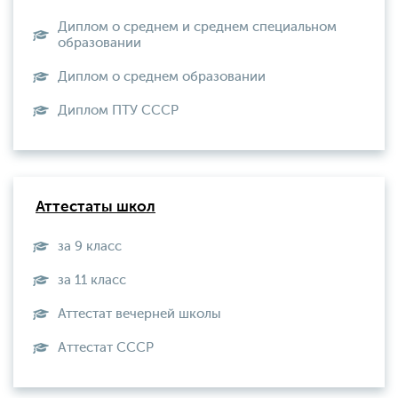
Диплом о среднем и среднем специальном
образовании
Диплом о среднем образовании
Диплом ПТУ СССР
Аттестаты школ
за 9 класс
за 11 класс
Аттестат вечерней школы
Aттестат СССР