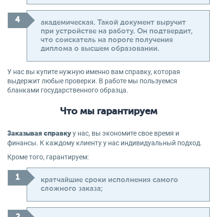
академическая. Такой документ выручит
при устройстве на работу. Он подтвердит,
что соискатель на пороге получения
диплома о высшем образовании.
У нас вы купите нужную именно вам справку, которая
выдержит любые проверки. В работе мы пользуемся
бланками государственного образца.
Что мы гарантируем
у нас, вы экономите свое время и
Заказывая справку
финансы. К каждому клиенту у нас индивидуальный подход.
Кроме того, гарантируем:
кратчайшие сроки исполнения самого
сложного заказа;