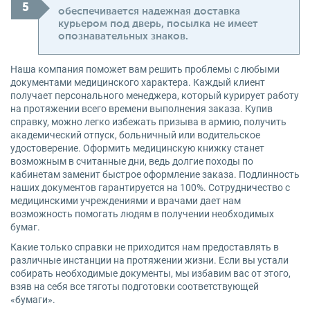
обеспечивается надежная доставка
курьером под дверь, посылка не имеет
опознавательных знаков.
Наша компания поможет вам решить проблемы с любыми
документами медицинского характера. Каждый клиент
получает персонального менеджера, который курирует работу
на протяжении всего времени выполнения заказа. Купив
справку, можно легко избежать призыва в армию, получить
академический отпуск, больничный или водительское
удостоверение. Оформить медицинскую книжку станет
возможным в считанные дни, ведь долгие походы по
кабинетам заменит быстрое оформление заказа. Подлинность
наших документов гарантируется на 100%. Сотрудничество с
медицинскими учреждениями и врачами дает нам
возможность помогать людям в получении необходимых
бумаг.
Какие только справки не приходится нам предоставлять в
различные инстанции на протяжении жизни. Если вы устали
собирать необходимые документы, мы избавим вас от этого,
взяв на себя все тяготы подготовки соответствующей
«бумаги».