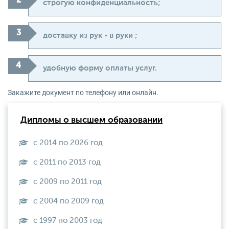
строгую конфиденциальность;
доставку из рук - в руки ;
удобную форму оплаты услуг.
Закажите документ по телефону или онлайн.
Дипломы о высшем образовании
с 2014 по 2026 год
с 2011 по 2013 год
с 2009 по 2011 год
с 2004 по 2009 год
с 1997 по 2003 год