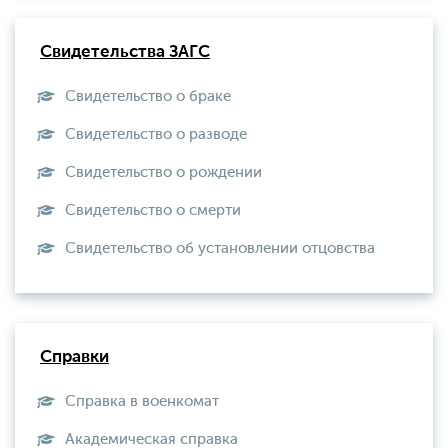
Свидетельства ЗАГС
Свидетельство о браке
Свидетельство о разводе
Свидетельство о рождении
Свидетельство о смерти
Свидетельство об установлении отцовства
Справки
Справка в военкомат
Академическая справка