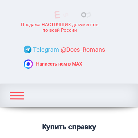
Продажа НАСТОЯЩИХ документов
по всей России
Telegram
@Docs_Romans
Написать нам в MAX
Купить справку