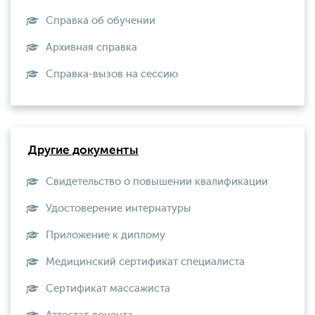
Справка об обучении
Архивная справка
Справка-вызов на сессию
Другие документы
Свидетельство о повышении квалификации
Удостоверение интернатуры
Приложение к диплому
Медицинский сертификат специалиста
Сертификат массажиста