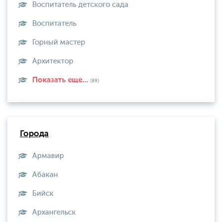
Воспитатель детского сада
Воспитатель
Горный мастер
Архитектор
Показать еще...
(89)
Города
Армавир
Абакан
Бийск
Архангельск