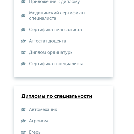
Приложение к диплому
Медицинский сертификат
специалиста
Сертификат массажиста
Аттестат доцента
Диплом ординатуры
Сертификат специалиста
Дипломы по специальности
Автомеханик
Агроном
Егерь