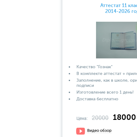
Аттестат 11 кла
2014-2026 го
Качество "Гознак"
В комплекте аттестат + при
Заполнение, как в школе, ор
подписи
Изготовление всего 1 день!
Доставка бесплатно
18000
20000
Цена:
Видео обзор