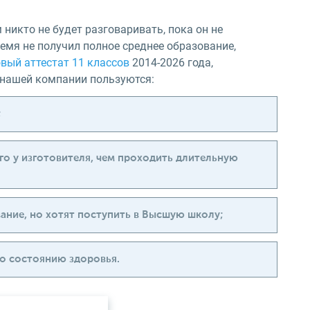
никто не будет разговаривать, пока он не
емя не получил полное среднее образование,
овый аттестат 11 классов
2014-2026 года,
 нашей компании пользуются:
;
 его у изготовителя, чем проходить длительную
ание, но хотят поступить в Высшую школу;
по состоянию здоровья.