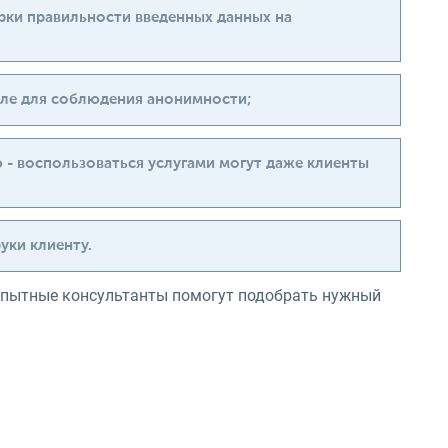
рки правильности введенных данных на
еле для соблюдения анонимности;
 - воспользоваться услугами могут даже клиенты
уки клиенту.
 опытные консультанты помогут подобрать нужный