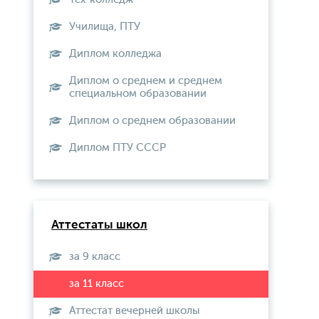
Училища, ПТУ
Диплом колледжа
Диплом о среднем и среднем
специальном образовании
Диплом о среднем образовании
Диплом ПТУ СССР
Аттестаты школ
за 9 класс
Аттестат вечерней школы