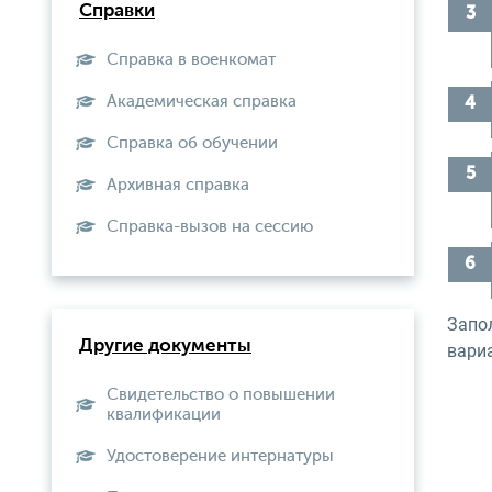
Справки
Справка в военкомат
Академическая справка
Справка об обучении
Архивная справка
Справка-вызов на сессию
Запо
Другие документы
вариа
Свидетельство о повышении
квалификации
Удостоверение интернатуры