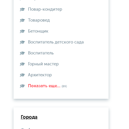
Повар-кондитер
Товаровед
Бетонщик
Воспитатель детского сада
Воспитатель
Горный мастер
Архитектор
Показать еще...
(89)
Города