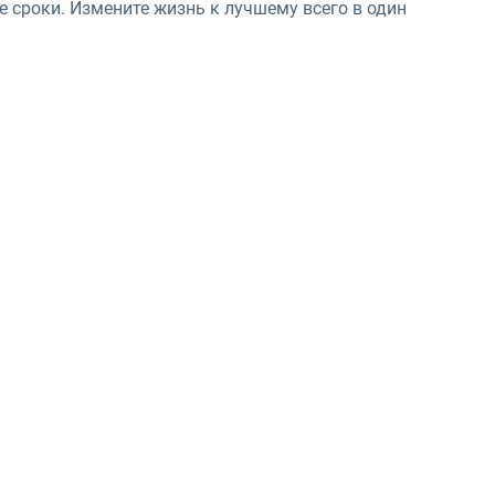
 сроки. Измените жизнь к лучшему всего в один