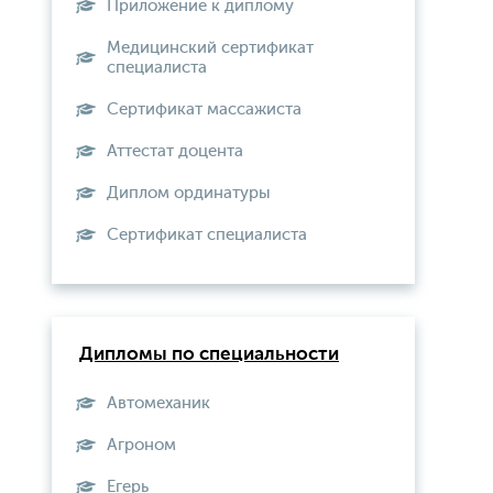
Приложение к диплому
Медицинский сертификат
специалиста
Сертификат массажиста
Аттестат доцента
Диплом ординатуры
Сертификат специалиста
Дипломы по специальности
Автомеханик
Агроном
Егерь