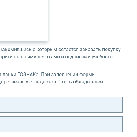
знакомившись с которым остается заказать покупку
о оригинальными печатями и подписями учебного
 бланки ГОЗНАКа. При заполнении формы
дарственных стандартов. Стать обладателем