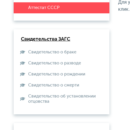
Для 
клик.
Свидетельства ЗАГС
Свидетельство о браке
Свидетельство о разводе
Свидетельство о рождении
Свидетельство о смерти
Свидетельство об установлении
отцовства