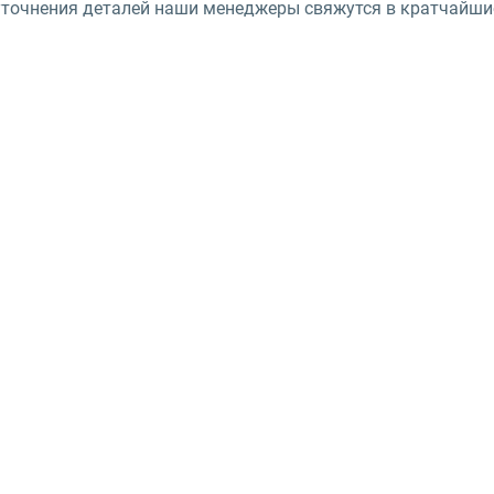
уточнения деталей наши менеджеры свяжутся в кратчайшие