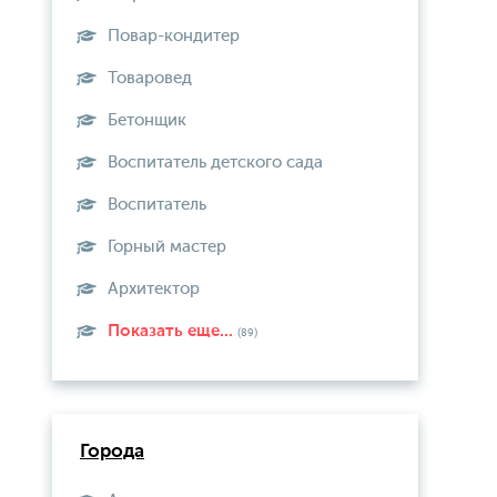
Повар-кондитер
Товаровед
Бетонщик
Воспитатель детского сада
Воспитатель
Горный мастер
Архитектор
Показать еще...
(89)
Города