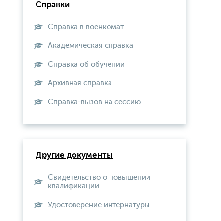
Справки
Справка в военкомат
Академическая справка
Справка об обучении
Архивная справка
Справка-вызов на сессию
Другие документы
Свидетельство о повышении
квалификации
Удостоверение интернатуры