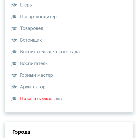
Егерь
Повар-кондитер
Товаровед
Бетонщик
Воспитатель детского сада
Воспитатель
Горный мастер
Архитектор
Показать еще...
(89)
Города