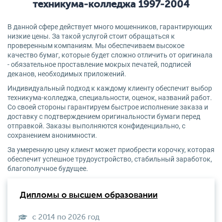
техникума-колледжа 1997-2004
В данной сфере действует много мошенников, гарантирующих
низкие цены. За такой услугой стоит обращаться к
проверенным компаниям. Мы обеспечиваем высокое
качество бумаг, которые будет сложно отличить от оригинала
- обязательное проставление мокрых печатей, подписей
деканов, необходимых приложений.
Индивидуальный подход к каждому клиенту обеспечит выбор
техникума-колледжа, специальности, оценок, названий работ.
Со своей стороны гарантируем быстрое исполнение заказа и
доставку с подтверждением оригинальности бумаги перед
отправкой. Заказы выполняются конфиденциально, с
сохранением анонимности.
За умеренную цену клиент может приобрести корочку, которая
обеспечит успешное трудоустройство, стабильный заработок,
благополучное будущее.
Дипломы о высшем образовании
с 2014 по 2026 год