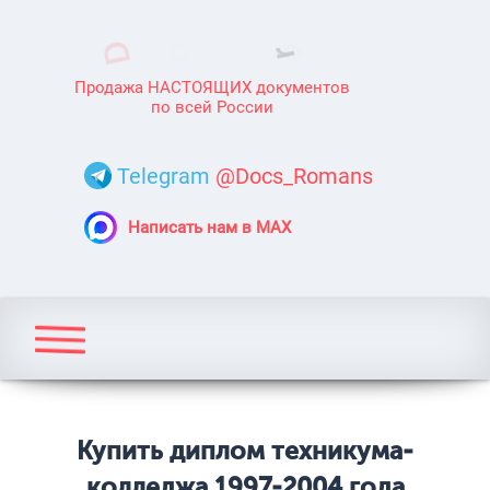
Продажа НАСТОЯЩИХ документов
по всей России
Telegram
@Docs_Romans
Написать нам в MAX
Купить диплом техникума-
колледжа 1997-2004 года