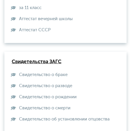
за 11 класс
Аттестат вечерней школы
Aттестат СССР
Свидетельства ЗАГС
Свидетельство о браке
Свидетельство о разводе
Свидетельство о рождении
Свидетельство о смерти
Свидетельство об установлении отцовства