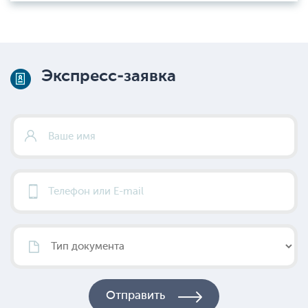
Экспресс-заявка