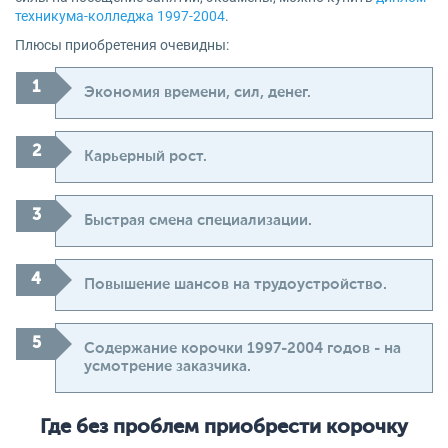
техникума-колледжа 1997-2004
.
Плюсы приобретения очевидны:
Экономия времени, сил, денег.
Карьерный рост.
Быстрая смена специализации.
Повышение шансов на трудоустройство.
Содержание корочки 1997-2004 годов - на
усмотрение заказчика.
Где без проблем приобрести корочку