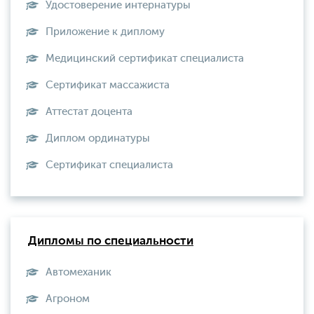
Удостоверение интернатуры
Приложение к диплому
Медицинский сертификат специалиста
Сертификат массажиста
Аттестат доцента
Диплом ординатуры
Сертификат специалиста
Дипломы по специальности
Автомеханик
Агроном