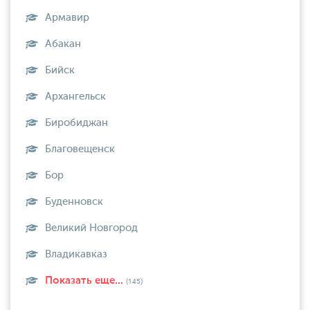
Армавир
Абакан
Бийск
Архангельск
Биробиджан
Благовещенск
Бор
Буденновск
Великий Новгород
Владикавказ
Показать еще...
(145)