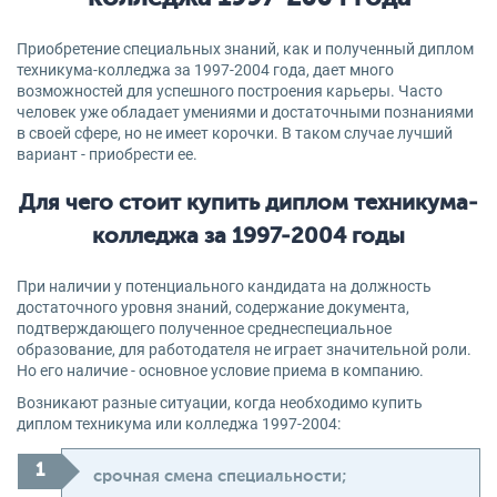
Приобретение специальных знаний, как и полученный диплом
техникума-колледжа за 1997-2004 года, дает много
возможностей для успешного построения карьеры. Часто
человек уже обладает умениями и достаточными познаниями
в своей сфере, но не имеет корочки. В таком случае лучший
вариант - приобрести ее.
Для чего стоит купить диплом техникума-
колледжа за 1997-2004 годы
При наличии у потенциального кандидата на должность
достаточного уровня знаний, содержание документа,
подтверждающего полученное среднеспециальное
образование, для работодателя не играет значительной роли.
Но его наличие - основное условие приема в компанию.
Возникают разные ситуации, когда необходимо купить
диплом техникума или колледжа 1997-2004:
срочная смена специальности;