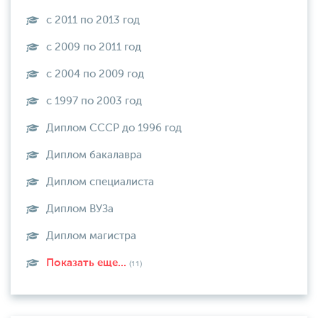
с 2011 по 2013 год
с 2009 по 2011 год
с 2004 по 2009 год
с 1997 по 2003 год
Диплом СССР до 1996 год
Диплом бакалавра
Диплом специалиста
Диплом ВУЗа
Диплом магистра
Показать еще...
(11)