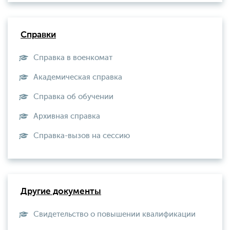
Справки
Справка в военкомат
Академическая справка
Справка об обучении
Архивная справка
Справка-вызов на сессию
Другие документы
Свидетельство о повышении квалификации