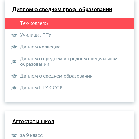
Диплом о среднем проф. образовании
Училища, ПТУ
Диплом колледжа
Диплом о среднем и среднем специальном
образовании
Диплом о среднем образовании
Диплом ПТУ СССР
Аттестаты школ
за 9 класс