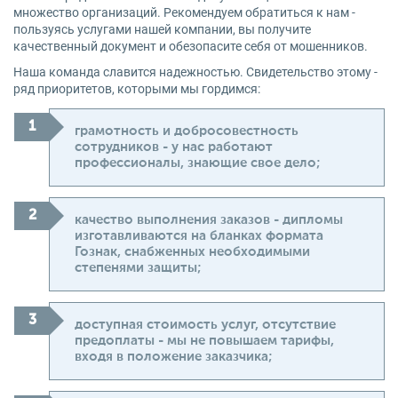
множество организаций. Рекомендуем обратиться к нам -
пользуясь услугами нашей компании, вы получите
качественный документ и обезопасите себя от мошенников.
Наша команда славится надежностью. Свидетельство этому -
ряд приоритетов, которыми мы гордимся:
грамотность и добросовестность
сотрудников - у нас работают
профессионалы, знающие свое дело;
качество выполнения заказов - дипломы
изготавливаются на бланках формата
Гознак, снабженных необходимыми
степенями защиты;
доступная стоимость услуг, отсутствие
предоплаты - мы не повышаем тарифы,
входя в положение заказчика;