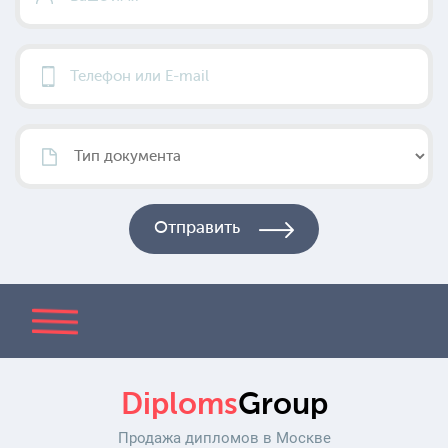
Diploms
Group
Продажа дипломов в Москве