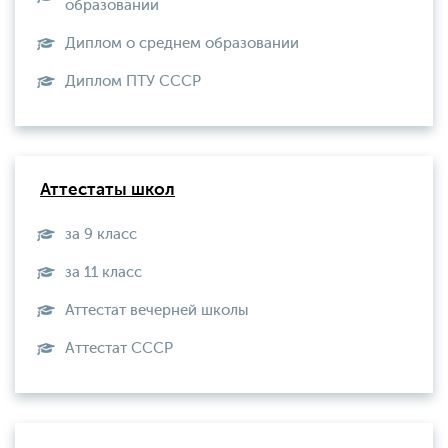
образовании
Диплом о среднем образовании
Диплом ПТУ СССР
Аттестаты школ
за 9 класс
за 11 класс
Аттестат вечерней школы
Aттестат СССР