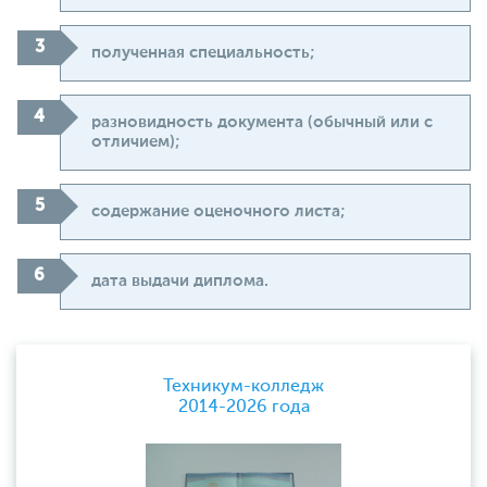
полученная специальность;
разновидность документа (обычный или с
отличием);
содержание оценочного листа;
дата выдачи диплома.
Техникум-колледж
2014-2026 года