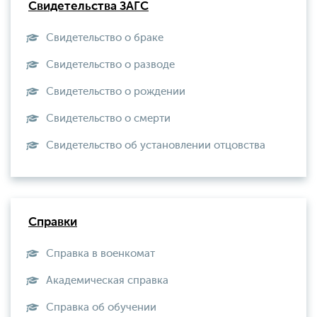
Свидетельства ЗАГС
Свидетельство о браке
Свидетельство о разводе
Свидетельство о рождении
Свидетельство о смерти
Свидетельство об установлении отцовства
Справки
Справка в военкомат
Академическая справка
Справка об обучении