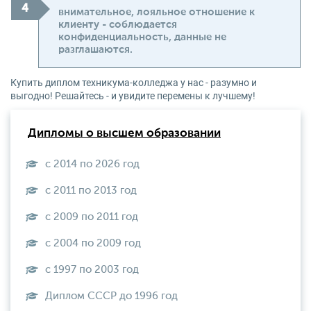
внимательное, лояльное отношение к
клиенту - соблюдается
конфиденциальность, данные не
разглашаются.
Купить диплом техникума-колледжа у нас - разумно и
выгодно! Решайтесь - и увидите перемены к лучшему!
Дипломы о высшем образовании
с 2014 по 2026 год
с 2011 по 2013 год
с 2009 по 2011 год
с 2004 по 2009 год
с 1997 по 2003 год
Диплом СССР до 1996 год