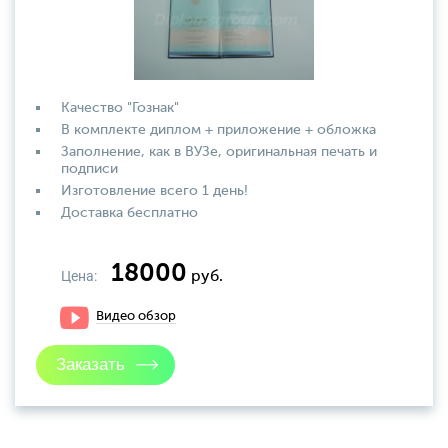
Качество "Гознак"
В комплекте диплом + приложение + обложка
Заполнение, как в ВУЗе, оригинальная печать и
подписи
Изготовление всего 1 день!
Доставка бесплатно
18000
Цена:
руб.
Видео обзор