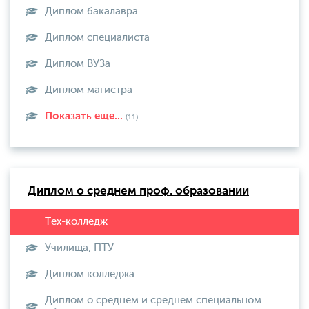
Диплом бакалавра
Диплом специалиста
Диплом ВУЗа
Диплом магистра
Показать еще...
(11)
Диплом о среднем проф. образовании
Училища, ПТУ
Диплом колледжа
Диплом о среднем и среднем специальном