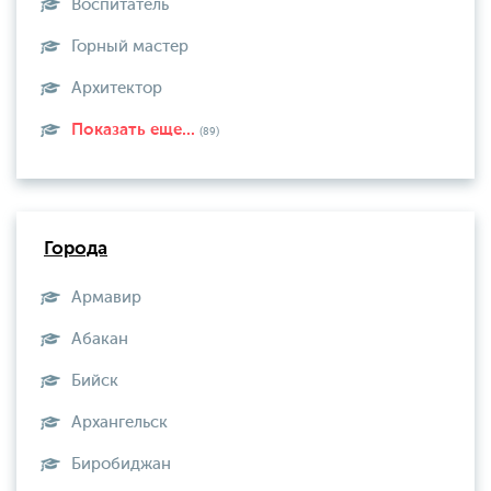
Воспитатель
Горный мастер
Архитектор
Показать еще...
(89)
Города
Армавир
Абакан
Бийск
Архангельск
Биробиджан