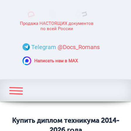
Продажа НАСТОЯЩИХ документов
по всей России
Telegram
@Docs_Romans
Написать нам в MAX
Купить диплом техникума 2014-
2026 года