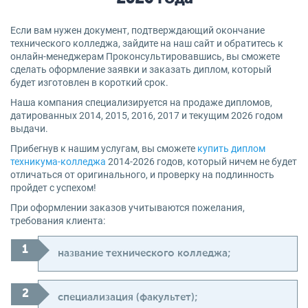
Если вам нужен документ, подтверждающий окончание
технического колледжа, зайдите на наш сайт и обратитесь к
онлайн-менеджерам Проконсультировавшись, вы сможете
сделать оформление заявки и заказать диплом, который
будет изготовлен в короткий срок.
Наша компания специализируется на продаже дипломов,
датированных 2014, 2015, 2016, 2017 и текущим 2026 годом
выдачи.
Прибегнув к нашим услугам, вы сможете
купить диплом
техникума-колледжа
2014-2026 годов, который ничем не будет
отличаться от оригинального, и проверку на подлинность
пройдет с успехом!
При оформлении заказов учитываются пожелания,
требования клиента:
название технического колледжа;
специализация (факультет);