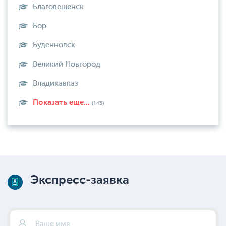
Благовещенск
Бор
Буденновск
Великий Новгород
Владикавказ
Показать еще...
(145)
Экспресс-заявка