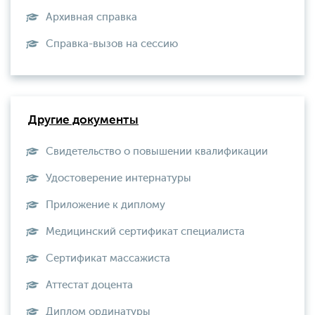
Архивная справка
Справка-вызов на сессию
Другие документы
Свидетельство о повышении квалификации
Удостоверение интернатуры
Приложение к диплому
Медицинский сертификат специалиста
Сертификат массажиста
Аттестат доцента
Диплом ординатуры