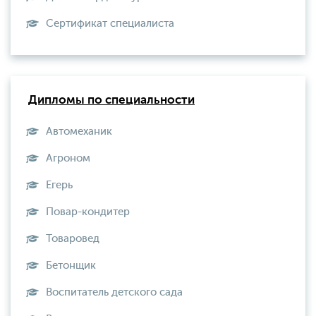
Сертификат специалиста
Дипломы по специальности
Автомеханик
Агроном
Егерь
Повар-кондитер
Товаровед
Бетонщик
Воспитатель детского сада