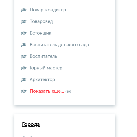
Повар-кондитер
Товаровед
Бетонщик
Воспитатель детского сада
Воспитатель
Горный мастер
Архитектор
Показать еще...
(89)
Города