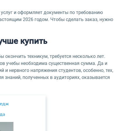
 услуг и оформляет документы по требованию
 настоящим 2026 годом. Чтобы сделать заказ, нужно
учше купить
ы окончить техникум, требуется несколько лет.
ров учебы необходима существенная сумма. Да и
й и нервного напряжения студентов, особенно, тех,
ля знаний, полученных в аудиториях, оказывается
ледж
да