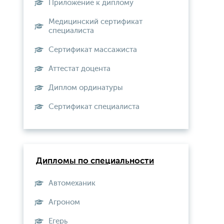
Приложение к диплому
Медицинский сертификат
специалиста
Сертификат массажиста
Аттестат доцента
Диплом ординатуры
Сертификат специалиста
Дипломы по специальности
Автомеханик
Агроном
Егерь