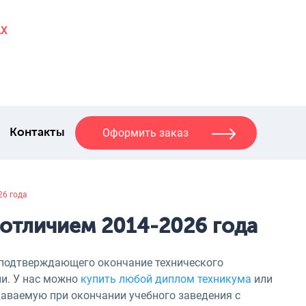
AX
Оформить заказ
Контакты
26 года
 отличием 2014-2026 года
, подтверждающего окончание технического
ии. У нас можно
купить любой диплом техникума
или
ыдаваемую при окончании учебного заведения с