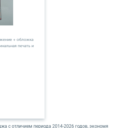
ожение + обложка
инальная печать и
жа с отличием периода 2014-2026 годов, экономя