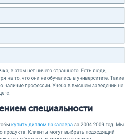
чка, в этом нет ничего страшного. Есть люди,
 на то, что они не обучались в университете. Такие
ю наличие профессии. Учеба в высшем заведении не
щего.
оением специальности
чтобы
купить диплом бакалавра
за 2004-2009 год. Мы
о продукта. Клиенты могут выбрать подходящий