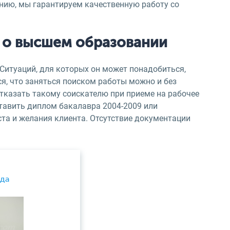
нию, мы гарантируем качественную работу со
к о высшем образовании
Ситуаций, для которых он может понадобиться,
я, что заняться поиском работы можно и без
тказать такому соискателю при приеме на рабочее
ставить диплом бакалавра 2004-2009 или
ста и желания клиента. Отсутствие документации
ода