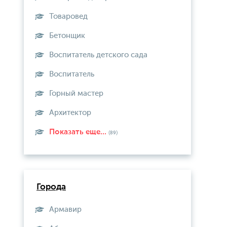
Товаровед
Бетонщик
Воспитатель детского сада
Воспитатель
Горный мастер
Архитектор
Показать еще...
(89)
Города
Армавир