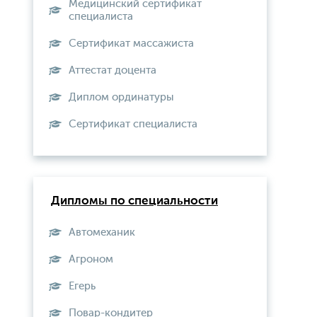
Медицинский сертификат
специалиста
Сертификат массажиста
Аттестат доцента
Диплом ординатуры
Сертификат специалиста
Дипломы по специальности
Автомеханик
Агроном
Егерь
Повар-кондитер