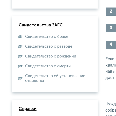
Свидетельства ЗАГС
Свидетельство о браке
Свидетельство о разводе
Свидетельство о рождении
Если 
квали
Свидетельство о смерти
навы
Свидетельство об установлении
дает
отцовства
Нужд
Справки
собр