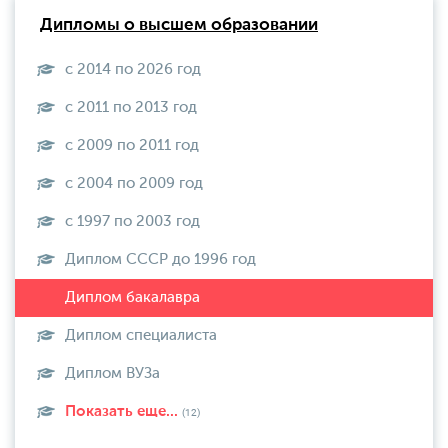
Дипломы о высшем образовании
с 2014 по 2026 год
с 2011 по 2013 год
с 2009 по 2011 год
с 2004 по 2009 год
с 1997 по 2003 год
Диплом СССР до 1996 год
Диплом специалиста
Диплом ВУЗа
Показать еще...
(12)