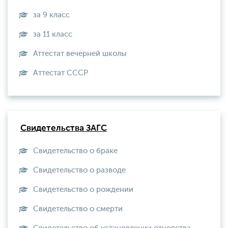
за 9 класс
за 11 класс
Аттестат вечерней школы
Aттестат СССР
Свидетельства ЗАГС
Свидетельство о браке
Свидетельство о разводе
Свидетельство о рождении
Свидетельство о смерти