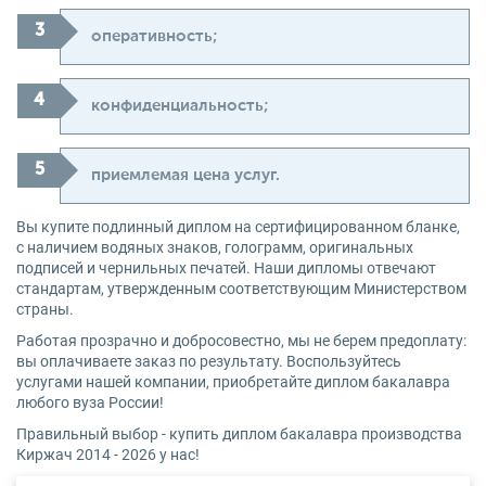
оперативность;
конфиденциальность;
приемлемая цена услуг.
Вы купите подлинный диплом на сертифицированном бланке,
с наличием водяных знаков, голограмм, оригинальных
подписей и чернильных печатей. Наши дипломы отвечают
стандартам, утвержденным соответствующим Министерством
страны.
Работая прозрачно и добросовестно, мы не берем предоплату:
вы оплачиваете заказ по результату. Воспользуйтесь
услугами нашей компании, приобретайте диплом бакалавра
любого вуза России!
Правильный выбор - купить диплом бакалавра производства
Киржач 2014 - 2026 у нас!