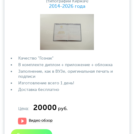
(типографии Киржач)
2014-2026 года
Качество "Гознак"
В комплекте диплом + приложение + обложка
Заполнение, как в ВУЗе, оригинальная печать и
подписи
Изготовление всего 1 день!
Доставка бесплатно
20000
Цена:
руб.
Видео обзор