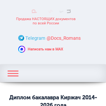
Продажа НАСТОЯЩИХ документов
по всей России
Telegram
@Docs_Romans
Написать нам в MAX
Диплом бакалавра Киржач 2014-
2026 года