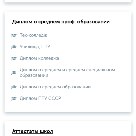
Диплом о среднем проф. образовании
Тех-колледж
Училища, ПТУ
Диплом колледжа
Диплом о среднем и среднем специальном
образовании
Диплом о среднем образовании
Диплом ПТУ СССР
Аттестаты школ