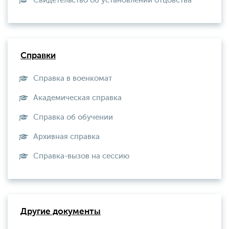
Свидетельство об установлении отцовства
Справки
Справка в военкомат
Академическая справка
Справка об обучении
Архивная справка
Справка-вызов на сессию
Другие документы