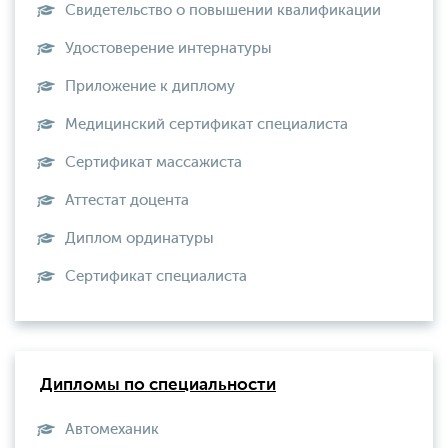
Свидетельство о повышении квалификации
Удостоверение интернатуры
Приложение к диплому
Медицинский сертификат специалиста
Сертификат массажиста
Аттестат доцента
Диплом ординатуры
Сертификат специалиста
Дипломы по специальности
Автомеханик