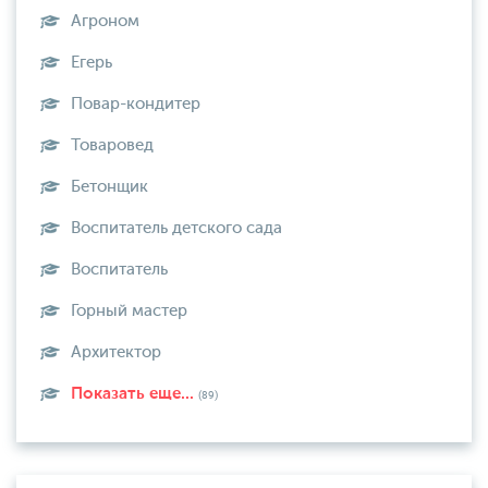
Агроном
Егерь
Повар-кондитер
Товаровед
Бетонщик
Воспитатель детского сада
Воспитатель
Горный мастер
Архитектор
Показать еще...
(89)