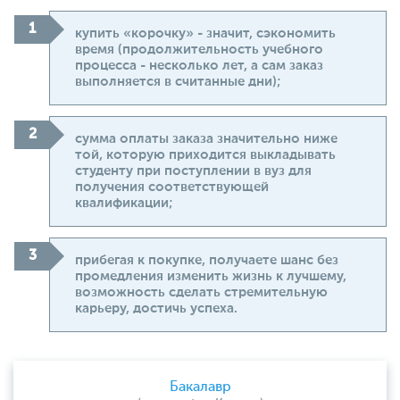
купить «корочку» - значит, сэкономить
время (продолжительность учебного
процесса - несколько лет, а сам заказ
выполняется в считанные дни);
сумма оплаты заказа значительно ниже
той, которую приходится выкладывать
студенту при поступлении в вуз для
получения соответствующей
квалификации;
прибегая к покупке, получаете шанс без
промедления изменить жизнь к лучшему,
возможность сделать стремительную
карьеру, достичь успеха.
Бакалавр