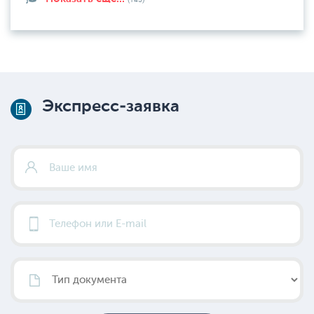
Экспресс-заявка