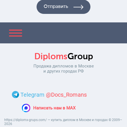
Diploms
Group
Продажа дипломов в Москве
и других городах РФ
Telegram
@Docs_Romans
Написать нам в MAX
https://diplomx-grups.com/ — купить диплом в Москве и городах © 2009–
2026