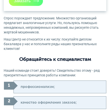
Спрос порождает предложение. Множество организаций
предлагает аналогичные услуги. Но, пользуясь помощью
ненадежных, непроверенных компаний, вы рискуете стать
жертвой мошенников.
Наш Центр не относится к их числу: покупайте диплом
бакалавра у нас и пополните ряды наших признательных
клиентов!
Обращайтесь к специалистам
Нашей команде стоит доверять! Свидетельство этому - ряд
приоритетных принципов работы компании:
профессионализм;
качество оформления заказов;