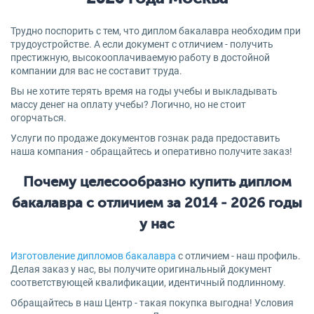
Трудно поспорить с тем, что диплом бакалавра необходим при
трудоустройстве. А если документ с отличием - получить
престижную, высокооплачиваемую работу в достойной
компании для вас не составит труда.
Вы не хотите терять время на годы учебы и выкладывать
массу денег на оплату учебы? Логично, но не стоит
огорчаться.
Услуги по продаже документов гознак рада предоставить
наша компания - обращайтесь и оперативно получите заказ!
Почему целесообразно купить диплом
бакалавра с отличием за 2014 - 2026 годы
у нас
Изготовление дипломов бакалавра
с отличием - наш профиль.
Делая заказ у нас, вы получите оригинальный документ
соответствующей квалификации, идентичный подлинному.
Обращайтесь в наш Центр - такая покупка выгодна! Условия