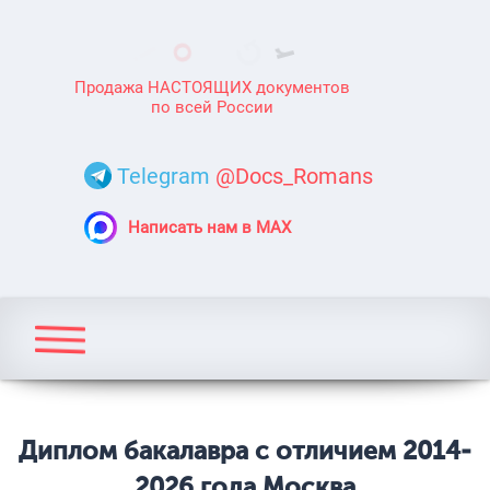
Продажа НАСТОЯЩИХ документов
по всей России
Telegram
@Docs_Romans
Написать нам в MAX
Диплом бакалавра с отличием 2014-
2026 года Москва