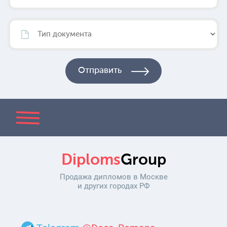
Diploms
Group
Продажа дипломов в Москве
и других городах РФ