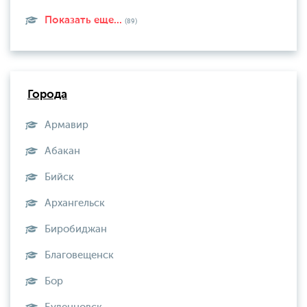
Показать еще...
(89)
Города
Армавир
Абакан
Бийск
Архангельск
Биробиджан
Благовещенск
Бор