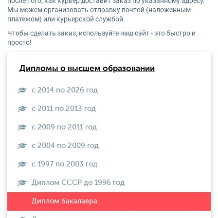
после того, как курьер доставит заказ по указанному адресу.
Мы можем организовать отправку почтой (наложенным
платежом) или курьерской службой.
Чтобы сделать заказ, используйте наш сайт - это быстро и
просто!
Дипломы о высшем образовании
с 2014 по 2026 год
с 2011 по 2013 год
с 2009 по 2011 год
с 2004 по 2009 год
с 1997 по 2003 год
Диплом СССР до 1996 год