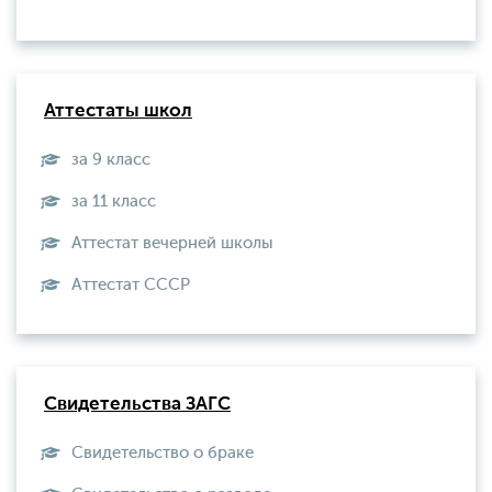
Аттестаты школ
за 9 класс
за 11 класс
Аттестат вечерней школы
Aттестат СССР
Свидетельства ЗАГС
Свидетельство о браке