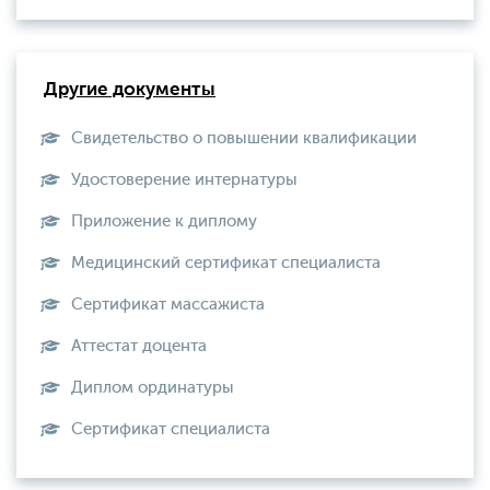
Другие документы
Свидетельство о повышении квалификации
Удостоверение интернатуры
Приложение к диплому
Медицинский сертификат специалиста
Сертификат массажиста
Аттестат доцента
Диплом ординатуры
Сертификат специалиста