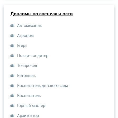
Дипломы по специальности
Автомеханик
Агроном
Егерь
Повар-кондитер
Товаровед
Бетонщик
Воспитатель детского сада
Воспитатель
Горный мастер
Архитектор