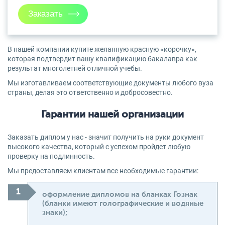
В нашей компании купите желанную красную «корочку»,
которая подтвердит вашу квалификацию бакалавра как
результат многолетней отличной учебы.
Мы изготавливаем соответствующие документы любого вуза
страны, делая это ответственно и добросовестно.
Гарантии нашей организации
Заказать диплом у нас - значит получить на руки документ
высокого качества, который с успехом пройдет любую
проверку на подлинность.
Мы предоставляем клиентам все необходимые гарантии:
оформление дипломов на бланках Гознак
(бланки имеют голографические и водяные
знаки);