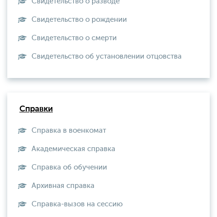
Свидетельство о разводе
Свидетельство о рождении
Свидетельство о смерти
Свидетельство об установлении отцовства
Справки
Справка в военкомат
Академическая справка
Справка об обучении
Архивная справка
Справка-вызов на сессию