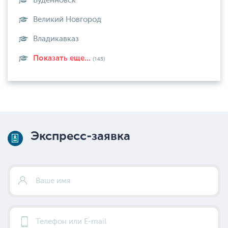
Буденновск
Великий Новгород
Владикавказ
Показать еще...
(145)
Экспресс-заявка