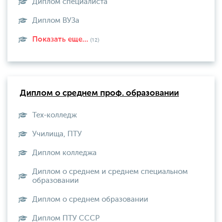
Диплом специалиста
Диплом ВУЗа
Показать еще...
(12)
Диплом о среднем проф. образовании
Тех-колледж
Училища, ПТУ
Диплом колледжа
Диплом о среднем и среднем специальном
образовании
Диплом о среднем образовании
Диплом ПТУ СССР