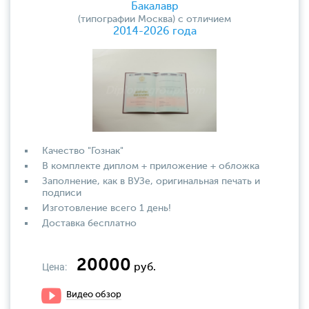
Бакалавр
(типографии Москва) с отличием
2014-2026 года
Качество "Гознак"
В комплекте диплом + приложение + обложка
Заполнение, как в ВУЗе, оригинальная печать и
подписи
Изготовление всего 1 день!
Доставка бесплатно
20000
Цена:
руб.
Видео обзор