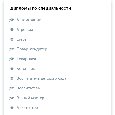
Дипломы по специальности
Автомеханик
Агроном
Егерь
Повар-кондитер
Товаровед
Бетонщик
Воспитатель детского сада
Воспитатель
Горный мастер
Архитектор