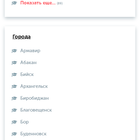
Показать еще...
(89)
Города
Армавир
Абакан
Бийск
Архангельск
Биробиджан
Благовещенск
Бор
Буденновск