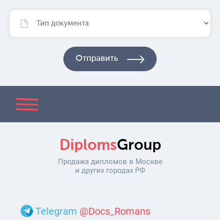
Diploms
Group
Продажа дипломов в Москве
и других городах РФ
Telegram
@Docs_Romans