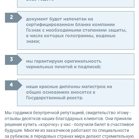
документ будет напечатан на
сертифицированном бланке компании
Гознак с необходимыми степенями защиты,
в числе которых голограммы, водяные
знаки;
мы гарантируем оригинальность
чернильных печатей и подписей;
наши красные дипломы магистров на
общих основаниях вносятся в
Государственный реестр.
Мы гордимся безупречной репутацией, свидетельство этому -
отзывы десятков наших благодарных клиентов. Они приняли
решение купить «корочку» у нас - получили билет в счастливое
будущее. Многие из заказчиков работают по специальности
за рубежом, в передовых странах мира делают стремительную