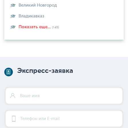
Великий Новгород
Владикавказ
Показать еще...
(145)
Экспресс-заявка