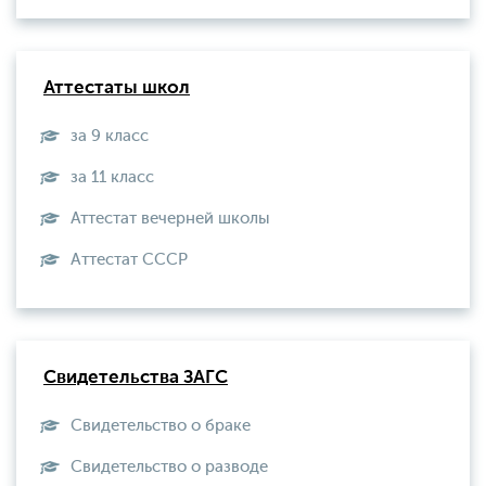
Аттестаты школ
за 9 класс
за 11 класс
Аттестат вечерней школы
Aттестат СССР
Свидетельства ЗАГС
Свидетельство о браке
Свидетельство о разводе