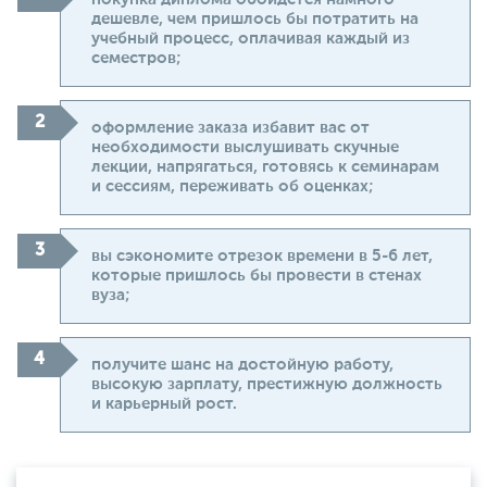
дешевле, чем пришлось бы потратить на
учебный процесс, оплачивая каждый из
семестров;
оформление заказа избавит вас от
необходимости выслушивать скучные
лекции, напрягаться, готовясь к семинарам
и сессиям, переживать об оценках;
вы сэкономите отрезок времени в 5-6 лет,
которые пришлось бы провести в стенах
вуза;
получите шанс на достойную работу,
высокую зарплату, престижную должность
и карьерный рост.