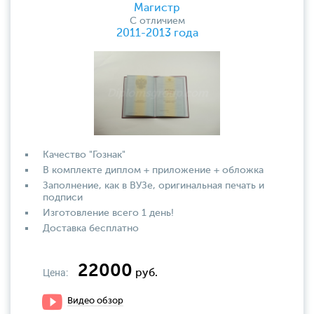
Магистр
С отличием
2011-2013 года
Качество "Гознак"
В комплекте диплом + приложение + обложка
Заполнение, как в ВУЗе, оригинальная печать и
подписи
Изготовление всего 1 день!
Доставка бесплатно
22000
Цена:
руб.
Видео обзор