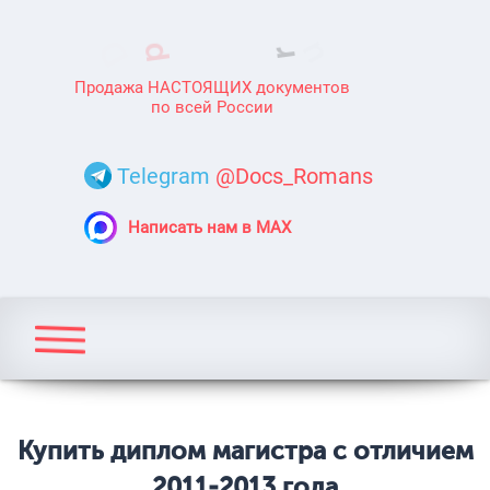
Продажа НАСТОЯЩИХ документов
по всей России
Telegram
@Docs_Romans
Написать нам в MAX
Купить диплом магистра с отличием
2011-2013 года