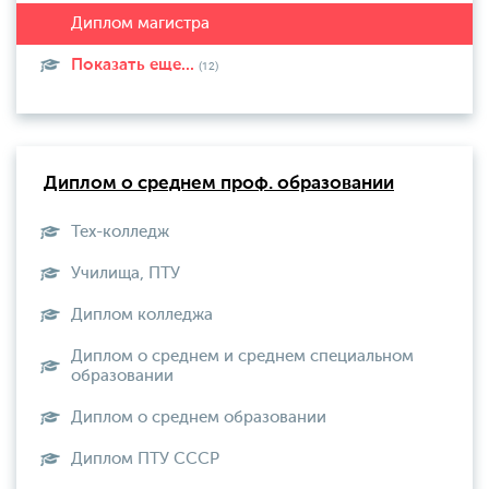
Показать еще...
(12)
Диплом о среднем проф. образовании
Тех-колледж
Училища, ПТУ
Диплом колледжа
Диплом о среднем и среднем специальном
образовании
Диплом о среднем образовании
Диплом ПТУ СССР