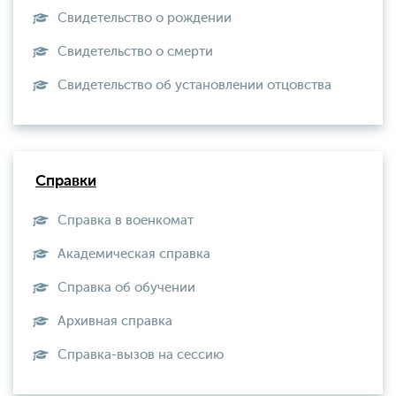
Свидетельство о рождении
Свидетельство о смерти
Свидетельство об установлении отцовства
Справки
Справка в военкомат
Академическая справка
Справка об обучении
Архивная справка
Справка-вызов на сессию