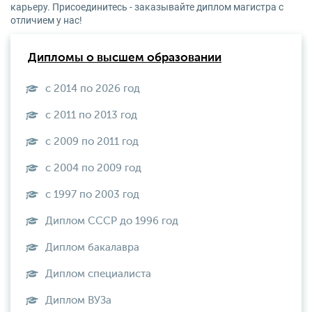
карьеру. Присоединитесь - заказывайте диплом магистра с
отличием у нас!
Дипломы о высшем образовании
с 2014 по 2026 год
с 2011 по 2013 год
с 2009 по 2011 год
с 2004 по 2009 год
с 1997 по 2003 год
Диплом СССР до 1996 год
Диплом бакалавра
Диплом специалиста
Диплом ВУЗа