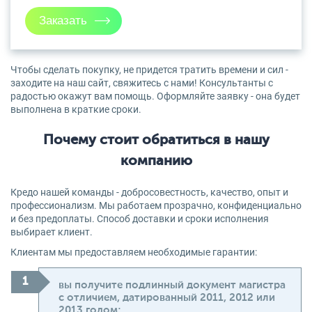
Чтобы сделать покупку, не придется тратить времени и сил -
заходите на наш сайт, свяжитесь с нами! Консультанты с
радостью окажут вам помощь. Оформляйте заявку - она будет
выполнена в краткие сроки.
Почему стоит обратиться в нашу
компанию
Кредо нашей команды - добросовестность, качество, опыт и
профессионализм. Мы работаем прозрачно, конфиденциально
и без предоплаты. Способ доставки и сроки исполнения
выбирает клиент.
Клиентам мы предоставляем необходимые гарантии:
вы получите подлинный документ магистра
с отличием, датированный 2011, 2012 или
2013 годом;