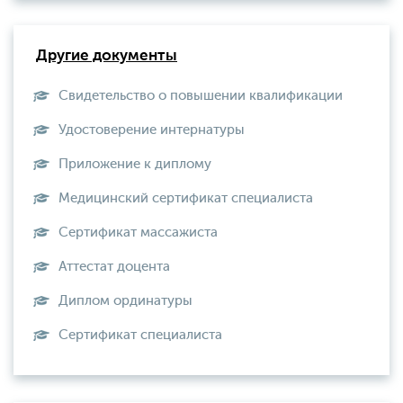
Другие документы
Свидетельство о повышении квалификации
Удостоверение интернатуры
Приложение к диплому
Медицинский сертификат специалиста
Сертификат массажиста
Аттестат доцента
Диплом ординатуры
Сертификат специалиста